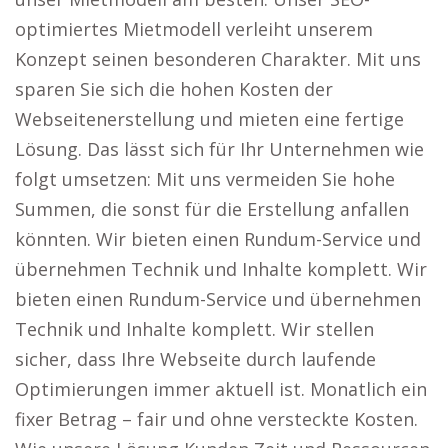
optimiertes Mietmodell verleiht unserem
Konzept seinen besonderen Charakter. Mit uns
sparen Sie sich die hohen Kosten der
Webseitenerstellung und mieten eine fertige
Lösung. Das lässt sich für Ihr Unternehmen wie
folgt umsetzen: Mit uns vermeiden Sie hohe
Summen, die sonst für die Erstellung anfallen
könnten. Wir bieten einen Rundum-Service und
übernehmen Technik und Inhalte komplett. Wir
bieten einen Rundum-Service und übernehmen
Technik und Inhalte komplett. Wir stellen
sicher, dass Ihre Webseite durch laufende
Optimierungen immer aktuell ist. Monatlich ein
fixer Betrag – fair und ohne versteckte Kosten.