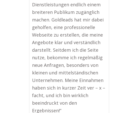
Dienstleistungen endlich einem
breiteren Publikum zugänglich
machen. Goldleads hat mir dabei
geholfen, eine professionelle
Webseite zu erstellen, die meine
Angebote klar und verständlich
darstellt. Seitdem ich die Seite
nutze, bekomme ich regelmäßig
neue Anfragen, besonders von
kleinen und mittelständischen
Unternehmen. Meine Einnahmen
haben sich in kurzer Zeit ver – x –
facht, und ich bin wirklich
beeindruckt von den
Ergebnissen!“