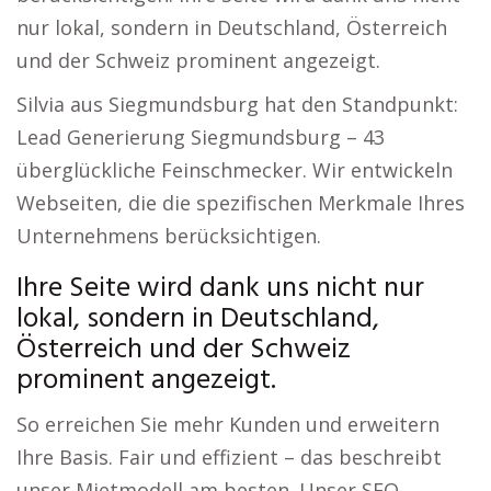
nur lokal, sondern in Deutschland, Österreich
und der Schweiz prominent angezeigt.
Silvia aus Siegmundsburg hat den Standpunkt:
Lead Generierung Siegmundsburg – 43
überglückliche Feinschmecker. Wir entwickeln
Webseiten, die die spezifischen Merkmale Ihres
Unternehmens berücksichtigen.
Ihre Seite wird dank uns nicht nur
lokal, sondern in Deutschland,
Österreich und der Schweiz
prominent angezeigt.
So erreichen Sie mehr Kunden und erweitern
Ihre Basis. Fair und effizient – das beschreibt
unser Mietmodell am besten. Unser SEO-