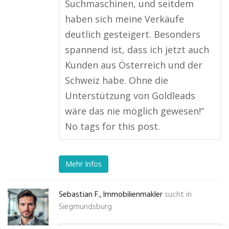
Suchmaschinen, und seitdem
haben sich meine Verkäufe
deutlich gesteigert. Besonders
spannend ist, dass ich jetzt auch
Kunden aus Österreich und der
Schweiz habe. Ohne die
Unterstützung von Goldleads
wäre das nie möglich gewesen!“
No tags for this post.
Mehr Infos
Sebastian F., Immobilienmakler
sucht in
Siegmundsburg