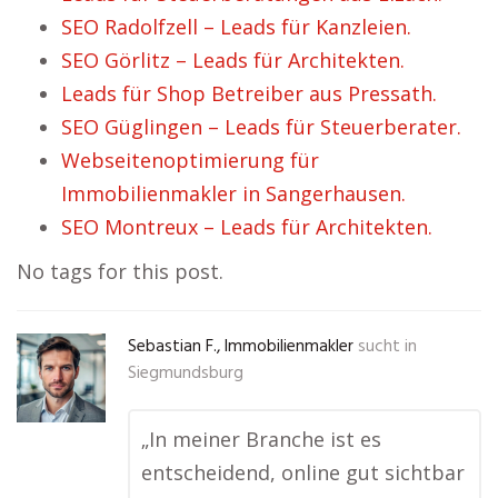
SEO Radolfzell – Leads für Kanzleien.
SEO Görlitz – Leads für Architekten.
Leads für Shop Betreiber aus Pressath.
SEO Güglingen – Leads für Steuerberater.
Webseitenoptimierung für
Immobilienmakler in Sangerhausen.
SEO Montreux – Leads für Architekten.
No tags for this post.
Sebastian F., Immobilienmakler
sucht in
Siegmundsburg
„In meiner Branche ist es
entscheidend, online gut sichtbar