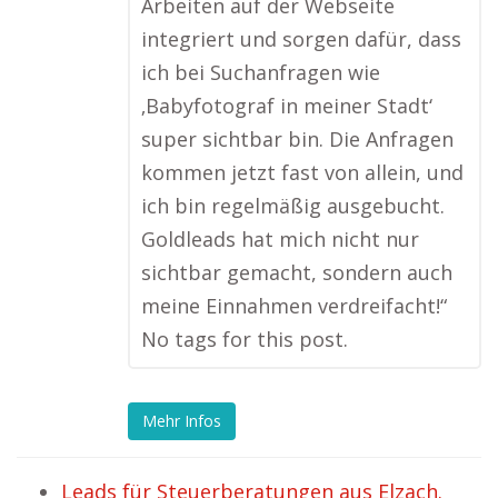
Arbeiten auf der Webseite
integriert und sorgen dafür, dass
ich bei Suchanfragen wie
‚Babyfotograf in meiner Stadt‘
super sichtbar bin. Die Anfragen
kommen jetzt fast von allein, und
ich bin regelmäßig ausgebucht.
Goldleads hat mich nicht nur
sichtbar gemacht, sondern auch
meine Einnahmen verdreifacht!“
No tags for this post.
Mehr Infos
Leads für Steuerberatungen aus Elzach.