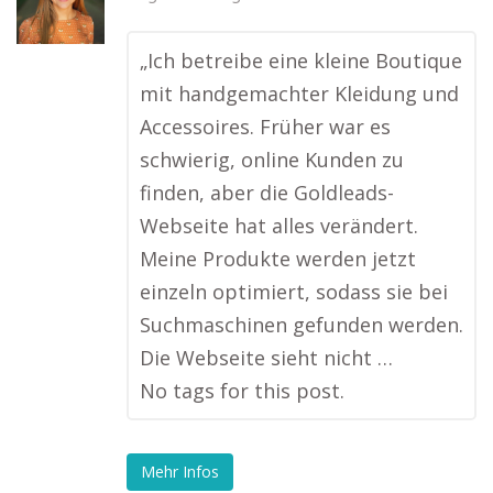
„Ich betreibe eine kleine Boutique
mit handgemachter Kleidung und
Accessoires. Früher war es
schwierig, online Kunden zu
finden, aber die Goldleads-
Webseite hat alles verändert.
Meine Produkte werden jetzt
einzeln optimiert, sodass sie bei
Suchmaschinen gefunden werden.
Die Webseite sieht nicht …
No tags for this post.
Mehr Infos