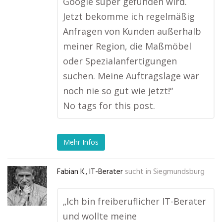
Google super gefunden wird.
Jetzt bekomme ich regelmäßig
Anfragen von Kunden außerhalb
meiner Region, die Maßmöbel
oder Spezialanfertigungen
suchen. Meine Auftragslage war
noch nie so gut wie jetzt!“
No tags for this post.
Mehr Infos
Fabian K., IT-Berater
sucht in
Siegmundsburg
„Ich bin freiberuflicher IT-Berater
und wollte meine