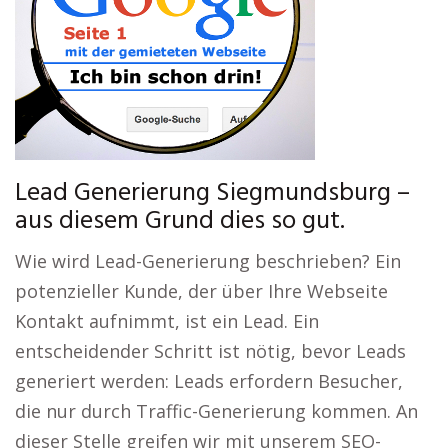
Lead Generierung Siegmundsburg –
aus diesem Grund dies so gut.
Wie wird Lead-Generierung beschrieben? Ein
potenzieller Kunde, der über Ihre Webseite
Kontakt aufnimmt, ist ein Lead. Ein
entscheidender Schritt ist nötig, bevor Leads
generiert werden: Leads erfordern Besucher,
die nur durch Traffic-Generierung kommen. An
dieser Stelle greifen wir mit unserem SEO-