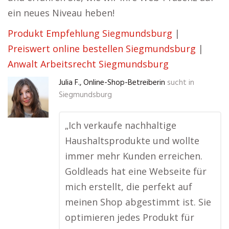
ein neues Niveau heben!
Produkt Empfehlung Siegmundsburg
|
Preiswert online bestellen Siegmundsburg
|
Anwalt Arbeitsrecht Siegmundsburg
Julia F., Online-Shop-Betreiberin
sucht in
Siegmundsburg
„Ich verkaufe nachhaltige
Haushaltsprodukte und wollte
immer mehr Kunden erreichen.
Goldleads hat eine Webseite für
mich erstellt, die perfekt auf
meinen Shop abgestimmt ist. Sie
optimieren jedes Produkt für