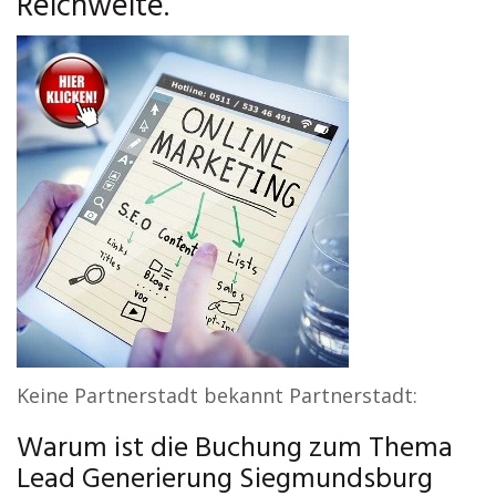
Reichweite.
Keine Partnerstadt bekannt Partnerstadt:
Warum ist die Buchung zum Thema
Lead Generierung Siegmundsburg