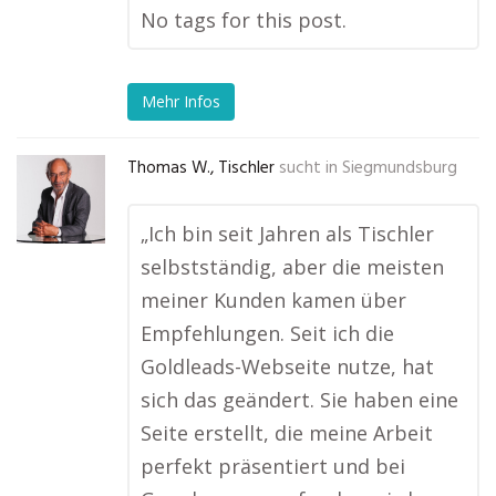
No tags for this post.
Mehr Infos
Thomas W., Tischler
sucht in
Siegmundsburg
„Ich bin seit Jahren als Tischler
selbstständig, aber die meisten
meiner Kunden kamen über
Empfehlungen. Seit ich die
Goldleads-Webseite nutze, hat
sich das geändert. Sie haben eine
Seite erstellt, die meine Arbeit
perfekt präsentiert und bei