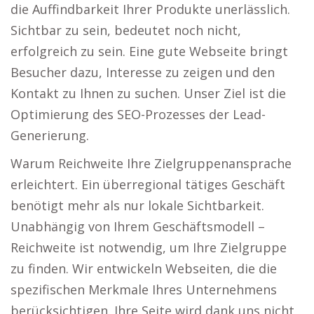
die Auffindbarkeit Ihrer Produkte unerlässlich.
Sichtbar zu sein, bedeutet noch nicht,
erfolgreich zu sein. Eine gute Webseite bringt
Besucher dazu, Interesse zu zeigen und den
Kontakt zu Ihnen zu suchen. Unser Ziel ist die
Optimierung des SEO-Prozesses der Lead-
Generierung.
Warum Reichweite Ihre Zielgruppenansprache
erleichtert. Ein überregional tätiges Geschäft
benötigt mehr als nur lokale Sichtbarkeit.
Unabhängig von Ihrem Geschäftsmodell –
Reichweite ist notwendig, um Ihre Zielgruppe
zu finden. Wir entwickeln Webseiten, die die
spezifischen Merkmale Ihres Unternehmens
berücksichtigen. Ihre Seite wird dank uns nicht