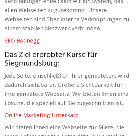
Verbindungen entwickeln wir ein System, das
allen Webseiten zugutekommt. Unsere
Webseiten sind über interne Verknüpfungen zu
einem stabilen Netzwerk verbunden.
SEO Bodnegg
Das Ziel erprobter Kurse für
Siegmundsburg:
Jede Seite, einschließlich Ihrer gemieteten, wird
dadurch sichtbarer. Größere Sichtbarkeit für
Ihre gemietete Webseite. Wir bieten Ihnen eine
Lösung, die speziell auf Sie zugeschnitten ist.
Online Marketing Unterkatz
Wir bieten Ihnen eine Webseite zur Miete, die