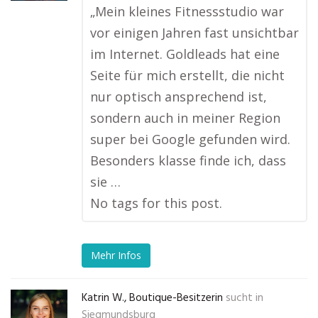
„Mein kleines Fitnessstudio war
vor einigen Jahren fast unsichtbar
im Internet. Goldleads hat eine
Seite für mich erstellt, die nicht
nur optisch ansprechend ist,
sondern auch in meiner Region
super bei Google gefunden wird.
Besonders klasse finde ich, dass
sie …
No tags for this post.
Mehr Infos
Katrin W., Boutique-Besitzerin
sucht in
Siegmundsburg