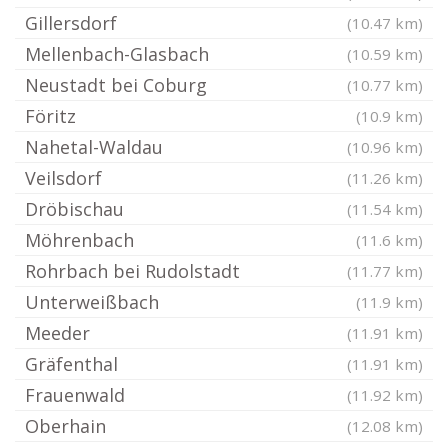
Gillersdorf
(10.47 km)
Mellenbach-Glasbach
(10.59 km)
Neustadt bei Coburg
(10.77 km)
Föritz
(10.9 km)
Nahetal-Waldau
(10.96 km)
Veilsdorf
(11.26 km)
Dröbischau
(11.54 km)
Möhrenbach
(11.6 km)
Rohrbach bei Rudolstadt
(11.77 km)
Unterweißbach
(11.9 km)
Meeder
(11.91 km)
Gräfenthal
(11.91 km)
Frauenwald
(11.92 km)
Oberhain
(12.08 km)