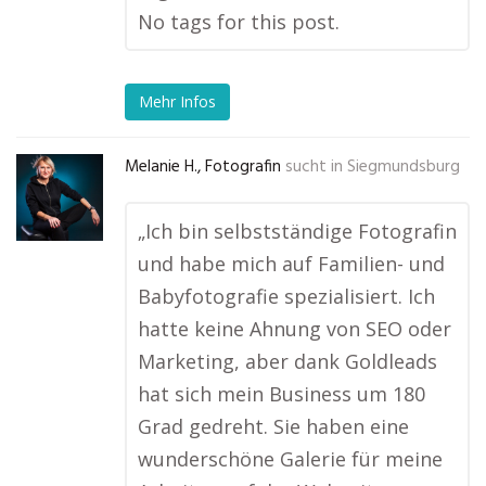
No tags for this post.
Mehr Infos
Melanie H., Fotografin
sucht in
Siegmundsburg
„Ich bin selbstständige Fotografin
und habe mich auf Familien- und
Babyfotografie spezialisiert. Ich
hatte keine Ahnung von SEO oder
Marketing, aber dank Goldleads
hat sich mein Business um 180
Grad gedreht. Sie haben eine
wunderschöne Galerie für meine