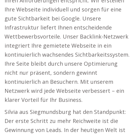
Ihren Anforderungen entspricht. Wir erstellen
Ihre Webseite individuell und sorgen für eine
gute Sichtbarkeit bei Google. Unsere
Infrastruktur liefert Ihnen entscheidende
Wettbewerbsvorteile. Unser Backlink-Netzwerk
integriert Ihre gemietete Webseite in ein
kontinuierlich wachsendes Sichtbarkeitssystem.
Ihre Seite bleibt durch unsere Optimierung
nicht nur präsent, sondern gewinnt
kontinuierlich an Besuchern. Mit unserem
Netzwerk wird jede Webseite verbessert – ein
klarer Vorteil für Ihr Business.
Silvia aus Siegmundsburg hat den Standpunkt:
Der erste Schritt zu mehr Reichweite ist die
Gewinnung von Leads. In der heutigen Welt ist