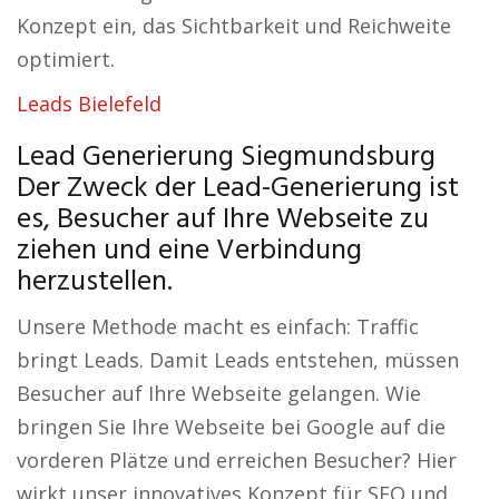
Konzept ein, das Sichtbarkeit und Reichweite
optimiert.
Leads Bielefeld
Lead Generierung Siegmundsburg
Der Zweck der Lead-Generierung ist
es, Besucher auf Ihre Webseite zu
ziehen und eine Verbindung
herzustellen.
Unsere Methode macht es einfach: Traffic
bringt Leads. Damit Leads entstehen, müssen
Besucher auf Ihre Webseite gelangen. Wie
bringen Sie Ihre Webseite bei Google auf die
vorderen Plätze und erreichen Besucher? Hier
wirkt unser innovatives Konzept für SEO und