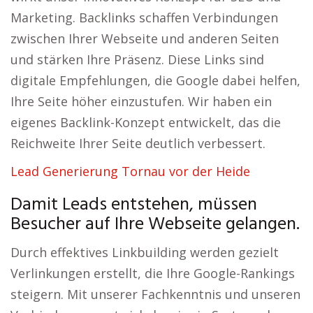
Marketing. Backlinks schaffen Verbindungen
zwischen Ihrer Webseite und anderen Seiten
und stärken Ihre Präsenz. Diese Links sind
digitale Empfehlungen, die Google dabei helfen,
Ihre Seite höher einzustufen. Wir haben ein
eigenes Backlink-Konzept entwickelt, das die
Reichweite Ihrer Seite deutlich verbessert.
Lead Generierung Tornau vor der Heide
Damit Leads entstehen, müssen
Besucher auf Ihre Webseite gelangen.
Durch effektives Linkbuilding werden gezielt
Verlinkungen erstellt, die Ihre Google-Rankings
steigern. Mit unserer Fachkenntnis und unseren