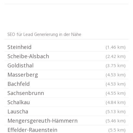
SEO für Lead Generierung in der Nähe
Steinheid
(1.46 km)
Scheibe-Alsbach
(2.42 km)
Goldisthal
(3.75 km)
Masserberg
(4.53 km)
Bachfeld
(4.53 km)
Sachsenbrunn
(4.55 km)
Schalkau
(4.84 km)
Lauscha
(5.13 km)
Mengersgereuth-Hämmern
(5.46 km)
Effelder-Rauenstein
(5.5 km)