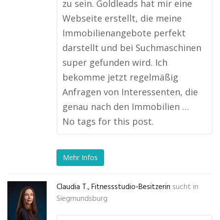
zu sein. Goldleads hat mir eine
Webseite erstellt, die meine
Immobilienangebote perfekt
darstellt und bei Suchmaschinen
super gefunden wird. Ich
bekomme jetzt regelmäßig
Anfragen von Interessenten, die
genau nach den Immobilien …
No tags for this post.
Mehr Infos
Claudia T., Fitnessstudio-Besitzerin
sucht in
Siegmundsburg