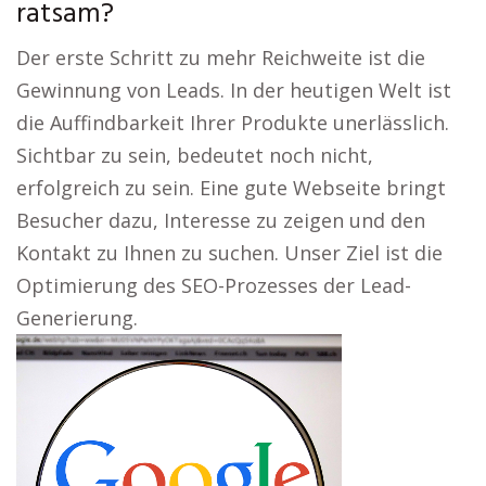
ratsam?
Der erste Schritt zu mehr Reichweite ist die
Gewinnung von Leads. In der heutigen Welt ist
die Auffindbarkeit Ihrer Produkte unerlässlich.
Sichtbar zu sein, bedeutet noch nicht,
erfolgreich zu sein. Eine gute Webseite bringt
Besucher dazu, Interesse zu zeigen und den
Kontakt zu Ihnen zu suchen. Unser Ziel ist die
Optimierung des SEO-Prozesses der Lead-
Generierung.