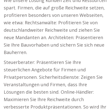
Wie unsere Lösung Kunden Zeit und Ressourcen
spart. Firmen, die auf große Reichweite setzen,
profitieren besonders von unseren Webseiten,
wie etwa: Rechtsanwälte: Profitieren Sie von
deutschlandweiter Reichweite und ziehen Sie
neue Mandanten an. Architekten: Präsentieren
Sie Ihre Bauvorhaben und sichern Sie sich neue
Bauherren.
Steuerberater: Präsentieren Sie Ihre
steuerlichen Angebote für Firmen und
Privatpersonen. Sicherheitsdienste: Zeigen Sie
Veranstaltungen und Firmen, dass Ihre
Lösungen die besten sind. Online-Händler:
Maximieren Sie Ihre Reichweite durch
verbesserte Produktpräsentationen. So wird Ihr