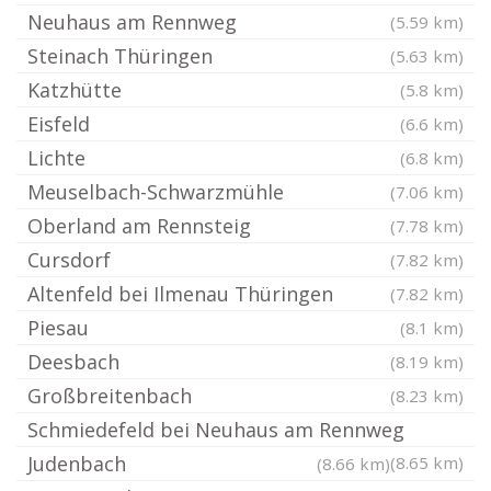
Neuhaus am Rennweg
(5.59 km)
Steinach Thüringen
(5.63 km)
Katzhütte
(5.8 km)
Eisfeld
(6.6 km)
Lichte
(6.8 km)
Meuselbach-Schwarzmühle
(7.06 km)
Oberland am Rennsteig
(7.78 km)
Cursdorf
(7.82 km)
Altenfeld bei Ilmenau Thüringen
(7.82 km)
Piesau
(8.1 km)
Deesbach
(8.19 km)
Großbreitenbach
(8.23 km)
Schmiedefeld bei Neuhaus am Rennweg
Judenbach
(8.65 km)
(8.66 km)