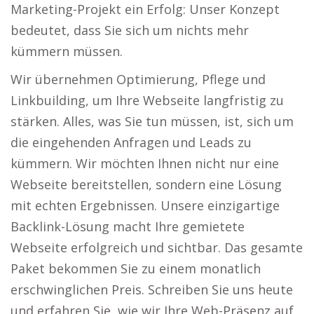
Marketing-Projekt ein Erfolg: Unser Konzept
bedeutet, dass Sie sich um nichts mehr
kümmern müssen.
Wir übernehmen Optimierung, Pflege und
Linkbuilding, um Ihre Webseite langfristig zu
stärken. Alles, was Sie tun müssen, ist, sich um
die eingehenden Anfragen und Leads zu
kümmern. Wir möchten Ihnen nicht nur eine
Webseite bereitstellen, sondern eine Lösung
mit echten Ergebnissen. Unsere einzigartige
Backlink-Lösung macht Ihre gemietete
Webseite erfolgreich und sichtbar. Das gesamte
Paket bekommen Sie zu einem monatlich
erschwinglichen Preis. Schreiben Sie uns heute
und erfahren Sie, wie wir Ihre Web-Präsenz auf