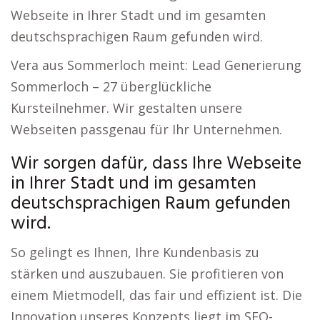
Webseite in Ihrer Stadt und im gesamten
deutschsprachigen Raum gefunden wird.
Vera aus Sommerloch meint: Lead Generierung
Sommerloch – 27 überglückliche
Kursteilnehmer. Wir gestalten unsere
Webseiten passgenau für Ihr Unternehmen.
Wir sorgen dafür, dass Ihre Webseite
in Ihrer Stadt und im gesamten
deutschsprachigen Raum gefunden
wird.
So gelingt es Ihnen, Ihre Kundenbasis zu
stärken und auszubauen. Sie profitieren von
einem Mietmodell, das fair und effizient ist. Die
Innovation unseres Konzepts liegt im SEO-