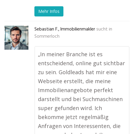
Mehr Infos
Sebastian F., Immobilienmakler
sucht in
Sommerloch
„In meiner Branche ist es
entscheidend, online gut sichtbar
zu sein. Goldleads hat mir eine
Webseite erstellt, die meine
Immobilienangebote perfekt
darstellt und bei Suchmaschinen
super gefunden wird. Ich
bekomme jetzt regelmäßig
Anfragen von Interessenten, die