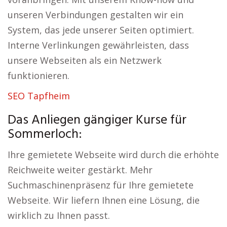
unseren Verbindungen gestalten wir ein
System, das jede unserer Seiten optimiert.
Interne Verlinkungen gewährleisten, dass
unsere Webseiten als ein Netzwerk
funktionieren.
SEO Tapfheim
Das Anliegen gängiger Kurse für
Sommerloch:
Ihre gemietete Webseite wird durch die erhöhte
Reichweite weiter gestärkt. Mehr
Suchmaschinenpräsenz für Ihre gemietete
Webseite. Wir liefern Ihnen eine Lösung, die
wirklich zu Ihnen passt.