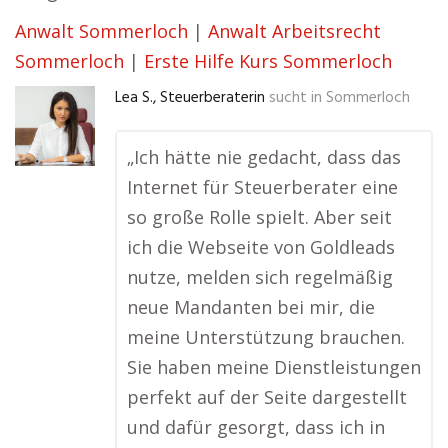
Anwalt Sommerloch
|
Anwalt Arbeitsrecht
Sommerloch
|
Erste Hilfe Kurs Sommerloch
Lea S., Steuerberaterin
sucht in
Sommerloch
„Ich hätte nie gedacht, dass das
Internet für Steuerberater eine
so große Rolle spielt. Aber seit
ich die Webseite von Goldleads
nutze, melden sich regelmäßig
neue Mandanten bei mir, die
meine Unterstützung brauchen.
Sie haben meine Dienstleistungen
perfekt auf der Seite dargestellt
und dafür gesorgt, dass ich in