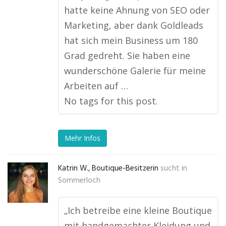
hatte keine Ahnung von SEO oder
Marketing, aber dank Goldleads
hat sich mein Business um 180
Grad gedreht. Sie haben eine
wunderschöne Galerie für meine
Arbeiten auf …
No tags for this post.
Mehr Infos
Katrin W., Boutique-Besitzerin
sucht in
Sommerloch
„Ich betreibe eine kleine Boutique
mit handgemachter Kleidung und