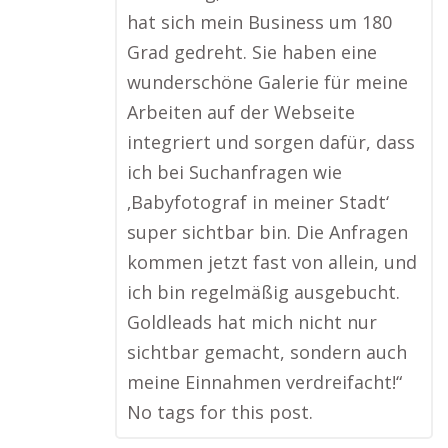
hat sich mein Business um 180
Grad gedreht. Sie haben eine
wunderschöne Galerie für meine
Arbeiten auf der Webseite
integriert und sorgen dafür, dass
ich bei Suchanfragen wie
‚Babyfotograf in meiner Stadt‘
super sichtbar bin. Die Anfragen
kommen jetzt fast von allein, und
ich bin regelmäßig ausgebucht.
Goldleads hat mich nicht nur
sichtbar gemacht, sondern auch
meine Einnahmen verdreifacht!“
No tags for this post.