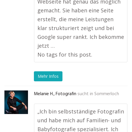
Webseite hat genau das möglich
gemacht. Sie haben eine Seite
erstellt, die meine Leistungen
klar strukturiert zeigt und bei
Google super rankt. Ich bekomme
jetzt …
No tags for this post.
Mehr Infos
Melanie H., Fotografin
sucht in
Sommerloch
„Ich bin selbstständige Fotografin
und habe mich auf Familien- und
Babyfotografie spezialisiert. Ich