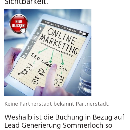
Sichtbarkeit.
Keine Partnerstadt bekannt Partnerstadt:
Weshalb ist die Buchung in Bezug auf
Lead Generierung Sommerloch so