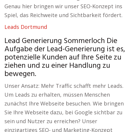
Genau hier bringen wir unser SEO-Konzept ins
Spiel, das Reichweite und Sichtbarkeit fördert.
Leads Dortmund
Lead Generierung Sommerloch Die
Aufgabe der Lead-Generierung ist es,
potenzielle Kunden auf Ihre Seite zu
ziehen und zu einer Handlung zu
bewegen.
Unser Ansatz: Mehr Traffic schafft mehr Leads.
Um Leads zu erhalten, müssen Menschen
zunächst Ihre Webseite besuchen. Wie bringen
Sie Ihre Webseite dazu, bei Google sichtbar zu
sein und Nutzer zu erreichen? Unser
einzigartiges SEO- und Marketing-Konzept