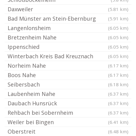
Daxweiler
(5.81 km)
Bad Münster am Stein-Ebernburg
(5.91 km)
Langenlonsheim
(6.05 km)
Bretzenheim Nahe
(6.05 km)
Ippenschied
(6.05 km)
Winterbach Kreis Bad Kreuznach
(6.05 km)
Norheim Nahe
(6.17 km)
Boos Nahe
(6.17 km)
Seibersbach
(6.18 km)
Laubenheim Nahe
(6.37 km)
Daubach Hunsrück
(6.37 km)
Rehbach bei Sobernheim
(6.37 km)
Weiler bei Bingen
(6.41 km)
Oberstreit
(6.48 km)