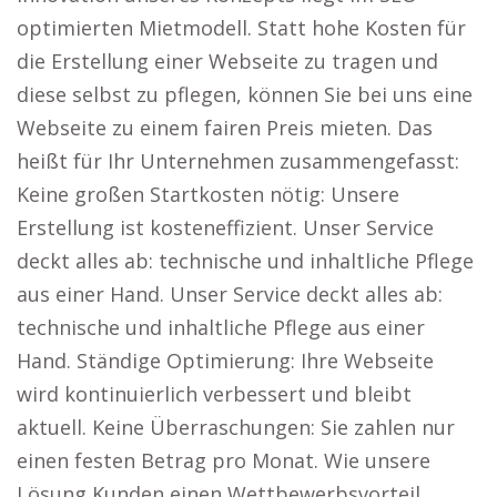
optimierten Mietmodell. Statt hohe Kosten für
die Erstellung einer Webseite zu tragen und
diese selbst zu pflegen, können Sie bei uns eine
Webseite zu einem fairen Preis mieten. Das
heißt für Ihr Unternehmen zusammengefasst:
Keine großen Startkosten nötig: Unsere
Erstellung ist kosteneffizient. Unser Service
deckt alles ab: technische und inhaltliche Pflege
aus einer Hand. Unser Service deckt alles ab:
technische und inhaltliche Pflege aus einer
Hand. Ständige Optimierung: Ihre Webseite
wird kontinuierlich verbessert und bleibt
aktuell. Keine Überraschungen: Sie zahlen nur
einen festen Betrag pro Monat. Wie unsere
Lösung Kunden einen Wettbewerbsvorteil