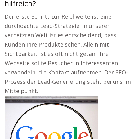
hilfreich?
Der erste Schritt zur Reichweite ist eine
durchdachte Lead-Strategie. In unserer
vernetzten Welt ist es entscheidend, dass
Kunden Ihre Produkte sehen. Allein mit
Sichtbarkeit ist es oft nicht getan. Ihre
Webseite sollte Besucher in Interessenten
verwandeln, die Kontakt aufnehmen. Der SEO-
Prozess der Lead-Generierung steht bei uns im
Mittelpunkt.