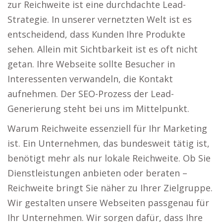
zur Reichweite ist eine durchdachte Lead-
Strategie. In unserer vernetzten Welt ist es
entscheidend, dass Kunden Ihre Produkte
sehen. Allein mit Sichtbarkeit ist es oft nicht
getan. Ihre Webseite sollte Besucher in
Interessenten verwandeln, die Kontakt
aufnehmen. Der SEO-Prozess der Lead-
Generierung steht bei uns im Mittelpunkt.
Warum Reichweite essenziell für Ihr Marketing
ist. Ein Unternehmen, das bundesweit tätig ist,
benötigt mehr als nur lokale Reichweite. Ob Sie
Dienstleistungen anbieten oder beraten –
Reichweite bringt Sie näher zu Ihrer Zielgruppe.
Wir gestalten unsere Webseiten passgenau für
Ihr Unternehmen. Wir sorgen dafür, dass Ihre