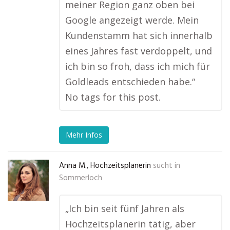
meiner Region ganz oben bei
Google angezeigt werde. Mein
Kundenstamm hat sich innerhalb
eines Jahres fast verdoppelt, und
ich bin so froh, dass ich mich für
Goldleads entschieden habe.“
No tags for this post.
Mehr Infos
Anna M., Hochzeitsplanerin
sucht in
Sommerloch
„Ich bin seit fünf Jahren als
Hochzeitsplanerin tätig, aber