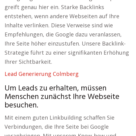
greift genau hier ein. Starke Backlinks
entstehen, wenn andere Webseiten auf Ihre
Inhalte verlinken. Diese Verweise sind wie
Empfehlungen, die Google dazu veranlassen,
Ihre Seite höher einzustufen. Unsere Backlink-
Strategie führt zu einer signifikanten Erhöhung
Ihrer Sichtbarkeit.
Lead Generierung Colmberg
Um Leads zu erhalten, müssen
Menschen zunächst Ihre Webseite
besuchen.
Mit einem guten Linkbuilding schaffen Sie
Verbindungen, die Ihre Seite bei Google
voranbringen. Mit unserem Know-how und