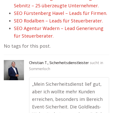
Sebnitz – 25 überzeugte Unternehmer.
SEO Fürstenberg Havel – Leads für Firmen.
SEO Rodalben – Leads für Steuerberater.
SEO Agentur Wadern – Lead Generierung
für Steuerberater.
No tags for this post.
Christian T., Sicherheitsdienstleister
sucht in
Sommerloch
„Mein Sicherheitsdienst lief gut,
aber ich wollte mehr Kunden
erreichen, besonders im Bereich
Event-Sicherheit. Die Goldleads-