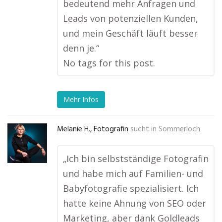
bedeutend mehr Anfragen und
Leads von potenziellen Kunden,
und mein Geschäft läuft besser
denn je.“
No tags for this post.
Mehr Infos
Melanie H., Fotografin
sucht in
Sommerloch
„Ich bin selbstständige Fotografin
und habe mich auf Familien- und
Babyfotografie spezialisiert. Ich
hatte keine Ahnung von SEO oder
Marketing, aber dank Goldleads