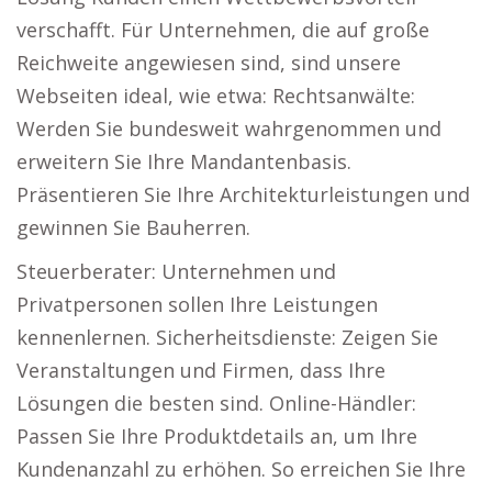
verschafft. Für Unternehmen, die auf große
Reichweite angewiesen sind, sind unsere
Webseiten ideal, wie etwa: Rechtsanwälte:
Werden Sie bundesweit wahrgenommen und
erweitern Sie Ihre Mandantenbasis.
Präsentieren Sie Ihre Architekturleistungen und
gewinnen Sie Bauherren.
Steuerberater: Unternehmen und
Privatpersonen sollen Ihre Leistungen
kennenlernen. Sicherheitsdienste: Zeigen Sie
Veranstaltungen und Firmen, dass Ihre
Lösungen die besten sind. Online-Händler:
Passen Sie Ihre Produktdetails an, um Ihre
Kundenanzahl zu erhöhen. So erreichen Sie Ihre