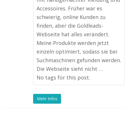
Accessoires. Früher war es
schwierig, online Kunden zu
finden, aber die Goldleads-
Webseite hat alles verändert.
Meine Produkte werden jetzt
einzeln optimiert, sodass sie bei
Suchmaschinen gefunden werden.
Die Webseite sieht nicht …
No tags for this post.
Mehr Infos