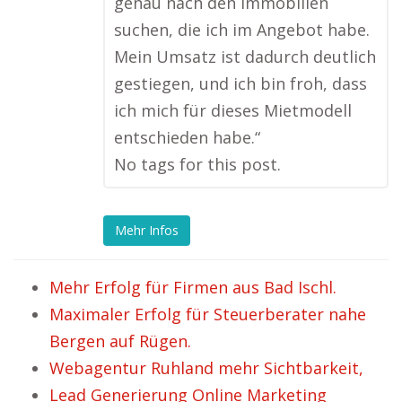
genau nach den Immobilien
suchen, die ich im Angebot habe.
Mein Umsatz ist dadurch deutlich
gestiegen, und ich bin froh, dass
ich mich für dieses Mietmodell
entschieden habe.“
No tags for this post.
Mehr Infos
Mehr Erfolg für Firmen aus Bad Ischl.
Maximaler Erfolg für Steuerberater nahe
Bergen auf Rügen.
Webagentur Ruhland mehr Sichtbarkeit,
Lead Generierung Online Marketing