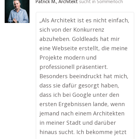
Patrick M., Architekt
sucht in
Sommerloch
„Als Architekt ist es nicht einfach,
sich von der Konkurrenz
abzuheben. Goldleads hat mir
eine Webseite erstellt, die meine
Projekte modern und
professionell präsentiert.
Besonders beeindruckt hat mich,
dass sie dafür gesorgt haben,
dass ich bei Google unter den
ersten Ergebnissen lande, wenn
jemand nach einem Architekten
in meiner Stadt und darüber
hinaus sucht. Ich bekomme jetzt