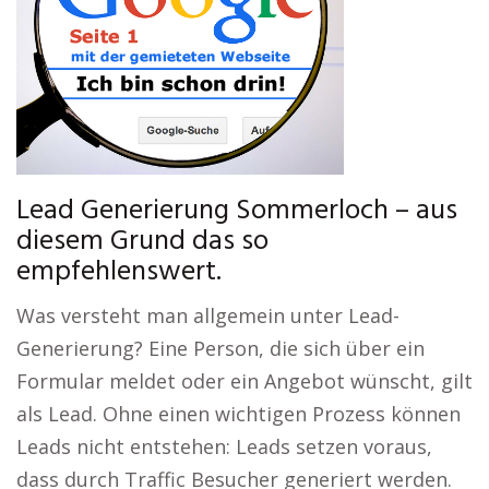
Lead Generierung Sommerloch – aus
diesem Grund das so
empfehlenswert.
Was versteht man allgemein unter Lead-
Generierung? Eine Person, die sich über ein
Formular meldet oder ein Angebot wünscht, gilt
als Lead. Ohne einen wichtigen Prozess können
Leads nicht entstehen: Leads setzen voraus,
dass durch Traffic Besucher generiert werden.