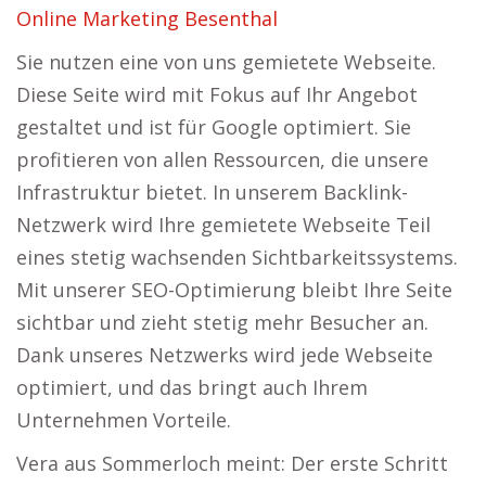
Online Marketing Besenthal
Sie nutzen eine von uns gemietete Webseite.
Diese Seite wird mit Fokus auf Ihr Angebot
gestaltet und ist für Google optimiert. Sie
profitieren von allen Ressourcen, die unsere
Infrastruktur bietet. In unserem Backlink-
Netzwerk wird Ihre gemietete Webseite Teil
eines stetig wachsenden Sichtbarkeitssystems.
Mit unserer SEO-Optimierung bleibt Ihre Seite
sichtbar und zieht stetig mehr Besucher an.
Dank unseres Netzwerks wird jede Webseite
optimiert, und das bringt auch Ihrem
Unternehmen Vorteile.
Vera aus Sommerloch meint: Der erste Schritt