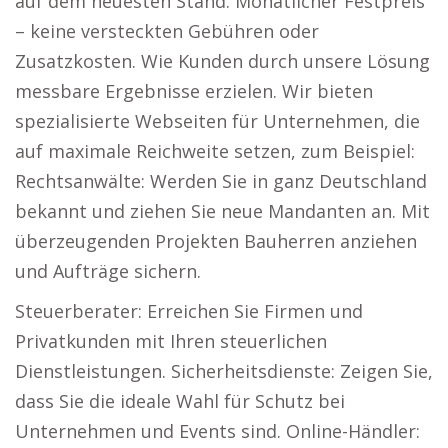
auf dem neuesten Stand. Monatlicher Festpreis
– keine versteckten Gebühren oder
Zusatzkosten. Wie Kunden durch unsere Lösung
messbare Ergebnisse erzielen. Wir bieten
spezialisierte Webseiten für Unternehmen, die
auf maximale Reichweite setzen, zum Beispiel:
Rechtsanwälte: Werden Sie in ganz Deutschland
bekannt und ziehen Sie neue Mandanten an. Mit
überzeugenden Projekten Bauherren anziehen
und Aufträge sichern.
Steuerberater: Erreichen Sie Firmen und
Privatkunden mit Ihren steuerlichen
Dienstleistungen. Sicherheitsdienste: Zeigen Sie,
dass Sie die ideale Wahl für Schutz bei
Unternehmen und Events sind. Online-Händler: