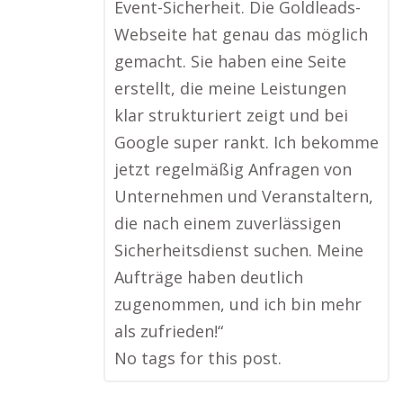
Event-Sicherheit. Die Goldleads-
Webseite hat genau das möglich
gemacht. Sie haben eine Seite
erstellt, die meine Leistungen
klar strukturiert zeigt und bei
Google super rankt. Ich bekomme
jetzt regelmäßig Anfragen von
Unternehmen und Veranstaltern,
die nach einem zuverlässigen
Sicherheitsdienst suchen. Meine
Aufträge haben deutlich
zugenommen, und ich bin mehr
als zufrieden!“
No tags for this post.