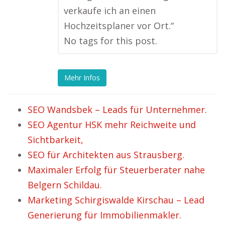
verkaufe ich an einen
Hochzeitsplaner vor Ort.“
No tags for this post.
Mehr Infos
SEO Wandsbek – Leads für Unternehmer.
SEO Agentur HSK mehr Reichweite und
Sichtbarkeit,
SEO für Architekten aus Strausberg.
Maximaler Erfolg für Steuerberater nahe
Belgern Schildau.
Marketing Schirgiswalde Kirschau – Lead
Generierung für Immobilienmakler.