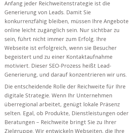
Anfang jeder Reichweitenstrategie ist die
Generierung von Leads. Damit Sie
konkurrenzfähig bleiben, müssen Ihre Angebote
online leicht zugänglich sein. Nur sichtbar zu
sein, führt nicht immer zum Erfolg. Ihre
Webseite ist erfolgreich, wenn sie Besucher
begeistert und zu einer Kontaktaufnahme
motiviert. Dieser SEO-Prozess heißt Lead-
Generierung, und darauf konzentrieren wir uns.
Die entscheidende Rolle der Reichweite für Ihre
digitale Strategie. Wenn Ihr Unternehmen
überregional arbeitet, genügt lokale Präsenz
selten. Egal, ob Produkte, Dienstleistungen oder
Beratungen – Reichweite bringt Sie zu Ihrer
Zielgruppe. Wir entwickeln Webseiten, die Ihre