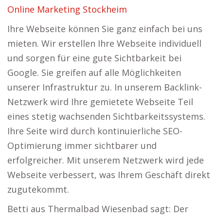
Online Marketing Stockheim
Ihre Webseite können Sie ganz einfach bei uns
mieten. Wir erstellen Ihre Webseite individuell
und sorgen für eine gute Sichtbarkeit bei
Google. Sie greifen auf alle Möglichkeiten
unserer Infrastruktur zu. In unserem Backlink-
Netzwerk wird Ihre gemietete Webseite Teil
eines stetig wachsenden Sichtbarkeitssystems.
Ihre Seite wird durch kontinuierliche SEO-
Optimierung immer sichtbarer und
erfolgreicher. Mit unserem Netzwerk wird jede
Webseite verbessert, was Ihrem Geschäft direkt
zugutekommt.
Betti aus Thermalbad Wiesenbad sagt: Der