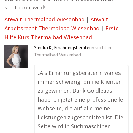
sichtbarer wird!
Anwalt Thermalbad Wiesenbad
|
Anwalt
Arbeitsrecht Thermalbad Wiesenbad
|
Erste
Hilfe Kurs Thermalbad Wiesenbad
Sandra K., Ernährungsberaterin
sucht in
Thermalbad Wiesenbad
„Als Ernährungsberaterin war es
immer schwierig, online Klienten
zu gewinnen. Dank Goldleads
habe ich jetzt eine professionelle
Webseite, die auf alle meine
Leistungen zugeschnitten ist. Die
Seite wird in Suchmaschinen