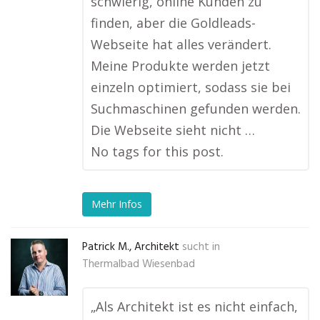
schwierig, online Kunden zu
finden, aber die Goldleads-
Webseite hat alles verändert.
Meine Produkte werden jetzt
einzeln optimiert, sodass sie bei
Suchmaschinen gefunden werden.
Die Webseite sieht nicht …
No tags for this post.
Mehr Infos
Patrick M., Architekt
sucht in
Thermalbad Wiesenbad
„Als Architekt ist es nicht einfach,