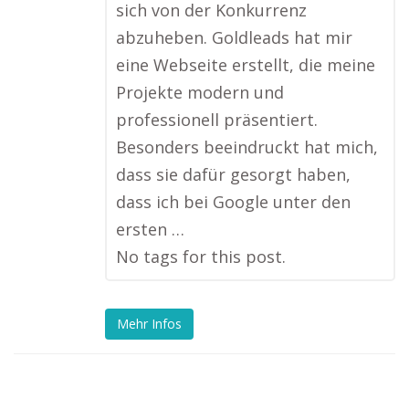
sich von der Konkurrenz
abzuheben. Goldleads hat mir
eine Webseite erstellt, die meine
Projekte modern und
professionell präsentiert.
Besonders beeindruckt hat mich,
dass sie dafür gesorgt haben,
dass ich bei Google unter den
ersten …
No tags for this post.
Mehr Infos