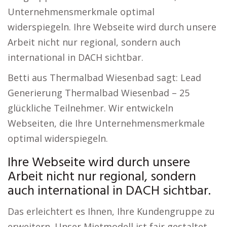
Unternehmensmerkmale optimal
widerspiegeln. Ihre Webseite wird durch unsere
Arbeit nicht nur regional, sondern auch
international in DACH sichtbar.
Betti aus Thermalbad Wiesenbad sagt: Lead
Generierung Thermalbad Wiesenbad – 25
glückliche Teilnehmer. Wir entwickeln
Webseiten, die Ihre Unternehmensmerkmale
optimal widerspiegeln.
Ihre Webseite wird durch unsere
Arbeit nicht nur regional, sondern
auch international in DACH sichtbar.
Das erleichtert es Ihnen, Ihre Kundengruppe zu
erweitern. Unser Mietmodell ist fair gestaltet