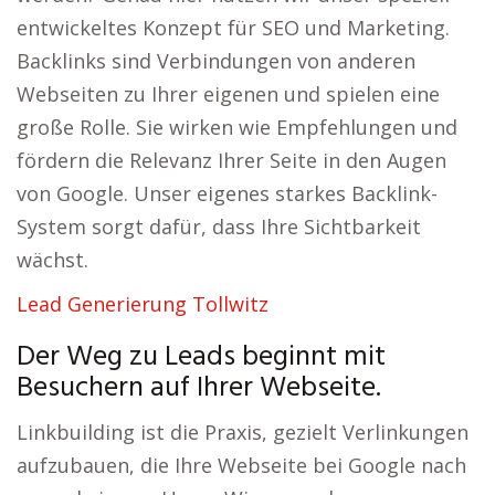
entwickeltes Konzept für SEO und Marketing.
Backlinks sind Verbindungen von anderen
Webseiten zu Ihrer eigenen und spielen eine
große Rolle. Sie wirken wie Empfehlungen und
fördern die Relevanz Ihrer Seite in den Augen
von Google. Unser eigenes starkes Backlink-
System sorgt dafür, dass Ihre Sichtbarkeit
wächst.
Lead Generierung Tollwitz
Der Weg zu Leads beginnt mit
Besuchern auf Ihrer Webseite.
Linkbuilding ist die Praxis, gezielt Verlinkungen
aufzubauen, die Ihre Webseite bei Google nach