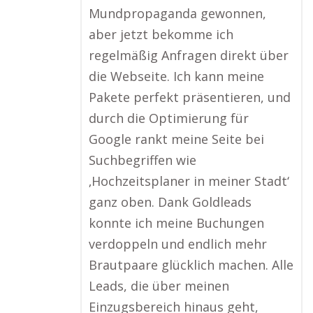
Mundpropaganda gewonnen,
aber jetzt bekomme ich
regelmäßig Anfragen direkt über
die Webseite. Ich kann meine
Pakete perfekt präsentieren, und
durch die Optimierung für
Google rankt meine Seite bei
Suchbegriffen wie
‚Hochzeitsplaner in meiner Stadt‘
ganz oben. Dank Goldleads
konnte ich meine Buchungen
verdoppeln und endlich mehr
Brautpaare glücklich machen. Alle
Leads, die über meinen
Einzugsbereich hinaus geht,