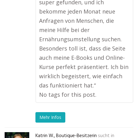
super gefunden, und ich
bekomme jeden Monat neue
Anfragen von Menschen, die
meine Hilfe bei der
Ernährungsumstellung suchen.
Besonders toll ist, dass die Seite
auch meine E-Books und Online-
Kurse perfekt präsentiert. Ich bin
wirklich begeistert, wie einfach
das funktioniert hat.“
No tags for this post.
Mehr Infos
Katrin W., Boutique-Besitzerin
sucht in