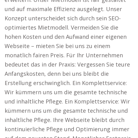
und auf maximale Effizienz ausgelegt. Unser
Konzept unterscheidet sich durch sein SEO-
optimiertes Mietmodell. Vermeiden Sie die
hohen Kosten und den Aufwand einer eigenen
Webseite – mieten Sie bei uns zu einem
monatlich fairen Preis. Für Ihr Unternehmen
bedeutet das in der Praxis: Vergessen Sie teure
Anfangskosten, denn bei uns bleibt die
Erstellung erschwinglich. Ein Komplettservice:
Wir kümmern uns um die gesamte technische
und inhaltliche Pflege. Ein Komplettservice: Wir
kümmern uns um die gesamte technische und
inhaltliche Pflege. Ihre Webseite bleibt durch
kontinuierliche Pflege und Optimierung immer