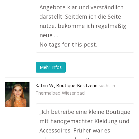
Angebote klar und verständlich
darstellt. Seitdem ich die Seite
nutze, bekomme ich regelmäßig
neue …
No tags for this post.
Mehr Infos
Katrin W., Boutique-Besitzerin
sucht in
Thermalbad Wiesenbad
„Ich betreibe eine kleine Boutique
mit handgemachter Kleidung und
Accessoires. Früher war es