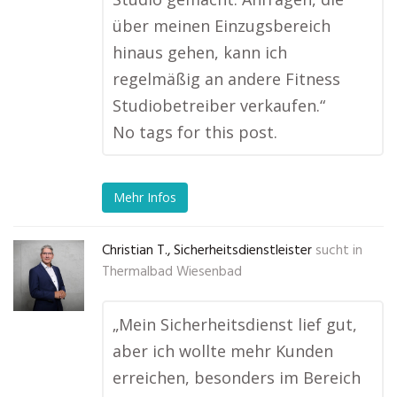
über meinen Einzugsbereich
hinaus gehen, kann ich
regelmäßig an andere Fitness
Studiobetreiber verkaufen.“
No tags for this post.
Mehr Infos
Christian T., Sicherheitsdienstleister
sucht in
Thermalbad Wiesenbad
„Mein Sicherheitsdienst lief gut,
aber ich wollte mehr Kunden
erreichen, besonders im Bereich