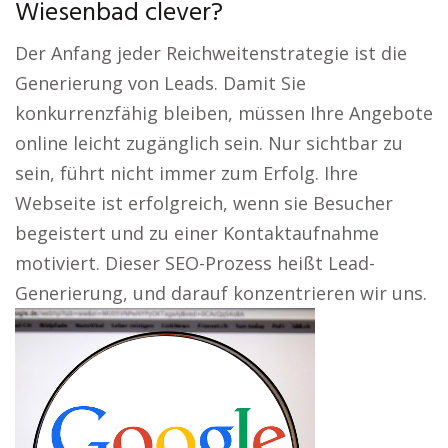
Wiesenbad clever?
Der Anfang jeder Reichweitenstrategie ist die
Generierung von Leads. Damit Sie
konkurrenzfähig bleiben, müssen Ihre Angebote
online leicht zugänglich sein. Nur sichtbar zu
sein, führt nicht immer zum Erfolg. Ihre
Webseite ist erfolgreich, wenn sie Besucher
begeistert und zu einer Kontaktaufnahme
motiviert. Dieser SEO-Prozess heißt Lead-
Generierung, und darauf konzentrieren wir uns.