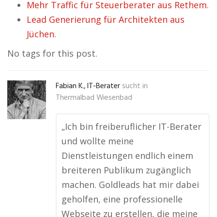
Mehr Traffic für Steuerberater aus Rethem.
Lead Generierung für Architekten aus
Jüchen.
No tags for this post.
Fabian K., IT-Berater
sucht in
Thermalbad Wiesenbad
„Ich bin freiberuflicher IT-Berater
und wollte meine
Dienstleistungen endlich einem
breiteren Publikum zugänglich
machen. Goldleads hat mir dabei
geholfen, eine professionelle
Webseite zu erstellen, die meine