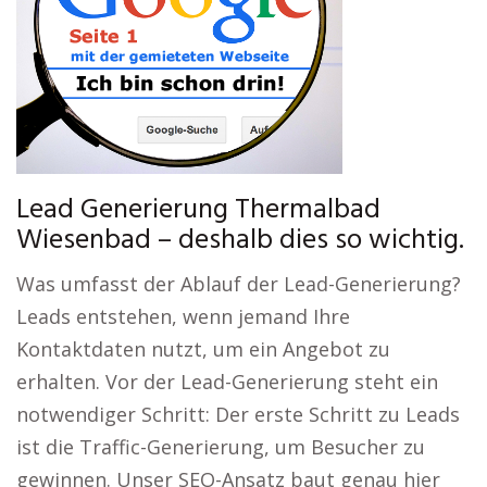
Lead Generierung Thermalbad
Wiesenbad – deshalb dies so wichtig.
Was umfasst der Ablauf der Lead-Generierung?
Leads entstehen, wenn jemand Ihre
Kontaktdaten nutzt, um ein Angebot zu
erhalten. Vor der Lead-Generierung steht ein
notwendiger Schritt: Der erste Schritt zu Leads
ist die Traffic-Generierung, um Besucher zu
gewinnen. Unser SEO-Ansatz baut genau hier