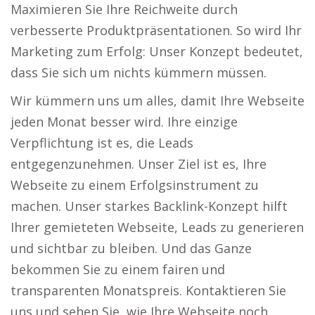
Maximieren Sie Ihre Reichweite durch
verbesserte Produktpräsentationen. So wird Ihr
Marketing zum Erfolg: Unser Konzept bedeutet,
dass Sie sich um nichts kümmern müssen.
Wir kümmern uns um alles, damit Ihre Webseite
jeden Monat besser wird. Ihre einzige
Verpflichtung ist es, die Leads
entgegenzunehmen. Unser Ziel ist es, Ihre
Webseite zu einem Erfolgsinstrument zu
machen. Unser starkes Backlink-Konzept hilft
Ihrer gemieteten Webseite, Leads zu generieren
und sichtbar zu bleiben. Und das Ganze
bekommen Sie zu einem fairen und
transparenten Monatspreis. Kontaktieren Sie
uns und sehen Sie, wie Ihre Webseite noch