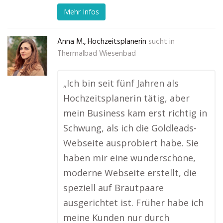
Mehr Infos
Anna M., Hochzeitsplanerin
sucht in
Thermalbad Wiesenbad
„Ich bin seit fünf Jahren als
Hochzeitsplanerin tätig, aber
mein Business kam erst richtig in
Schwung, als ich die Goldleads-
Webseite ausprobiert habe. Sie
haben mir eine wunderschöne,
moderne Webseite erstellt, die
speziell auf Brautpaare
ausgerichtet ist. Früher habe ich
meine Kunden nur durch