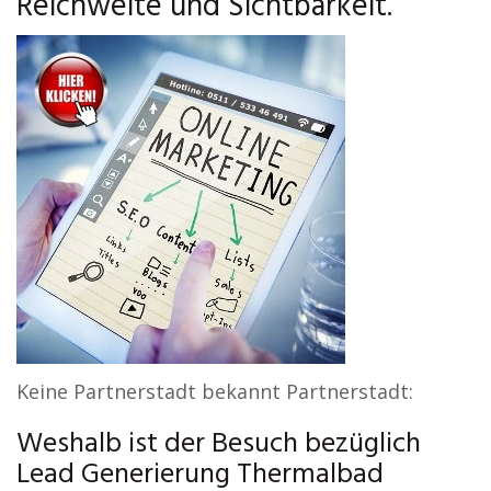
Reichweite und Sichtbarkeit.
Keine Partnerstadt bekannt Partnerstadt:
Weshalb ist der Besuch bezüglich
Lead Generierung Thermalbad