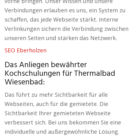
vorne bringen. Unser Wissen und unsere
Verbindungen erlauben es uns, ein System zu
schaffen, das jede Webseite stärkt. Interne
Verlinkungen sichern die Verbindung zwischen
unseren Seiten und stärken das Netzwerk.
SEO Eberholzen
Das Anliegen bewährter
Kochschulungen für Thermalbad
Wiesenbad:
Das führt zu mehr Sichtbarkeit für alle
Webseiten, auch für die gemietete. Die
Sichtbarkeit Ihrer gemieteten Webseite
verbessert sich. Bei uns bekommen Sie eine
individuelle und außergewöhnliche Lösung.