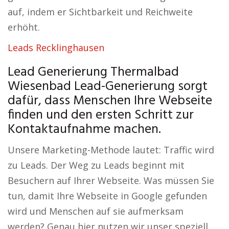
auf, indem er Sichtbarkeit und Reichweite
erhöht.
Leads Recklinghausen
Lead Generierung Thermalbad
Wiesenbad Lead-Generierung sorgt
dafür, dass Menschen Ihre Webseite
finden und den ersten Schritt zur
Kontaktaufnahme machen.
Unsere Marketing-Methode lautet: Traffic wird
zu Leads. Der Weg zu Leads beginnt mit
Besuchern auf Ihrer Webseite. Was müssen Sie
tun, damit Ihre Webseite in Google gefunden
wird und Menschen auf sie aufmerksam
werden? Genau hier nutzen wir unser speziell