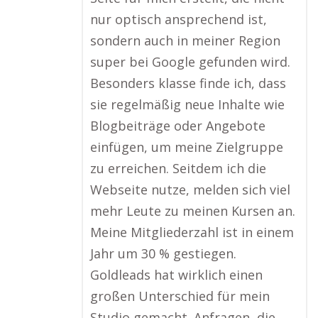
nur optisch ansprechend ist,
sondern auch in meiner Region
super bei Google gefunden wird.
Besonders klasse finde ich, dass
sie regelmäßig neue Inhalte wie
Blogbeiträge oder Angebote
einfügen, um meine Zielgruppe
zu erreichen. Seitdem ich die
Webseite nutze, melden sich viel
mehr Leute zu meinen Kursen an.
Meine Mitgliederzahl ist in einem
Jahr um 30 % gestiegen.
Goldleads hat wirklich einen
großen Unterschied für mein
Studio gemacht. Anfragen, die