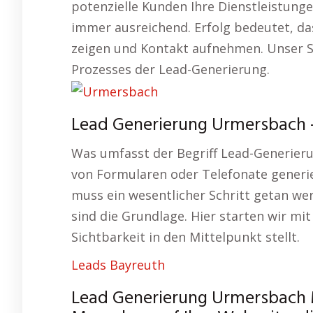
potenzielle Kunden Ihre Dienstleistungen 
immer ausreichend. Erfolg bedeutet, da
zeigen und Kontakt aufnehmen. Unser S
Prozesses der Lead-Generierung.
Lead Generierung Urmersbach –
Was umfasst der Begriff Lead-Generier
von Formularen oder Telefonate generie
muss ein wesentlicher Schritt getan we
sind die Grundlage. Hier starten wir m
Sichtbarkeit in den Mittelpunkt stellt.
Leads Bayreuth
Lead Generierung Urmersbach M