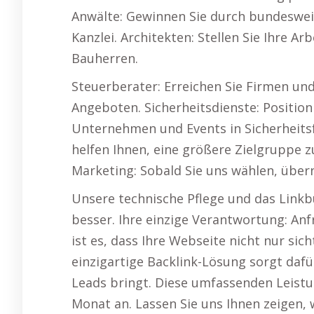
Anwälte: Gewinnen Sie durch bundeswei
Kanzlei. Architekten: Stellen Sie Ihre Ar
Bauherren.
Steuerberater: Erreichen Sie Firmen und
Angeboten. Sicherheitsdienste: Positioni
Unternehmen und Events in Sicherheits
helfen Ihnen, eine größere Zielgruppe zu
Marketing: Sobald Sie uns wählen, übe
Unsere technische Pflege und das Linkb
besser. Ihre einzige Verantwortung: A
ist es, dass Ihre Webseite nicht nur sic
einzigartige Backlink-Lösung sorgt dafü
Leads bringt. Diese umfassenden Leistu
Monat an. Lassen Sie uns Ihnen zeigen,