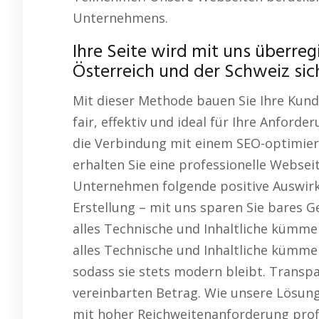
Unternehmens.
Ihre Seite wird mit uns überreg
Österreich und der Schweiz sic
Mit dieser Methode bauen Sie Ihre Kund
fair, effektiv und ideal für Ihre Anfor
die Verbindung mit einem SEO-optimier
erhalten Sie eine professionelle Websei
Unternehmen folgende positive Auswirku
Erstellung – mit uns sparen Sie bares 
alles Technische und Inhaltliche kümme
alles Technische und Inhaltliche kümmer
sodass sie stets modern bleibt. Transp
vereinbarten Betrag. Wie unsere Lösun
mit hoher Reichweitenanforderung profi