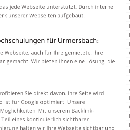
das jede Webseite unterstützt. Durch interne
werk unserer Webseiten aufgebaut.
ochschulungen für Urmersbach:
de Webseite, auch für Ihre gemietete. Ihre
ar gemacht. Wir bieten Ihnen eine Lösung, die
fitieren Sie direkt davon. Ihre Seite wird
d ist für Google optimiert. Unsere
 Möglichkeiten. Mit unserem Backlink-
eil eines kontinuierlich sichtbarer
ierung halten wir Ihre Webseite sichtbar und