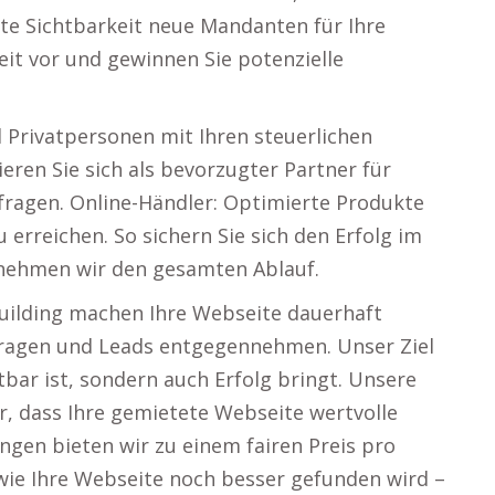
te Sichtbarkeit neue Mandanten für Ihre
beit vor und gewinnen Sie potenzielle
 Privatpersonen mit Ihren steuerlichen
eren Sie sich als bevorzugter Partner für
fragen. Online-Händler: Optimierte Produkte
 erreichen. So sichern Sie sich den Erfolg im
rnehmen wir den gesamten Ablauf.
uilding machen Ihre Webseite dauerhaft
nfragen und Leads entgegennehmen. Unser Ziel
htbar ist, sondern auch Erfolg bringt. Unsere
r, dass Ihre gemietete Webseite wertvolle
ngen bieten wir zu einem fairen Preis pro
 wie Ihre Webseite noch besser gefunden wird –