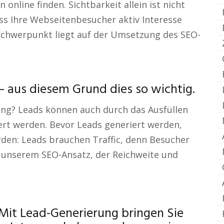
online finden. Sichtbarkeit allein ist nicht
ss Ihre Webseitenbesucher aktiv Interesse
chwerpunkt liegt auf der Umsetzung des SEO-
 aus diesem Grund dies so wichtig.
ung? Leads können auch durch das Ausfüllen
rt werden. Bevor Leads generiert werden,
rden: Leads brauchen Traffic, denn Besucher
it unserem SEO-Ansatz, der Reichweite und
it Lead-Generierung bringen Sie