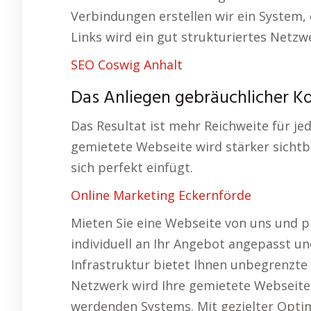
Verbindungen erstellen wir ein System, 
Links wird ein gut strukturiertes Netz
SEO Coswig Anhalt
Das Anliegen gebräuchlicher K
Das Resultat ist mehr Reichweite für je
gemietete Webseite wird stärker sichtb
sich perfekt einfügt.
Online Marketing Eckernförde
Mieten Sie eine Webseite von uns und pro
individuell an Ihr Angebot angepasst un
Infrastruktur bietet Ihnen unbegrenzte
Netzwerk wird Ihre gemietete Webseite T
werdenden Systems. Mit gezielter Optim