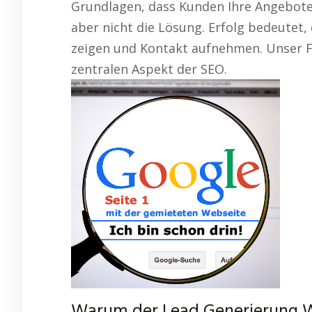
Grundlagen, dass Kunden Ihre Angebote o
aber nicht die Lösung. Erfolg bedeutet,
zeigen und Kontakt aufnehmen. Unser F
zentralen Aspekt der SEO.
Warum der Lead Generierung We