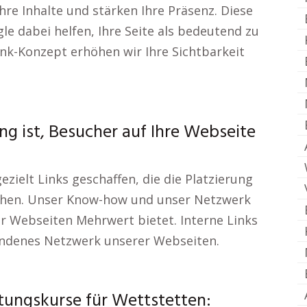
re Inhalte und stärken Ihre Präsenz. Diese
le dabei helfen, Ihre Seite als bedeutend zu
ink-Konzept erhöhen wir Ihre Sichtbarkeit
g ist, Besucher auf Ihre Webseite
zielt Links geschaffen, die die Platzierung
höhen. Unser Know-how und unser Netzwerk
er Webseiten Mehrwert bietet. Interne Links
bundenes Netzwerk unserer Webseiten.
tungskurse für Wettstetten: