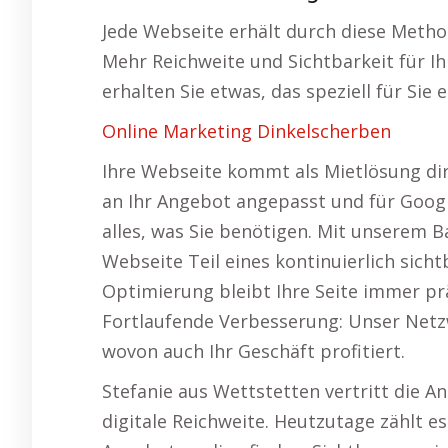
Jede Webseite erhält durch diese Metho
Mehr Reichweite und Sichtbarkeit für I
erhalten Sie etwas, das speziell für Sie 
Online Marketing Dinkelscherben
Ihre Webseite kommt als Mietlösung dire
an Ihr Angebot angepasst und für Googl
alles, was Sie benötigen. Mit unserem 
Webseite Teil eines kontinuierlich sic
Optimierung bleibt Ihre Seite immer p
Fortlaufende Verbesserung: Unser Netz
wovon auch Ihr Geschäft profitiert.
Stefanie aus Wettstetten vertritt die An
digitale Reichweite. Heutzutage zählt e