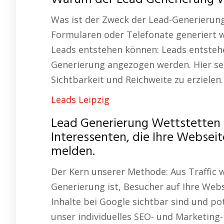
Was ist der Zweck der Lead-Generierun
Formularen oder Telefonate generiert we
Leads entstehen können: Leads entstehe
Generierung angezogen werden. Hier s
Sichtbarkeit und Reichweite zu erzielen.
Leads Leipzig
Lead Generierung Wettstetten
Interessenten, die Ihre Websei
melden.
Der Kern unserer Methode: Aus Traffic 
Generierung ist, Besucher auf Ihre Webse
Inhalte bei Google sichtbar sind und po
unser individuelles SEO- und Marketing