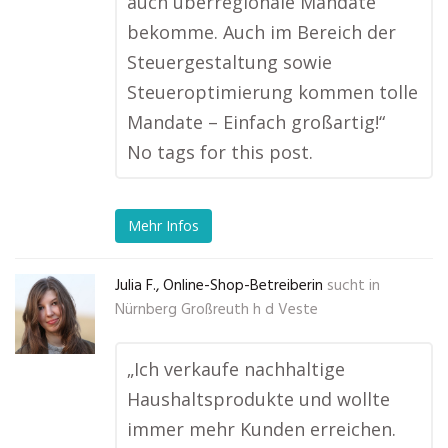
auch überregionale Mandate
bekomme. Auch im Bereich der
Steuergestaltung sowie
Steueroptimierung kommen tolle
Mandate – Einfach großartig!“
No tags for this post.
Mehr Infos
Julia F., Online-Shop-Betreiberin
sucht in
Nürnberg Großreuth h d Veste
„Ich verkaufe nachhaltige
Haushaltsprodukte und wollte
immer mehr Kunden erreichen.