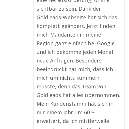
eine Herausforderung, online
sichtbar zu sein. Dank der
Goldleads-Webseite hat sich das
komplett geändert. Jetzt finden
mich Mandanten in meiner
Region ganz einfach bei Google,
und ich bekomme jeden Monat
neue Anfragen. Besonders
beeindruckt hat mich, dass ich
mich um nichts kümmern
musste, denn das Team von
Goldleads hat alles übernommen.
Mein Kundenstamm hat sich in
nur einem Jahr um 60 %
erweitert, da ich mittlerweile