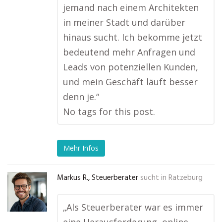
jemand nach einem Architekten
in meiner Stadt und darüber
hinaus sucht. Ich bekomme jetzt
bedeutend mehr Anfragen und
Leads von potenziellen Kunden,
und mein Geschäft läuft besser
denn je.“
No tags for this post.
Mehr Infos
Markus R., Steuerberater
sucht in
Ratzeburg
„Als Steuerberater war es immer