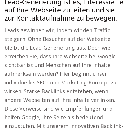
Lead-Generierung ist es, Interessierte
auf Ihre Webseite zu leiten und sie
zur Kontaktaufnahme zu bewegen.
Leads gewinnen wir, indem wir den Traffic
steigern. Ohne Besucher auf der Webseite
bleibt die Lead-Generierung aus. Doch wie
erreichen Sie, dass Ihre Webseite bei Google
sichtbar ist und Menschen auf Ihre Inhalte
aufmerksam werden? Hier beginnt unser
individuelles SEO- und Marketing-Konzept zu
wirken. Starke Backlinks entstehen, wenn
andere Webseiten auf Ihre Inhalte verlinken.
Diese Verweise sind wie Empfehlungen und
helfen Google, Ihre Seite als bedeutend
einzustufen. Mit unserem innovativen Backlink-