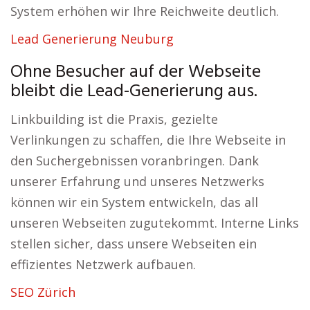
System erhöhen wir Ihre Reichweite deutlich.
Lead Generierung Neuburg
Ohne Besucher auf der Webseite
bleibt die Lead-Generierung aus.
Linkbuilding ist die Praxis, gezielte
Verlinkungen zu schaffen, die Ihre Webseite in
den Suchergebnissen voranbringen. Dank
unserer Erfahrung und unseres Netzwerks
können wir ein System entwickeln, das all
unseren Webseiten zugutekommt. Interne Links
stellen sicher, dass unsere Webseiten ein
effizientes Netzwerk aufbauen.
SEO Zürich