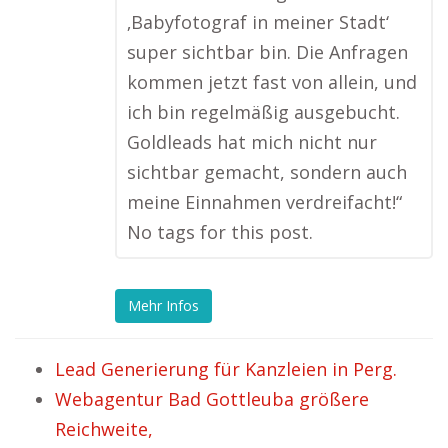
‚Babyfotograf in meiner Stadt‘
super sichtbar bin. Die Anfragen
kommen jetzt fast von allein, und
ich bin regelmäßig ausgebucht.
Goldleads hat mich nicht nur
sichtbar gemacht, sondern auch
meine Einnahmen verdreifacht!“
No tags for this post.
Mehr Infos
Lead Generierung für Kanzleien in Perg.
Webagentur Bad Gottleuba größere
Reichweite,