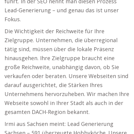
führt. In der SEO nennt man diesen Prozess
Lead-Generierung – und genau das ist unser
Fokus.
Die Wichtigkeit der Reichweite für Ihre
Zielgruppe. Unternehmen, die überregional
tätig sind, müssen über die lokale Präsenz
hinausgehen. Ihre Zielgruppe braucht eine
große Reichweite, unabhängig davon, ob Sie
verkaufen oder beraten. Unsere Webseiten sind
darauf ausgerichtet, die Stärken Ihres
Unternehmens hervorzuheben. Wir machen Ihre
Webseite sowohl in Ihrer Stadt als auch in der
gesamten DACH-Region bekannt.
Irmi aus Sachsen meint: Lead Generierung
Sachsen – 591 überzeugte Hobbyköche. Unsere