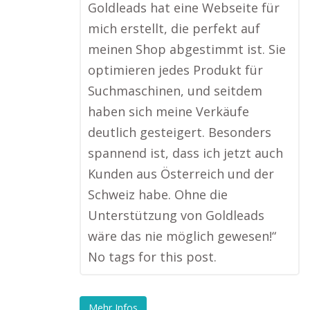
Goldleads hat eine Webseite für
mich erstellt, die perfekt auf
meinen Shop abgestimmt ist. Sie
optimieren jedes Produkt für
Suchmaschinen, und seitdem
haben sich meine Verkäufe
deutlich gesteigert. Besonders
spannend ist, dass ich jetzt auch
Kunden aus Österreich und der
Schweiz habe. Ohne die
Unterstützung von Goldleads
wäre das nie möglich gewesen!“
No tags for this post.
Mehr Infos