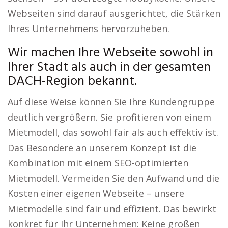
Webseiten sind darauf ausgerichtet, die Stärken
Ihres Unternehmens hervorzuheben.
Wir machen Ihre Webseite sowohl in
Ihrer Stadt als auch in der gesamten
DACH-Region bekannt.
Auf diese Weise können Sie Ihre Kundengruppe
deutlich vergrößern. Sie profitieren von einem
Mietmodell, das sowohl fair als auch effektiv ist.
Das Besondere an unserem Konzept ist die
Kombination mit einem SEO-optimierten
Mietmodell. Vermeiden Sie den Aufwand und die
Kosten einer eigenen Webseite – unsere
Mietmodelle sind fair und effizient. Das bewirkt
konkret für Ihr Unternehmen: Keine großen