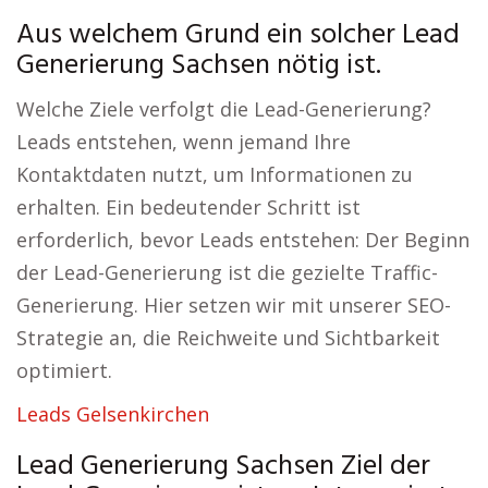
Aus welchem Grund ein solcher Lead
Generierung Sachsen nötig ist.
Welche Ziele verfolgt die Lead-Generierung?
Leads entstehen, wenn jemand Ihre
Kontaktdaten nutzt, um Informationen zu
erhalten. Ein bedeutender Schritt ist
erforderlich, bevor Leads entstehen: Der Beginn
der Lead-Generierung ist die gezielte Traffic-
Generierung. Hier setzen wir mit unserer SEO-
Strategie an, die Reichweite und Sichtbarkeit
optimiert.
Leads Gelsenkirchen
Lead Generierung Sachsen Ziel der