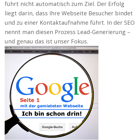
führt nicht automatisch zum Ziel. Der Erfolg
liegt darin, dass Ihre Webseite Besucher bindet
und zu einer Kontaktaufnahme führt. In der SEO
nennt man diesen Prozess Lead-Generierung –
und genau das ist unser Fokus.