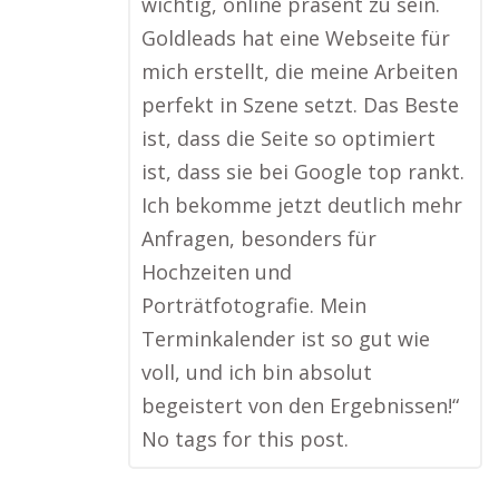
wichtig, online präsent zu sein.
Goldleads hat eine Webseite für
mich erstellt, die meine Arbeiten
perfekt in Szene setzt. Das Beste
ist, dass die Seite so optimiert
ist, dass sie bei Google top rankt.
Ich bekomme jetzt deutlich mehr
Anfragen, besonders für
Hochzeiten und
Porträtfotografie. Mein
Terminkalender ist so gut wie
voll, und ich bin absolut
begeistert von den Ergebnissen!“
No tags for this post.