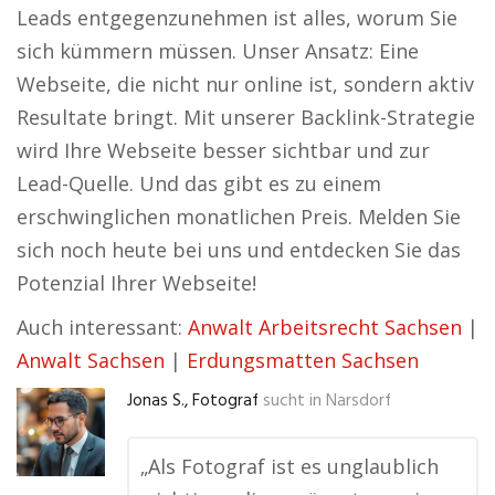
Leads entgegenzunehmen ist alles, worum Sie
sich kümmern müssen. Unser Ansatz: Eine
Webseite, die nicht nur online ist, sondern aktiv
Resultate bringt. Mit unserer Backlink-Strategie
wird Ihre Webseite besser sichtbar und zur
Lead-Quelle. Und das gibt es zu einem
erschwinglichen monatlichen Preis. Melden Sie
sich noch heute bei uns und entdecken Sie das
Potenzial Ihrer Webseite!
Auch interessant:
Anwalt Arbeitsrecht Sachsen
|
Anwalt Sachsen
|
Erdungsmatten Sachsen
Jonas S., Fotograf
sucht in
Narsdorf
„Als Fotograf ist es unglaublich