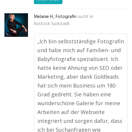
Melanie H., Fotografin
sucht in
Rostock Südstadt
„Ich bin selbstständige Fotografin
und habe mich auf Familien- und
Babyfotografie spezialisiert. Ich
hatte keine Ahnung von SEO oder
Marketing, aber dank Goldleads
hat sich mein Business um 180
Grad gedreht. Sie haben eine
wunderschöne Galerie für meine
Arbeiten auf der Webseite
integriert und sorgen dafür, dass
ich bei Suchanfragen wie