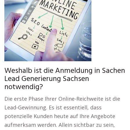
Weshalb ist die Anmeldung in Sachen
Lead Generierung Sachsen
notwendig?
Die erste Phase Ihrer Online-Reichweite ist die
Lead-Gewinnung. Es ist essentiell, dass
potenzielle Kunden heute auf Ihre Angebote
aufmerksam werden. Allein sichtbar zu sein,