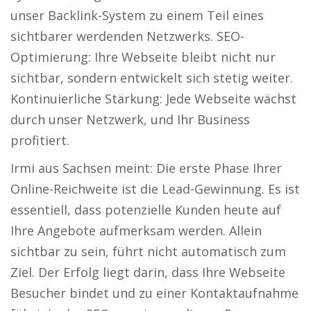
unser Backlink-System zu einem Teil eines
sichtbarer werdenden Netzwerks. SEO-
Optimierung: Ihre Webseite bleibt nicht nur
sichtbar, sondern entwickelt sich stetig weiter.
Kontinuierliche Stärkung: Jede Webseite wächst
durch unser Netzwerk, und Ihr Business
profitiert.
Irmi aus Sachsen meint: Die erste Phase Ihrer
Online-Reichweite ist die Lead-Gewinnung. Es ist
essentiell, dass potenzielle Kunden heute auf
Ihre Angebote aufmerksam werden. Allein
sichtbar zu sein, führt nicht automatisch zum
Ziel. Der Erfolg liegt darin, dass Ihre Webseite
Besucher bindet und zu einer Kontaktaufnahme