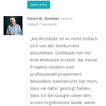
Mehr Infos
Patrick M., Architekt
sucht in
Velbert Tönisheide
„Als Architekt ist es nicht einfach,
sich von der Konkurrenz
abzuheben. Goldleads hat mir
eine Webseite erstellt, die meine
Projekte modern und
professionell präsentiert.
Besonders beeindruckt hat mich,
dass sie dafür gesorgt haben,
dass ich bei Google unter den
ersten Ergebnissen lande, wenn