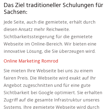
Das Ziel traditioneller Schulungen für
Sachsen:
Jede Seite, auch die gemietete, erhält durch
diesen Ansatz mehr Reichweite.
Sichtbarkeitssteigerung für die gemietete
Webseite im Online-Bereich. Wir bieten eine
innovative Lösung, die Sie überzeugen wird.
Online Marketing Romrod
Sie mieten Ihre Webseite bei uns zu einem
fairen Preis. Die Webseite wird exakt auf Ihr
Angebot zugeschnitten und für eine gute
Sichtbarkeit bei Google optimiert. Sie erhalten
Zugriff auf die gesamte Infrastruktur unseres
Systems. Ihre gemietete Webseite wird durch