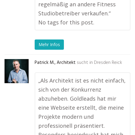
regelmäßig an andere Fitness
Studiobetreiber verkaufen.“
No tags for this post.
Mehr Infos
Patrick M., Architekt
sucht in
Dresden Reick
„Als Architekt ist es nicht einfach,
sich von der Konkurrenz
abzuheben. Goldleads hat mir
eine Webseite erstellt, die meine
Projekte modern und
professionell präsentiert.
Besonders beeindruckt hat mich,