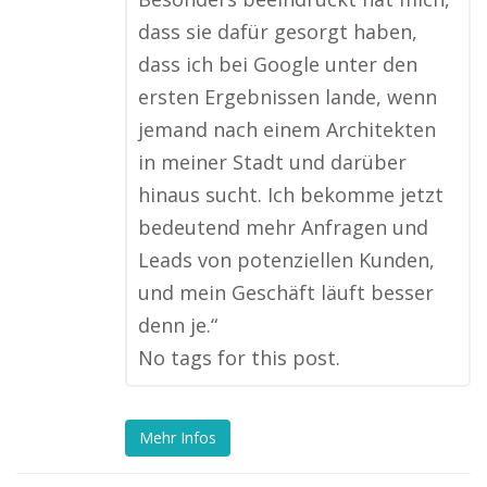
dass sie dafür gesorgt haben,
dass ich bei Google unter den
ersten Ergebnissen lande, wenn
jemand nach einem Architekten
in meiner Stadt und darüber
hinaus sucht. Ich bekomme jetzt
bedeutend mehr Anfragen und
Leads von potenziellen Kunden,
und mein Geschäft läuft besser
denn je.“
No tags for this post.
Mehr Infos