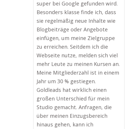
super bei Google gefunden wird.
Besonders klasse finde ich, dass
sie regelmäßig neue Inhalte wie
Blogbeiträge oder Angebote
einfügen, um meine Zielgruppe
zu erreichen. Seitdem ich die
Webseite nutze, melden sich viel
mehr Leute zu meinen Kursen an.
Meine Mitgliederzahl ist in einem
Jahr um 30 % gestiegen.
Goldleads hat wirklich einen
großen Unterschied für mein
Studio gemacht. Anfragen, die
über meinen Einzugsbereich
hinaus gehen, kann ich