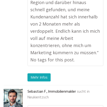
Region und darüber hinaus
schnell gefunden, und meine
Kundenanzahl hat sich innerhalb
von 2 Monaten mehr als
verdoppelt. Endlich kann ich mich
voll auf meine Arbeit
konzentrieren, ohne mich um
Marketing kümmern zu müssen.“
No tags for this post.
Mehr Infos
Sebastian F., Immobilienmakler
sucht in
Neukieritzsch