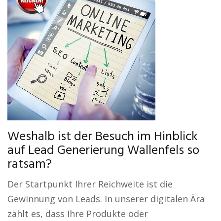
Weshalb ist der Besuch im Hinblick
auf Lead Generierung Wallenfels so
ratsam?
Der Startpunkt Ihrer Reichweite ist die
Gewinnung von Leads. In unserer digitalen Ära
zählt es, dass Ihre Produkte oder