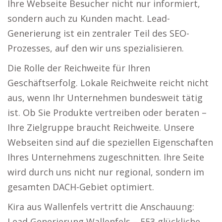
Ihre Webseite Besucher nicht nur informiert,
sondern auch zu Kunden macht. Lead-
Generierung ist ein zentraler Teil des SEO-
Prozesses, auf den wir uns spezialisieren.
Die Rolle der Reichweite für Ihren
Geschäftserfolg. Lokale Reichweite reicht nicht
aus, wenn Ihr Unternehmen bundesweit tätig
ist. Ob Sie Produkte vertreiben oder beraten –
Ihre Zielgruppe braucht Reichweite. Unsere
Webseiten sind auf die speziellen Eigenschaften
Ihres Unternehmens zugeschnitten. Ihre Seite
wird durch uns nicht nur regional, sondern im
gesamten DACH-Gebiet optimiert.
Kira aus Wallenfels vertritt die Anschauung:
Lead Generierung Wallenfels – 553 glückliche