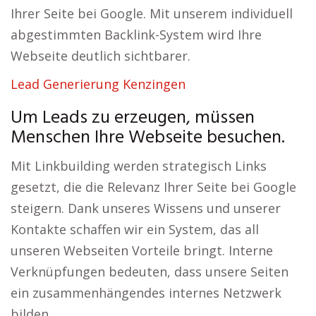
Ihrer Seite bei Google. Mit unserem individuell
abgestimmten Backlink-System wird Ihre
Webseite deutlich sichtbarer.
Lead Generierung Kenzingen
Um Leads zu erzeugen, müssen
Menschen Ihre Webseite besuchen.
Mit Linkbuilding werden strategisch Links
gesetzt, die die Relevanz Ihrer Seite bei Google
steigern. Dank unseres Wissens und unserer
Kontakte schaffen wir ein System, das all
unseren Webseiten Vorteile bringt. Interne
Verknüpfungen bedeuten, dass unsere Seiten
ein zusammenhängendes internes Netzwerk
bilden.