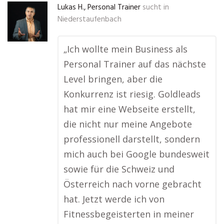
Lukas H., Personal Trainer
sucht in
Niederstaufenbach
„Ich wollte mein Business als
Personal Trainer auf das nächste
Level bringen, aber die
Konkurrenz ist riesig. Goldleads
hat mir eine Webseite erstellt,
die nicht nur meine Angebote
professionell darstellt, sondern
mich auch bei Google bundesweit
sowie für die Schweiz und
Österreich nach vorne gebracht
hat. Jetzt werde ich von
Fitnessbegeisterten in meiner