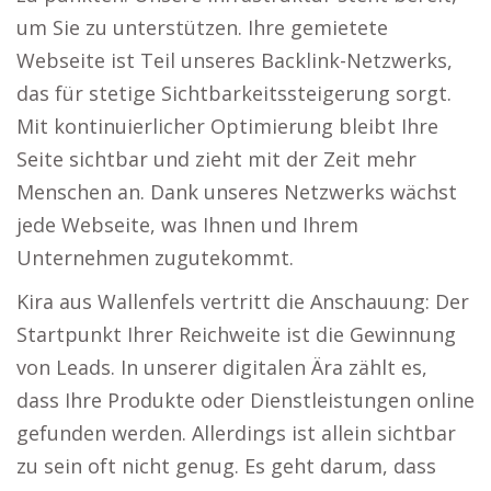
um Sie zu unterstützen. Ihre gemietete
Webseite ist Teil unseres Backlink-Netzwerks,
das für stetige Sichtbarkeitssteigerung sorgt.
Mit kontinuierlicher Optimierung bleibt Ihre
Seite sichtbar und zieht mit der Zeit mehr
Menschen an. Dank unseres Netzwerks wächst
jede Webseite, was Ihnen und Ihrem
Unternehmen zugutekommt.
Kira aus Wallenfels vertritt die Anschauung: Der
Startpunkt Ihrer Reichweite ist die Gewinnung
von Leads. In unserer digitalen Ära zählt es,
dass Ihre Produkte oder Dienstleistungen online
gefunden werden. Allerdings ist allein sichtbar
zu sein oft nicht genug. Es geht darum, dass