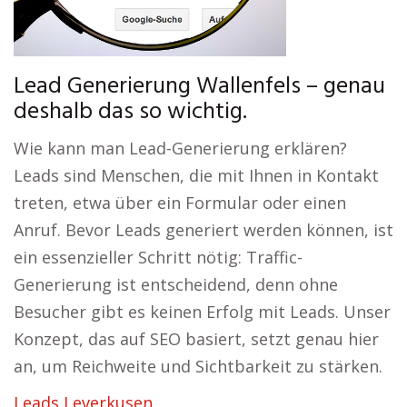
Lead Generierung Wallenfels – genau
deshalb das so wichtig.
Wie kann man Lead-Generierung erklären?
Leads sind Menschen, die mit Ihnen in Kontakt
treten, etwa über ein Formular oder einen
Anruf. Bevor Leads generiert werden können, ist
ein essenzieller Schritt nötig: Traffic-
Generierung ist entscheidend, denn ohne
Besucher gibt es keinen Erfolg mit Leads. Unser
Konzept, das auf SEO basiert, setzt genau hier
an, um Reichweite und Sichtbarkeit zu stärken.
Leads Leverkusen