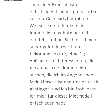
„In meiner Branche ist es
entscheidend, online gut sichtbar
zu sein. Goldleads hat mir eine
Webseite erstellt, die meine
Immobilienangebote perfekt
darstellt und bei Suchmaschinen
super gefunden wird. Ich
bekomme jetzt regelmäßig
Anfragen von Interessenten, die
genau nach den Immobilien
suchen, die ich im Angebot habe.
Mein Umsatz ist dadurch deutlich
gestiegen, und ich bin froh, dass
ich mich für dieses Mietmodell
entschieden habe.“