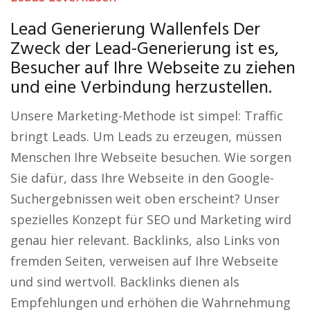
Lead Generierung Wallenfels Der
Zweck der Lead-Generierung ist es,
Besucher auf Ihre Webseite zu ziehen
und eine Verbindung herzustellen.
Unsere Marketing-Methode ist simpel: Traffic
bringt Leads. Um Leads zu erzeugen, müssen
Menschen Ihre Webseite besuchen. Wie sorgen
Sie dafür, dass Ihre Webseite in den Google-
Suchergebnissen weit oben erscheint? Unser
spezielles Konzept für SEO und Marketing wird
genau hier relevant. Backlinks, also Links von
fremden Seiten, verweisen auf Ihre Webseite
und sind wertvoll. Backlinks dienen als
Empfehlungen und erhöhen die Wahrnehmung