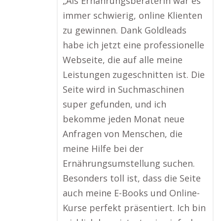
„Als Ernährungsberaterin war es
immer schwierig, online Klienten
zu gewinnen. Dank Goldleads
habe ich jetzt eine professionelle
Webseite, die auf alle meine
Leistungen zugeschnitten ist. Die
Seite wird in Suchmaschinen
super gefunden, und ich
bekomme jeden Monat neue
Anfragen von Menschen, die
meine Hilfe bei der
Ernährungsumstellung suchen.
Besonders toll ist, dass die Seite
auch meine E-Books und Online-
Kurse perfekt präsentiert. Ich bin