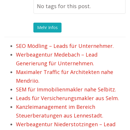
No tags for this post.
Mehr Infos
SEO Mödling – Leads für Unternehmer.
Werbeagentur Medebach – Lead
Generierung für Unternehmen.
Maximaler Traffic für Architekten nahe
Mendriio.
SEM für Immobilienmakler nahe Selbitz.
Leads für Versicherungsmakler aus Selm.
Kanzleimanagement im Bereich
Steuerberatungen aus Lennestadt.
Werbeagentur Niederstotzingen – Lead