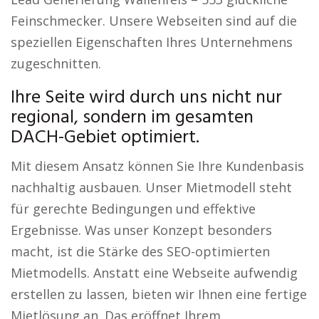
Feinschmecker. Unsere Webseiten sind auf die
speziellen Eigenschaften Ihres Unternehmens
zugeschnitten.
Ihre Seite wird durch uns nicht nur
regional, sondern im gesamten
DACH-Gebiet optimiert.
Mit diesem Ansatz können Sie Ihre Kundenbasis
nachhaltig ausbauen. Unser Mietmodell steht
für gerechte Bedingungen und effektive
Ergebnisse. Was unser Konzept besonders
macht, ist die Stärke des SEO-optimierten
Mietmodells. Anstatt eine Webseite aufwendig
erstellen zu lassen, bieten wir Ihnen eine fertige
Mietlösung an. Das eröffnet Ihrem