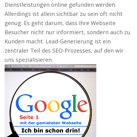
Dienstleistungen online gefunden werden.
Allerdings ist allein sichtbar zu sein oft nicht
genug. Es geht darum, dass Ihre Webseite
Besucher nicht nur informiert, sondern auch zu
Kunden macht. Lead-Generierung ist ein
zentraler Teil des SEO-Prozesses, auf den wir
uns spezialisieren.