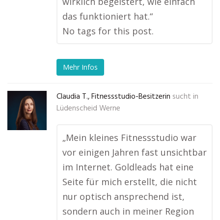
wirklich begeistert, wie einfach
das funktioniert hat.“
No tags for this post.
Mehr Infos
Claudia T., Fitnessstudio-Besitzerin
sucht in
Lüdenscheid Werne
„Mein kleines Fitnessstudio war
vor einigen Jahren fast unsichtbar
im Internet. Goldleads hat eine
Seite für mich erstellt, die nicht
nur optisch ansprechend ist,
sondern auch in meiner Region