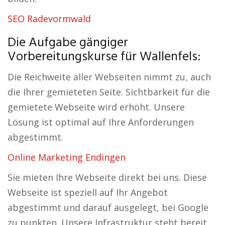
SEO Radevormwald
Die Aufgabe gängiger
Vorbereitungskurse für Wallenfels:
Die Reichweite aller Webseiten nimmt zu, auch
die Ihrer gemieteten Seite. Sichtbarkeit für die
gemietete Webseite wird erhöht. Unsere
Lösung ist optimal auf Ihre Anforderungen
abgestimmt.
Online Marketing Endingen
Sie mieten Ihre Webseite direkt bei uns. Diese
Webseite ist speziell auf Ihr Angebot
abgestimmt und darauf ausgelegt, bei Google
zu punkten. Unsere Infrastruktur steht bereit,