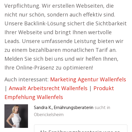
Verpflichtung. Wir erstellen Webseiten, die
nicht nur schön, sondern auch effektiv sind.
Unsere Backlink-Lösung sichert die Sichtbarkeit
Ihrer Webseite und bringt Ihnen wertvolle
Leads. Unsere umfassende Leistung bieten wir
zu einem bezahlbaren monatlichen Tarif an.
Melden Sie sich bei uns und wir helfen Ihnen,
Ihre Online-Präsenz zu optimieren!
Auch interessant:
Marketing Agentur Wallenfels
|
Anwalt Arbeitsrecht Wallenfels
|
Produkt
Empfehlung Wallenfels
Sandra K., Ernährungsberaterin
sucht in
Oberickelsheim