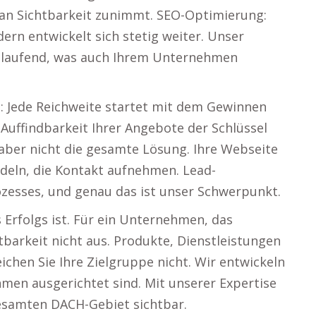
 an Sichtbarkeit zunimmt. SEO-Optimierung:
dern entwickelt sich stetig weiter. Unser
rtlaufend, was auch Ihrem Unternehmen
g: Jede Reichweite startet mit dem Gewinnen
 Auffindbarkeit Ihrer Angebote der Schlüssel
, aber nicht die gesamte Lösung. Ihre Webseite
ndeln, die Kontakt aufnehmen. Lead-
ozesses, und genau das ist unser Schwerpunkt.
Erfolgs ist. Für ein Unternehmen, das
chtbarkeit nicht aus. Produkte, Dienstleistungen
chen Sie Ihre Zielgruppe nicht. Wir entwickeln
hmen ausgerichtet sind. Mit unserer Expertise
gesamten DACH-Gebiet sichtbar.