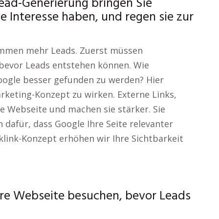
ead-Generierung bringen Sie
e Interesse haben, und regen sie zur
kommen mehr Leads. Zuerst müssen
 bevor Leads entstehen können. Wie
oogle besser gefunden zu werden? Hier
rketing-Konzept zu wirken. Externe Links,
re Webseite und machen sie stärker. Sie
dafür, dass Google Ihre Seite relevanter
klink-Konzept erhöhen wir Ihre Sichtbarkeit
hre Webseite besuchen, bevor Leads