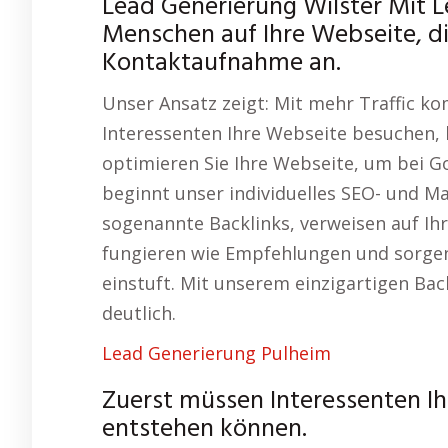
Lead Generierung Wilster Mit L
Menschen auf Ihre Webseite, di
Kontaktaufnahme an.
Unser Ansatz zeigt: Mit mehr Traffic 
Interessenten Ihre Webseite besuchen,
optimieren Sie Ihre Webseite, um bei G
beginnt unser individuelles SEO- und Ma
sogenannte Backlinks, verweisen auf Ih
fungieren wie Empfehlungen und sorgen 
einstuft. Mit unserem einzigartigen Bac
deutlich.
Lead Generierung Pulheim
Zuerst müssen Interessenten I
entstehen können.