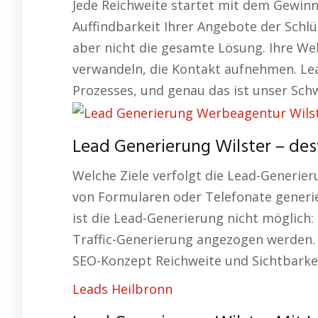
Jede Reichweite startet mit dem Gewinn
Auffindbarkeit Ihrer Angebote der Schlüs
aber nicht die gesamte Lösung. Ihre Web
verwandeln, die Kontakt aufnehmen. Lea
Prozesses, und genau das ist unser Sch
Lead Generierung Wilster – des
Welche Ziele verfolgt die Lead-Generie
von Formularen oder Telefonate generi
ist die Lead-Generierung nicht möglich
Traffic-Generierung angezogen werden. 
SEO-Konzept Reichweite und Sichtbarke
Leads Heilbronn