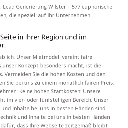
g: Lead Generierung Wilster – 577 euphorische
en, die speziell auf Ihr Unternehmen
 Seite in Ihrer Region und im
r.
blich. Unser Mietmodell vereint faire
s unser Konzept besonders macht, ist die
s. Vermeiden Sie die hohen Kosten und den
 Sie bei uns zu einem monatlich fairen Preis.
nehmen: Keine hohen Startkosten: Unsere
cht im vier- oder fünfstelligen Bereich. Unser
und Inhalte bei uns in besten Händen sind.
echnik und Inhalte bei uns in besten Händen
afür, dass Ihre Webseite zeitgemäß bleibt.