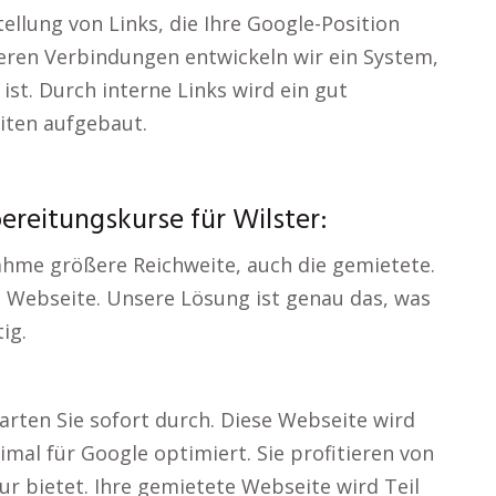
tellung von Links, die Ihre Google-Position
eren Verbindungen entwickeln wir ein System,
ist. Durch interne Links wird ein gut
iten aufgebaut.
ereitungskurse für Wilster:
ahme größere Reichweite, auch die gemietete.
e Webseite. Unsere Lösung ist genau das, was
ig.
arten Sie sofort durch. Diese Webseite wird
timal für Google optimiert. Sie profitieren von
ur bietet. Ihre gemietete Webseite wird Teil