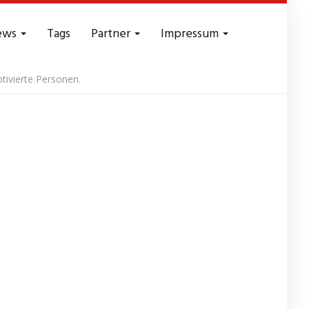
ews
Tags
Partner
Impressum
tivierte Personen.