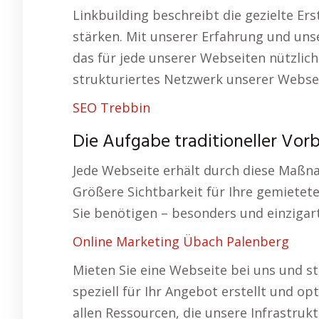
Linkbuilding beschreibt die gezielte Ers
stärken. Mit unserer Erfahrung und uns
das für jede unserer Webseiten nützlich 
strukturiertes Netzwerk unserer Webse
SEO Trebbin
Die Aufgabe traditioneller Vorb
Jede Webseite erhält durch diese Maßn
Größere Sichtbarkeit für Ihre gemietet
Sie benötigen – besonders und einzigart
Online Marketing Übach Palenberg
Mieten Sie eine Webseite bei uns und st
speziell für Ihr Angebot erstellt und op
allen Ressourcen, die unsere Infrastrukt