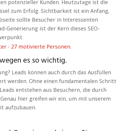
en potenzieller Kunden. Heutzutage ist die
sel zum Erfolg. Sichtbarkeit ist ein Anfang,
seite sollte Besucher in Interessenten
d-Generierung ist der Kern dieses SEO-
werpunkt.
wegen es so wichtig.
rung? Leads können auch durch das Ausfüllen
ert werden. Ohne einen fundamentalen Schritt
: Leads entstehen aus Besuchern, die durch
Genau hier greifen wir ein, um mit unserem
it aufzubauen.