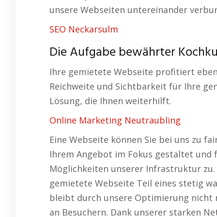
unsere Webseiten untereinander verbund
SEO Neckarsulm
Die Aufgabe bewährter Kochkur
Ihre gemietete Webseite profitiert eben
Reichweite und Sichtbarkeit für Ihre ge
Lösung, die Ihnen weiterhilft.
Online Marketing Neutraubling
Eine Webseite können Sie bei uns zu fai
Ihrem Angebot im Fokus gestaltet und fü
Möglichkeiten unserer Infrastruktur zu.
gemietete Webseite Teil eines stetig w
bleibt durch unsere Optimierung nicht 
an Besuchern. Dank unserer starken Ne