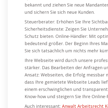
bekannt und ziehen Sie neue Mandanten 
und sichern Sie sich neue Kunden.
Steuerberater: Erhöhen Sie Ihre Sichtb
Sicherheitsdienste: Zeigen Sie Unterne
Schutz bieten. Online-Händler: Mit opt
bedeutend größer. Der Beginn Ihres Ma
Sie sich tatsächlich um nichts mehr kü
Ihre Webseite wird durch unsere profes
stärker. Das Bearbeiten der Anfragen un
Ansatz: Webseiten, die Erfolg messbar m
dass Ihre gemietete Webseite Leads lief
einem erschwinglichen und transparente
Know-how und steigern Sie Ihre Online-
Auch interessant:
Anwalt Arbeitsrecht K