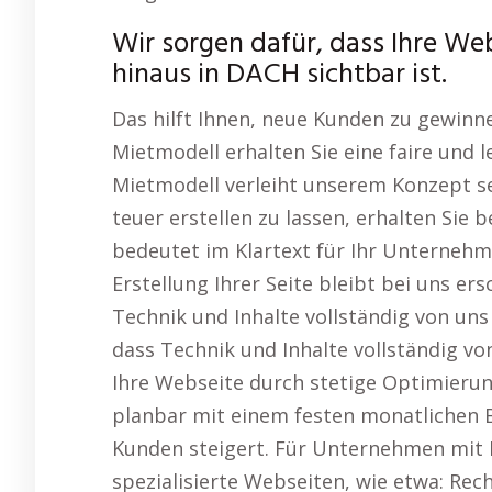
Wir sorgen dafür, dass Ihre We
hinaus in DACH sichtbar ist.
Das hilft Ihnen, neue Kunden zu gewinn
Mietmodell erhalten Sie eine faire und
Mietmodell verleiht unserem Konzept s
teuer erstellen zu lassen, erhalten Sie 
bedeutet im Klartext für Ihr Unternehm
Erstellung Ihrer Seite bleibt bei uns er
Technik und Inhalte vollständig von uns
dass Technik und Inhalte vollständig vo
Ihre Webseite durch stetige Optimierun
planbar mit einem festen monatlichen B
Kunden steigert. Für Unternehmen mit 
spezialisierte Webseiten, wie etwa: Re