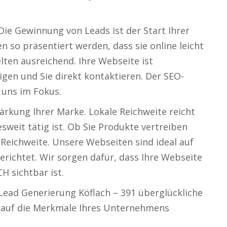
Die Gewinnung von Leads ist der Start Ihrer
en so präsentiert werden, dass sie online leicht
selten ausreichend. Ihre Webseite ist
igen und Sie direkt kontaktieren. Der SEO-
 uns im Fokus.
ärkung Ihrer Marke. Lokale Reichweite reicht
weit tätig ist. Ob Sie Produkte vertreiben
 Reichweite. Unsere Webseiten sind ideal auf
ichtet. Wir sorgen dafür, dass Ihre Webseite
H sichtbar ist.
 Lead Generierung Köflach – 391 überglückliche
 auf die Merkmale Ihres Unternehmens