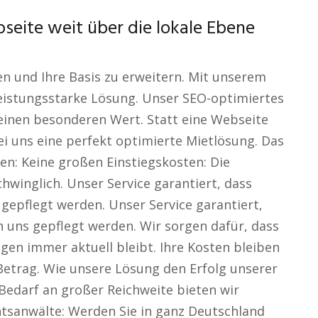
bseite weit über die lokale Ebene
en und Ihre Basis zu erweitern. Mit unserem
 leistungsstarke Lösung. Unser SEO-optimiertes
einen besonderen Wert. Statt eine Webseite
bei uns eine perfekt optimierte Mietlösung. Das
en: Keine großen Einstiegskosten: Die
schwinglich. Unser Service garantiert, dass
 gepflegt werden. Unser Service garantiert,
n uns gepflegt werden. Wir sorgen dafür, dass
gen immer aktuell bleibt. Ihre Kosten bleiben
etrag. Wie unsere Lösung den Erfolg unserer
Bedarf an großer Reichweite bieten wir
chtsanwälte: Werden Sie in ganz Deutschland