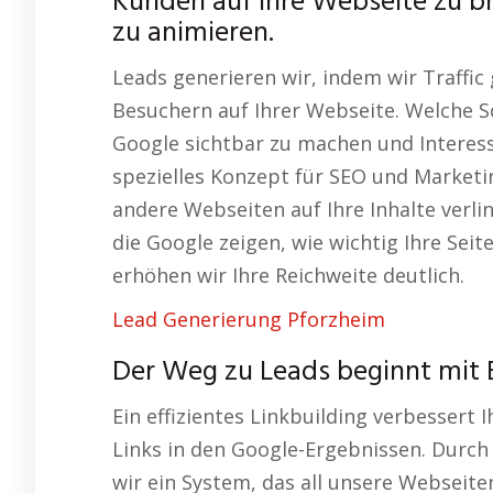
Kunden auf Ihre Webseite zu b
zu animieren.
Leads generieren wir, indem wir Traffic
Besuchern auf Ihrer Webseite. Welche Sc
Google sichtbar zu machen und Interess
spezielles Konzept für SEO und Marketi
andere Webseiten auf Ihre Inhalte verl
die Google zeigen, wie wichtig Ihre Sei
erhöhen wir Ihre Reichweite deutlich.
Lead Generierung Pforzheim
Der Weg zu Leads beginnt mit 
Ein effizientes Linkbuilding verbessert 
Links in den Google-Ergebnissen. Durch
wir ein System, das all unsere Webseite