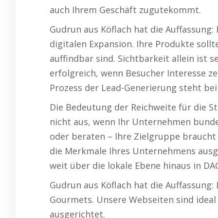
auch Ihrem Geschäft zugutekommt.
Gudrun aus Köflach hat die Auffassung: 
digitalen Expansion. Ihre Produkte sollt
auffindbar sind. Sichtbarkeit allein ist 
erfolgreich, wenn Besucher Interesse ze
Prozess der Lead-Generierung steht bei
Die Bedeutung der Reichweite für die St
nicht aus, wenn Ihr Unternehmen bundes
oder beraten – Ihre Zielgruppe braucht
die Merkmale Ihres Unternehmens ausger
weit über die lokale Ebene hinaus in DAC
Gudrun aus Köflach hat die Auffassung:
Gourmets. Unsere Webseiten sind ideal
ausgerichtet.