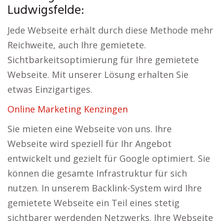
Ludwigsfelde:
Jede Webseite erhält durch diese Methode mehr
Reichweite, auch Ihre gemietete.
Sichtbarkeitsoptimierung für Ihre gemietete
Webseite. Mit unserer Lösung erhalten Sie
etwas Einzigartiges.
Online Marketing Kenzingen
Sie mieten eine Webseite von uns. Ihre
Webseite wird speziell für Ihr Angebot
entwickelt und gezielt für Google optimiert. Sie
können die gesamte Infrastruktur für sich
nutzen. In unserem Backlink-System wird Ihre
gemietete Webseite ein Teil eines stetig
sichtbarer werdenden Netzwerks. Ihre Webseite