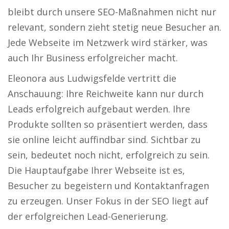
bleibt durch unsere SEO-Maßnahmen nicht nur
relevant, sondern zieht stetig neue Besucher an.
Jede Webseite im Netzwerk wird stärker, was
auch Ihr Business erfolgreicher macht.
Eleonora aus Ludwigsfelde vertritt die
Anschauung: Ihre Reichweite kann nur durch
Leads erfolgreich aufgebaut werden. Ihre
Produkte sollten so präsentiert werden, dass
sie online leicht auffindbar sind. Sichtbar zu
sein, bedeutet noch nicht, erfolgreich zu sein.
Die Hauptaufgabe Ihrer Webseite ist es,
Besucher zu begeistern und Kontaktanfragen
zu erzeugen. Unser Fokus in der SEO liegt auf
der erfolgreichen Lead-Generierung.