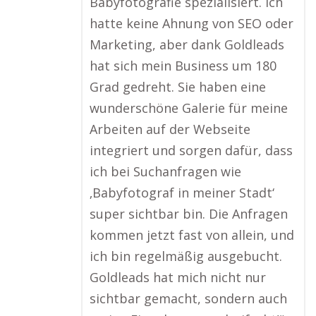
Babyfotografie spezialisiert. Ich
hatte keine Ahnung von SEO oder
Marketing, aber dank Goldleads
hat sich mein Business um 180
Grad gedreht. Sie haben eine
wunderschöne Galerie für meine
Arbeiten auf der Webseite
integriert und sorgen dafür, dass
ich bei Suchanfragen wie
‚Babyfotograf in meiner Stadt‘
super sichtbar bin. Die Anfragen
kommen jetzt fast von allein, und
ich bin regelmäßig ausgebucht.
Goldleads hat mich nicht nur
sichtbar gemacht, sondern auch