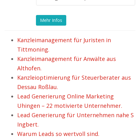
Mehr Infos
Kanzleimanagement für Juristen in
Tittmoning.
Kanzleimanagement für Anwälte aus
Althofen.
Kanzleioptimierung für Steuerberater aus
Dessau Roßlau.
Lead Generierung Online Marketing
Uhingen – 22 motivierte Unternehmer.
Lead Generierung für Unternehmen nahe S
Ingbert.
Warum Leads so wertvoll sind.