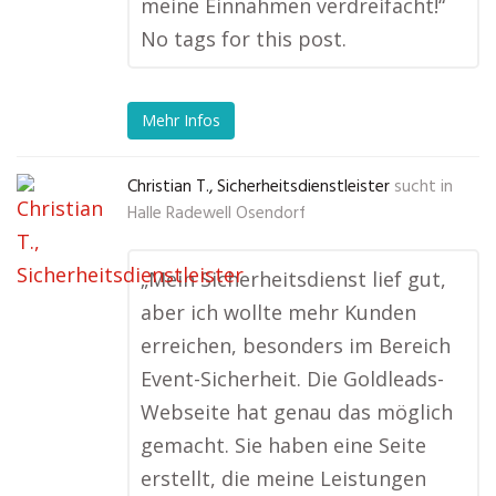
meine Einnahmen verdreifacht!“
No tags for this post.
Mehr Infos
Christian T., Sicherheitsdienstleister
sucht in
Halle Radewell Osendorf
„Mein Sicherheitsdienst lief gut,
aber ich wollte mehr Kunden
erreichen, besonders im Bereich
Event-Sicherheit. Die Goldleads-
Webseite hat genau das möglich
gemacht. Sie haben eine Seite
erstellt, die meine Leistungen