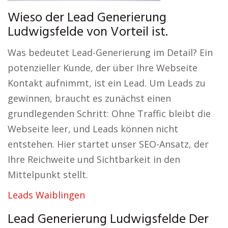
Wieso der Lead Generierung
Ludwigsfelde von Vorteil ist.
Was bedeutet Lead-Generierung im Detail? Ein
potenzieller Kunde, der über Ihre Webseite
Kontakt aufnimmt, ist ein Lead. Um Leads zu
gewinnen, braucht es zunächst einen
grundlegenden Schritt: Ohne Traffic bleibt die
Webseite leer, und Leads können nicht
entstehen. Hier startet unser SEO-Ansatz, der
Ihre Reichweite und Sichtbarkeit in den
Mittelpunkt stellt.
Leads Waiblingen
Lead Generierung Ludwigsfelde Der