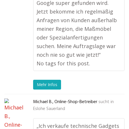
Google super gefunden wird.
Jetzt bekomme ich regelmäßig
Anfragen von Kunden außerhalb
meiner Region, die Maßmöbel
oder Spezialanfertigungen
suchen. Meine Auftragslage war
noch nie so gut wie jetzt!“
No tags for this post.
Mehr Infos
Michael B., Online-Shop-Betreiber
sucht in
Eslohe Sauerland
„Ich verkaufe technische Gadgets