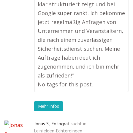
klar strukturiert zeigt und bei
Google super rankt. Ich bekomme
jetzt regelmäßig Anfragen von
Unternehmen und Veranstaltern,
die nach einem zuverlässigen
Sicherheitsdienst suchen. Meine
Aufträge haben deutlich
zugenommen, und ich bin mehr
als zufrieden!“
No tags for this post.
Mehr Infos
Jonas S., Fotograf
sucht in
Leinfelden-Echterdingen