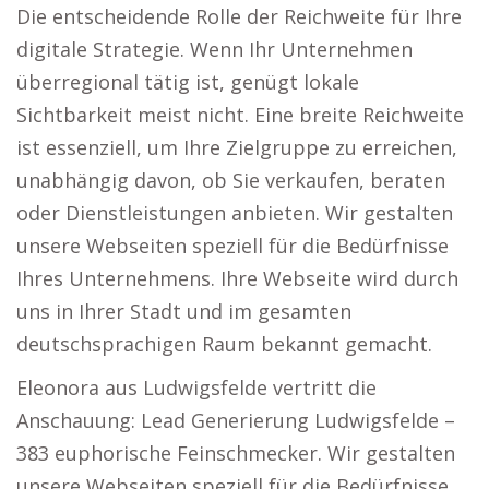
Die entscheidende Rolle der Reichweite für Ihre
digitale Strategie. Wenn Ihr Unternehmen
überregional tätig ist, genügt lokale
Sichtbarkeit meist nicht. Eine breite Reichweite
ist essenziell, um Ihre Zielgruppe zu erreichen,
unabhängig davon, ob Sie verkaufen, beraten
oder Dienstleistungen anbieten. Wir gestalten
unsere Webseiten speziell für die Bedürfnisse
Ihres Unternehmens. Ihre Webseite wird durch
uns in Ihrer Stadt und im gesamten
deutschsprachigen Raum bekannt gemacht.
Eleonora aus Ludwigsfelde vertritt die
Anschauung: Lead Generierung Ludwigsfelde –
383 euphorische Feinschmecker. Wir gestalten
unsere Webseiten speziell für die Bedürfnisse