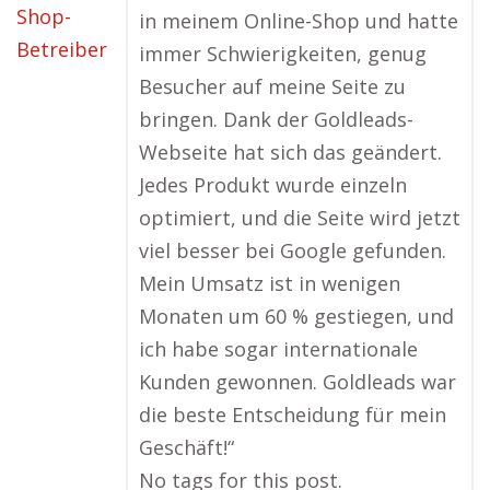
in meinem Online-Shop und hatte
immer Schwierigkeiten, genug
Besucher auf meine Seite zu
bringen. Dank der Goldleads-
Webseite hat sich das geändert.
Jedes Produkt wurde einzeln
optimiert, und die Seite wird jetzt
viel besser bei Google gefunden.
Mein Umsatz ist in wenigen
Monaten um 60 % gestiegen, und
ich habe sogar internationale
Kunden gewonnen. Goldleads war
die beste Entscheidung für mein
Geschäft!“
No tags for this post.