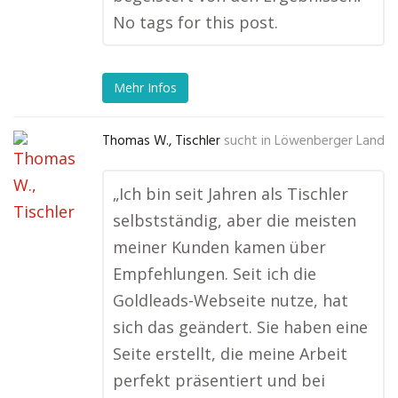
No tags for this post.
Mehr Infos
Thomas W., Tischler
sucht in
Löwenberger Land
„Ich bin seit Jahren als Tischler
selbstständig, aber die meisten
meiner Kunden kamen über
Empfehlungen. Seit ich die
Goldleads-Webseite nutze, hat
sich das geändert. Sie haben eine
Seite erstellt, die meine Arbeit
perfekt präsentiert und bei