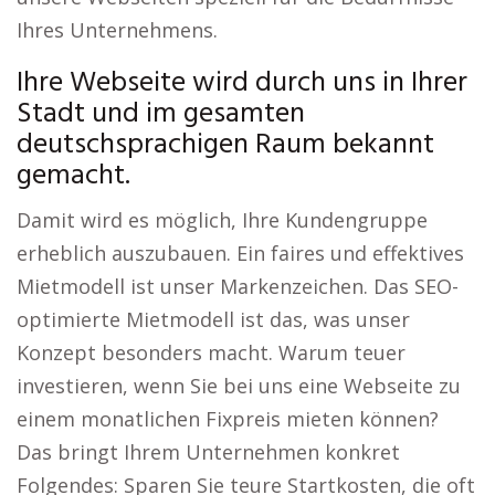
Ihres Unternehmens.
Ihre Webseite wird durch uns in Ihrer
Stadt und im gesamten
deutschsprachigen Raum bekannt
gemacht.
Damit wird es möglich, Ihre Kundengruppe
erheblich auszubauen. Ein faires und effektives
Mietmodell ist unser Markenzeichen. Das SEO-
optimierte Mietmodell ist das, was unser
Konzept besonders macht. Warum teuer
investieren, wenn Sie bei uns eine Webseite zu
einem monatlichen Fixpreis mieten können?
Das bringt Ihrem Unternehmen konkret
Folgendes: Sparen Sie teure Startkosten, die oft