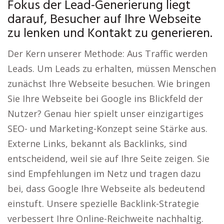
Fokus der Lead-Generierung liegt
darauf, Besucher auf Ihre Webseite
zu lenken und Kontakt zu generieren.
Der Kern unserer Methode: Aus Traffic werden
Leads. Um Leads zu erhalten, müssen Menschen
zunächst Ihre Webseite besuchen. Wie bringen
Sie Ihre Webseite bei Google ins Blickfeld der
Nutzer? Genau hier spielt unser einzigartiges
SEO- und Marketing-Konzept seine Stärke aus.
Externe Links, bekannt als Backlinks, sind
entscheidend, weil sie auf Ihre Seite zeigen. Sie
sind Empfehlungen im Netz und tragen dazu
bei, dass Google Ihre Webseite als bedeutend
einstuft. Unsere spezielle Backlink-Strategie
verbessert Ihre Online-Reichweite nachhaltig.