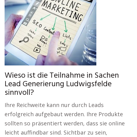
Wieso ist die Teilnahme in Sachen
Lead Generierung Ludwigsfelde
sinnvoll?
Ihre Reichweite kann nur durch Leads
erfolgreich aufgebaut werden. Ihre Produkte
sollten so präsentiert werden, dass sie online
leicht auffindbar sind. Sichtbar zu sein,