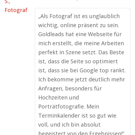
„Als Fotograf ist es unglaublich
wichtig, online präsent zu sein.
Goldleads hat eine Webseite für
mich erstellt, die meine Arbeiten
perfekt in Szene setzt. Das Beste
ist, dass die Seite so optimiert
ist, dass sie bei Google top rankt.
Ich bekomme jetzt deutlich mehr
Anfragen, besonders für
Hochzeiten und
Porträtfotografie. Mein
Terminkalender ist so gut wie
voll, und ich bin absolut
begeistert von den Ergebnissen!“