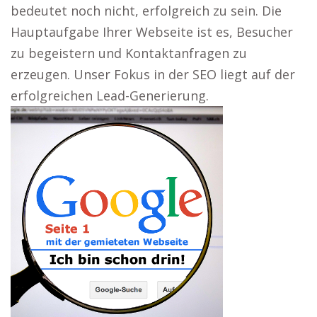
bedeutet noch nicht, erfolgreich zu sein. Die
Hauptaufgabe Ihrer Webseite ist es, Besucher
zu begeistern und Kontaktanfragen zu
erzeugen. Unser Fokus in der SEO liegt auf der
erfolgreichen Lead-Generierung.