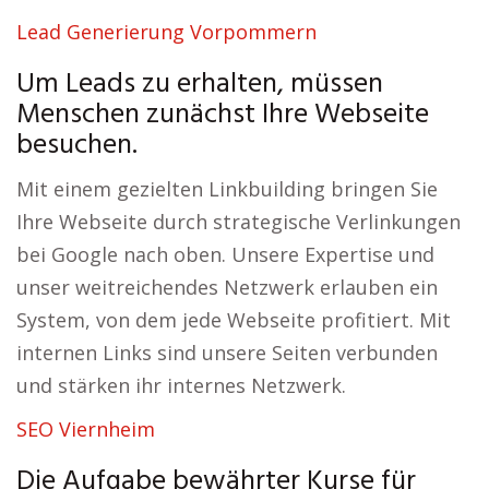
Lead Generierung Vorpommern
Um Leads zu erhalten, müssen
Menschen zunächst Ihre Webseite
besuchen.
Mit einem gezielten Linkbuilding bringen Sie
Ihre Webseite durch strategische Verlinkungen
bei Google nach oben. Unsere Expertise und
unser weitreichendes Netzwerk erlauben ein
System, von dem jede Webseite profitiert. Mit
internen Links sind unsere Seiten verbunden
und stärken ihr internes Netzwerk.
SEO Viernheim
Die Aufgabe bewährter Kurse für