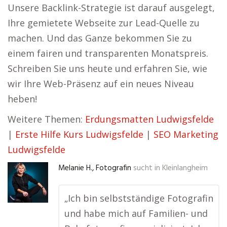
Unsere Backlink-Strategie ist darauf ausgelegt,
Ihre gemietete Webseite zur Lead-Quelle zu
machen. Und das Ganze bekommen Sie zu
einem fairen und transparenten Monatspreis.
Schreiben Sie uns heute und erfahren Sie, wie
wir Ihre Web-Präsenz auf ein neues Niveau
heben!
Weitere Themen:
Erdungsmatten Ludwigsfelde
|
Erste Hilfe Kurs Ludwigsfelde
|
SEO Marketing
Ludwigsfelde
Melanie H., Fotografin
sucht in
Kleinlangheim
„Ich bin selbstständige Fotografin
und habe mich auf Familien- und