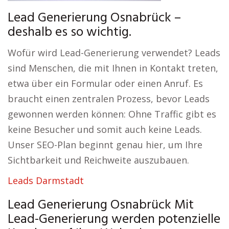
Lead Generierung Osnabrück –
deshalb es so wichtig.
Wofür wird Lead-Generierung verwendet? Leads
sind Menschen, die mit Ihnen in Kontakt treten,
etwa über ein Formular oder einen Anruf. Es
braucht einen zentralen Prozess, bevor Leads
gewonnen werden können: Ohne Traffic gibt es
keine Besucher und somit auch keine Leads.
Unser SEO-Plan beginnt genau hier, um Ihre
Sichtbarkeit und Reichweite auszubauen.
Leads Darmstadt
Lead Generierung Osnabrück Mit
Lead-Generierung werden potenzielle