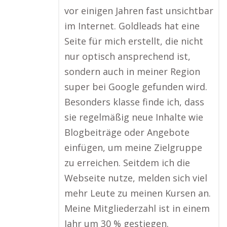
vor einigen Jahren fast unsichtbar
im Internet. Goldleads hat eine
Seite für mich erstellt, die nicht
nur optisch ansprechend ist,
sondern auch in meiner Region
super bei Google gefunden wird.
Besonders klasse finde ich, dass
sie regelmäßig neue Inhalte wie
Blogbeiträge oder Angebote
einfügen, um meine Zielgruppe
zu erreichen. Seitdem ich die
Webseite nutze, melden sich viel
mehr Leute zu meinen Kursen an.
Meine Mitgliederzahl ist in einem
Jahr um 30 % gestiegen.