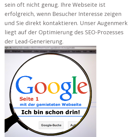
sein oft nicht genug. Ihre Webseite ist
erfolgreich, wenn Besucher Interesse zeigen
und Sie direkt kontaktieren. Unser Augenmerk
liegt auf der Optimierung des SEO-Prozesses
der Lead-Generierung.