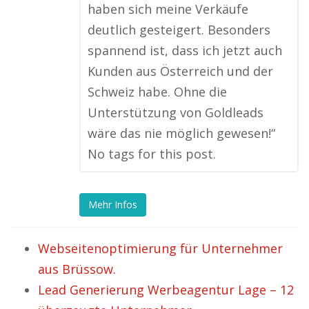
haben sich meine Verkäufe
deutlich gesteigert. Besonders
spannend ist, dass ich jetzt auch
Kunden aus Österreich und der
Schweiz habe. Ohne die
Unterstützung von Goldleads
wäre das nie möglich gewesen!“
No tags for this post.
Mehr Infos
Webseitenoptimierung für Unternehmer
aus Brüssow.
Lead Generierung Werbeagentur Lage – 12