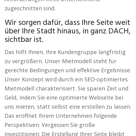
zugeschnitten sind.
Wir sorgen dafür, dass Ihre Seite weit
über Ihre Stadt hinaus, in ganz DACH,
sichtbar ist.
Das hilft Ihnen, Ihre Kundengruppe langfristig
zu vergrößern. Unser Mietmodell steht für
gerechte Bedingungen und effektive Ergebnisse.
Unser Konzept wird durch ein SEO-optimiertes
Mietmodell charakterisiert. Sie sparen Zeit und
Geld, indem Sie eine optimierte Webseite bei
uns mieten, statt selbst eine erstellen zu lassen.
Das eröffnet Ihrem Unternehmen folgende
Perspektiven: Vergessen Sie große
Investitionen: Die Erstellung Ihrer Seite bleibt