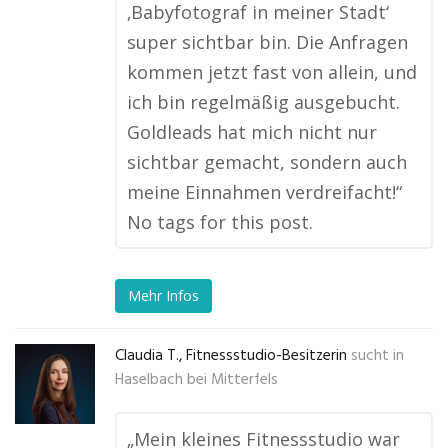
‚Babyfotograf in meiner Stadt‘
super sichtbar bin. Die Anfragen
kommen jetzt fast von allein, und
ich bin regelmäßig ausgebucht.
Goldleads hat mich nicht nur
sichtbar gemacht, sondern auch
meine Einnahmen verdreifacht!“
No tags for this post.
Mehr Infos
Claudia T., Fitnessstudio-Besitzerin
sucht in
Haselbach bei Mitterfels
„Mein kleines Fitnessstudio war