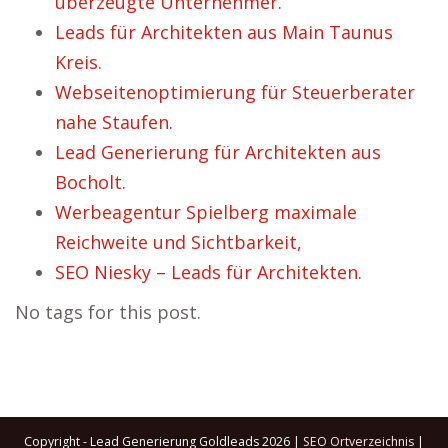
überzeugte Unternehmer.
Leads für Architekten aus Main Taunus
Kreis.
Webseitenoptimierung für Steuerberater
nahe Staufen.
Lead Generierung für Architekten aus
Bocholt.
Werbeagentur Spielberg maximale
Reichweite und Sichtbarkeit,
SEO Niesky – Leads für Architekten.
No tags for this post.
Copyright - Lead Generierung Goldleads 2026 |
SEO Ortverzeichnis
|