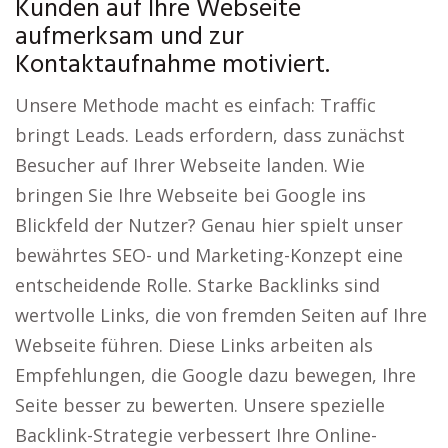
Kunden auf Ihre Webseite
aufmerksam und zur
Kontaktaufnahme motiviert.
Unsere Methode macht es einfach: Traffic
bringt Leads. Leads erfordern, dass zunächst
Besucher auf Ihrer Webseite landen. Wie
bringen Sie Ihre Webseite bei Google ins
Blickfeld der Nutzer? Genau hier spielt unser
bewährtes SEO- und Marketing-Konzept eine
entscheidende Rolle. Starke Backlinks sind
wertvolle Links, die von fremden Seiten auf Ihre
Webseite führen. Diese Links arbeiten als
Empfehlungen, die Google dazu bewegen, Ihre
Seite besser zu bewerten. Unsere spezielle
Backlink-Strategie verbessert Ihre Online-