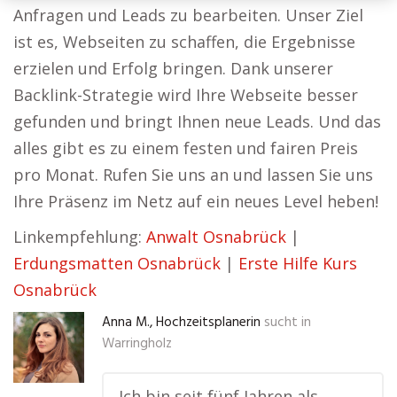
Anfragen und Leads zu bearbeiten. Unser Ziel
ist es, Webseiten zu schaffen, die Ergebnisse
erzielen und Erfolg bringen. Dank unserer
Backlink-Strategie wird Ihre Webseite besser
gefunden und bringt Ihnen neue Leads. Und das
alles gibt es zu einem festen und fairen Preis
pro Monat. Rufen Sie uns an und lassen Sie uns
Ihre Präsenz im Netz auf ein neues Level heben!
Linkempfehlung:
Anwalt Osnabrück
|
Erdungsmatten Osnabrück
|
Erste Hilfe Kurs
Osnabrück
Anna M., Hochzeitsplanerin
sucht in
Warringholz
„Ich bin seit fünf Jahren als