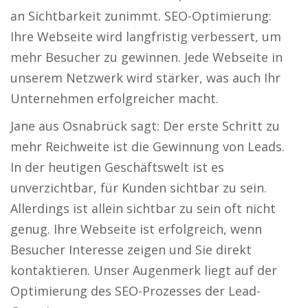
an Sichtbarkeit zunimmt. SEO-Optimierung:
Ihre Webseite wird langfristig verbessert, um
mehr Besucher zu gewinnen. Jede Webseite in
unserem Netzwerk wird stärker, was auch Ihr
Unternehmen erfolgreicher macht.
Jane aus Osnabrück sagt: Der erste Schritt zu
mehr Reichweite ist die Gewinnung von Leads.
In der heutigen Geschäftswelt ist es
unverzichtbar, für Kunden sichtbar zu sein.
Allerdings ist allein sichtbar zu sein oft nicht
genug. Ihre Webseite ist erfolgreich, wenn
Besucher Interesse zeigen und Sie direkt
kontaktieren. Unser Augenmerk liegt auf der
Optimierung des SEO-Prozesses der Lead-