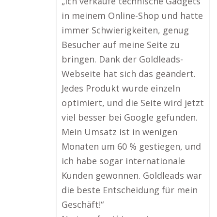
„Ich verkaufe technische Gadgets
in meinem Online-Shop und hatte
immer Schwierigkeiten, genug
Besucher auf meine Seite zu
bringen. Dank der Goldleads-
Webseite hat sich das geändert.
Jedes Produkt wurde einzeln
optimiert, und die Seite wird jetzt
viel besser bei Google gefunden.
Mein Umsatz ist in wenigen
Monaten um 60 % gestiegen, und
ich habe sogar internationale
Kunden gewonnen. Goldleads war
die beste Entscheidung für mein
Geschäft!“