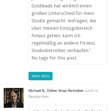
Goldleads hat wirklich einen
großen Unterschied für mein
Studio gemacht. Anfragen, die
über meinen Einzugsbereich
hinaus gehen, kann ich
regelmäßig an andere Fitness
Studiobetreiber verkaufen.“
No tags for this post.
Mehr Infos
Michael B., Online-Shop-Betreiber
sucht in
Neunkirchen