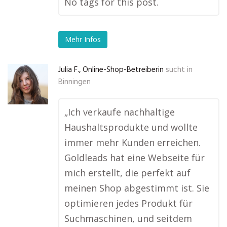
No tags for this post.
Mehr Infos
Julia F., Online-Shop-Betreiberin
sucht in
Binningen
„Ich verkaufe nachhaltige
Haushaltsprodukte und wollte
immer mehr Kunden erreichen.
Goldleads hat eine Webseite für
mich erstellt, die perfekt auf
meinen Shop abgestimmt ist. Sie
optimieren jedes Produkt für
Suchmaschinen, und seitdem