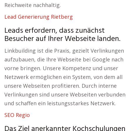
Reichweite nachhaltig.
Lead Generierung Rietberg
Leads erfordern, dass zunächst
Besucher auf Ihrer Webseite landen.
Linkbuilding ist die Praxis, gezielt Verlinkungen
aufzubauen, die Ihre Webseite bei Google nach
vorne bringen. Unsere Kompetenz und unser
Netzwerk ermöglichen ein System, von dem all
unsere Webseiten profitieren. Durch interne
Verlinkungen sind unsere Webseiten verbunden
und schaffen ein leistungsstarkes Netzwerk.
SEO Regio
Das Ziel anerkannter Kochschulungen