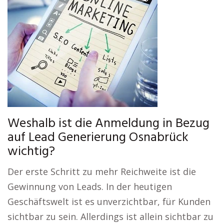
Weshalb ist die Anmeldung in Bezug
auf Lead Generierung Osnabrück
wichtig?
Der erste Schritt zu mehr Reichweite ist die
Gewinnung von Leads. In der heutigen
Geschäftswelt ist es unverzichtbar, für Kunden
sichtbar zu sein. Allerdings ist allein sichtbar zu