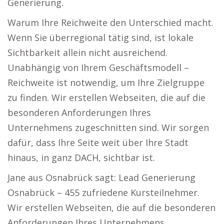
Generierung.
Warum Ihre Reichweite den Unterschied macht.
Wenn Sie überregional tätig sind, ist lokale
Sichtbarkeit allein nicht ausreichend.
Unabhängig von Ihrem Geschäftsmodell –
Reichweite ist notwendig, um Ihre Zielgruppe
zu finden. Wir erstellen Webseiten, die auf die
besonderen Anforderungen Ihres
Unternehmens zugeschnitten sind. Wir sorgen
dafür, dass Ihre Seite weit über Ihre Stadt
hinaus, in ganz DACH, sichtbar ist.
Jane aus Osnabrück sagt: Lead Generierung
Osnabrück – 455 zufriedene Kursteilnehmer.
Wir erstellen Webseiten, die auf die besonderen
Anforderungen Ihres Unternehmens