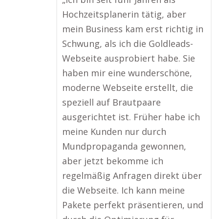
Hochzeitsplanerin tätig, aber
mein Business kam erst richtig in
Schwung, als ich die Goldleads-
Webseite ausprobiert habe. Sie
haben mir eine wunderschöne,
moderne Webseite erstellt, die
speziell auf Brautpaare
ausgerichtet ist. Früher habe ich
meine Kunden nur durch
Mundpropaganda gewonnen,
aber jetzt bekomme ich
regelmäßig Anfragen direkt über
die Webseite. Ich kann meine
Pakete perfekt präsentieren, und