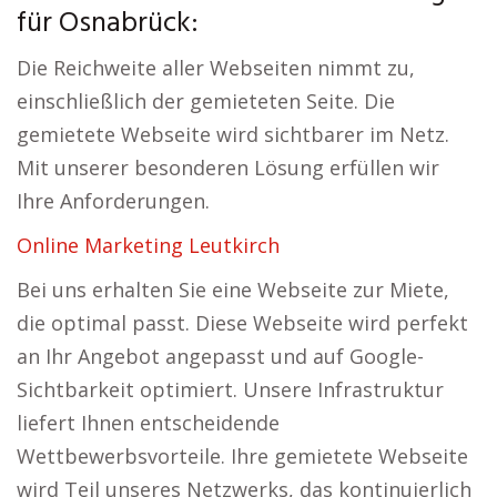
für Osnabrück:
Die Reichweite aller Webseiten nimmt zu,
einschließlich der gemieteten Seite. Die
gemietete Webseite wird sichtbarer im Netz.
Mit unserer besonderen Lösung erfüllen wir
Ihre Anforderungen.
Online Marketing Leutkirch
Bei uns erhalten Sie eine Webseite zur Miete,
die optimal passt. Diese Webseite wird perfekt
an Ihr Angebot angepasst und auf Google-
Sichtbarkeit optimiert. Unsere Infrastruktur
liefert Ihnen entscheidende
Wettbewerbsvorteile. Ihre gemietete Webseite
wird Teil unseres Netzwerks, das kontinuierlich