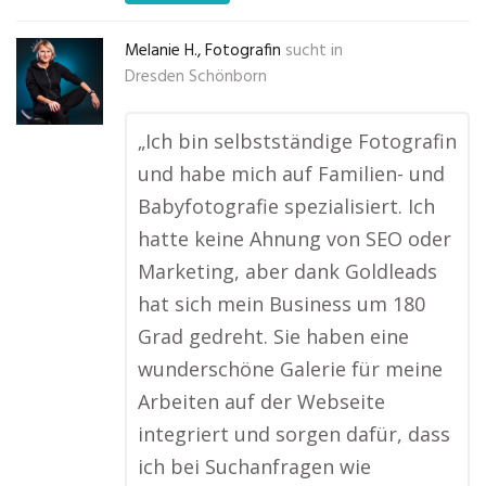
Melanie H., Fotografin
sucht in
Dresden Schönborn
„Ich bin selbstständige Fotografin
und habe mich auf Familien- und
Babyfotografie spezialisiert. Ich
hatte keine Ahnung von SEO oder
Marketing, aber dank Goldleads
hat sich mein Business um 180
Grad gedreht. Sie haben eine
wunderschöne Galerie für meine
Arbeiten auf der Webseite
integriert und sorgen dafür, dass
ich bei Suchanfragen wie