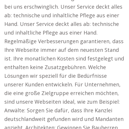
bei uns erschwinglich. Unser Service deckt alles
ab: technische und inhaltliche Pflege aus einer
Hand. Unser Service deckt alles ab: technische
und inhaltliche Pflege aus einer Hand.
Regelmäßige Verbesserungen garantieren, dass
Ihre Webseite immer auf dem neuesten Stand
ist. Ihre monatlichen Kosten sind festgelegt und
enthalten keine Zusatzgebühren. Welche
Lösungen wir speziell für die Bedürfnisse
unserer Kunden entwickeln. Für Unternehmen,
die eine große Zielgruppe erreichen möchten,
sind unsere Webseiten ideal, wie zum Beispiel:
Anwälte: Sorgen Sie dafür, dass Ihre Kanzlei
deutschlandweit gefunden wird und Mandanten
anzieht. Architekten: Gewinnen Sie Bauherren