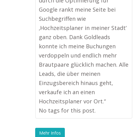
durch die Optimierung für
Google rankt meine Seite bei
Suchbegriffen wie
‚Hochzeitsplaner in meiner Stadt‘
ganz oben. Dank Goldleads
konnte ich meine Buchungen
verdoppeln und endlich mehr
Brautpaare glücklich machen. Alle
Leads, die über meinen
Einzugsbereich hinaus geht,
verkaufe ich an einen
Hochzeitsplaner vor Ort.“
No tags for this post.
Mehr Infos