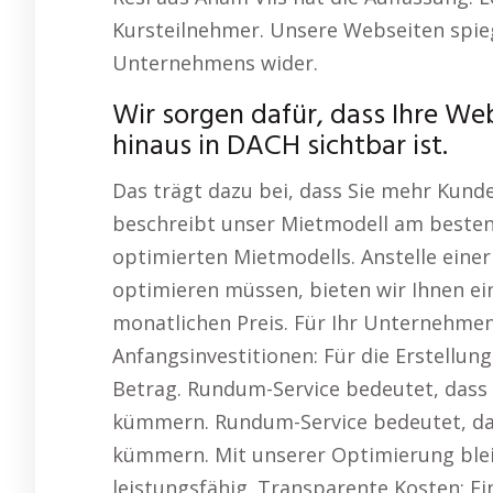
Kursteilnehmer. Unsere Webseiten spieg
Unternehmens wider.
Wir sorgen dafür, dass Ihre We
hinaus in DACH sichtbar ist.
Das trägt dazu bei, dass Sie mehr Kunde
beschreibt unser Mietmodell am besten.
optimierten Mietmodells. Anstelle einer
optimieren müssen, bieten wir Ihnen e
monatlichen Preis. Für Ihr Unternehme
Anfangsinvestitionen: Für die Erstellung
Betrag. Rundum-Service bedeutet, dass 
kümmern. Rundum-Service bedeutet, dass
kümmern. Mit unserer Optimierung blei
leistungsfähig. Transparente Kosten: Ei