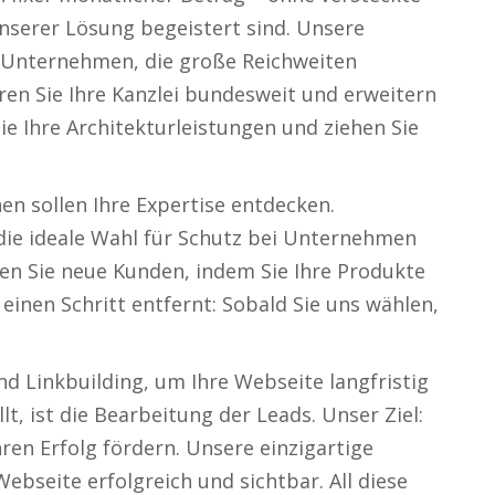
serer Lösung begeistert sind. Unsere
ür Unternehmen, die große Reichweiten
ren Sie Ihre Kanzlei bundesweit und erweitern
ie Ihre Architekturleistungen und ziehen Sie
en sollen Ihre Expertise entdecken.
e die ideale Wahl für Schutz bei Unternehmen
hen Sie neue Kunden, indem Sie Ihre Produkte
 einen Schritt entfernt: Sobald Sie uns wählen,
 Linkbuilding, um Ihre Webseite langfristig
llt, ist die Bearbeitung der Leads. Unser Ziel:
hren Erfolg fördern. Unsere einzigartige
bseite erfolgreich und sichtbar. All diese