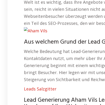
Welt ist es wichtig, dass Ihre Angebote
sein, reicht in vielen Situationen nicht a
Webseitenbesucher überzeugt werden u
ein Teil des SEO-Prozesses, den wir be
Aus welchem Grund der Lead Ge
Welche Bedeutung hat Lead-Generierung
Kontaktdaten nutzt, um mehr über Ihr A
Generierung beginnt mit einem wichtige
bringt Besucher. Hier legen wir mit un
Steigerung von Sichtbarkeit und Reichw
Leads Salzgitter
Lead Generierung Aham Vils Lea