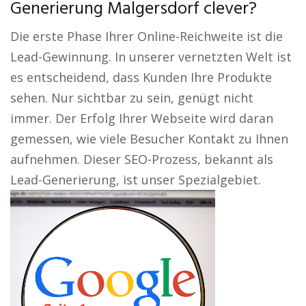
Generierung Malgersdorf clever?
Die erste Phase Ihrer Online-Reichweite ist die
Lead-Gewinnung. In unserer vernetzten Welt ist
es entscheidend, dass Kunden Ihre Produkte
sehen. Nur sichtbar zu sein, genügt nicht
immer. Der Erfolg Ihrer Webseite wird daran
gemessen, wie viele Besucher Kontakt zu Ihnen
aufnehmen. Dieser SEO-Prozess, bekannt als
Lead-Generierung, ist unser Spezialgebiet.