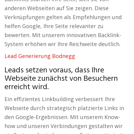
anderen Webseiten auf Sie zeigen. Diese
Verknüpfungen gelten als Empfehlungen und
helfen Google, Ihre Seite relevanter zu
bewerten. Mit unserem innovativen Backlink-
System erhöhen wir Ihre Reichweite deutlich.
Lead Generierung Bodnegg
Leads setzen voraus, dass Ihre
Webseite zunächst von Besuchern
erreicht wird.
Ein effizientes Linkbuilding verbessert Ihre
Webseite durch strategisch platzierte Links in
den Google-Ergebnissen. Mit unserem Know-
how und unseren Verbindungen gestalten wir