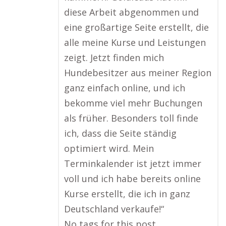
diese Arbeit abgenommen und
eine großartige Seite erstellt, die
alle meine Kurse und Leistungen
zeigt. Jetzt finden mich
Hundebesitzer aus meiner Region
ganz einfach online, und ich
bekomme viel mehr Buchungen
als früher. Besonders toll finde
ich, dass die Seite ständig
optimiert wird. Mein
Terminkalender ist jetzt immer
voll und ich habe bereits online
Kurse erstellt, die ich in ganz
Deutschland verkaufe!“
No tags for this post.