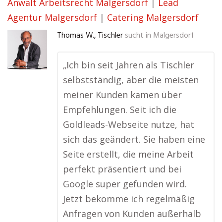
Anwalt Arbeitsrecht Malgersdorf
|
Lead
Agentur Malgersdorf
|
Catering Malgersdorf
Thomas W., Tischler
sucht in
Malgersdorf
„Ich bin seit Jahren als Tischler
selbstständig, aber die meisten
meiner Kunden kamen über
Empfehlungen. Seit ich die
Goldleads-Webseite nutze, hat
sich das geändert. Sie haben eine
Seite erstellt, die meine Arbeit
perfekt präsentiert und bei
Google super gefunden wird.
Jetzt bekomme ich regelmäßig
Anfragen von Kunden außerhalb