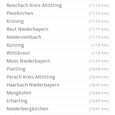
Reischach Kreis Altötting
(17.29 km)
Pleiskirchen
(17.53 km)
Kröning
(17.54 km)
Reut Niederbayern
(17.71 km)
Niederviehbach
(17.73 km)
Künzing
(17.8 km)
Wittibreut
(17.8 km)
Moos Niederbayern
(17.95 km)
Plattling
(18.08 km)
Perach Kreis Altötting
(18.44 km)
Haarbach Niederbayern
(18.45 km)
Mengkofen
(18.66 km)
Erharting
(18.89 km)
Niederbergkirchen
(18.91 km)