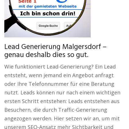
Lead Generierung Malgersdorf –
genau deshalb dies so gut.
Wie funktioniert Lead-Generierung? Ein Lead
entsteht, wenn jemand ein Angebot anfragt
oder Ihre Telefonnummer für eine Beratung
nutzt. Leads können nur nach einem wichtigen
ersten Schritt entstehen: Leads entstehen aus
Besuchern, die durch Traffic-Generierung
angezogen werden. Hier setzen wir an, um mit
unserem SEO-Ansatz mehr Sichtbarkeit und