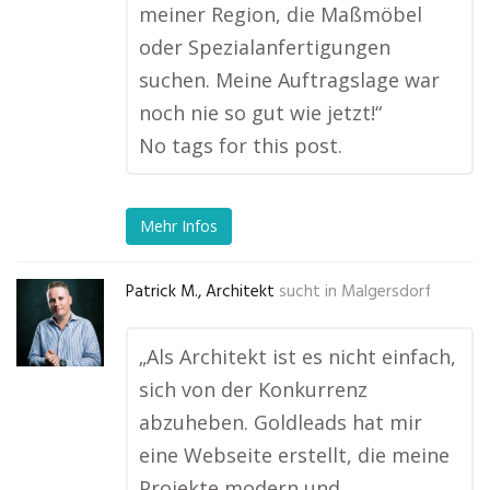
meiner Region, die Maßmöbel
oder Spezialanfertigungen
suchen. Meine Auftragslage war
noch nie so gut wie jetzt!“
No tags for this post.
Mehr Infos
Patrick M., Architekt
sucht in
Malgersdorf
„Als Architekt ist es nicht einfach,
sich von der Konkurrenz
abzuheben. Goldleads hat mir
eine Webseite erstellt, die meine
Projekte modern und