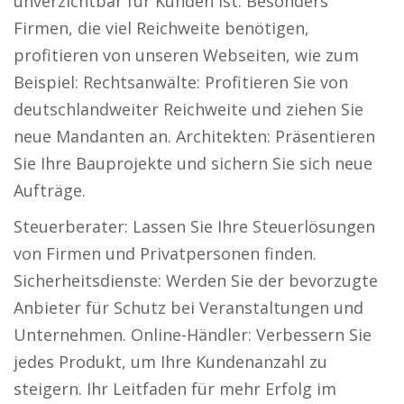
unverzichtbar für Kunden ist. Besonders
Firmen, die viel Reichweite benötigen,
profitieren von unseren Webseiten, wie zum
Beispiel: Rechtsanwälte: Profitieren Sie von
deutschlandweiter Reichweite und ziehen Sie
neue Mandanten an. Architekten: Präsentieren
Sie Ihre Bauprojekte und sichern Sie sich neue
Aufträge.
Steuerberater: Lassen Sie Ihre Steuerlösungen
von Firmen und Privatpersonen finden.
Sicherheitsdienste: Werden Sie der bevorzugte
Anbieter für Schutz bei Veranstaltungen und
Unternehmen. Online-Händler: Verbessern Sie
jedes Produkt, um Ihre Kundenanzahl zu
steigern. Ihr Leitfaden für mehr Erfolg im