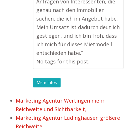
Anfragen von Interessenten, die
genau nach den Immobilien
suchen, die ich im Angebot habe.
Mein Umsatz ist dadurch deutlich
gestiegen, und ich bin froh, dass
ich mich für dieses Mietmodell
entschieden habe.“
No tags for this post.
Mehr Infos
Marketing Agentur Wertingen mehr
Reichweite und Sichtbarkeit,
Marketing Agentur Lüdinghausen größere
Reichweite,