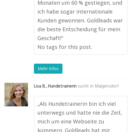
Monaten um 60 % gestiegen, und
ich habe sogar internationale
Kunden gewonnen. Goldleads war
die beste Entscheidung für mein
Geschäft!“
No tags for this post.
Mehr Infos
Lisa B., Hundetrainerin
sucht in
Malgersdorf
„Als Hundetrainerin bin ich viel
unterwegs und hatte nie die Zeit,
mich um eine Webseite zu
kümmern. Goldleads hat mir