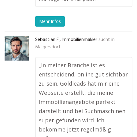
Mehr Infos
Sebastian F., Immobilienmakler
sucht in
Malgersdorf
„In meiner Branche ist es
entscheidend, online gut sichtbar
zu sein. Goldleads hat mir eine
Webseite erstellt, die meine
Immobilienangebote perfekt
darstellt und bei Suchmaschinen
super gefunden wird. Ich
bekomme jetzt regelmäßig