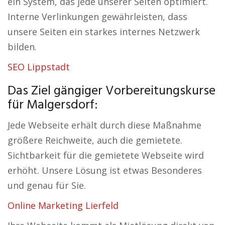
ein System, das jede unserer Seiten optimiert.
Interne Verlinkungen gewährleisten, dass
unsere Seiten ein starkes internes Netzwerk
bilden.
SEO Lippstadt
Das Ziel gängiger Vorbereitungskurse
für Malgersdorf:
Jede Webseite erhält durch diese Maßnahme
größere Reichweite, auch die gemietete.
Sichtbarkeit für die gemietete Webseite wird
erhöht. Unsere Lösung ist etwas Besonderes
und genau für Sie.
Online Marketing Lierfeld