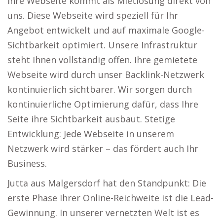
Ihre Webseite kommt als Mietlösung direkt von
uns. Diese Webseite wird speziell für Ihr
Angebot entwickelt und auf maximale Google-
Sichtbarkeit optimiert. Unsere Infrastruktur
steht Ihnen vollständig offen. Ihre gemietete
Webseite wird durch unser Backlink-Netzwerk
kontinuierlich sichtbarer. Wir sorgen durch
kontinuierliche Optimierung dafür, dass Ihre
Seite ihre Sichtbarkeit ausbaut. Stetige
Entwicklung: Jede Webseite in unserem
Netzwerk wird stärker – das fördert auch Ihr
Business.
Jutta aus Malgersdorf hat den Standpunkt: Die
erste Phase Ihrer Online-Reichweite ist die Lead-
Gewinnung. In unserer vernetzten Welt ist es