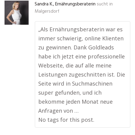
Sandra K., Ernährungsberaterin
sucht in
Malgersdorf
„Als Ernährungsberaterin war es
immer schwierig, online Klienten
zu gewinnen. Dank Goldleads
habe ich jetzt eine professionelle
Webseite, die auf alle meine
Leistungen zugeschnitten ist. Die
Seite wird in Suchmaschinen
super gefunden, und ich
bekomme jeden Monat neue
Anfragen von …
No tags for this post.