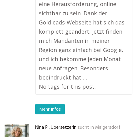
eine Herausforderung, online
sichtbar zu sein. Dank der
Goldleads-Webseite hat sich das
komplett geändert. Jetzt finden
mich Mandanten in meiner
Region ganz einfach bei Google,
und ich bekomme jeden Monat
neue Anfragen. Besonders
beeindruckt hat …
No tags for this post.
Mehr Infos
Nina P., Übersetzerin
sucht in
Malgersdorf