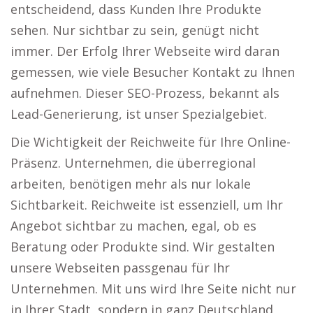
entscheidend, dass Kunden Ihre Produkte
sehen. Nur sichtbar zu sein, genügt nicht
immer. Der Erfolg Ihrer Webseite wird daran
gemessen, wie viele Besucher Kontakt zu Ihnen
aufnehmen. Dieser SEO-Prozess, bekannt als
Lead-Generierung, ist unser Spezialgebiet.
Die Wichtigkeit der Reichweite für Ihre Online-
Präsenz. Unternehmen, die überregional
arbeiten, benötigen mehr als nur lokale
Sichtbarkeit. Reichweite ist essenziell, um Ihr
Angebot sichtbar zu machen, egal, ob es
Beratung oder Produkte sind. Wir gestalten
unsere Webseiten passgenau für Ihr
Unternehmen. Mit uns wird Ihre Seite nicht nur
in Ihrer Stadt, sondern in ganz Deutschland,