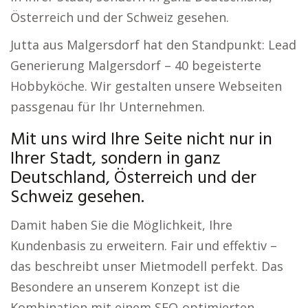
Österreich und der Schweiz gesehen.
Jutta aus Malgersdorf hat den Standpunkt: Lead
Generierung Malgersdorf – 40 begeisterte
Hobbyköche. Wir gestalten unsere Webseiten
passgenau für Ihr Unternehmen.
Mit uns wird Ihre Seite nicht nur in
Ihrer Stadt, sondern in ganz
Deutschland, Österreich und der
Schweiz gesehen.
Damit haben Sie die Möglichkeit, Ihre
Kundenbasis zu erweitern. Fair und effektiv –
das beschreibt unser Mietmodell perfekt. Das
Besondere an unserem Konzept ist die
Kombination mit einem SEO-optimierten