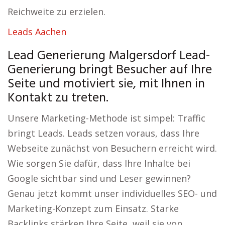
Reichweite zu erzielen.
Leads Aachen
Lead Generierung Malgersdorf Lead-
Generierung bringt Besucher auf Ihre
Seite und motiviert sie, mit Ihnen in
Kontakt zu treten.
Unsere Marketing-Methode ist simpel: Traffic
bringt Leads. Leads setzen voraus, dass Ihre
Webseite zunächst von Besuchern erreicht wird.
Wie sorgen Sie dafür, dass Ihre Inhalte bei
Google sichtbar sind und Leser gewinnen?
Genau jetzt kommt unser individuelles SEO- und
Marketing-Konzept zum Einsatz. Starke
Backlinks stärken Ihre Seite, weil sie von