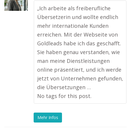
„Ich arbeite als freiberufliche
Übersetzerin und wollte endlich
mehr internationale Kunden
erreichen. Mit der Webseite von
Goldleads habe ich das geschafft.
Sie haben genau verstanden, wie
man meine Dienstleistungen
online präsentiert, und ich werde
jetzt von Unternehmen gefunden,
die Übersetzungen …
No tags for this post.
Mehr Infos