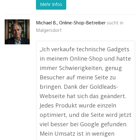
Mehr Infos
Michael B., Online-Shop-Betreiber
sucht in
Malgersdorf
„Ich verkaufe technische Gadgets
in meinem Online-Shop und hatte
immer Schwierigkeiten, genug
Besucher auf meine Seite zu
bringen. Dank der Goldleads-
Webseite hat sich das geändert.
Jedes Produkt wurde einzeln
optimiert, und die Seite wird jetzt
viel besser bei Google gefunden.
Mein Umsatz ist in wenigen