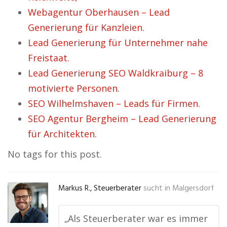
Webagentur Oberhausen – Lead
Generierung für Kanzleien.
Lead Generierung für Unternehmer nahe
Freistaat.
Lead Generierung SEO Waldkraiburg – 8
motivierte Personen.
SEO Wilhelmshaven – Leads für Firmen.
SEO Agentur Bergheim – Lead Generierung
für Architekten.
No tags for this post.
Markus R., Steuerberater
sucht in
Malgersdorf
„Als Steuerberater war es immer