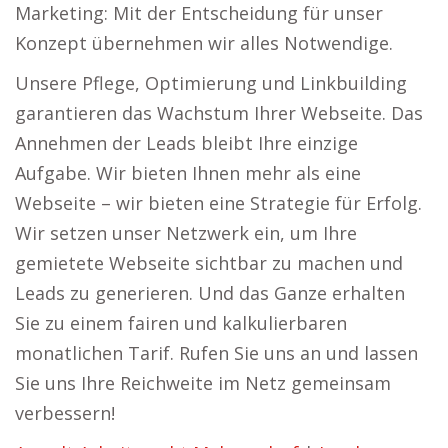
Marketing: Mit der Entscheidung für unser
Konzept übernehmen wir alles Notwendige.
Unsere Pflege, Optimierung und Linkbuilding
garantieren das Wachstum Ihrer Webseite. Das
Annehmen der Leads bleibt Ihre einzige
Aufgabe. Wir bieten Ihnen mehr als eine
Webseite – wir bieten eine Strategie für Erfolg.
Wir setzen unser Netzwerk ein, um Ihre
gemietete Webseite sichtbar zu machen und
Leads zu generieren. Und das Ganze erhalten
Sie zu einem fairen und kalkulierbaren
monatlichen Tarif. Rufen Sie uns an und lassen
Sie uns Ihre Reichweite im Netz gemeinsam
verbessern!