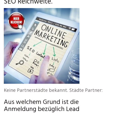
SEO Reichweite.
Keine Partnerstädte bekannt. Städte Partner:
Aus welchem Grund ist die
Anmeldung bezüglich Lead