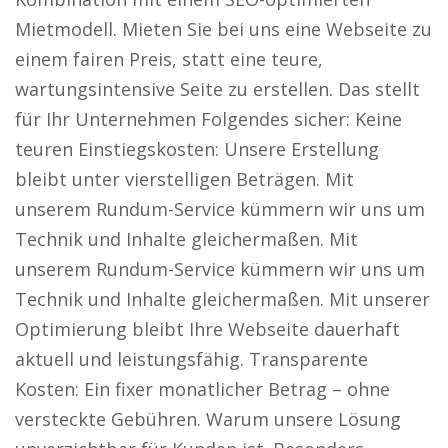
Mietmodell. Mieten Sie bei uns eine Webseite zu
einem fairen Preis, statt eine teure,
wartungsintensive Seite zu erstellen. Das stellt
für Ihr Unternehmen Folgendes sicher: Keine
teuren Einstiegskosten: Unsere Erstellung
bleibt unter vierstelligen Beträgen. Mit
unserem Rundum-Service kümmern wir uns um
Technik und Inhalte gleichermaßen. Mit
unserem Rundum-Service kümmern wir uns um
Technik und Inhalte gleichermaßen. Mit unserer
Optimierung bleibt Ihre Webseite dauerhaft
aktuell und leistungsfähig. Transparente
Kosten: Ein fixer monatlicher Betrag – ohne
versteckte Gebühren. Warum unsere Lösung