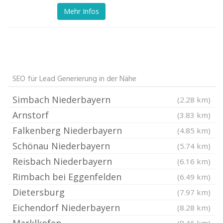
Mehr Infos
SEO für Lead Generierung in der Nähe
Simbach Niederbayern
(2.28 km)
Arnstorf
(3.83 km)
Falkenberg Niederbayern
(4.85 km)
Schönau Niederbayern
(5.74 km)
Reisbach Niederbayern
(6.16 km)
Rimbach bei Eggenfelden
(6.49 km)
Dietersburg
(7.97 km)
Eichendorf Niederbayern
(8.28 km)