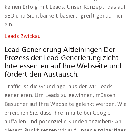
keinen Erfolg mit Leads. Unser Konzept, das auf
SEO und Sichtbarkeit basiert, greift genau hier
ein.
Leads Zwickau
Lead Generierung Altleiningen Der
Prozess der Lead-Generierung zieht
Interessenten auf Ihre Webseite und
fördert den Austausch.
Traffic ist die Grundlage, aus der wir Leads
generieren. Um Leads zu gewinnen, müssen
Besucher auf Ihre Webseite gelenkt werden. Wie
erreichen Sie, dass Ihre Inhalte bei Google
auffallen und potenzielle Kunden anziehen? An
diesem Punkt setzen wir auf unser einzigartiges