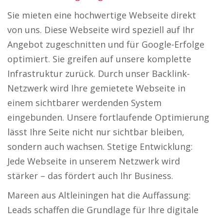
Sie mieten eine hochwertige Webseite direkt
von uns. Diese Webseite wird speziell auf Ihr
Angebot zugeschnitten und für Google-Erfolge
optimiert. Sie greifen auf unsere komplette
Infrastruktur zurück. Durch unser Backlink-
Netzwerk wird Ihre gemietete Webseite in
einem sichtbarer werdenden System
eingebunden. Unsere fortlaufende Optimierung
lässt Ihre Seite nicht nur sichtbar bleiben,
sondern auch wachsen. Stetige Entwicklung:
Jede Webseite in unserem Netzwerk wird
stärker – das fördert auch Ihr Business.
Mareen aus Altleiningen hat die Auffassung:
Leads schaffen die Grundlage für Ihre digitale