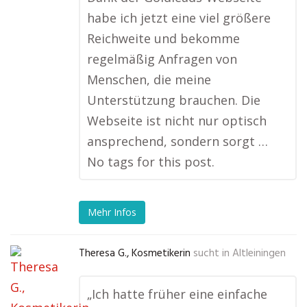
habe ich jetzt eine viel größere
Reichweite und bekomme
regelmäßig Anfragen von
Menschen, die meine
Unterstützung brauchen. Die
Webseite ist nicht nur optisch
ansprechend, sondern sorgt …
No tags for this post.
Mehr Infos
Theresa G., Kosmetikerin
sucht in
Altleiningen
„Ich hatte früher eine einfache