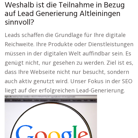
Weshalb ist die Teilnahme in Bezug
auf Lead Generierung Altleiningen
sinnvoll?
Leads schaffen die Grundlage für Ihre digitale
Reichweite. Ihre Produkte oder Dienstleistungen
müssen in der digitalen Welt auffindbar sein. Es
genügt nicht, nur gesehen zu werden. Ziel ist es,
dass Ihre Webseite nicht nur besucht, sondern
auch aktiv genutzt wird. Unser Fokus in der SEO
liegt auf der erfolgreichen Lead-Generierung.