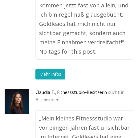
kommen jetzt fast von allein, und
ich bin regelmäßig ausgebucht.
Goldleads hat mich nicht nur
sichtbar gemacht, sondern auch
meine Einnahmen verdreifacht!“
No tags for this post.
Mehr Infos
Claudia T., Fitnessstudio-Besitzerin
sucht in
Altleiningen
„Mein kleines Fitnessstudio war
vor einigen Jahren fast unsichtbar
im Internet. Goldleads hat eine