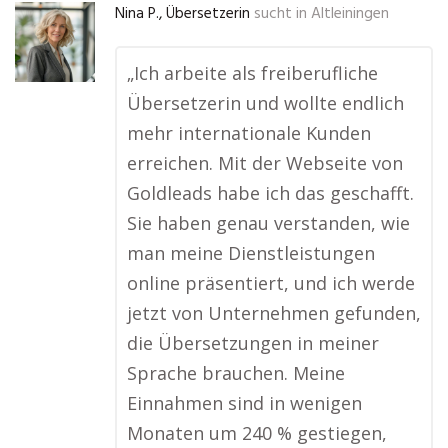
Nina P., Übersetzerin
sucht in
Altleiningen
„Ich arbeite als freiberufliche
Übersetzerin und wollte endlich
mehr internationale Kunden
erreichen. Mit der Webseite von
Goldleads habe ich das geschafft.
Sie haben genau verstanden, wie
man meine Dienstleistungen
online präsentiert, und ich werde
jetzt von Unternehmen gefunden,
die Übersetzungen in meiner
Sprache brauchen. Meine
Einnahmen sind in wenigen
Monaten um 240 % gestiegen,