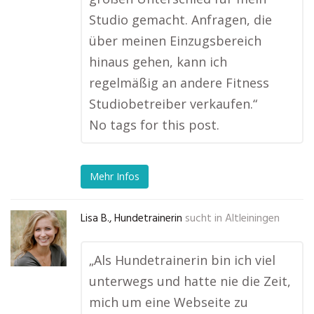
Studio gemacht. Anfragen, die
über meinen Einzugsbereich
hinaus gehen, kann ich
regelmäßig an andere Fitness
Studiobetreiber verkaufen.“
No tags for this post.
Mehr Infos
Lisa B., Hundetrainerin
sucht in
Altleiningen
„Als Hundetrainerin bin ich viel
unterwegs und hatte nie die Zeit,
mich um eine Webseite zu