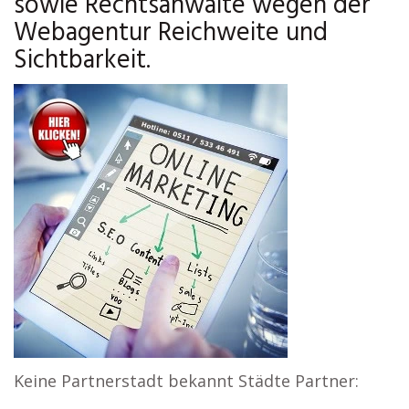
sowie Rechtsanwälte wegen der
Webagentur Reichweite und
Sichtbarkeit.
Keine Partnerstadt bekannt Städte Partner: