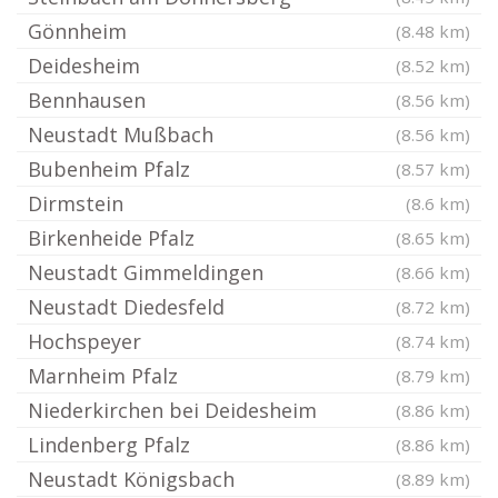
Gönnheim
(8.48 km)
Deidesheim
(8.52 km)
Bennhausen
(8.56 km)
Neustadt Mußbach
(8.56 km)
Bubenheim Pfalz
(8.57 km)
Dirmstein
(8.6 km)
Birkenheide Pfalz
(8.65 km)
Neustadt Gimmeldingen
(8.66 km)
Neustadt Diedesfeld
(8.72 km)
Hochspeyer
(8.74 km)
Marnheim Pfalz
(8.79 km)
Niederkirchen bei Deidesheim
(8.86 km)
Lindenberg Pfalz
(8.86 km)
Neustadt Königsbach
(8.89 km)