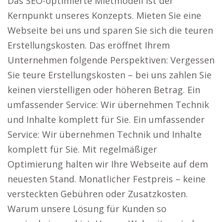
Das SEO-optimierte Mietmodell ist der
Kernpunkt unseres Konzepts. Mieten Sie eine
Webseite bei uns und sparen Sie sich die teuren
Erstellungskosten. Das eröffnet Ihrem
Unternehmen folgende Perspektiven: Vergessen
Sie teure Erstellungskosten – bei uns zahlen Sie
keinen vierstelligen oder höheren Betrag. Ein
umfassender Service: Wir übernehmen Technik
und Inhalte komplett für Sie. Ein umfassender
Service: Wir übernehmen Technik und Inhalte
komplett für Sie. Mit regelmäßiger
Optimierung halten wir Ihre Webseite auf dem
neuesten Stand. Monatlicher Festpreis – keine
versteckten Gebühren oder Zusatzkosten.
Warum unsere Lösung für Kunden so