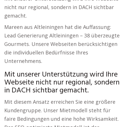
nicht nur regional, sondern in DACH sichtbar
gemacht.
Mareen aus Altleiningen hat die Auffassung:
Lead Generierung Altleiningen – 38 überzeugte
Gourmets. Unsere Webseiten berücksichtigen
die individuellen Bedürfnisse Ihres
Unternehmens.
Mit unserer Unterstützung wird Ihre
Webseite nicht nur regional, sondern
in DACH sichtbar gemacht.
Mit diesem Ansatz erreichen Sie eine größere
Kundengruppe. Unser Mietmodell steht für
faire Bedingungen und eine hohe Wirksamkeit.