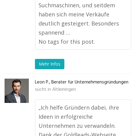
Suchmaschinen, und seitdem
haben sich meine Verkäufe
deutlich gesteigert. Besonders
spannend …
No tags for this post.
Mehr Infos
Leon P., Berater für Unternehmensgründungen
sucht in
Altleiningen
„Ich helfe Gründern dabei, ihre
Ideen in erfolgreiche
Unternehmen zu verwandeln.
Dank der Goldleads-Webseite