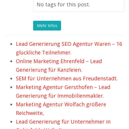
No tags for this post.
Mehr Infos
Lead Generierung SEO Agentur Waren – 16
glückliche Teilnehmer.
Online Marketing Ehrenfeld – Lead
Generierung für Kanzleien.
SEM für Unternehmen aus Freudenstadt.
Marketing Agentur Gersthofen – Lead
Generierung für Immobilienmakler.
Marketing Agentur Wolfach größere
Reichweite,
Lead Generierung für Unternehmer in