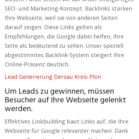
SEO- und Marketing-Konzept. Backlinks stärken
Ihre Webseite, weil sie von anderen Seiten
darauf zeigen. Diese Links gelten als
Empfehlungen, die Google dabei helfen, Ihre
Seite als bedeutend zu sehen. Unser speziell
abgestimmtes Backlink-System steigert Ihre
Online-Präsenz deutlich.
Lead Generierung Dersau Kreis Plön
Um Leads zu gewinnen, müssen
Besucher auf Ihre Webseite gelenkt
werden.
Effektives Linkbuilding baut Links auf, die Ihre
Webseite für Google relevanter machen. Dank