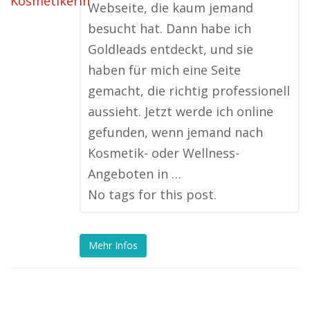
Webseite, die kaum jemand
besucht hat. Dann habe ich
Goldleads entdeckt, und sie
haben für mich eine Seite
gemacht, die richtig professionell
aussieht. Jetzt werde ich online
gefunden, wenn jemand nach
Kosmetik- oder Wellness-
Angeboten in …
No tags for this post.
Mehr Infos