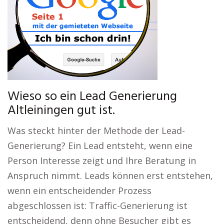
Wieso so ein Lead Generierung
Altleiningen gut ist.
Was steckt hinter der Methode der Lead-
Generierung? Ein Lead entsteht, wenn eine
Person Interesse zeigt und Ihre Beratung in
Anspruch nimmt. Leads können erst entstehen,
wenn ein entscheidender Prozess
abgeschlossen ist: Traffic-Generierung ist
entscheidend, denn ohne Besucher gibt es