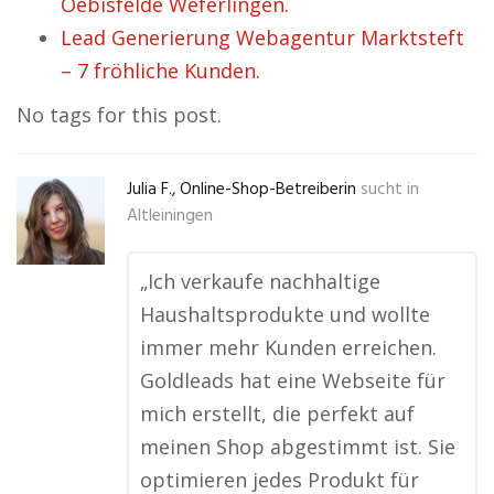
Oebisfelde Weferlingen.
Lead Generierung Webagentur Marktsteft
– 7 fröhliche Kunden.
No tags for this post.
Julia F., Online-Shop-Betreiberin
sucht in
Altleiningen
„Ich verkaufe nachhaltige
Haushaltsprodukte und wollte
immer mehr Kunden erreichen.
Goldleads hat eine Webseite für
mich erstellt, die perfekt auf
meinen Shop abgestimmt ist. Sie
optimieren jedes Produkt für