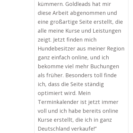
kümmern. Goldleads hat mir
diese Arbeit abgenommen und
eine großartige Seite erstellt, die
alle meine Kurse und Leistungen
zeigt. Jetzt finden mich
Hundebesitzer aus meiner Region
ganz einfach online, und ich
bekomme viel mehr Buchungen
als früher. Besonders toll finde
ich, dass die Seite ständig
optimiert wird. Mein
Terminkalender ist jetzt immer
voll und ich habe bereits online
Kurse erstellt, die ich in ganz
Deutschland verkaufe!“