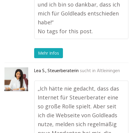
und ich bin so dankbar, dass ich
mich für Goldleads entschieden
habe!“
No tags for this post.
Mehr Infos
Lea S., Steuerberaterin
sucht in
Altleiningen
„Ich hätte nie gedacht, dass das
Internet für Steuerberater eine
so große Rolle spielt. Aber seit
ich die Webseite von Goldleads
nutze, melden sich regelmäßig