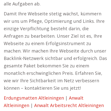
alle Aufgaben ab.
Damit Ihre Webseite stetig wächst, kümmern
wir uns um Pflege, Optimierung und Links. Ihre
einzige Verpflichtung besteht darin, die
Anfragen zu bearbeiten. Unser Ziel ist es, Ihre
Webseite zu einem Erfolgsinstrument zu
machen. Wir machen Ihre Webseite durch unser
Backlink-Netzwerk sichtbar und erfolgreich. Das
gesamte Paket bekommen Sie zu einem
monatlich erschwinglichen Preis. Erfahren Sie,
wie wir Ihre Sichtbarkeit im Netz verbessern
können – kontaktieren Sie uns jetzt!
Erdungsmatten Altleiningen
|
Anwalt
Altleiningen
|
Anwalt Arbeitsrecht Altleiningen