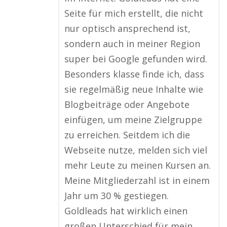
Seite für mich erstellt, die nicht
nur optisch ansprechend ist,
sondern auch in meiner Region
super bei Google gefunden wird.
Besonders klasse finde ich, dass
sie regelmäßig neue Inhalte wie
Blogbeiträge oder Angebote
einfügen, um meine Zielgruppe
zu erreichen. Seitdem ich die
Webseite nutze, melden sich viel
mehr Leute zu meinen Kursen an.
Meine Mitgliederzahl ist in einem
Jahr um 30 % gestiegen.
Goldleads hat wirklich einen
großen Unterschied für mein