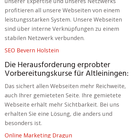
unserer Expertise und unseres Netzwerks
profitieren all unsere Webseiten von einem
leistungsstarken System. Unsere Webseiten
sind über interne Verknüpfungen zu einem
stabilen Netzwerk verbunden.
SEO Bevern Holstein
Die Herausforderung erprobter
Vorbereitungskurse für Altleiningen:
Das sichert allen Webseiten mehr Reichweite,
auch Ihrer gemieteten Seite. Ihre gemietete
Webseite erhält mehr Sichtbarkeit. Bei uns
erhalten Sie eine Lösung, die anders und
besonders ist.
Online Marketing Dragun