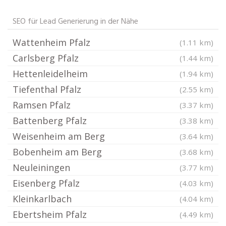
SEO für Lead Generierung in der Nähe
Wattenheim Pfalz
(1.11 km)
Carlsberg Pfalz
(1.44 km)
Hettenleidelheim
(1.94 km)
Tiefenthal Pfalz
(2.55 km)
Ramsen Pfalz
(3.37 km)
Battenberg Pfalz
(3.38 km)
Weisenheim am Berg
(3.64 km)
Bobenheim am Berg
(3.68 km)
Neuleiningen
(3.77 km)
Eisenberg Pfalz
(4.03 km)
Kleinkarlbach
(4.04 km)
Ebertsheim Pfalz
(4.49 km)