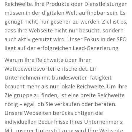
Reichweite. Ihre Produkte oder Dienstleistungen
müssen in der digitalen Welt auffindbar sein. Es
genügt nicht, nur gesehen zu werden. Ziel ist es,
dass Ihre Webseite nicht nur besucht, sondern
auch aktiv genutzt wird. Unser Fokus in der SEO
liegt auf der erfolgreichen Lead-Generierung.
Warum Ihre Reichweite über Ihren
Wettbewerbsvorteil entscheidet. Ein
Unternehmen mit bundesweiter Tätigkeit
braucht mehr als nur lokale Reichweite. Um Ihre
Zielgruppe zu finden, ist eine breite Reichweite
nötig – egal, ob Sie verkaufen oder beraten.
Unsere Webseiten berücksichtigen die
individuellen Bedürfnisse Ihres Unternehmens.
Mit unserer Unterstützung wird Ihre Webseite