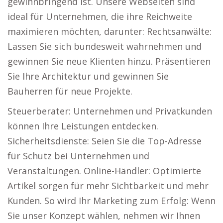
gewinnbringend ist. Unsere Webseiten sind
ideal für Unternehmen, die ihre Reichweite
maximieren möchten, darunter: Rechtsanwälte:
Lassen Sie sich bundesweit wahrnehmen und
gewinnen Sie neue Klienten hinzu. Präsentieren
Sie Ihre Architektur und gewinnen Sie
Bauherren für neue Projekte.
Steuerberater: Unternehmen und Privatkunden
können Ihre Leistungen entdecken.
Sicherheitsdienste: Seien Sie die Top-Adresse
für Schutz bei Unternehmen und
Veranstaltungen. Online-Händler: Optimierte
Artikel sorgen für mehr Sichtbarkeit und mehr
Kunden. So wird Ihr Marketing zum Erfolg: Wenn
Sie unser Konzept wählen, nehmen wir Ihnen