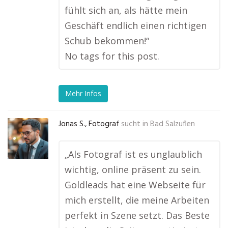
fühlt sich an, als hätte mein
Geschäft endlich einen richtigen
Schub bekommen!“
No tags for this post.
Mehr Infos
Jonas S., Fotograf
sucht in
Bad Salzuflen
„Als Fotograf ist es unglaublich
wichtig, online präsent zu sein.
Goldleads hat eine Webseite für
mich erstellt, die meine Arbeiten
perfekt in Szene setzt. Das Beste