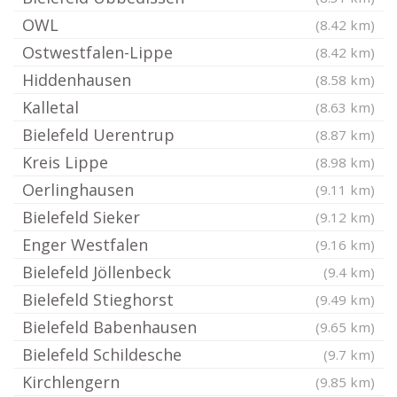
OWL
(8.42 km)
Ostwestfalen-Lippe
(8.42 km)
Hiddenhausen
(8.58 km)
Kalletal
(8.63 km)
Bielefeld Uerentrup
(8.87 km)
Kreis Lippe
(8.98 km)
Oerlinghausen
(9.11 km)
Bielefeld Sieker
(9.12 km)
Enger Westfalen
(9.16 km)
Bielefeld Jöllenbeck
(9.4 km)
Bielefeld Stieghorst
(9.49 km)
Bielefeld Babenhausen
(9.65 km)
Bielefeld Schildesche
(9.7 km)
Kirchlengern
(9.85 km)