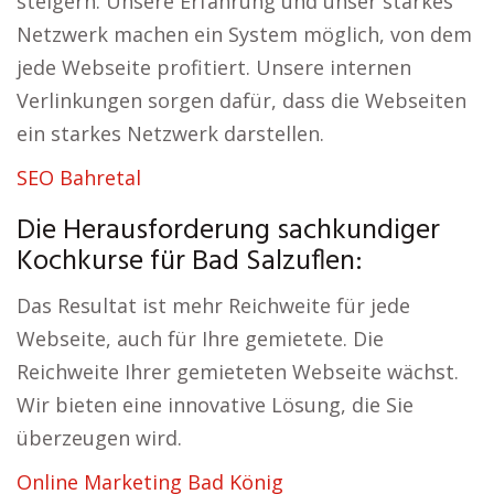
steigern. Unsere Erfahrung und unser starkes
Netzwerk machen ein System möglich, von dem
jede Webseite profitiert. Unsere internen
Verlinkungen sorgen dafür, dass die Webseiten
ein starkes Netzwerk darstellen.
SEO Bahretal
Die Herausforderung sachkundiger
Kochkurse für Bad Salzuflen:
Das Resultat ist mehr Reichweite für jede
Webseite, auch für Ihre gemietete. Die
Reichweite Ihrer gemieteten Webseite wächst.
Wir bieten eine innovative Lösung, die Sie
überzeugen wird.
Online Marketing Bad König