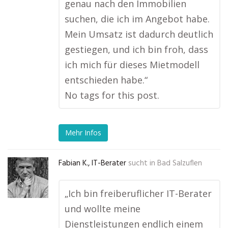
genau nach den Immobilien
suchen, die ich im Angebot habe.
Mein Umsatz ist dadurch deutlich
gestiegen, und ich bin froh, dass
ich mich für dieses Mietmodell
entschieden habe.“
No tags for this post.
Mehr Infos
Fabian K., IT-Berater
sucht in
Bad Salzuflen
„Ich bin freiberuflicher IT-Berater
und wollte meine
Dienstleistungen endlich einem