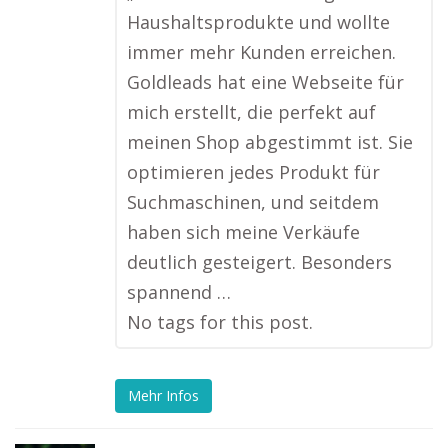
Haushaltsprodukte und wollte
immer mehr Kunden erreichen.
Goldleads hat eine Webseite für
mich erstellt, die perfekt auf
meinen Shop abgestimmt ist. Sie
optimieren jedes Produkt für
Suchmaschinen, und seitdem
haben sich meine Verkäufe
deutlich gesteigert. Besonders
spannend …
No tags for this post.
Mehr Infos