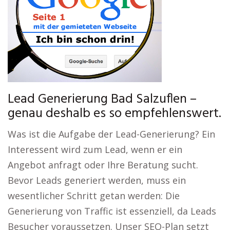
Lead Generierung Bad Salzuflen –
genau deshalb es so empfehlenswert.
Was ist die Aufgabe der Lead-Generierung? Ein
Interessent wird zum Lead, wenn er ein
Angebot anfragt oder Ihre Beratung sucht.
Bevor Leads generiert werden, muss ein
wesentlicher Schritt getan werden: Die
Generierung von Traffic ist essenziell, da Leads
Besucher voraussetzen. Unser SEO-Plan setzt