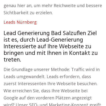
genau hier an, um mehr Reichweite und bessere
Sichtbarkeit zu erzielen.
Leads Nürnberg
Lead Generierung Bad Salzuflen Ziel
ist es, durch Lead-Generierung
Interessierte auf Ihre Webseite zu
bringen und mit Ihnen in Kontakt zu
treten.
Die Grundlage unserer Methode: Traffic wird in
Leads umgewandelt. Leads erfordern, dass
zuerst Interessenten Ihre Webseite besuchen.
Wie erreichen Sie, dass Ihre Webseite bei
Google auf den vorderen Plätzen angezeigt
wird? Unser SEO- und Marketing-Konzept greift