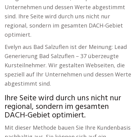
Unternehmen und dessen Werte abgestimmt
sind. Ihre Seite wird durch uns nicht nur
regional, sondern im gesamten DACH-Gebiet
optimiert.
Evelyn aus Bad Salzuflen ist der Meinung: Lead
Generierung Bad Salzuflen – 37 überzeugte
Kursteilnehmer. Wir gestalten Webseiten, die
speziell auf Ihr Unternehmen und dessen Werte
abgestimmt sind.
Ihre Seite wird durch uns nicht nur
regional, sondern im gesamten
DACH-Gebiet optimiert.
Mit dieser Methode bauen Sie Ihre Kundenbasis
nachhaltig aus. Sie können sich auf ein