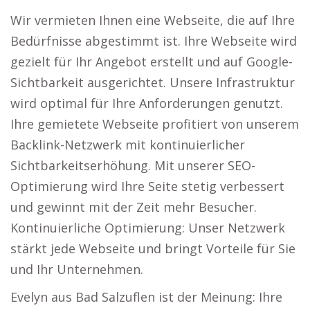
Wir vermieten Ihnen eine Webseite, die auf Ihre
Bedürfnisse abgestimmt ist. Ihre Webseite wird
gezielt für Ihr Angebot erstellt und auf Google-
Sichtbarkeit ausgerichtet. Unsere Infrastruktur
wird optimal für Ihre Anforderungen genutzt.
Ihre gemietete Webseite profitiert von unserem
Backlink-Netzwerk mit kontinuierlicher
Sichtbarkeitserhöhung. Mit unserer SEO-
Optimierung wird Ihre Seite stetig verbessert
und gewinnt mit der Zeit mehr Besucher.
Kontinuierliche Optimierung: Unser Netzwerk
stärkt jede Webseite und bringt Vorteile für Sie
und Ihr Unternehmen.
Evelyn aus Bad Salzuflen ist der Meinung: Ihre