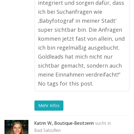
integriert und sorgen dafür, dass
ich bei Suchanfragen wie
‚Babyfotograf in meiner Stadt‘
super sichtbar bin. Die Anfragen
kommen jetzt fast von allein, und
ich bin regelmäßig ausgebucht.
Goldleads hat mich nicht nur
sichtbar gemacht, sondern auch
meine Einnahmen verdreifacht!“
No tags for this post.
Mehr Infos
Katrin W., Boutique-Besitzerin
sucht in
Bad Salzuflen