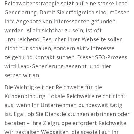
Reichweitenstrategie setzt auf eine starke Lead-
Generierung. Damit Sie erfolgreich sind, müssen
Ihre Angebote von Interessenten gefunden
werden. Allein sichtbar zu sein, ist oft
unzureichend. Besucher Ihrer Webseite sollen
nicht nur schauen, sondern aktiv Interesse
zeigen und Kontakt suchen. Dieser SEO-Prozess
wird Lead-Generierung genannt, und hier
setzen wir an.
Die Wichtigkeit der Reichweite für die
Kundenbindung. Lokale Reichweite reicht nicht
aus, wenn Ihr Unternehmen bundesweit tätig
ist. Egal, ob Sie Dienstleistungen erbringen oder
beraten – Ihre Zielgruppe erfordert Reichweite.
Wir gestalten Webseiten, die speziell auf Ihr