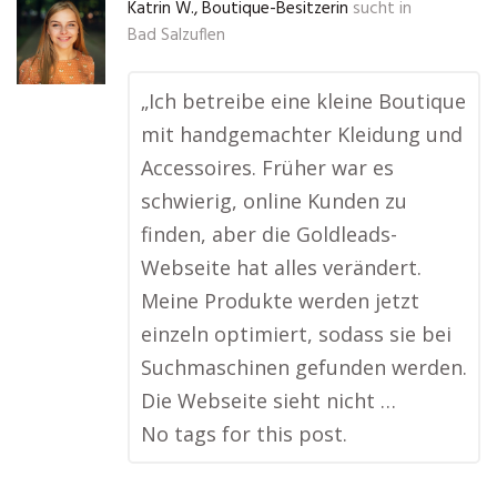
Katrin W., Boutique-Besitzerin
sucht in
Bad Salzuflen
„Ich betreibe eine kleine Boutique
mit handgemachter Kleidung und
Accessoires. Früher war es
schwierig, online Kunden zu
finden, aber die Goldleads-
Webseite hat alles verändert.
Meine Produkte werden jetzt
einzeln optimiert, sodass sie bei
Suchmaschinen gefunden werden.
Die Webseite sieht nicht …
No tags for this post.