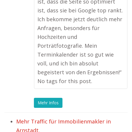
ist, dass die Seite so optimiert
ist, dass sie bei Google top rankt.
Ich bekomme jetzt deutlich mehr
Anfragen, besonders für
Hochzeiten und
Porträtfotografie. Mein
Terminkalender ist so gut wie
voll, und ich bin absolut
begeistert von den Ergebnissen!“
No tags for this post.
Mehr Infos
Mehr Traffic für Immobilienmakler in
Arnstadt.