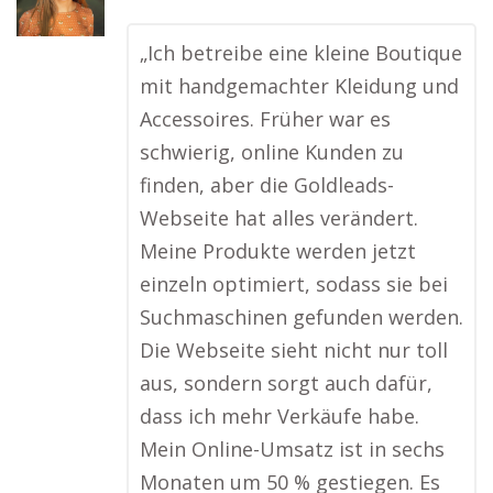
„Ich betreibe eine kleine Boutique
mit handgemachter Kleidung und
Accessoires. Früher war es
schwierig, online Kunden zu
finden, aber die Goldleads-
Webseite hat alles verändert.
Meine Produkte werden jetzt
einzeln optimiert, sodass sie bei
Suchmaschinen gefunden werden.
Die Webseite sieht nicht nur toll
aus, sondern sorgt auch dafür,
dass ich mehr Verkäufe habe.
Mein Online-Umsatz ist in sechs
Monaten um 50 % gestiegen. Es