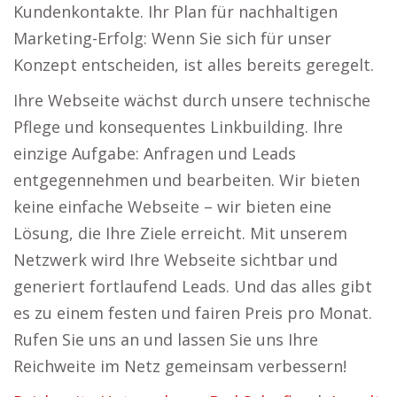
Kundenkontakte. Ihr Plan für nachhaltigen
Marketing-Erfolg: Wenn Sie sich für unser
Konzept entscheiden, ist alles bereits geregelt.
Ihre Webseite wächst durch unsere technische
Pflege und konsequentes Linkbuilding. Ihre
einzige Aufgabe: Anfragen und Leads
entgegennehmen und bearbeiten. Wir bieten
keine einfache Webseite – wir bieten eine
Lösung, die Ihre Ziele erreicht. Mit unserem
Netzwerk wird Ihre Webseite sichtbar und
generiert fortlaufend Leads. Und das alles gibt
es zu einem festen und fairen Preis pro Monat.
Rufen Sie uns an und lassen Sie uns Ihre
Reichweite im Netz gemeinsam verbessern!