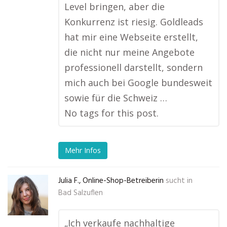
Level bringen, aber die
Konkurrenz ist riesig. Goldleads
hat mir eine Webseite erstellt,
die nicht nur meine Angebote
professionell darstellt, sondern
mich auch bei Google bundesweit
sowie für die Schweiz …
No tags for this post.
Mehr Infos
Julia F., Online-Shop-Betreiberin
sucht in
Bad Salzuflen
„Ich verkaufe nachhaltige