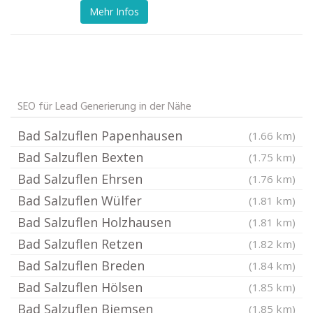
Mehr Infos
SEO für Lead Generierung in der Nähe
Bad Salzuflen Papenhausen
(1.66 km)
Bad Salzuflen Bexten
(1.75 km)
Bad Salzuflen Ehrsen
(1.76 km)
Bad Salzuflen Wülfer
(1.81 km)
Bad Salzuflen Holzhausen
(1.81 km)
Bad Salzuflen Retzen
(1.82 km)
Bad Salzuflen Breden
(1.84 km)
Bad Salzuflen Hölsen
(1.85 km)
Bad Salzuflen Biemsen
(1.85 km)