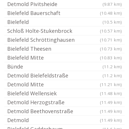
Detmold Pivitsheide
(9.87 km)
Bielefeld Bauerschaft
(10.48 km)
Bielefeld
(10.5 km)
Schloß Holte-Stukenbrock
(10.57 km)
Bielefeld Schröttinghausen
(10.71 km)
Bielefeld Theesen
(10.73 km)
Bielefeld Mitte
(10.83 km)
Bünde
(11.2 km)
Detmold Bielefeldstraße
(11.2 km)
Detmold Mitte
(11.21 km)
Bielefeld Wellensiek
(11.48 km)
Detmold Herzogstraße
(11.49 km)
Detmold Beethovenstraße
(11.49 km)
Detmold
(11.49 km)