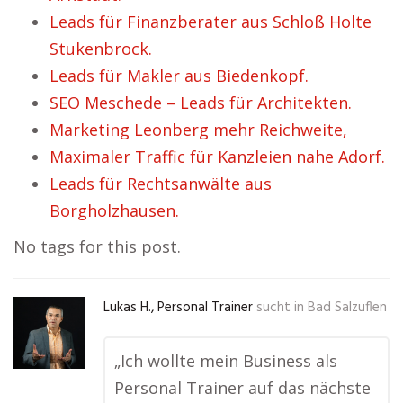
Leads für Finanzberater aus Schloß Holte
Stukenbrock.
Leads für Makler aus Biedenkopf.
SEO Meschede – Leads für Architekten.
Marketing Leonberg mehr Reichweite,
Maximaler Traffic für Kanzleien nahe Adorf.
Leads für Rechtsanwälte aus
Borgholzhausen.
No tags for this post.
Lukas H., Personal Trainer
sucht in
Bad Salzuflen
„Ich wollte mein Business als
Personal Trainer auf das nächste