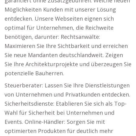
garantiert ohne Zusatzgebühren. Welche neuen
Möglichkeiten Kunden mit unserer Lösung
entdecken. Unsere Webseiten eignen sich
optimal für Unternehmen, die Reichweite
benötigen, darunter: Rechtsanwälte:
Maximieren Sie Ihre Sichtbarkeit und erreichen
Sie neue Mandanten deutschlandweit. Zeigen
Sie Ihre Architekturprojekte und überzeugen Sie
potenzielle Bauherren.
Steuerberater: Lassen Sie Ihre Dienstleistungen
von Unternehmen und Privatkunden entdecken.
Sicherheitsdienste: Etablieren Sie sich als Top-
Wahl für Sicherheit bei Unternehmen und
Events. Online-Händler: Sorgen Sie mit
optimierten Produkten für deutlich mehr