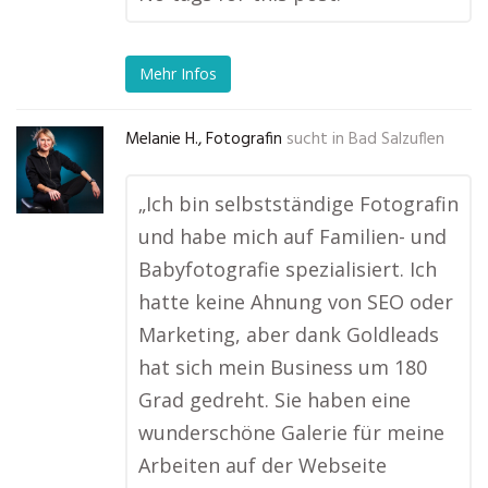
Mehr Infos
Melanie H., Fotografin
sucht in
Bad Salzuflen
„Ich bin selbstständige Fotografin
und habe mich auf Familien- und
Babyfotografie spezialisiert. Ich
hatte keine Ahnung von SEO oder
Marketing, aber dank Goldleads
hat sich mein Business um 180
Grad gedreht. Sie haben eine
wunderschöne Galerie für meine
Arbeiten auf der Webseite