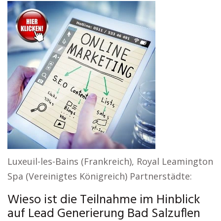
Luxeuil-les-Bains (Frankreich), Royal Leamington
Spa (Vereinigtes Königreich) Partnerstädte:
Wieso ist die Teilnahme im Hinblick
auf Lead Generierung Bad Salzuflen