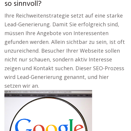
so sinnvoll?
Ihre Reichweitenstrategie setzt auf eine starke
Lead-Generierung. Damit Sie erfolgreich sind,
müssen Ihre Angebote von Interessenten
gefunden werden. Allein sichtbar zu sein, ist oft
unzureichend. Besucher Ihrer Webseite sollen
nicht nur schauen, sondern aktiv Interesse
zeigen und Kontakt suchen. Dieser SEO-Prozess
wird Lead-Generierung genannt, und hier
setzen wir an.