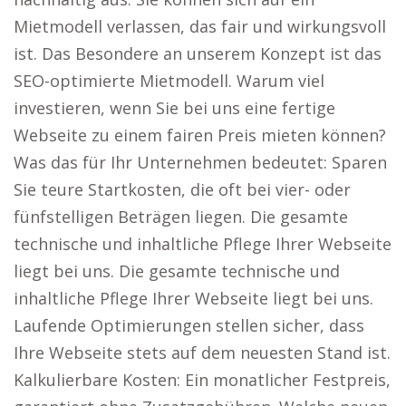
Mietmodell verlassen, das fair und wirkungsvoll
ist. Das Besondere an unserem Konzept ist das
SEO-optimierte Mietmodell. Warum viel
investieren, wenn Sie bei uns eine fertige
Webseite zu einem fairen Preis mieten können?
Was das für Ihr Unternehmen bedeutet: Sparen
Sie teure Startkosten, die oft bei vier- oder
fünfstelligen Beträgen liegen. Die gesamte
technische und inhaltliche Pflege Ihrer Webseite
liegt bei uns. Die gesamte technische und
inhaltliche Pflege Ihrer Webseite liegt bei uns.
Laufende Optimierungen stellen sicher, dass
Ihre Webseite stets auf dem neuesten Stand ist.
Kalkulierbare Kosten: Ein monatlicher Festpreis,