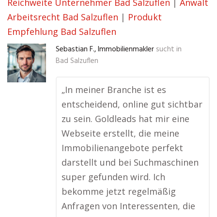
Reichweite Unternehmer Bad Salzuflen
|
Anwalt
Arbeitsrecht Bad Salzuflen
|
Produkt
Empfehlung Bad Salzuflen
Sebastian F., Immobilienmakler
sucht in
Bad Salzuflen
„In meiner Branche ist es
entscheidend, online gut sichtbar
zu sein. Goldleads hat mir eine
Webseite erstellt, die meine
Immobilienangebote perfekt
darstellt und bei Suchmaschinen
super gefunden wird. Ich
bekomme jetzt regelmäßig
Anfragen von Interessenten, die