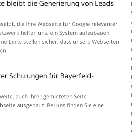
e bleibt die Generierung von Leads
esetzt, die Ihre Webseite für Google relevanter
tzwerk helfen uns, ein System aufzubauen,
rne Links stellen sicher, dass unsere Webseiten
en.
er Schulungen für Bayerfeld-
eite, auch Ihrer gemieteten Seite.
bseite ausgebaut. Bei uns finden Sie eine