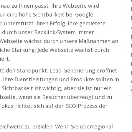
enau zu Ihnen passt. Ihre Webseite wird
 für eine hohe Sichtbarkeit bei Google
 unterstützt Ihren Erfolg. Ihre gemietete
as durch unser Backlink-System immer
e Webseite wächst durch unsere Maßnahmen an
liche Stärkung: Jede Webseite wächst durch
ert.
itt den Standpunkt: Lead-Generierung eröffnet
 Ihre Dienstleistungen und Produkte sollten in
 Sichtbarkeit ist wichtig, aber sie ist nur ein
 Webseite, wenn sie Besucher überzeugt und zu
okus richtet sich auf den SEO-Prozess der
eichweite zu erzielen. Wenn Sie überregional