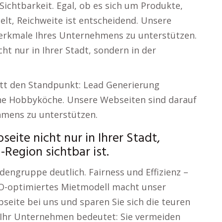
Sichtbarkeit. Egal, ob es sich um Produkte,
lt, Reichweite ist entscheidend. Unsere
Merkmale Ihres Unternehmens zu unterstützen.
ht nur in Ihrer Stadt, sondern in der
itt den Standpunkt: Lead Generierung
che Hobbyköche. Unsere Webseiten sind darauf
hmens zu unterstützen.
eite nicht nur in Ihrer Stadt,
Region sichtbar ist.
dengruppe deutlich. Fairness und Effizienz –
EO-optimiertes Mietmodell macht unser
bseite bei uns und sparen Sie sich die teuren
 Ihr Unternehmen bedeutet: Sie vermeiden