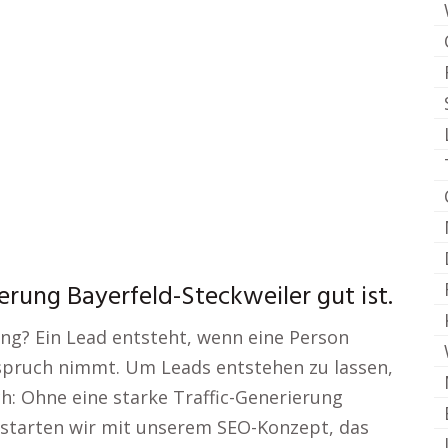
rung Bayerfeld-Steckweiler gut ist.
ng? Ein Lead entsteht, wenn eine Person
nspruch nimmt. Um Leads entstehen zu lassen,
ch: Ohne eine starke Traffic-Generierung
 starten wir mit unserem SEO-Konzept, das