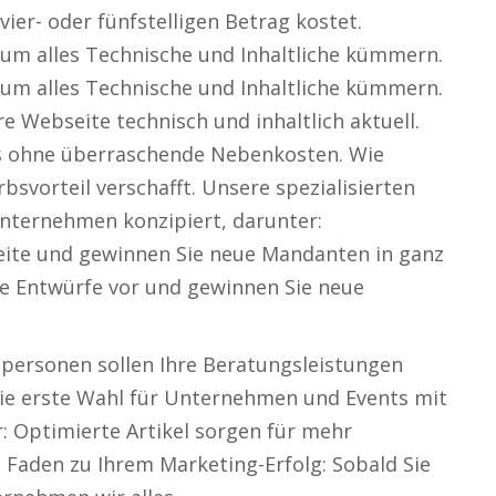
ier- oder fünfstelligen Betrag kostet.
um alles Technische und Inhaltliche kümmern.
um alles Technische und Inhaltliche kümmern.
e Webseite technisch und inhaltlich aktuell.
eis ohne überraschende Nebenkosten. Wie
vorteil verschafft. Unsere spezialisierten
nternehmen konzipiert, darunter:
weite und gewinnen Sie neue Mandanten in ganz
hre Entwürfe vor und gewinnen Sie neue
personen sollen Ihre Beratungsleistungen
 die erste Wahl für Unternehmen und Events mit
: Optimierte Artikel sorgen für mehr
 Faden zu Ihrem Marketing-Erfolg: Sobald Sie