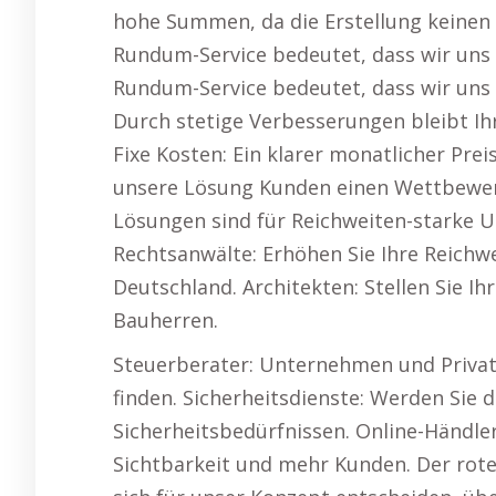
hohe Summen, da die Erstellung keinen v
Rundum-Service bedeutet, dass wir uns 
Rundum-Service bedeutet, dass wir uns 
Durch stetige Verbesserungen bleibt Ihr
Fixe Kosten: Ein klarer monatlicher Pr
unsere Lösung Kunden einen Wettbewerbs
Lösungen sind für Reichweiten-starke U
Rechtsanwälte: Erhöhen Sie Ihre Reich
Deutschland. Architekten: Stellen Sie I
Bauherren.
Steuerberater: Unternehmen und Privat
finden. Sicherheitsdienste: Werden Sie
Sicherheitsbedürfnissen. Online-Händler
Sichtbarkeit und mehr Kunden. Der rote