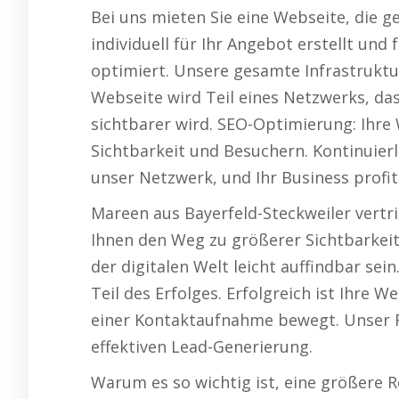
Bei uns mieten Sie eine Webseite, die g
individuell für Ihr Angebot erstellt und
optimiert. Unsere gesamte Infrastruktur
Webseite wird Teil eines Netzwerks, d
sichtbarer wird. SEO-Optimierung: Ihr
Sichtbarkeit und Besuchern. Kontinuier
unser Netzwerk, und Ihr Business profiti
Mareen aus Bayerfeld-Steckweiler vertr
Ihnen den Weg zu größerer Sichtbarkeit.
der digitalen Welt leicht auffindbar sein.
Teil des Erfolges. Erfolgreich ist Ihre
einer Kontaktaufnahme bewegt. Unser F
effektiven Lead-Generierung.
Warum es so wichtig ist, eine größere R