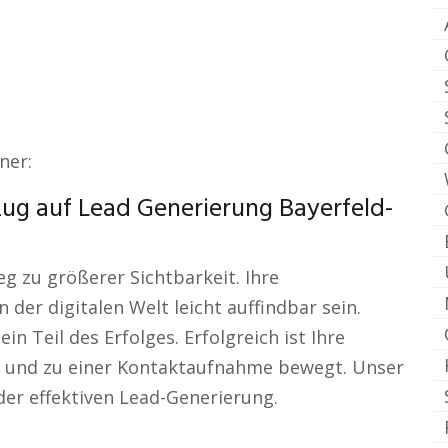
ner:
zug auf Lead Generierung Bayerfeld-
g zu größerer Sichtbarkeit. Ihre
 der digitalen Welt leicht auffindbar sein.
ein Teil des Erfolges. Erfolgreich ist Ihre
t und zu einer Kontaktaufnahme bewegt. Unser
der effektiven Lead-Generierung.