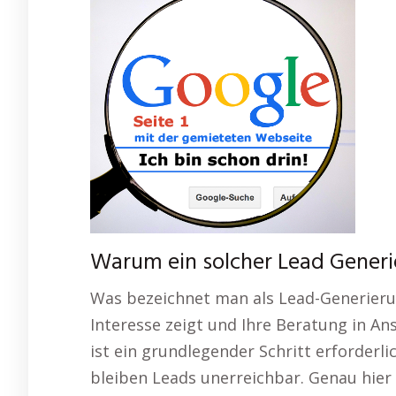
Warum ein solcher Lead Generie
Was bezeichnet man als Lead-Generieru
Interesse zeigt und Ihre Beratung in A
ist ein grundlegender Schritt erforderli
bleiben Leads unerreichbar. Genau hier