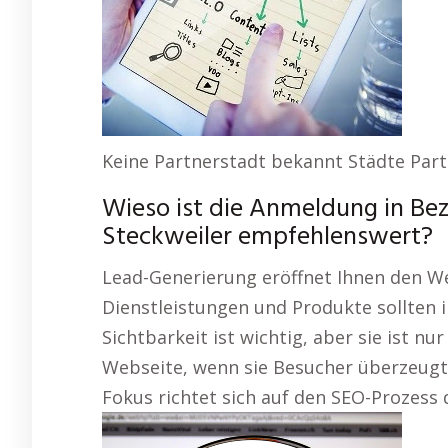
Keine Partnerstadt bekannt Städte Part
Wieso ist die Anmeldung in Be
Steckweiler empfehlenswert?
Lead-Generierung eröffnet Ihnen den We
Dienstleistungen und Produkte sollten in
Sichtbarkeit ist wichtig, aber sie ist nur 
Webseite, wenn sie Besucher überzeug
Fokus richtet sich auf den SEO-Prozess 