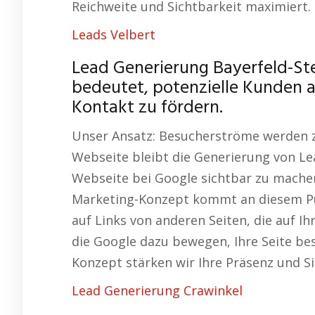
Reichweite und Sichtbarkeit maximiert.
Leads Velbert
Lead Generierung Bayerfeld-St
bedeutet, potenzielle Kunden a
Kontakt zu fördern.
Unser Ansatz: Besucherströme werden z
Webseite bleibt die Generierung von L
Webseite bei Google sichtbar zu mache
Marketing-Konzept kommt an diesem Punk
auf Links von anderen Seiten, die auf I
die Google dazu bewegen, Ihre Seite bes
Konzept stärken wir Ihre Präsenz und Si
Lead Generierung Crawinkel