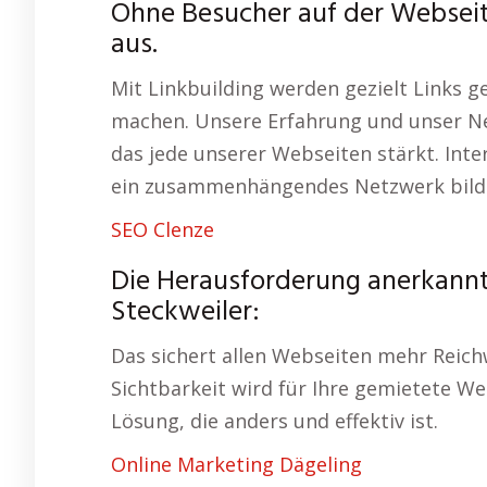
Ohne Besucher auf der Webseit
aus.
Mit Linkbuilding werden gezielt Links g
machen. Unsere Erfahrung und unser Ne
das jede unserer Webseiten stärkt. Inte
ein zusammenhängendes Netzwerk bild
SEO Clenze
Die Herausforderung anerkannt
Steckweiler:
Das sichert allen Webseiten mehr Reichw
Sichtbarkeit wird für Ihre gemietete We
Lösung, die anders und effektiv ist.
Online Marketing Dägeling