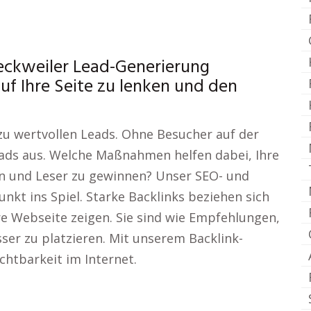
eckweiler Lead-Generierung
uf Ihre Seite zu lenken und den
u wertvollen Leads. Ohne Besucher auf der
eads aus. Welche Maßnahmen helfen dabei, Ihre
n und Leser zu gewinnen? Unser SEO- und
t ins Spiel. Starke Backlinks beziehen sich
hre Webseite zeigen. Sie sind wie Empfehlungen,
ser zu platzieren. Mit unserem Backlink-
chtbarkeit im Internet.