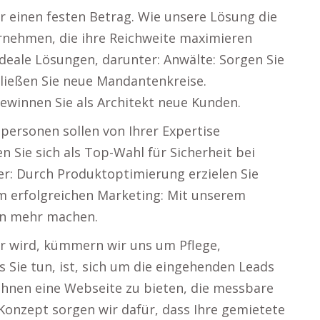
r einen festen Betrag. Wie unsere Lösung die
rnehmen, die ihre Reichweite maximieren
deale Lösungen, darunter: Anwälte: Sorgen Sie
ließen Sie neue Mandantenkreise.
ewinnen Sie als Architekt neue Kunden.
ersonen sollen von Ihrer Expertise
en Sie sich als Top-Wahl für Sicherheit bei
r: Durch Produktoptimierung erzielen Sie
m erfolgreichen Marketing: Mit unserem
en mehr machen.
r wird, kümmern wir uns um Pflege,
s Sie tun, ist, sich um die eingehenden Leads
Ihnen eine Webseite zu bieten, die messbare
-Konzept sorgen wir dafür, dass Ihre gemietete