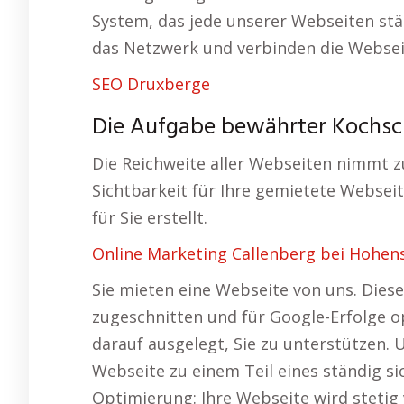
System, das jede unserer Webseiten st
das Netzwerk und verbinden die Websei
SEO Druxberge
Die Aufgabe bewährter Kochsch
Die Reichweite aller Webseiten nimmt zu
Sichtbarkeit für Ihre gemietete Webseit
für Sie erstellt.
Online Marketing Callenberg bei Hohens
Sie mieten eine Webseite von uns. Dies
zugeschnitten und für Google-Erfolge o
darauf ausgelegt, Sie zu unterstützen.
Webseite zu einem Teil eines ständig s
Optimierung: Ihre Webseite wird steti