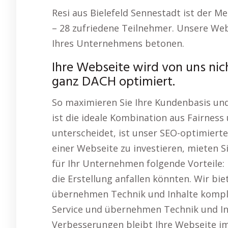
Resi aus Bielefeld Sennestadt ist der M
– 28 zufriedene Teilnehmer. Unsere Webs
Ihres Unternehmens betonen.
Ihre Webseite wird von uns nich
ganz DACH optimiert.
So maximieren Sie Ihre Kundenbasis un
ist die ideale Kombination aus Fairness
unterscheidet, ist unser SEO-optimierte
einer Webseite zu investieren, mieten S
für Ihr Unternehmen folgende Vorteile:
die Erstellung anfallen könnten. Wir bi
übernehmen Technik und Inhalte komple
Service und übernehmen Technik und In
Verbesserungen bleibt Ihre Webseite i