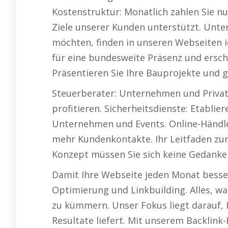
Kostenstruktur: Monatlich zahlen Sie nu
Ziele unserer Kunden unterstützt. Unte
möchten, finden in unseren Webseiten i
für eine bundesweite Präsenz und ersch
Präsentieren Sie Ihre Bauprojekte und g
Steuerberater: Unternehmen und Privatp
profitieren. Sicherheitsdienste: Etablier
Unternehmen und Events. Online-Händle
mehr Kundenkontakte. Ihr Leitfaden zu
Konzept müssen Sie sich keine Gedank
Damit Ihre Webseite jeden Monat besse
Optimierung und Linkbuilding. Alles, wa
zu kümmern. Unser Fokus liegt darauf, 
Resultate liefert. Mit unserem Backlink