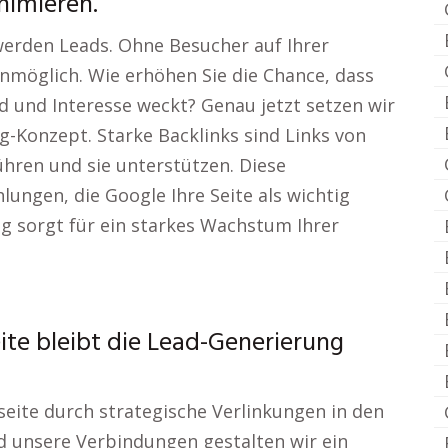
nimieren.
werden Leads. Ohne Besucher auf Ihrer
nmöglich. Wie erhöhen Sie die Chance, dass
d und Interesse weckt? Genau jetzt setzen wir
-Konzept. Starke Backlinks sind Links von
ühren und sie unterstützen. Diese
ungen, die Google Ihre Seite als wichtig
ng sorgt für ein starkes Wachstum Ihrer
te bleibt die Lead-Generierung
seite durch strategische Verlinkungen in den
d unsere Verbindungen gestalten wir ein