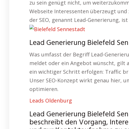
zu sein genügt nicht, um weiterzukommen
Webseite Interessenten überzeugt und 
der SEO, genannt Lead-Generierung, ist
Lead Generierung Bielefeld Sen
Was umfasst der Begriff Lead-Generieru
meldet oder ein Angebot wünscht, gilt 
ein wichtiger Schritt erfolgen: Traffic 
Unser SEO-Konzept wirkt genau hier, um
optimieren.
Leads Oldenburg
Lead Generierung Bielefeld Se
beschreibt den Vorgang, Intere