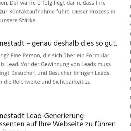
. Der wahre Erfolg liegt darin, dass Ihre
zur Kontaktaufnahme führt. Dieser Prozess in
 unsere Stärke.
nestadt – genau deshalb dies so gut.
ng? Eine Person, die sich über ein Formular
als Lead. Vor der Gewinnung von Leads muss
bringt Besucher, und Besucher bringen Leads.
 die Reichweite und Sichtbarkeit zu
nnestadt Lead-Generierung
ssenten auf Ihre Webseite zu führen