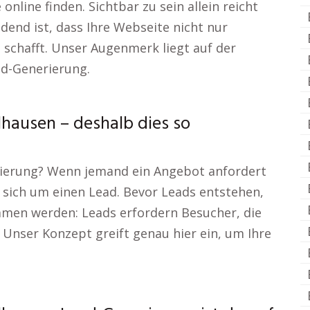
nline finden. Sichtbar zu sein allein reicht
dend ist, dass Ihre Webseite nicht nur
 schafft. Unser Augenmerk liegt auf der
d-Generierung.
hausen – deshalb dies so
rierung? Wenn jemand ein Angebot anfordert
es sich um einen Lead. Bevor Leads entstehen,
men werden: Leads erfordern Besucher, die
Unser Konzept greift genau hier ein, um Ihre