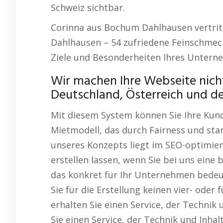
Schweiz sichtbar.
Corinna aus Bochum Dahlhausen vertri
Dahlhausen – 54 zufriedene Feinschmeck
Ziele und Besonderheiten Ihres Untern
Wir machen Ihre Webseite nicht
Deutschland, Österreich und de
Mit diesem System können Sie Ihre Kun
Mietmodell, das durch Fairness und sta
unseres Konzepts liegt im SEO-optimie
erstellen lassen, wenn Sie bei uns eine
das konkret für Ihr Unternehmen bedeut
Sie für die Erstellung keinen vier- oder
erhalten Sie einen Service, der Technik 
Sie einen Service, der Technik und Inha