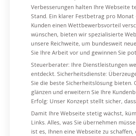
Verbesserungen halten Ihre Webseite te
Stand. Ein klarer Festbetrag pro Monat
Kunden einen Wettbewerbsvorteil versch
wünschen, bieten wir spezialisierte Web
unsere Reichweite, um bundesweit neue
Sie Ihre Arbeit vor und gewinnen Sie po
Steuerberater: Ihre Dienstleistungen 
entdeckt. Sicherheitsdienste: Überzeu
Sie die beste Sicherheitslösung bieten. 
glänzen und erweitern Sie Ihre Kundenba
Erfolg: Unser Konzept stellt sicher, das
Damit Ihre Webseite stetig wächst, kü
Links. Alles, was Sie übernehmen müsse
ist es, Ihnen eine Webseite zu schaffen, 