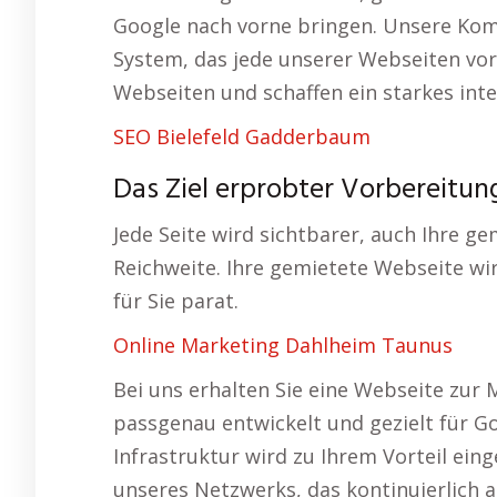
Google nach vorne bringen. Unsere Kom
System, das jede unserer Webseiten vor
Webseiten und schaffen ein starkes int
SEO Bielefeld Gadderbaum
Das Ziel erprobter Vorbereitu
Jede Seite wird sichtbarer, auch Ihre 
Reichweite. Ihre gemietete Webseite wi
für Sie parat.
Online Marketing Dahlheim Taunus
Bei uns erhalten Sie eine Webseite zur 
passgenau entwickelt und gezielt für 
Infrastruktur wird zu Ihrem Vorteil eing
unseres Netzwerks, das kontinuierlich a