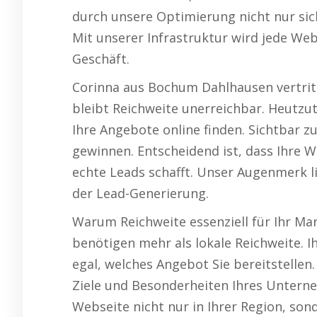
durch unsere Optimierung nicht nur si
Mit unserer Infrastruktur wird jede Webs
Geschäft.
Corinna aus Bochum Dahlhausen vertrit
bleibt Reichweite unerreichbar. Heutzu
Ihre Angebote online finden. Sichtbar zu
gewinnen. Entscheidend ist, dass Ihre 
echte Leads schafft. Unser Augenmerk l
der Lead-Generierung.
Warum Reichweite essenziell für Ihr Ma
benötigen mehr als lokale Reichweite. I
egal, welches Angebot Sie bereitstellen.
Ziele und Besonderheiten Ihres Untern
Webseite nicht nur in Ihrer Region, son