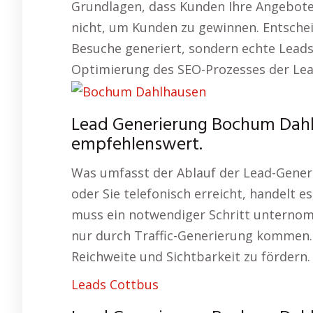
Grundlagen, dass Kunden Ihre Angebote o
nicht, um Kunden zu gewinnen. Entschei
Besuche generiert, sondern echte Leads
Optimierung des SEO-Prozesses der Lea
Lead Generierung Bochum Dahl
empfehlenswert.
Was umfasst der Ablauf der Lead-Gene
oder Sie telefonisch erreicht, handelt 
muss ein notwendiger Schritt unternom
nur durch Traffic-Generierung kommen. 
Reichweite und Sichtbarkeit zu fördern.
Leads Cottbus