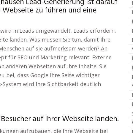
hausen Lead-Generierung ist darauf
re Webseite zu führen und eine
 wird in Leads umgewandelt. Leads erfordern,
ite landen. Was müssen Sie tun, damit Ihre
 Menschen auf sie aufmerksam werden? An
zept für SEO und Marketing relevant. Externe
on anderen Webseiten auf Ihre Inhalte. Sie
 bei, dass Google Ihre Seite wichtiger
k-System wird Ihre Sichtbarkeit deutlich
 Besucher auf Ihrer Webseite landen.
linkungen aufzubauen, die Ihre Webseite bei