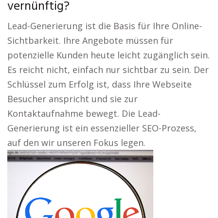
vernünftig?
Lead-Generierung ist die Basis für Ihre Online-
Sichtbarkeit. Ihre Angebote müssen für
potenzielle Kunden heute leicht zugänglich sein.
Es reicht nicht, einfach nur sichtbar zu sein. Der
Schlüssel zum Erfolg ist, dass Ihre Webseite
Besucher anspricht und sie zur
Kontaktaufnahme bewegt. Die Lead-
Generierung ist ein essenzieller SEO-Prozess,
auf den wir unseren Fokus legen.