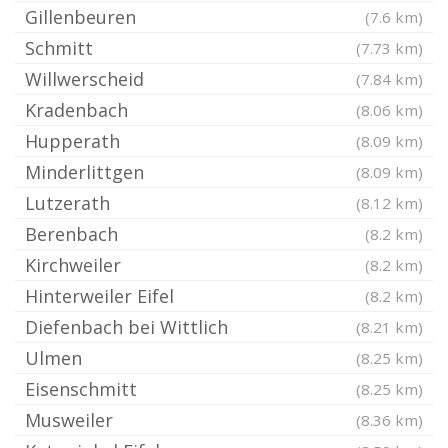
Gillenbeuren
(7.6 km)
Schmitt
(7.73 km)
Willwerscheid
(7.84 km)
Kradenbach
(8.06 km)
Hupperath
(8.09 km)
Minderlittgen
(8.09 km)
Lutzerath
(8.12 km)
Berenbach
(8.2 km)
Kirchweiler
(8.2 km)
Hinterweiler Eifel
(8.2 km)
Diefenbach bei Wittlich
(8.21 km)
Ulmen
(8.25 km)
Eisenschmitt
(8.25 km)
Musweiler
(8.36 km)