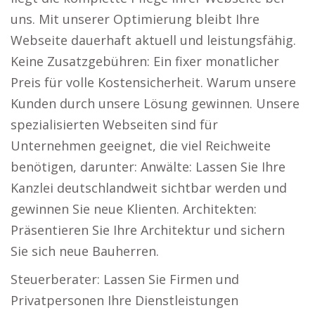
uns. Mit unserer Optimierung bleibt Ihre
Webseite dauerhaft aktuell und leistungsfähig.
Keine Zusatzgebühren: Ein fixer monatlicher
Preis für volle Kostensicherheit. Warum unsere
Kunden durch unsere Lösung gewinnen. Unsere
spezialisierten Webseiten sind für
Unternehmen geeignet, die viel Reichweite
benötigen, darunter: Anwälte: Lassen Sie Ihre
Kanzlei deutschlandweit sichtbar werden und
gewinnen Sie neue Klienten. Architekten:
Präsentieren Sie Ihre Architektur und sichern
Sie sich neue Bauherren.
Steuerberater: Lassen Sie Firmen und
Privatpersonen Ihre Dienstleistungen