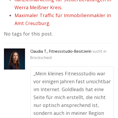
Werra Meißner Kreis.
Maximaler Traffic für Immobilienmakler in
Amt Creuzburg.
No tags for this post.
Claudia T., Fitnessstudio-Besitzerin
sucht in
Brockscheid
„Mein kleines Fitnessstudio war
vor einigen Jahren fast unsichtbar
im Internet. Goldleads hat eine
Seite für mich erstellt, die nicht
nur optisch ansprechend ist,
sondern auch in meiner Region