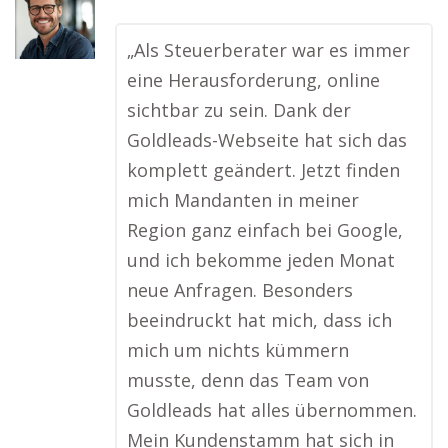
„Als Steuerberater war es immer
eine Herausforderung, online
sichtbar zu sein. Dank der
Goldleads-Webseite hat sich das
komplett geändert. Jetzt finden
mich Mandanten in meiner
Region ganz einfach bei Google,
und ich bekomme jeden Monat
neue Anfragen. Besonders
beeindruckt hat mich, dass ich
mich um nichts kümmern
musste, denn das Team von
Goldleads hat alles übernommen.
Mein Kundenstamm hat sich in