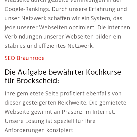
Google-Rankings. Durch unsere Erfahrung und
unser Netzwerk schaffen wir ein System, das
jede unserer Webseiten optimiert. Die internen
Verbindungen unserer Webseiten bilden ein
stabiles und effizientes Netzwerk.
SEO Bräunrode
Die Aufgabe bewährter Kochkurse
für Brockscheid:
Ihre gemietete Seite profitiert ebenfalls von
dieser gesteigerten Reichweite. Die gemietete
Webseite gewinnt an Präsenz im Internet.
Unsere Lösung ist speziell für Ihre
Anforderungen konzipiert.