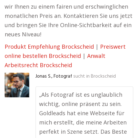
wir Ihnen zu einem fairen und erschwinglichen
monatlichen Preis an. Kontaktieren Sie uns jetzt
und bringen Sie Ihre Online-Sichtbarkeit auf ein
neues Niveau!
Produkt Empfehlung Brockscheid
|
Preiswert
online bestellen Brockscheid
|
Anwalt
Arbeitsrecht Brockscheid
Jonas S., Fotograf
sucht in
Brockscheid
„Als Fotograf ist es unglaublich
wichtig, online präsent zu sein.
Goldleads hat eine Webseite für
mich erstellt, die meine Arbeiten
perfekt in Szene setzt. Das Beste