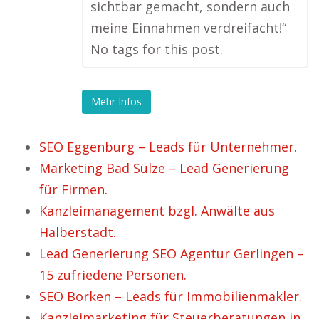
sichtbar gemacht, sondern auch
meine Einnahmen verdreifacht!“
No tags for this post.
Mehr Infos
SEO Eggenburg – Leads für Unternehmer.
Marketing Bad Sülze – Lead Generierung
für Firmen.
Kanzleimanagement bzgl. Anwälte aus
Halberstadt.
Lead Generierung SEO Agentur Gerlingen –
15 zufriedene Personen.
SEO Borken – Leads für Immobilienmakler.
Kanzleimarketing für Steuerberatungen in