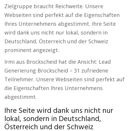
Zielgruppe braucht Reichweite. Unsere
Webseiten sind perfekt auf die Eigenschaften
Ihres Unternehmens abgestimmt. Ihre Seite
wird dank uns nicht nur lokal, sondern in
Deutschland, Österreich und der Schweiz
prominent angezeigt.
Irmi aus Brockscheid hat die Ansicht: Lead
Generierung Brockscheid – 31 zufriedene
Teilnehmer. Unsere Webseiten sind perfekt auf
die Eigenschaften Ihres Unternehmens
abgestimmt.
Ihre Seite wird dank uns nicht nur
lokal, sondern in Deutschland,
Österreich und der Schweiz