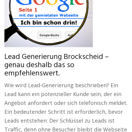
Lead Generierung Brockscheid –
genau deshalb das so
empfehlenswert.
Wie wird Lead-Generierung beschrieben? Ein
Lead kann ein potenzieller Kunde sein, der ein
Angebot anfordert oder sich telefonisch meldet.
Ein bedeutender Schritt ist erforderlich, bevor
Leads entstehen: Der Schlüssel zu Leads ist
Traffic, denn ohne Besucher bleibt die Webseite