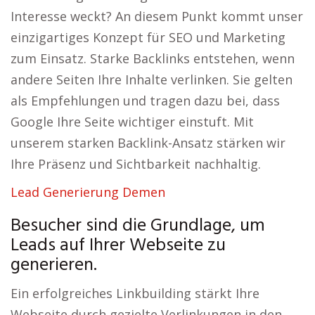
Interesse weckt? An diesem Punkt kommt unser
einzigartiges Konzept für SEO und Marketing
zum Einsatz. Starke Backlinks entstehen, wenn
andere Seiten Ihre Inhalte verlinken. Sie gelten
als Empfehlungen und tragen dazu bei, dass
Google Ihre Seite wichtiger einstuft. Mit
unserem starken Backlink-Ansatz stärken wir
Ihre Präsenz und Sichtbarkeit nachhaltig.
Lead Generierung Demen
Besucher sind die Grundlage, um
Leads auf Ihrer Webseite zu
generieren.
Ein erfolgreiches Linkbuilding stärkt Ihre
Webseite durch gezielte Verlinkungen in den