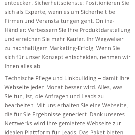
entdecken. Sicherheitsdienste: Positionieren Sie
sich als Experte, wenn es um Sicherheit bei
Firmen und Veranstaltungen geht. Online-
Händler: Verbessern Sie Ihre Produktdarstellung
und erreichen Sie mehr Käufer. Ihr Wegweiser
zu nachhaltigem Marketing-Erfolg: Wenn Sie
sich für unser Konzept entscheiden, nehmen wir
Ihnen alles ab.
Technische Pflege und Linkbuilding – damit Ihre
Webseite jeden Monat besser wird. Alles, was
Sie tun, ist, die Anfragen und Leads zu
bearbeiten. Mit uns erhalten Sie eine Webseite,
die für Sie Ergebnisse generiert. Dank unseres
Netzwerks wird Ihre gemietete Webseite zur
idealen Plattform für Leads. Das Paket bieten