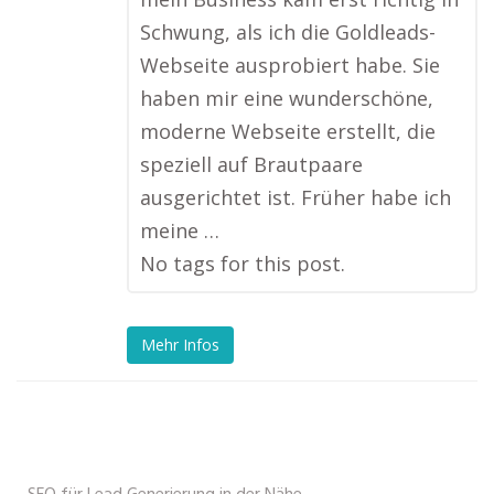
Schwung, als ich die Goldleads-
Webseite ausprobiert habe. Sie
haben mir eine wunderschöne,
moderne Webseite erstellt, die
speziell auf Brautpaare
ausgerichtet ist. Früher habe ich
meine …
No tags for this post.
Mehr Infos