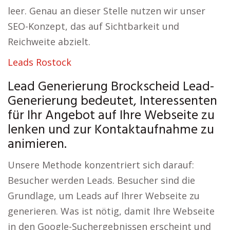
leer. Genau an dieser Stelle nutzen wir unser
SEO-Konzept, das auf Sichtbarkeit und
Reichweite abzielt.
Leads Rostock
Lead Generierung Brockscheid Lead-
Generierung bedeutet, Interessenten
für Ihr Angebot auf Ihre Webseite zu
lenken und zur Kontaktaufnahme zu
animieren.
Unsere Methode konzentriert sich darauf:
Besucher werden Leads. Besucher sind die
Grundlage, um Leads auf Ihrer Webseite zu
generieren. Was ist nötig, damit Ihre Webseite
in den Google-Suchergebnissen erscheint und