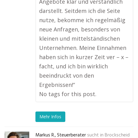
Angebote klar und verständlich
darstellt. Seitdem ich die Seite
nutze, bekomme ich regelmäßig
neue Anfragen, besonders von
kleinen und mittelständischen
Unternehmen. Meine Einnahmen
haben sich in kurzer Zeit ver – x –
facht, und ich bin wirklich
beeindruckt von den
Ergebnissen!“
No tags for this post.
Mehr Infos
Markus R., Steuerberater
sucht in
Brockscheid