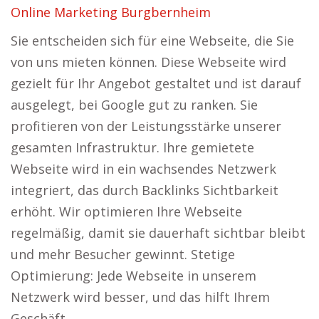
Online Marketing Burgbernheim
Sie entscheiden sich für eine Webseite, die Sie
von uns mieten können. Diese Webseite wird
gezielt für Ihr Angebot gestaltet und ist darauf
ausgelegt, bei Google gut zu ranken. Sie
profitieren von der Leistungsstärke unserer
gesamten Infrastruktur. Ihre gemietete
Webseite wird in ein wachsendes Netzwerk
integriert, das durch Backlinks Sichtbarkeit
erhöht. Wir optimieren Ihre Webseite
regelmäßig, damit sie dauerhaft sichtbar bleibt
und mehr Besucher gewinnt. Stetige
Optimierung: Jede Webseite in unserem
Netzwerk wird besser, und das hilft Ihrem
Geschäft.