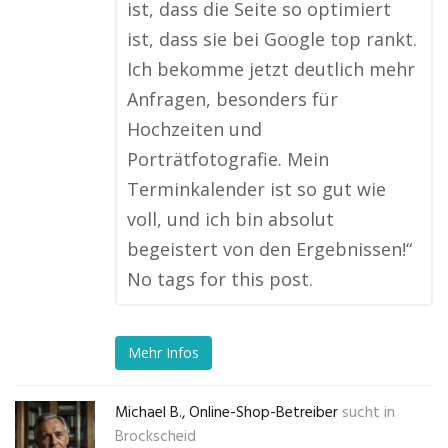
ist, dass die Seite so optimiert
ist, dass sie bei Google top rankt.
Ich bekomme jetzt deutlich mehr
Anfragen, besonders für
Hochzeiten und
Porträtfotografie. Mein
Terminkalender ist so gut wie
voll, und ich bin absolut
begeistert von den Ergebnissen!“
No tags for this post.
Mehr Infos
Michael B., Online-Shop-Betreiber
sucht in
Brockscheid