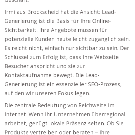
Irmi aus Brockscheid hat die Ansicht: Lead-
Generierung ist die Basis für Ihre Online-
Sichtbarkeit. Ihre Angebote müssen für
potenzielle Kunden heute leicht zugänglich sein.
Es reicht nicht, einfach nur sichtbar zu sein. Der
Schlüssel zum Erfolg ist, dass Ihre Webseite
Besucher anspricht und sie zur
Kontaktaufnahme bewegt. Die Lead-
Generierung ist ein essenzieller SEO-Prozess,
auf den wir unseren Fokus legen.
Die zentrale Bedeutung von Reichweite im
Internet. Wenn Ihr Unternehmen überregional
arbeitet, genügt lokale Präsenz selten. Ob Sie
Produkte vertreiben oder beraten – Ihre