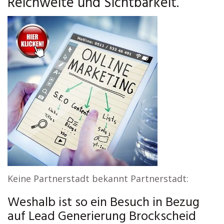
Reichweite und Sichtbarkeit.
Keine Partnerstadt bekannt Partnerstadt:
Weshalb ist so ein Besuch in Bezug
auf Lead Generierung Brockscheid