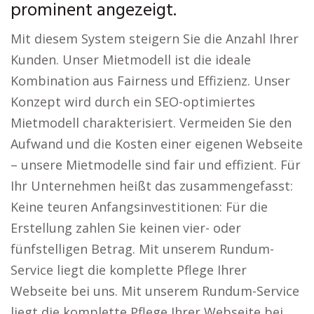
prominent angezeigt.
Mit diesem System steigern Sie die Anzahl Ihrer
Kunden. Unser Mietmodell ist die ideale
Kombination aus Fairness und Effizienz. Unser
Konzept wird durch ein SEO-optimiertes
Mietmodell charakterisiert. Vermeiden Sie den
Aufwand und die Kosten einer eigenen Webseite
– unsere Mietmodelle sind fair und effizient. Für
Ihr Unternehmen heißt das zusammengefasst:
Keine teuren Anfangsinvestitionen: Für die
Erstellung zahlen Sie keinen vier- oder
fünfstelligen Betrag. Mit unserem Rundum-
Service liegt die komplette Pflege Ihrer
Webseite bei uns. Mit unserem Rundum-Service
liegt die komplette Pflege Ihrer Webseite bei