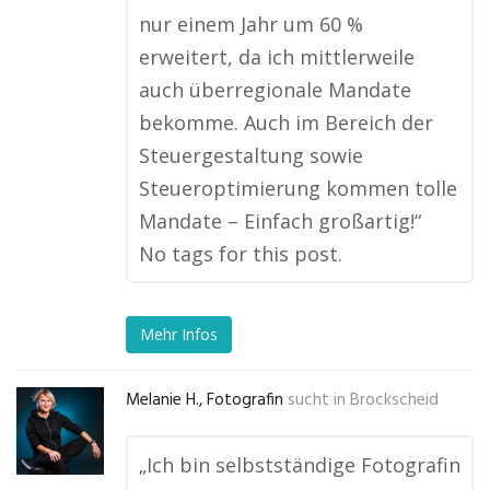
nur einem Jahr um 60 %
erweitert, da ich mittlerweile
auch überregionale Mandate
bekomme. Auch im Bereich der
Steuergestaltung sowie
Steueroptimierung kommen tolle
Mandate – Einfach großartig!“
No tags for this post.
Mehr Infos
Melanie H., Fotografin
sucht in
Brockscheid
„Ich bin selbstständige Fotografin