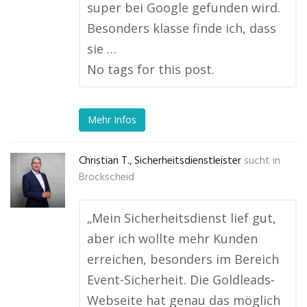
super bei Google gefunden wird.
Besonders klasse finde ich, dass
sie …
No tags for this post.
Mehr Infos
Christian T., Sicherheitsdienstleister
sucht in
Brockscheid
„Mein Sicherheitsdienst lief gut,
aber ich wollte mehr Kunden
erreichen, besonders im Bereich
Event-Sicherheit. Die Goldleads-
Webseite hat genau das möglich