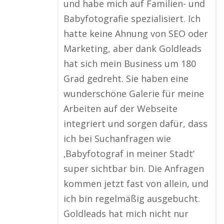
und habe mich auf Familien- und
Babyfotografie spezialisiert. Ich
hatte keine Ahnung von SEO oder
Marketing, aber dank Goldleads
hat sich mein Business um 180
Grad gedreht. Sie haben eine
wunderschöne Galerie für meine
Arbeiten auf der Webseite
integriert und sorgen dafür, dass
ich bei Suchanfragen wie
‚Babyfotograf in meiner Stadt‘
super sichtbar bin. Die Anfragen
kommen jetzt fast von allein, und
ich bin regelmäßig ausgebucht.
Goldleads hat mich nicht nur