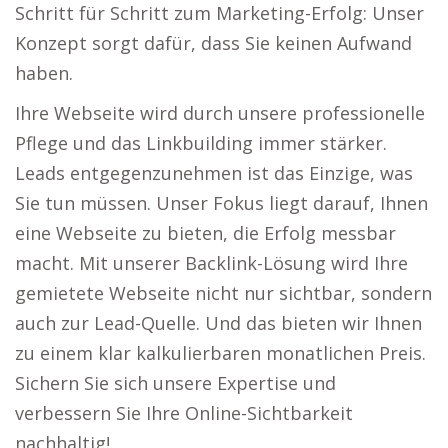
Schritt für Schritt zum Marketing-Erfolg: Unser
Konzept sorgt dafür, dass Sie keinen Aufwand
haben.
Ihre Webseite wird durch unsere professionelle
Pflege und das Linkbuilding immer stärker.
Leads entgegenzunehmen ist das Einzige, was
Sie tun müssen. Unser Fokus liegt darauf, Ihnen
eine Webseite zu bieten, die Erfolg messbar
macht. Mit unserer Backlink-Lösung wird Ihre
gemietete Webseite nicht nur sichtbar, sondern
auch zur Lead-Quelle. Und das bieten wir Ihnen
zu einem klar kalkulierbaren monatlichen Preis.
Sichern Sie sich unsere Expertise und
verbessern Sie Ihre Online-Sichtbarkeit
nachhaltig!