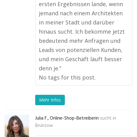
ersten Ergebnissen lande, wenn
jemand nach einem Architekten
in meiner Stadt und darüber
hinaus sucht. Ich bekomme jetzt
bedeutend mehr Anfragen und
Leads von potenziellen Kunden,
und mein Geschäft läuft besser
denn je.“
No tags for this post.
Mehr Infos
Julia F., Online-Shop-Betreiberin
sucht in
Brünzow