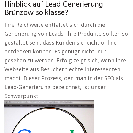
Hinblick auf Lead Generierung
Brünzow so klasse?
Ihre Reichweite entfaltet sich durch die
Generierung von Leads. Ihre Produkte sollten so
gestaltet sein, dass Kunden sie leicht online
entdecken können. Es genügt nicht, nur
gesehen zu werden. Erfolg zeigt sich, wenn Ihre
Webseite aus Besuchern echte Interessenten
macht. Dieser Prozess, den man in der SEO als
Lead-Generierung bezeichnet, ist unser
Schwerpunkt.