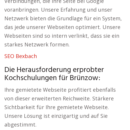
Verbindungen, die Ihre Seite bei Google
voranbringen. Unsere Erfahrung und unser
Netzwerk bieten die Grundlage für ein System,
das jede unserer Webseiten optimiert. Unsere
Webseiten sind so intern verlinkt, dass sie ein
starkes Netzwerk formen.
SEO Bexbach
Die Herausforderung erprobter
Kochschulungen für Brünzow:
Ihre gemietete Webseite profitiert ebenfalls
von dieser erweiterten Reichweite. Stärkere
Sichtbarkeit für Ihre gemietete Webseite.
Unsere Lösung ist einzigartig und auf Sie
abgestimmt.