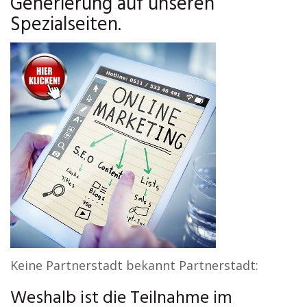
Generierung auf unseren
Spezialseiten.
Keine Partnerstadt bekannt Partnerstadt:
Weshalb ist die Teilnahme im