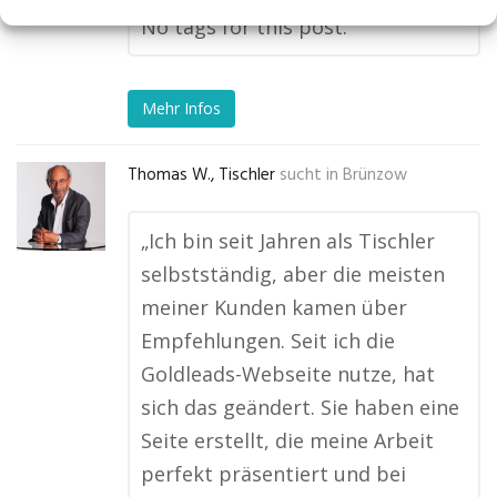
No tags for this post.
Mehr Infos
Thomas W., Tischler
sucht in
Brünzow
„Ich bin seit Jahren als Tischler
selbstständig, aber die meisten
meiner Kunden kamen über
Empfehlungen. Seit ich die
Goldleads-Webseite nutze, hat
sich das geändert. Sie haben eine
Seite erstellt, die meine Arbeit
perfekt präsentiert und bei