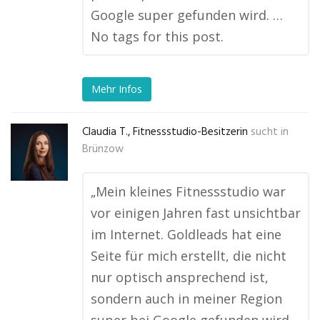
Google super gefunden wird. …
No tags for this post.
Mehr Infos
Claudia T., Fitnessstudio-Besitzerin
sucht in
Brünzow
„Mein kleines Fitnessstudio war
vor einigen Jahren fast unsichtbar
im Internet. Goldleads hat eine
Seite für mich erstellt, die nicht
nur optisch ansprechend ist,
sondern auch in meiner Region