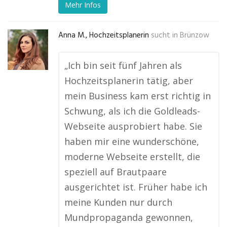
Mehr Infos
Anna M., Hochzeitsplanerin
sucht in
Brünzow
„Ich bin seit fünf Jahren als
Hochzeitsplanerin tätig, aber
mein Business kam erst richtig in
Schwung, als ich die Goldleads-
Webseite ausprobiert habe. Sie
haben mir eine wunderschöne,
moderne Webseite erstellt, die
speziell auf Brautpaare
ausgerichtet ist. Früher habe ich
meine Kunden nur durch
Mundpropaganda gewonnen,