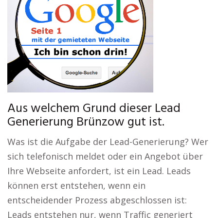
Aus welchem Grund dieser Lead
Generierung Brünzow gut ist.
Was ist die Aufgabe der Lead-Generierung? Wer
sich telefonisch meldet oder ein Angebot über
Ihre Webseite anfordert, ist ein Lead. Leads
können erst entstehen, wenn ein
entscheidender Prozess abgeschlossen ist:
Leads entstehen nur, wenn Traffic generiert