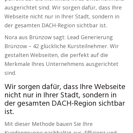
ausgerichtet sind. Wir sorgen dafür, dass Ihre
Webseite nicht nur in Ihrer Stadt, sondern in
der gesamten DACH-Region sichtbar ist.
Nora aus Brünzow sagt: Lead Generierung
Brünzow – 42 glückliche Kursteilnehmer. Wir
gestalten Webseiten, die perfekt auf die
Merkmale Ihres Unternehmens ausgerichtet
sind.
Wir sorgen dafür, dass Ihre Webseite
nicht nur in Ihrer Stadt, sondern in
der gesamten DACH-Region sichtbar
ist.
Mit dieser Methode bauen Sie Ihre
Kundengruppe nachhaltig aus. Effizienz und