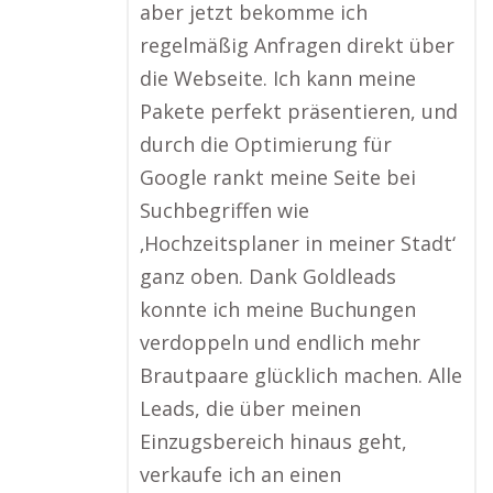
aber jetzt bekomme ich
regelmäßig Anfragen direkt über
die Webseite. Ich kann meine
Pakete perfekt präsentieren, und
durch die Optimierung für
Google rankt meine Seite bei
Suchbegriffen wie
‚Hochzeitsplaner in meiner Stadt‘
ganz oben. Dank Goldleads
konnte ich meine Buchungen
verdoppeln und endlich mehr
Brautpaare glücklich machen. Alle
Leads, die über meinen
Einzugsbereich hinaus geht,
verkaufe ich an einen