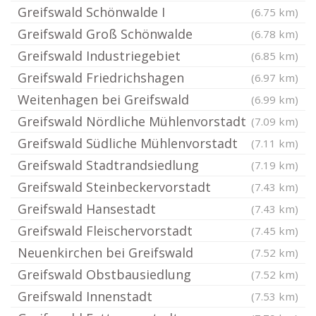
Greifswald Schönwalde I
(6.75 km)
Greifswald Groß Schönwalde
(6.78 km)
Greifswald Industriegebiet
(6.85 km)
Greifswald Friedrichshagen
(6.97 km)
Weitenhagen bei Greifswald
(6.99 km)
Greifswald Nördliche Mühlenvorstadt
(7.09 km)
Greifswald Südliche Mühlenvorstadt
(7.11 km)
Greifswald Stadtrandsiedlung
(7.19 km)
Greifswald Steinbeckervorstadt
(7.43 km)
Greifswald Hansestadt
(7.43 km)
Greifswald Fleischervorstadt
(7.45 km)
Neuenkirchen bei Greifswald
(7.52 km)
Greifswald Obstbausiedlung
(7.52 km)
Greifswald Innenstadt
(7.53 km)