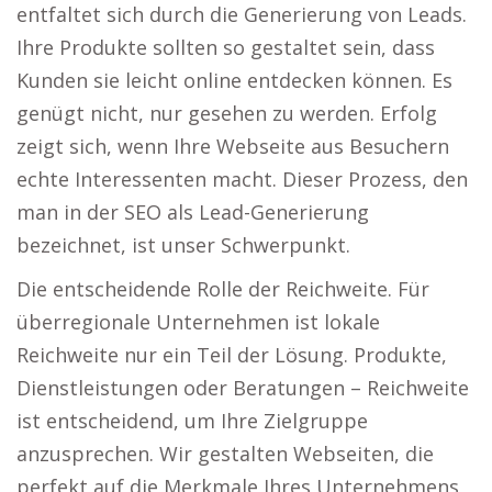
entfaltet sich durch die Generierung von Leads.
Ihre Produkte sollten so gestaltet sein, dass
Kunden sie leicht online entdecken können. Es
genügt nicht, nur gesehen zu werden. Erfolg
zeigt sich, wenn Ihre Webseite aus Besuchern
echte Interessenten macht. Dieser Prozess, den
man in der SEO als Lead-Generierung
bezeichnet, ist unser Schwerpunkt.
Die entscheidende Rolle der Reichweite. Für
überregionale Unternehmen ist lokale
Reichweite nur ein Teil der Lösung. Produkte,
Dienstleistungen oder Beratungen – Reichweite
ist entscheidend, um Ihre Zielgruppe
anzusprechen. Wir gestalten Webseiten, die
perfekt auf die Merkmale Ihres Unternehmens