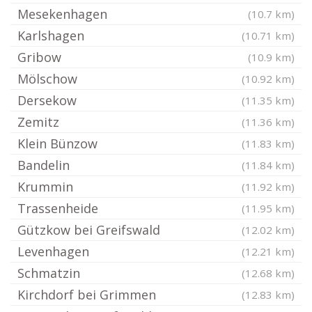
Mesekenhagen
(10.7 km)
Karlshagen
(10.71 km)
Gribow
(10.9 km)
Mölschow
(10.92 km)
Dersekow
(11.35 km)
Zemitz
(11.36 km)
Klein Bünzow
(11.83 km)
Bandelin
(11.84 km)
Krummin
(11.92 km)
Trassenheide
(11.95 km)
Gützkow bei Greifswald
(12.02 km)
Levenhagen
(12.21 km)
Schmatzin
(12.68 km)
Kirchdorf bei Grimmen
(12.83 km)