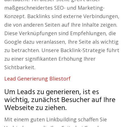
maßgeschneidertes SEO- und Marketing-
Konzept. Backlinks sind externe Verbindungen,
die von anderen Seiten auf Ihre Inhalte zeigen.
Diese Verknüpfungen sind Empfehlungen, die
Google dazu veranlassen, Ihre Seite als wichtig
zu betrachten. Unsere Backlink-Strategie führt
zu einer signifikanten Erhöhung Ihrer
Sichtbarkeit.
Lead Generierung Bliestorf
Um Leads zu generieren, ist es
wichtig, zunächst Besucher auf Ihre
Webseite zu ziehen.
Mit einem guten Linkbuilding schaffen Sie