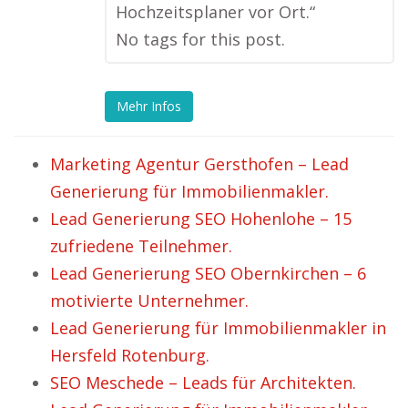
Hochzeitsplaner vor Ort.“
No tags for this post.
Mehr Infos
Marketing Agentur Gersthofen – Lead
Generierung für Immobilienmakler.
Lead Generierung SEO Hohenlohe – 15
zufriedene Teilnehmer.
Lead Generierung SEO Obernkirchen – 6
motivierte Unternehmer.
Lead Generierung für Immobilienmakler in
Hersfeld Rotenburg.
SEO Meschede – Leads für Architekten.