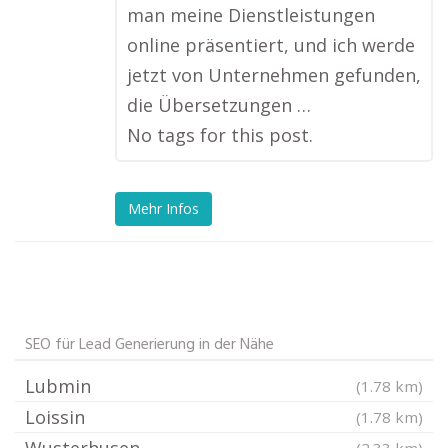
man meine Dienstleistungen
online präsentiert, und ich werde
jetzt von Unternehmen gefunden,
die Übersetzungen …
No tags for this post.
Mehr Infos
SEO für Lead Generierung in der Nähe
Lubmin
(1.78 km)
Loissin
(1.78 km)