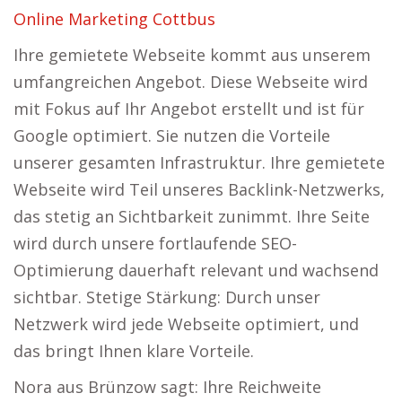
Online Marketing Cottbus
Ihre gemietete Webseite kommt aus unserem
umfangreichen Angebot. Diese Webseite wird
mit Fokus auf Ihr Angebot erstellt und ist für
Google optimiert. Sie nutzen die Vorteile
unserer gesamten Infrastruktur. Ihre gemietete
Webseite wird Teil unseres Backlink-Netzwerks,
das stetig an Sichtbarkeit zunimmt. Ihre Seite
wird durch unsere fortlaufende SEO-
Optimierung dauerhaft relevant und wachsend
sichtbar. Stetige Stärkung: Durch unser
Netzwerk wird jede Webseite optimiert, und
das bringt Ihnen klare Vorteile.
Nora aus Brünzow sagt: Ihre Reichweite