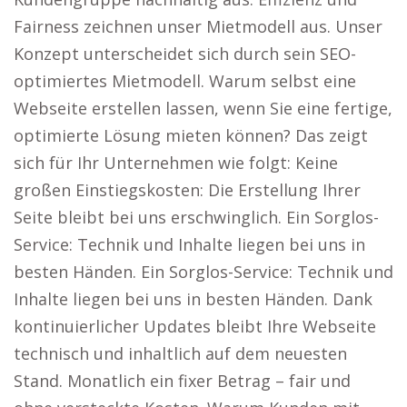
Fairness zeichnen unser Mietmodell aus. Unser
Konzept unterscheidet sich durch sein SEO-
optimiertes Mietmodell. Warum selbst eine
Webseite erstellen lassen, wenn Sie eine fertige,
optimierte Lösung mieten können? Das zeigt
sich für Ihr Unternehmen wie folgt: Keine
großen Einstiegskosten: Die Erstellung Ihrer
Seite bleibt bei uns erschwinglich. Ein Sorglos-
Service: Technik und Inhalte liegen bei uns in
besten Händen. Ein Sorglos-Service: Technik und
Inhalte liegen bei uns in besten Händen. Dank
kontinuierlicher Updates bleibt Ihre Webseite
technisch und inhaltlich auf dem neuesten
Stand. Monatlich ein fixer Betrag – fair und