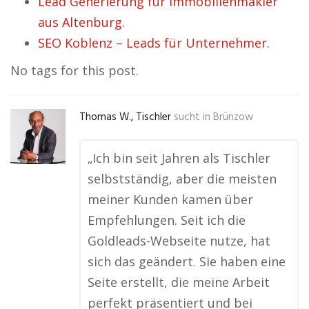
Lead Generierung für Immobilienmakler
aus Altenburg.
SEO Koblenz – Leads für Unternehmer.
No tags for this post.
Thomas W., Tischler
sucht in
Brünzow
„Ich bin seit Jahren als Tischler
selbstständig, aber die meisten
meiner Kunden kamen über
Empfehlungen. Seit ich die
Goldleads-Webseite nutze, hat
sich das geändert. Sie haben eine
Seite erstellt, die meine Arbeit
perfekt präsentiert und bei