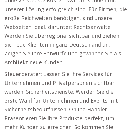
ohne versteckte Kosten. Warum Kunden mit
unserer Lösung erfolgreich sind. Für Firmen, die
große Reichweiten benötigen, sind unsere
Webseiten ideal, darunter: Rechtsanwälte:
Werden Sie überregional sichtbar und ziehen
Sie neue Klienten in ganz Deutschland an.
Zeigen Sie Ihre Entwürfe und gewinnen Sie als
Architekt neue Kunden.
Steuerberater: Lassen Sie Ihre Services für
Unternehmen und Privatpersonen sichtbar
werden. Sicherheitsdienste: Werden Sie die
erste Wahl für Unternehmen und Events mit
Sicherheitsbedürfnissen. Online-Händler:
Präsentieren Sie Ihre Produkte perfekt, um
mehr Kunden zu erreichen. So kommen Sie