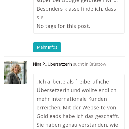
super bei Google gefunden wird.
Besonders klasse finde ich, dass
sie …
No tags for this post.
Mehr Infos
Nina P., Übersetzerin
sucht in
Brünzow
„Ich arbeite als freiberufliche
Übersetzerin und wollte endlich
mehr internationale Kunden
erreichen. Mit der Webseite von
Goldleads habe ich das geschafft.
Sie haben genau verstanden, wie