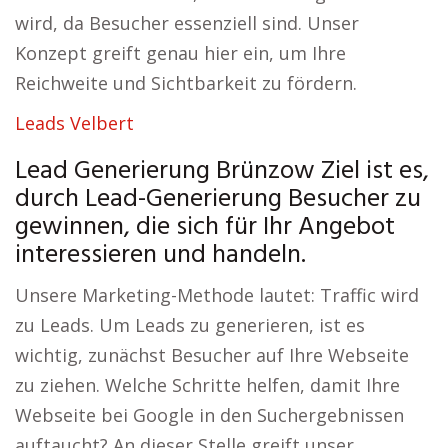
wird, da Besucher essenziell sind. Unser
Konzept greift genau hier ein, um Ihre
Reichweite und Sichtbarkeit zu fördern.
Leads Velbert
Lead Generierung Brünzow Ziel ist es,
durch Lead-Generierung Besucher zu
gewinnen, die sich für Ihr Angebot
interessieren und handeln.
Unsere Marketing-Methode lautet: Traffic wird
zu Leads. Um Leads zu generieren, ist es
wichtig, zunächst Besucher auf Ihre Webseite
zu ziehen. Welche Schritte helfen, damit Ihre
Webseite bei Google in den Suchergebnissen
auftaucht? An dieser Stelle greift unser