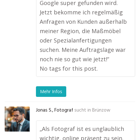
Google super gefunden wird.
Jetzt bekomme ich regelmäßig
Anfragen von Kunden außerhalb
meiner Region, die Maßmöbel
oder Spezialanfertigungen
suchen. Meine Auftragslage war
noch nie so gut wie jetzt!“
No tags for this post.
Mehr Infos
Jonas S., Fotograf
sucht in
Brünzow
„Als Fotograf ist es unglaublich
wichtig, online präsent zu sein.