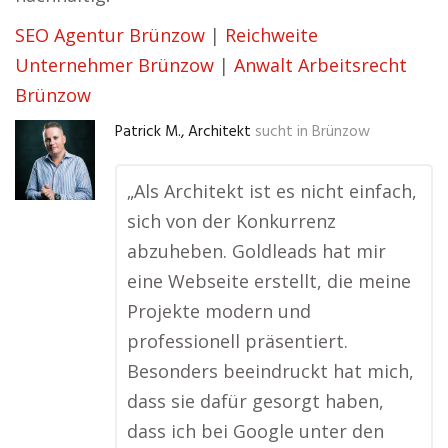
SEO Agentur Brünzow
|
Reichweite
Unternehmer Brünzow
|
Anwalt Arbeitsrecht
Brünzow
Patrick M., Architekt
sucht in
Brünzow
„Als Architekt ist es nicht einfach,
sich von der Konkurrenz
abzuheben. Goldleads hat mir
eine Webseite erstellt, die meine
Projekte modern und
professionell präsentiert.
Besonders beeindruckt hat mich,
dass sie dafür gesorgt haben,
dass ich bei Google unter den