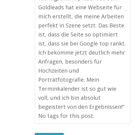
Goldleads hat eine Webseite für
mich erstellt, die meine Arbeiten
perfekt in Szene setzt. Das Beste
ist, dass die Seite so optimiert
ist, dass sie bei Google top rankt.
Ich bekomme jetzt deutlich mehr
Anfragen, besonders für
Hochzeiten und
Porträtfotografie. Mein
Terminkalender ist so gut wie
voll, und ich bin absolut
begeistert von den Ergebnissen!“
No tags for this post.