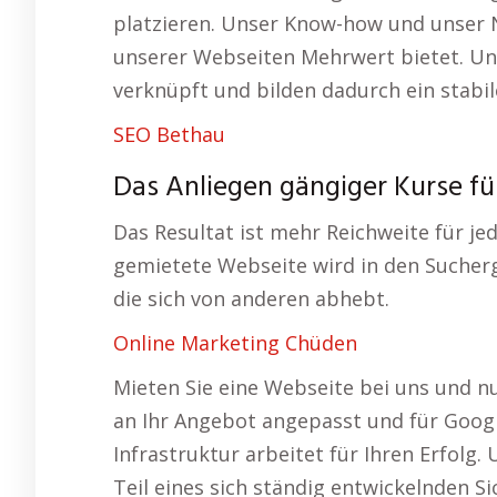
platzieren. Unser Know-how und unser N
unserer Webseiten Mehrwert bietet. Un
verknüpft und bilden dadurch ein stabi
SEO Bethau
Das Anliegen gängiger Kurse f
Das Resultat ist mehr Reichweite für je
gemietete Webseite wird in den Sucherg
die sich von anderen abhebt.
Online Marketing Chüden
Mieten Sie eine Webseite bei uns und nu
an Ihr Angebot angepasst und für Googl
Infrastruktur arbeitet für Ihren Erfolg
Teil eines sich ständig entwickelnden 