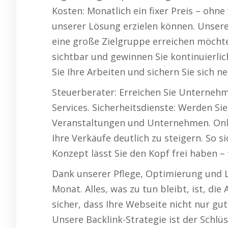
Kosten: Monatlich ein fixer Preis – ohn
unserer Lösung erzielen können. Unsere 
eine große Zielgruppe erreichen möcht
sichtbar und gewinnen Sie kontinuierli
Sie Ihre Arbeiten und sichern Sie sich n
Steuerberater: Erreichen Sie Unternehm
Services. Sicherheitsdienste: Werden Si
Veranstaltungen und Unternehmen. Onli
Ihre Verkäufe deutlich zu steigern. So s
Konzept lässt Sie den Kopf frei haben 
Dank unserer Pflege, Optimierung und 
Monat. Alles, was zu tun bleibt, ist, d
sicher, dass Ihre Webseite nicht nur gut
Unsere Backlink-Strategie ist der Schlü