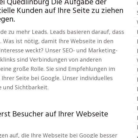
i Quedlinburg Die Aufgabe der
ielle Kunden auf Ihre Seite zu ziehen
egen.
de zu mehr Leads. Leads basieren darauf, dass
. Was ist nötig, damit Ihre Webseite in den
Interesse weckt? Unser SEO- und Marketing-
cklinks sind Verbindungen von anderen
 eine große Rolle. Sie sind Empfehlungen im
Ihrer Seite bei Google. Unser individuelles
 und Sichtbarkeit.
erst Besucher auf Ihrer Webseite
gen auf, die Ihre Webseite bei Google besser