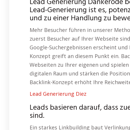
Lead Generierung Dankerode be
Lead-Generierung ist es, potenz
und zu einer Handlung zu bew
Mehr Besucher führen in unserer Metho
zuerst Besucher auf Ihrer Webseite sind
Google-Suchergebnissen erscheint und 
Konzept greift an diesem Punkt ein. Ba
Webseiten zu Ihrer eigenen und spielen
digitalen Raum und stärken die Position 
Backlink-Konzept erhöht Ihre Reichweite
Lead Generierung Diez
Leads basieren darauf, dass zu
sind.
Ein starkes Linkbuilding baut Verlinkun