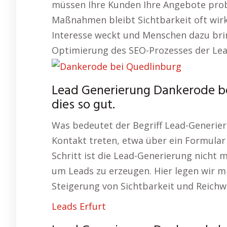
müssen Ihre Kunden Ihre Angebote prob
Maßnahmen bleibt Sichtbarkeit oft wirku
Interesse weckt und Menschen dazu brin
Optimierung des SEO-Prozesses der Lea
Lead Generierung Dankerode b
dies so gut.
Was bedeutet der Begriff Lead-Generier
Kontakt treten, etwa über ein Formular
Schritt ist die Lead-Generierung nicht m
um Leads zu erzeugen. Hier legen wir 
Steigerung von Sichtbarkeit und Reichw
Leads Erfurt