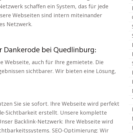
etzwerk schaffen ein System, das für jede
sere Webseiten sind intern miteinander
les Netzwerk.
ür Dankerode bei Quedlinburg:
de Webseite, auch für Ihre gemietete. Die
ebnissen sichtbarer. Wir bieten eine Lösung,
tzen Sie sie sofort. Ihre Webseite wird perfekt
e-Sichtbarkeit erstellt. Unsere komplette
. Unser Backlink-Netzwerk: Ihre Webseite wird
Sichtbarkeitssystems. SEO-Optimierung: Wir