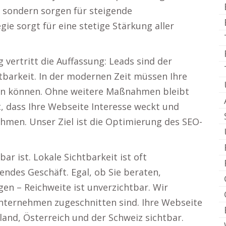
, sondern sorgen für steigende
e sorgt für eine stetige Stärkung aller
vertritt die Auffassung: Leads sind der
tbarkeit. In der modernen Zeit müssen Ihre
en können. Ohne weitere Maßnahmen bleibt
st, dass Ihre Webseite Interesse weckt und
hmen. Unser Ziel ist die Optimierung des SEO-
r ist. Lokale Sichtbarkeit ist oft
endes Geschäft. Egal, ob Sie beraten,
en – Reichweite ist unverzichtbar. Wir
 Unternehmen zugeschnitten sind. Ihre Webseite
land, Österreich und der Schweiz sichtbar.