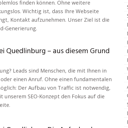
lemlos finden können. Ohne weitere
ngslos. Wichtig ist, dass Ihre Webseite
gt, Kontakt aufzunehmen. Unser Ziel ist die
d-Generierung.
ei Quedlinburg – aus diesem Grund
ung? Leads sind Menschen, die mit Ihnen in
 oder einen Anruf. Ohne einen fundamentalen
öglich: Der Aufbau von Traffic ist notwendig,
mit unserem SEO-Konzept den Fokus auf die
eite.