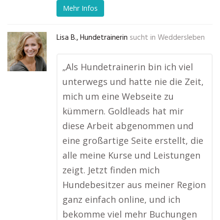
Mehr Infos
Lisa B., Hundetrainerin
sucht in
Weddersleben
„Als Hundetrainerin bin ich viel
unterwegs und hatte nie die Zeit,
mich um eine Webseite zu
kümmern. Goldleads hat mir
diese Arbeit abgenommen und
eine großartige Seite erstellt, die
alle meine Kurse und Leistungen
zeigt. Jetzt finden mich
Hundebesitzer aus meiner Region
ganz einfach online, und ich
bekomme viel mehr Buchungen