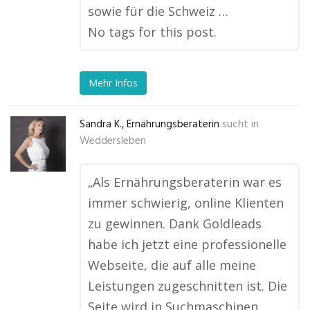
sowie für die Schweiz …
No tags for this post.
Mehr Infos
Sandra K., Ernährungsberaterin
sucht in
Weddersleben
„Als Ernährungsberaterin war es
immer schwierig, online Klienten
zu gewinnen. Dank Goldleads
habe ich jetzt eine professionelle
Webseite, die auf alle meine
Leistungen zugeschnitten ist. Die
Seite wird in Suchmaschinen