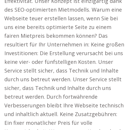
Effektivität. Unser Konzept ist einzigartig dank
des SEO-optimierten Mietmodells. Warum eine
Webseite teuer erstellen lassen, wenn Sie bei
uns eine bereits optimierte Seite zu einem
fairen Mietpreis bekommen können? Das
resultiert für Ihr Unternehmen in: Keine großen
Investitionen: Die Erstellung verursacht bei uns
keine vier- oder fünfstelligen Kosten. Unser
Service stellt sicher, dass Technik und Inhalte
durch uns betreut werden. Unser Service stellt
sicher, dass Technik und Inhalte durch uns
betreut werden. Durch fortwährende
Verbesserungen bleibt Ihre Webseite technisch
und inhaltlich aktuell. Keine Zusatzgebühren:
Ein fixer monatlicher Preis für volle