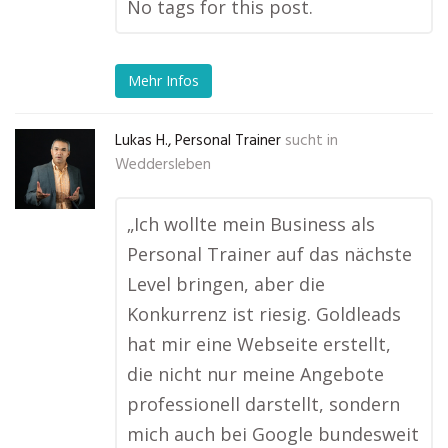
No tags for this post.
Mehr Infos
Lukas H., Personal Trainer
sucht in
Weddersleben
„Ich wollte mein Business als
Personal Trainer auf das nächste
Level bringen, aber die
Konkurrenz ist riesig. Goldleads
hat mir eine Webseite erstellt,
die nicht nur meine Angebote
professionell darstellt, sondern
mich auch bei Google bundesweit