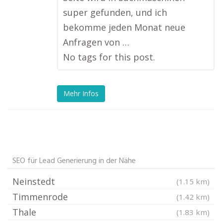
super gefunden, und ich
bekomme jeden Monat neue
Anfragen von …
No tags for this post.
Mehr Infos
SEO für Lead Generierung in der Nähe
Neinstedt
(1.15 km)
Timmenrode
(1.42 km)
Thale
(1.83 km)