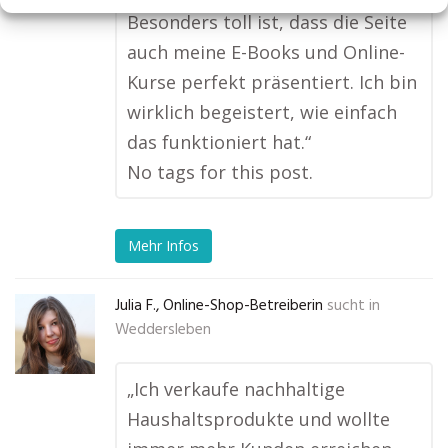
Besonders toll ist, dass die Seite
auch meine E-Books und Online-
Kurse perfekt präsentiert. Ich bin
wirklich begeistert, wie einfach
das funktioniert hat.“
No tags for this post.
Mehr Infos
Julia F., Online-Shop-Betreiberin
sucht in
Weddersleben
„Ich verkaufe nachhaltige
Haushaltsprodukte und wollte