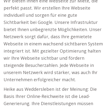
Wir bieten Ihnen eine Webseite zur Miete, die
perfekt passt. Wir erstellen Ihre Webseite
individuell und sorgen für eine gute
Sichtbarkeit bei Google. Unsere Infrastruktur
bietet Ihnen unbegrenzte Möglichkeiten. Unser
Netzwerk sorgt dafür, dass Ihre gemietete
Webseite in einem wachsend sichtbaren System
integriert ist. Mit gezielter Optimierung halten
wir Ihre Webseite sichtbar und fördern
steigende Besucherzahlen. Jede Webseite in
unserem Netzwerk wird stärker, was auch Ihr
Unternehmen erfolgreicher macht.
Heike aus Weddersleben ist der Meinung: Die
Basis Ihrer Online-Reichweite ist die Lead-
Generierung. Ihre Dienstleistungen müssen