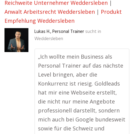
Reichweite Unternehmer Weddersleben
|
Anwalt Arbeitsrecht Weddersleben
|
Produkt
Empfehlung Weddersleben
Lukas H., Personal Trainer
sucht in
Weddersleben
„Ich wollte mein Business als
Personal Trainer auf das nächste
Level bringen, aber die
Konkurrenz ist riesig. Goldleads
hat mir eine Webseite erstellt,
die nicht nur meine Angebote
professionell darstellt, sondern
mich auch bei Google bundesweit
sowie für die Schweiz und