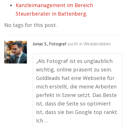
Kanzleimanagement im Bereich
Steuerberater in Battenberg.
No tags for this post.
Jonas S., Fotograf
sucht in
Weddersleben
„Als Fotograf ist es unglaublich
wichtig, online präsent zu sein.
Goldleads hat eine Webseite für
mich erstellt, die meine Arbeiten
perfekt in Szene setzt. Das Beste
ist, dass die Seite so optimiert
ist, dass sie bei Google top rankt.
Ich …