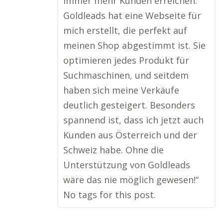
immer mehr Kunden erreichen.
Goldleads hat eine Webseite für
mich erstellt, die perfekt auf
meinen Shop abgestimmt ist. Sie
optimieren jedes Produkt für
Suchmaschinen, und seitdem
haben sich meine Verkäufe
deutlich gesteigert. Besonders
spannend ist, dass ich jetzt auch
Kunden aus Österreich und der
Schweiz habe. Ohne die
Unterstützung von Goldleads
wäre das nie möglich gewesen!“
No tags for this post.