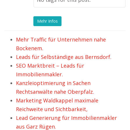
Mehr Infos
Mehr Traffic für Unternehmen nahe
Bockenem.
Leads für Selbständige aus Bernsdorf.
SEO Marktbreit – Leads für
Immobilienmakler.
Kanzleioptimierung in Sachen
Rechtsanwälte nahe Oberpfalz.
Marketing Waldkappel maximale
Reichweite und Sichtbarkeit,
Lead Generierung für Immobilienmakler
aus Garz Rügen.