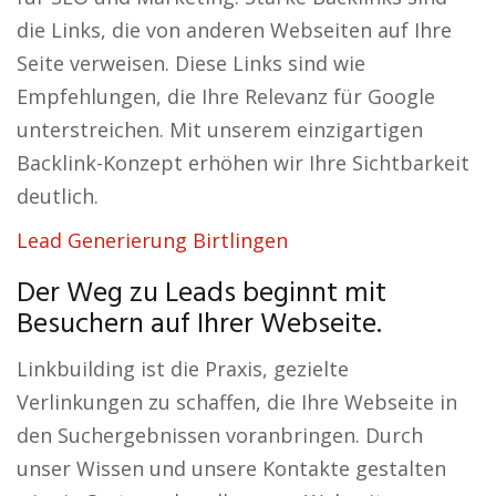
die Links, die von anderen Webseiten auf Ihre
Seite verweisen. Diese Links sind wie
Empfehlungen, die Ihre Relevanz für Google
unterstreichen. Mit unserem einzigartigen
Backlink-Konzept erhöhen wir Ihre Sichtbarkeit
deutlich.
Lead Generierung Birtlingen
Der Weg zu Leads beginnt mit
Besuchern auf Ihrer Webseite.
Linkbuilding ist die Praxis, gezielte
Verlinkungen zu schaffen, die Ihre Webseite in
den Suchergebnissen voranbringen. Durch
unser Wissen und unsere Kontakte gestalten