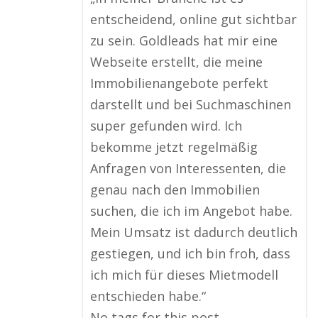
entscheidend, online gut sichtbar
zu sein. Goldleads hat mir eine
Webseite erstellt, die meine
Immobilienangebote perfekt
darstellt und bei Suchmaschinen
super gefunden wird. Ich
bekomme jetzt regelmäßig
Anfragen von Interessenten, die
genau nach den Immobilien
suchen, die ich im Angebot habe.
Mein Umsatz ist dadurch deutlich
gestiegen, und ich bin froh, dass
ich mich für dieses Mietmodell
entschieden habe.“
No tags for this post.