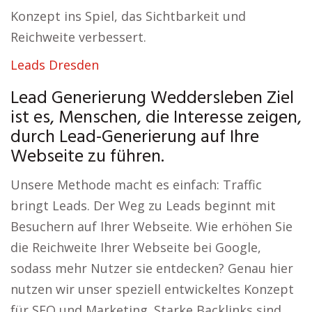
Konzept ins Spiel, das Sichtbarkeit und
Reichweite verbessert.
Leads Dresden
Lead Generierung Weddersleben Ziel
ist es, Menschen, die Interesse zeigen,
durch Lead-Generierung auf Ihre
Webseite zu führen.
Unsere Methode macht es einfach: Traffic
bringt Leads. Der Weg zu Leads beginnt mit
Besuchern auf Ihrer Webseite. Wie erhöhen Sie
die Reichweite Ihrer Webseite bei Google,
sodass mehr Nutzer sie entdecken? Genau hier
nutzen wir unser speziell entwickeltes Konzept
für SEO und Marketing. Starke Backlinks sind