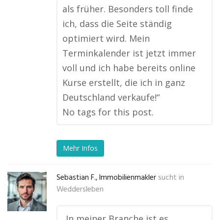
als früher. Besonders toll finde
ich, dass die Seite ständig
optimiert wird. Mein
Terminkalender ist jetzt immer
voll und ich habe bereits online
Kurse erstellt, die ich in ganz
Deutschland verkaufe!“
No tags for this post.
Mehr Infos
Sebastian F., Immobilienmakler
sucht in
Weddersleben
„In meiner Branche ist es