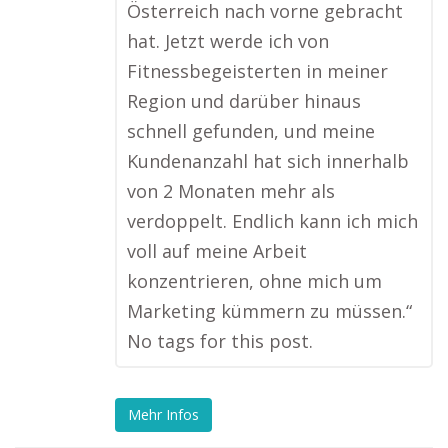
Österreich nach vorne gebracht
hat. Jetzt werde ich von
Fitnessbegeisterten in meiner
Region und darüber hinaus
schnell gefunden, und meine
Kundenanzahl hat sich innerhalb
von 2 Monaten mehr als
verdoppelt. Endlich kann ich mich
voll auf meine Arbeit
konzentrieren, ohne mich um
Marketing kümmern zu müssen.“
No tags for this post.
Mehr Infos