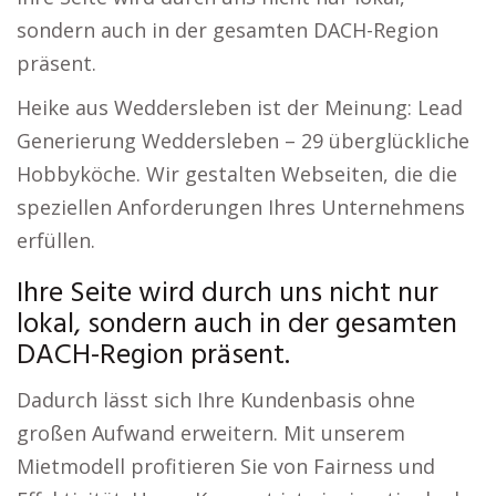
sondern auch in der gesamten DACH-Region
präsent.
Heike aus Weddersleben ist der Meinung: Lead
Generierung Weddersleben – 29 überglückliche
Hobbyköche. Wir gestalten Webseiten, die die
speziellen Anforderungen Ihres Unternehmens
erfüllen.
Ihre Seite wird durch uns nicht nur
lokal, sondern auch in der gesamten
DACH-Region präsent.
Dadurch lässt sich Ihre Kundenbasis ohne
großen Aufwand erweitern. Mit unserem
Mietmodell profitieren Sie von Fairness und