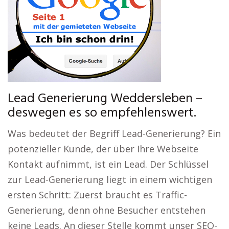
Lead Generierung Weddersleben –
deswegen es so empfehlenswert.
Was bedeutet der Begriff Lead-Generierung? Ein
potenzieller Kunde, der über Ihre Webseite
Kontakt aufnimmt, ist ein Lead. Der Schlüssel
zur Lead-Generierung liegt in einem wichtigen
ersten Schritt: Zuerst braucht es Traffic-
Generierung, denn ohne Besucher entstehen
keine Leads. An dieser Stelle kommt unser SEO-