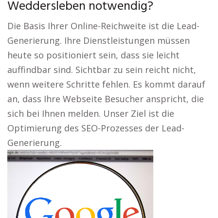
Weddersleben notwendig?
Die Basis Ihrer Online-Reichweite ist die Lead-
Generierung. Ihre Dienstleistungen müssen
heute so positioniert sein, dass sie leicht
auffindbar sind. Sichtbar zu sein reicht nicht,
wenn weitere Schritte fehlen. Es kommt darauf
an, dass Ihre Webseite Besucher anspricht, die
sich bei Ihnen melden. Unser Ziel ist die
Optimierung des SEO-Prozesses der Lead-
Generierung.