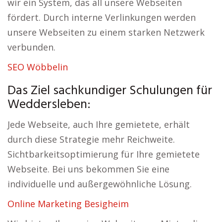
wir ein System, das all unsere Webseiten
fördert. Durch interne Verlinkungen werden
unsere Webseiten zu einem starken Netzwerk
verbunden.
SEO Wöbbelin
Das Ziel sachkundiger Schulungen für
Weddersleben:
Jede Webseite, auch Ihre gemietete, erhält
durch diese Strategie mehr Reichweite.
Sichtbarkeitsoptimierung für Ihre gemietete
Webseite. Bei uns bekommen Sie eine
individuelle und außergewöhnliche Lösung.
Online Marketing Besigheim