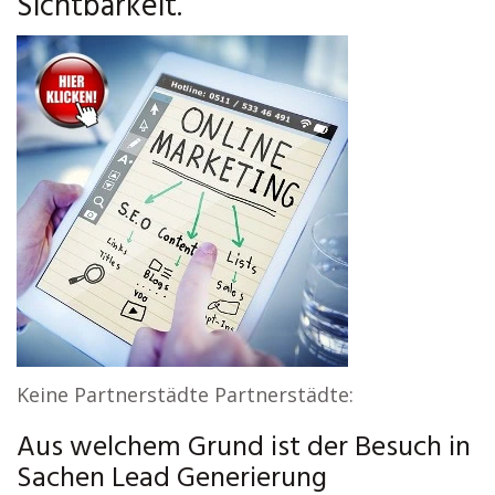
Sichtbarkeit.
Keine Partnerstädte Partnerstädte:
Aus welchem Grund ist der Besuch in
Sachen Lead Generierung