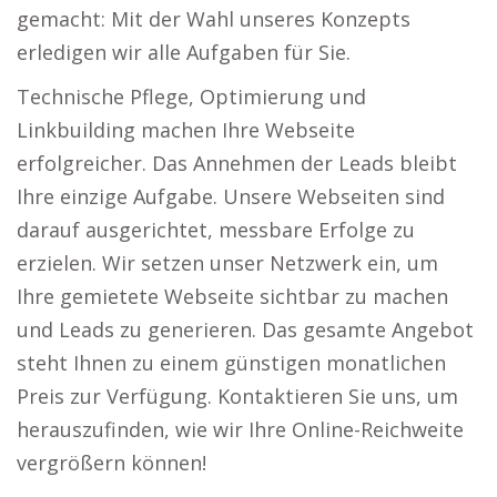
gemacht: Mit der Wahl unseres Konzepts
erledigen wir alle Aufgaben für Sie.
Technische Pflege, Optimierung und
Linkbuilding machen Ihre Webseite
erfolgreicher. Das Annehmen der Leads bleibt
Ihre einzige Aufgabe. Unsere Webseiten sind
darauf ausgerichtet, messbare Erfolge zu
erzielen. Wir setzen unser Netzwerk ein, um
Ihre gemietete Webseite sichtbar zu machen
und Leads zu generieren. Das gesamte Angebot
steht Ihnen zu einem günstigen monatlichen
Preis zur Verfügung. Kontaktieren Sie uns, um
herauszufinden, wie wir Ihre Online-Reichweite
vergrößern können!