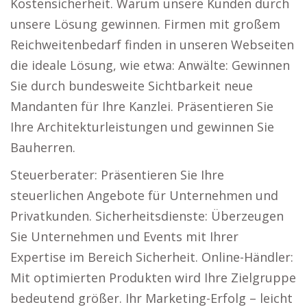
Kostensicherheit. Warum unsere Kunden durch
unsere Lösung gewinnen. Firmen mit großem
Reichweitenbedarf finden in unseren Webseiten
die ideale Lösung, wie etwa: Anwälte: Gewinnen
Sie durch bundesweite Sichtbarkeit neue
Mandanten für Ihre Kanzlei. Präsentieren Sie
Ihre Architekturleistungen und gewinnen Sie
Bauherren.
Steuerberater: Präsentieren Sie Ihre
steuerlichen Angebote für Unternehmen und
Privatkunden. Sicherheitsdienste: Überzeugen
Sie Unternehmen und Events mit Ihrer
Expertise im Bereich Sicherheit. Online-Händler:
Mit optimierten Produkten wird Ihre Zielgruppe
bedeutend größer. Ihr Marketing-Erfolg – leicht