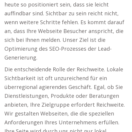
heute so positioniert sein, dass sie leicht
auffindbar sind. Sichtbar zu sein reicht nicht,
wenn weitere Schritte fehlen. Es kommt darauf
an, dass Ihre Webseite Besucher anspricht, die
sich bei Ihnen melden. Unser Ziel ist die
Optimierung des SEO-Prozesses der Lead-
Generierung.
Die entscheidende Rolle der Reichweite. Lokale
Sichtbarkeit ist oft unzureichend für ein
überregional agierendes Geschäft. Egal, ob Sie
Dienstleistungen, Produkte oder Beratungen
anbieten, Ihre Zielgruppe erfordert Reichweite.
Wir gestalten Webseiten, die die speziellen
Anforderungen Ihres Unternehmens erfüllen.
Ihre Seite wird durch uns nicht nur lokal,