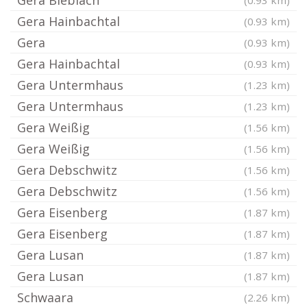
Gera Bieblach
(0.93 km)
Gera Hainbachtal
(0.93 km)
Gera
(0.93 km)
Gera Hainbachtal
(0.93 km)
Gera Untermhaus
(1.23 km)
Gera Untermhaus
(1.23 km)
Gera Weißig
(1.56 km)
Gera Weißig
(1.56 km)
Gera Debschwitz
(1.56 km)
Gera Debschwitz
(1.56 km)
Gera Eisenberg
(1.87 km)
Gera Eisenberg
(1.87 km)
Gera Lusan
(1.87 km)
Gera Lusan
(1.87 km)
Schwaara
(2.26 km)