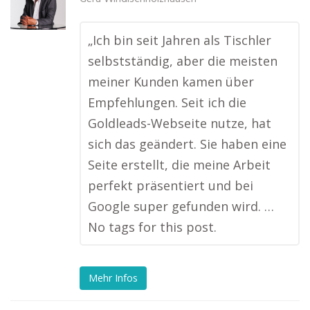
„Ich bin seit Jahren als Tischler
selbstständig, aber die meisten
meiner Kunden kamen über
Empfehlungen. Seit ich die
Goldleads-Webseite nutze, hat
sich das geändert. Sie haben eine
Seite erstellt, die meine Arbeit
perfekt präsentiert und bei
Google super gefunden wird. …
No tags for this post.
Mehr Infos