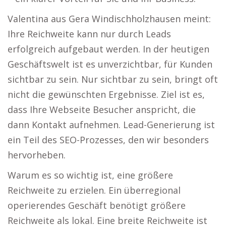
Valentina aus Gera Windischholzhausen meint:
Ihre Reichweite kann nur durch Leads
erfolgreich aufgebaut werden. In der heutigen
Geschäftswelt ist es unverzichtbar, für Kunden
sichtbar zu sein. Nur sichtbar zu sein, bringt oft
nicht die gewünschten Ergebnisse. Ziel ist es,
dass Ihre Webseite Besucher anspricht, die
dann Kontakt aufnehmen. Lead-Generierung ist
ein Teil des SEO-Prozesses, den wir besonders
hervorheben.
Warum es so wichtig ist, eine größere
Reichweite zu erzielen. Ein überregional
operierendes Geschäft benötigt größere
Reichweite als lokal. Eine breite Reichweite ist