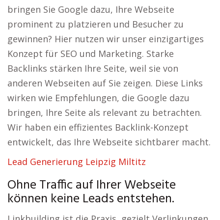
bringen Sie Google dazu, Ihre Webseite
prominent zu platzieren und Besucher zu
gewinnen? Hier nutzen wir unser einzigartiges
Konzept für SEO und Marketing. Starke
Backlinks stärken Ihre Seite, weil sie von
anderen Webseiten auf Sie zeigen. Diese Links
wirken wie Empfehlungen, die Google dazu
bringen, Ihre Seite als relevant zu betrachten.
Wir haben ein effizientes Backlink-Konzept
entwickelt, das Ihre Webseite sichtbarer macht.
Lead Generierung Leipzig Miltitz
Ohne Traffic auf Ihrer Webseite
können keine Leads entstehen.
Linkbuilding ist die Praxis, gezielt Verlinkungen