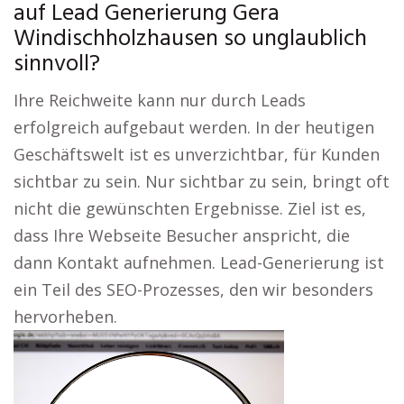
auf Lead Generierung Gera
Windischholzhausen so unglaublich
sinnvoll?
Ihre Reichweite kann nur durch Leads
erfolgreich aufgebaut werden. In der heutigen
Geschäftswelt ist es unverzichtbar, für Kunden
sichtbar zu sein. Nur sichtbar zu sein, bringt oft
nicht die gewünschten Ergebnisse. Ziel ist es,
dass Ihre Webseite Besucher anspricht, die
dann Kontakt aufnehmen. Lead-Generierung ist
ein Teil des SEO-Prozesses, den wir besonders
hervorheben.