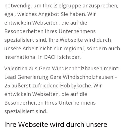
notwendig, um Ihre Zielgruppe anzusprechen,
egal, welches Angebot Sie haben. Wir
entwickeln Webseiten, die auf die
Besonderheiten Ihres Unternehmens
spezialisiert sind. Ihre Webseite wird durch
unsere Arbeit nicht nur regional, sondern auch
international in DACH sichtbar.
Valentina aus Gera Windischholzhausen meint:
Lead Generierung Gera Windischholzhausen –
25 äußerst zufriedene Hobbyköche. Wir
entwickeln Webseiten, die auf die
Besonderheiten Ihres Unternehmens
spezialisiert sind.
Ihre Webseite wird durch unsere