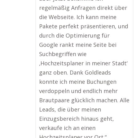
regelmäßig Anfragen direkt über
die Webseite. Ich kann meine
Pakete perfekt präsentieren, und
durch die Optimierung für
Google rankt meine Seite bei
Suchbegriffen wie
‚Hochzeitsplaner in meiner Stadt‘
ganz oben. Dank Goldleads
konnte ich meine Buchungen
verdoppeln und endlich mehr
Brautpaare glücklich machen. Alle
Leads, die über meinen
Einzugsbereich hinaus geht,
verkaufe ich an einen
Hochzeitsplaner vor Ort.“