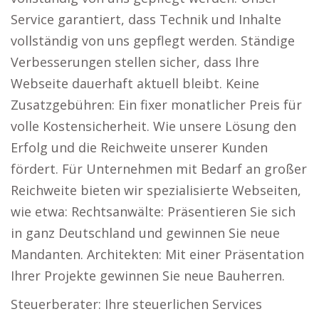
Service garantiert, dass Technik und Inhalte
vollständig von uns gepflegt werden. Ständige
Verbesserungen stellen sicher, dass Ihre
Webseite dauerhaft aktuell bleibt. Keine
Zusatzgebühren: Ein fixer monatlicher Preis für
volle Kostensicherheit. Wie unsere Lösung den
Erfolg und die Reichweite unserer Kunden
fördert. Für Unternehmen mit Bedarf an großer
Reichweite bieten wir spezialisierte Webseiten,
wie etwa: Rechtsanwälte: Präsentieren Sie sich
in ganz Deutschland und gewinnen Sie neue
Mandanten. Architekten: Mit einer Präsentation
Ihrer Projekte gewinnen Sie neue Bauherren.
Steuerberater: Ihre steuerlichen Services