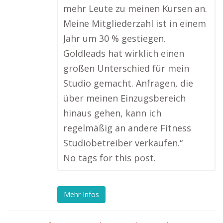
mehr Leute zu meinen Kursen an.
Meine Mitgliederzahl ist in einem
Jahr um 30 % gestiegen.
Goldleads hat wirklich einen
großen Unterschied für mein
Studio gemacht. Anfragen, die
über meinen Einzugsbereich
hinaus gehen, kann ich
regelmäßig an andere Fitness
Studiobetreiber verkaufen.“
No tags for this post.
Mehr Infos