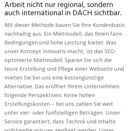
Arbeit nicht nur regional, sondern
auch international in DACH sichtbar.
Mit dieser Methode bauen Sie Ihre Kundenbasis
nachhaltig aus. Ein Mietmodell, das Ihnen faire
Bedingungen und hohe Leistung bietet. Was
unser Konzept innovativ macht, ist das SEO-
optimierte Mietmodell. Sparen Sie sich die
teure Erstellung und Pflege einer Webseite und
mieten Sie bei uns eine kostengünstige
Alternative. Das eröffnet Ihrem Unternehmen
folgende Perspektiven: Keine hohen
Erstellungskosten – bei uns zahlen Sie weit
unter vier- oder fünfstelligen Beträgen. Unser
Service garantiert, dass Technik und Inhalte
vollständig von uns gepflegt werden. Unser