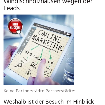
Windischholzhausen wegen der
Leads.
Keine Partnerstädte Partnerstädte:
Weshalb ist der Besuch im Hinblick