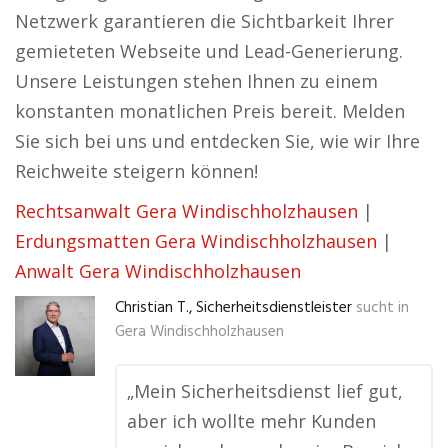
Netzwerk garantieren die Sichtbarkeit Ihrer
gemieteten Webseite und Lead-Generierung.
Unsere Leistungen stehen Ihnen zu einem
konstanten monatlichen Preis bereit. Melden
Sie sich bei uns und entdecken Sie, wie wir Ihre
Reichweite steigern können!
Rechtsanwalt Gera Windischholzhausen
|
Erdungsmatten Gera Windischholzhausen
|
Anwalt Gera Windischholzhausen
Christian T., Sicherheitsdienstleister
sucht in
Gera Windischholzhausen
„Mein Sicherheitsdienst lief gut,
aber ich wollte mehr Kunden