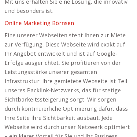
Mit uns erhalten Sie eine Lösung, die innovativ
und besonders ist.
Online Marketing Börnsen
Eine unserer Webseiten steht Ihnen zur Miete
zur Verfügung. Diese Webseite wird exakt auf
Ihr Angebot entwickelt und ist auf Google-
Erfolge ausgerichtet. Sie profitieren von der
Leistungsstärke unserer gesamten
Infrastruktur. Ihre gemietete Webseite ist Teil
unseres Backlink-Netzwerks, das für stetige
Sichtbarkeitssteigerung sorgt. Wir sorgen
durch kontinuierliche Optimierung dafür, dass
Ihre Seite ihre Sichtbarkeit ausbaut. Jede
Webseite wird durch unser Netzwerk optimiert
– ein klarer Vorteil für Sie und Ihr Business.