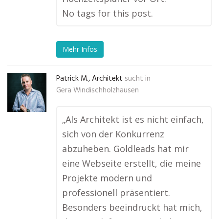
No tags for this post.
Mehr Infos
Patrick M., Architekt
sucht in
Gera Windischholzhausen
„Als Architekt ist es nicht einfach,
sich von der Konkurrenz
abzuheben. Goldleads hat mir
eine Webseite erstellt, die meine
Projekte modern und
professionell präsentiert.
Besonders beeindruckt hat mich,