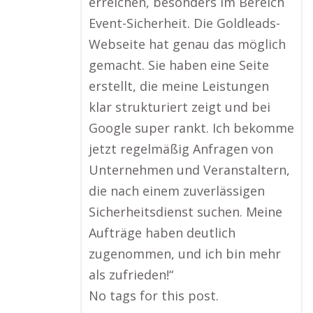
erreichen, besonders im Bereich
Event-Sicherheit. Die Goldleads-
Webseite hat genau das möglich
gemacht. Sie haben eine Seite
erstellt, die meine Leistungen
klar strukturiert zeigt und bei
Google super rankt. Ich bekomme
jetzt regelmäßig Anfragen von
Unternehmen und Veranstaltern,
die nach einem zuverlässigen
Sicherheitsdienst suchen. Meine
Aufträge haben deutlich
zugenommen, und ich bin mehr
als zufrieden!“
No tags for this post.