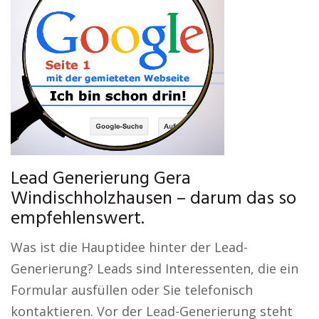
Lead Generierung Gera
Windischholzhausen – darum das so
empfehlenswert.
Was ist die Hauptidee hinter der Lead-
Generierung? Leads sind Interessenten, die ein
Formular ausfüllen oder Sie telefonisch
kontaktieren. Vor der Lead-Generierung steht