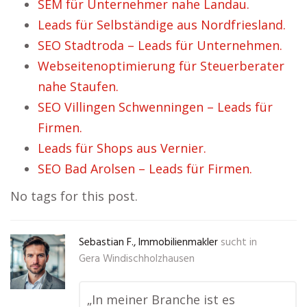
SEM für Unternehmer nahe Landau.
Leads für Selbständige aus Nordfriesland.
SEO Stadtroda – Leads für Unternehmen.
Webseitenoptimierung für Steuerberater
nahe Staufen.
SEO Villingen Schwenningen – Leads für
Firmen.
Leads für Shops aus Vernier.
SEO Bad Arolsen – Leads für Firmen.
No tags for this post.
Sebastian F., Immobilienmakler
sucht in
Gera Windischholzhausen
„In meiner Branche ist es