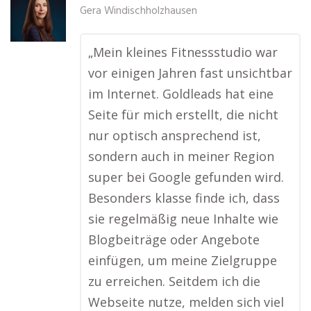
Gera Windischholzhausen
„Mein kleines Fitnessstudio war
vor einigen Jahren fast unsichtbar
im Internet. Goldleads hat eine
Seite für mich erstellt, die nicht
nur optisch ansprechend ist,
sondern auch in meiner Region
super bei Google gefunden wird.
Besonders klasse finde ich, dass
sie regelmäßig neue Inhalte wie
Blogbeiträge oder Angebote
einfügen, um meine Zielgruppe
zu erreichen. Seitdem ich die
Webseite nutze, melden sich viel