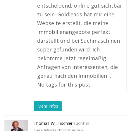
entscheidend, online gut sichtbar
zu sein. Goldleads hat mir eine
Webseite erstellt, die meine
Immobilienangebote perfekt
darstellt und bei Suchmaschinen
super gefunden wird. Ich
bekomme jetzt regelmäßig
Anfragen von Interessenten, die
genau nach den Immobilien …
No tags for this post.
Mehr Infos
Thomas W., Tischler
sucht in
Gera Windischholzhausen