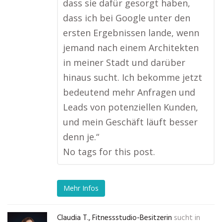
dass sie dafür gesorgt haben,
dass ich bei Google unter den
ersten Ergebnissen lande, wenn
jemand nach einem Architekten
in meiner Stadt und darüber
hinaus sucht. Ich bekomme jetzt
bedeutend mehr Anfragen und
Leads von potenziellen Kunden,
und mein Geschäft läuft besser
denn je.“
No tags for this post.
Mehr Infos
Claudia T., Fitnessstudio-Besitzerin
sucht in