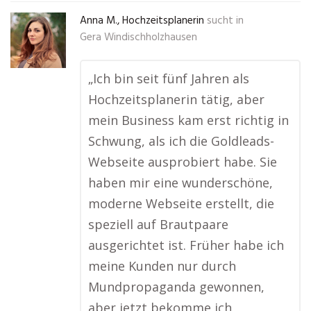
Anna M., Hochzeitsplanerin
sucht in
Gera Windischholzhausen
„Ich bin seit fünf Jahren als
Hochzeitsplanerin tätig, aber
mein Business kam erst richtig in
Schwung, als ich die Goldleads-
Webseite ausprobiert habe. Sie
haben mir eine wunderschöne,
moderne Webseite erstellt, die
speziell auf Brautpaare
ausgerichtet ist. Früher habe ich
meine Kunden nur durch
Mundpropaganda gewonnen,
aber jetzt bekomme ich