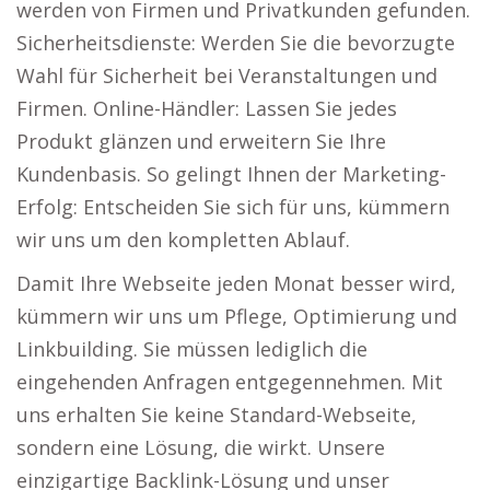
werden von Firmen und Privatkunden gefunden.
Sicherheitsdienste: Werden Sie die bevorzugte
Wahl für Sicherheit bei Veranstaltungen und
Firmen. Online-Händler: Lassen Sie jedes
Produkt glänzen und erweitern Sie Ihre
Kundenbasis. So gelingt Ihnen der Marketing-
Erfolg: Entscheiden Sie sich für uns, kümmern
wir uns um den kompletten Ablauf.
Damit Ihre Webseite jeden Monat besser wird,
kümmern wir uns um Pflege, Optimierung und
Linkbuilding. Sie müssen lediglich die
eingehenden Anfragen entgegennehmen. Mit
uns erhalten Sie keine Standard-Webseite,
sondern eine Lösung, die wirkt. Unsere
einzigartige Backlink-Lösung und unser