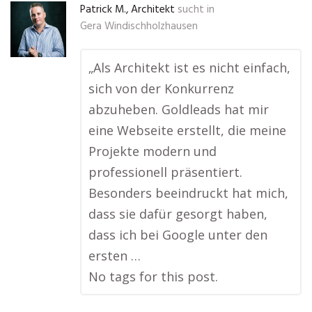
Patrick M., Architekt
sucht in
Gera Windischholzhausen
„Als Architekt ist es nicht einfach,
sich von der Konkurrenz
abzuheben. Goldleads hat mir
eine Webseite erstellt, die meine
Projekte modern und
professionell präsentiert.
Besonders beeindruckt hat mich,
dass sie dafür gesorgt haben,
dass ich bei Google unter den
ersten …
No tags for this post.