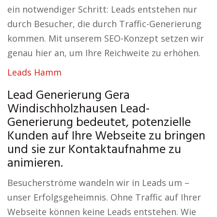
ein notwendiger Schritt: Leads entstehen nur
durch Besucher, die durch Traffic-Generierung
kommen. Mit unserem SEO-Konzept setzen wir
genau hier an, um Ihre Reichweite zu erhöhen.
Leads Hamm
Lead Generierung Gera
Windischholzhausen Lead-
Generierung bedeutet, potenzielle
Kunden auf Ihre Webseite zu bringen
und sie zur Kontaktaufnahme zu
animieren.
Besucherströme wandeln wir in Leads um –
unser Erfolgsgeheimnis. Ohne Traffic auf Ihrer
Webseite können keine Leads entstehen. Wie