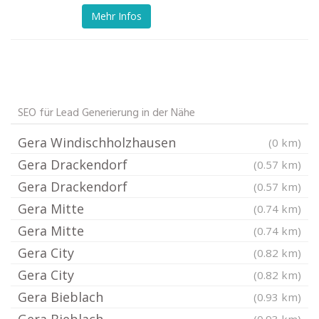
Mehr Infos
SEO für Lead Generierung in der Nähe
Gera Windischholzhausen
(0 km)
Gera Drackendorf
(0.57 km)
Gera Drackendorf
(0.57 km)
Gera Mitte
(0.74 km)
Gera Mitte
(0.74 km)
Gera City
(0.82 km)
Gera City
(0.82 km)
Gera Bieblach
(0.93 km)