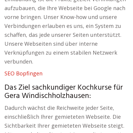
aufzubauen, die Ihre Webseite bei Google nach
vorne bringen. Unser Know-how und unsere
Verbindungen erlauben es uns, ein System zu
schaffen, das jede unserer Seiten unterstützt.
Unsere Webseiten sind über interne
Verknüpfungen zu einem stabilen Netzwerk
verbunden.
SEO Bopfingen
Das Ziel sachkundiger Kochkurse für
Gera Windischholzhausen:
Dadurch wächst die Reichweite jeder Seite,
einschließlich Ihrer gemieteten Webseite. Die
Sichtbarkeit Ihrer gemieteten Webseite steigt.