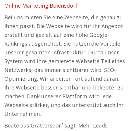
Online Marketing Boiensdorf
Bei uns mieten Sie eine Webseite, die genau zu
Ihnen passt. Die Webseite wird für Ihr Angebot
erstellt und gezielt auf eine hohe Google-
Rankings ausgerichtet. Sie nutzen die Vorteile
unserer gesamten Infrastruktur. Durch unser
System wird Ihre gemietete Webseite Teil eines
Netzwerks, das immer sichtbarer wird. SEO-
Optimierung: Wir arbeiten fortlaufend daran,
Ihre Webseite besser sichtbar und beliebter zu
machen. Dank unserer Plattform wird jede
Webseite stärker, und das unterstützt auch Ihr
Unternehmen.
Beate aus Grattersdorf sagt: Mehr Leads