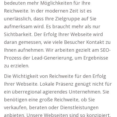
bedeuten mehr Möglichkeiten für Ihre
Reichweite. In der modernen Zeit ist es
unerlässlich, dass Ihre Zielgruppe auf Sie
aufmerksam wird. Es braucht mehr als nur
Sichtbarkeit. Der Erfolg Ihrer Webseite wird
daran gemessen, wie viele Besucher Kontakt zu
Ihnen aufnehmen. Wir arbeiten gezielt am SEO-
Prozess der Lead-Generierung, um Ergebnisse
zu erzielen.
Die Wichtigkeit von Reichweite für den Erfolg
Ihrer Webseite. Lokale Präsenz genügt nicht für
ein überregional agierendes Unternehmen. Sie
benötigen eine große Reichweite, ob Sie
verkaufen, beraten oder Dienstleistungen
anbieten. Unsere Webseiten sind so konzipiert,