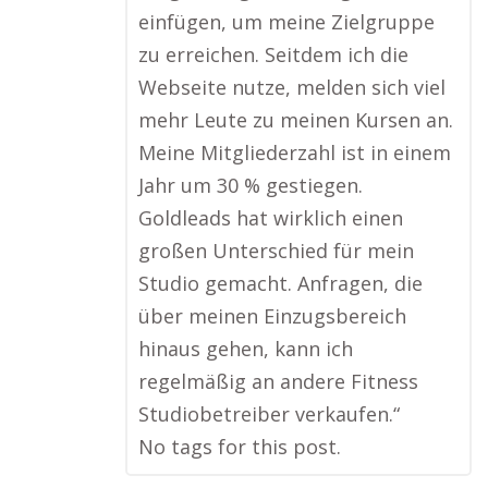
einfügen, um meine Zielgruppe
zu erreichen. Seitdem ich die
Webseite nutze, melden sich viel
mehr Leute zu meinen Kursen an.
Meine Mitgliederzahl ist in einem
Jahr um 30 % gestiegen.
Goldleads hat wirklich einen
großen Unterschied für mein
Studio gemacht. Anfragen, die
über meinen Einzugsbereich
hinaus gehen, kann ich
regelmäßig an andere Fitness
Studiobetreiber verkaufen.“
No tags for this post.