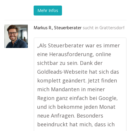
Mehr Infos
Markus R., Steuerberater
sucht in
Grattersdorf
„Als Steuerberater war es immer
eine Herausforderung, online
sichtbar zu sein. Dank der
Goldleads-Webseite hat sich das
komplett geändert. Jetzt finden
mich Mandanten in meiner
Region ganz einfach bei Google,
und ich bekomme jeden Monat
neue Anfragen. Besonders
beeindruckt hat mich, dass ich