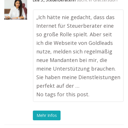
Lea S., Steuerberaterin
sucht in
Grattersdorf
„Ich hätte nie gedacht, dass das
Internet für Steuerberater eine
so große Rolle spielt. Aber seit
ich die Webseite von Goldleads
nutze, melden sich regelmäßig
neue Mandanten bei mir, die
meine Unterstützung brauchen.
Sie haben meine Dienstleistungen
perfekt auf der …
No tags for this post.
Mehr Infos