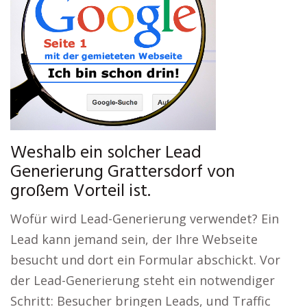
Weshalb ein solcher Lead
Generierung Grattersdorf von
großem Vorteil ist.
Wofür wird Lead-Generierung verwendet? Ein
Lead kann jemand sein, der Ihre Webseite
besucht und dort ein Formular abschickt. Vor
der Lead-Generierung steht ein notwendiger
Schritt: Besucher bringen Leads, und Traffic