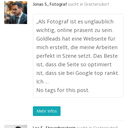
Jonas S., Fotograf
sucht in
Grattersdorf
„Als Fotograf ist es unglaublich
wichtig, online präsent zu sein.
Goldleads hat eine Webseite für
mich erstellt, die meine Arbeiten
perfekt in Szene setzt. Das Beste
ist, dass die Seite so optimiert
ist, dass sie bei Google top rankt.
Ich …
No tags for this post.
Mehr Infos