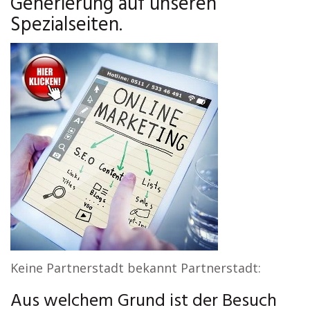
Generierung auf unseren
Spezialseiten.
Keine Partnerstadt bekannt Partnerstadt:
Aus welchem Grund ist der Besuch