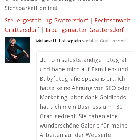
Sichtbarkeit online!
Steuergestaltung Grattersdorf
|
Rechtsanwalt
Grattersdorf
|
Erdungsmatten Grattersdorf
Melanie H., Fotografin
sucht in
Grattersdorf
„Ich bin selbstständige Fotografin
und habe mich auf Familien- und
Babyfotografie spezialisiert. Ich
hatte keine Ahnung von SEO oder
Marketing, aber dank Goldleads
hat sich mein Business um 180
Grad gedreht. Sie haben eine
wunderschöne Galerie für meine
Arbeiten auf der Webseite