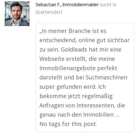
Sebastian F., Immobilienmakler
sucht in
Grattersdorf
„In meiner Branche ist es
entscheidend, online gut sichtbar
zu sein. Goldleads hat mir eine
Webseite erstellt, die meine
Immobilienangebote perfekt
darstellt und bei Suchmaschinen
super gefunden wird. Ich
bekomme jetzt regelmäßig
Anfragen von Interessenten, die
genau nach den Immobilien …
No tags for this post.