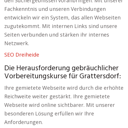
den Suchergebnissen voranbringen. Mit unserer
Fachkenntnis und unseren Verbindungen
entwickeln wir ein System, das allen Webseiten
zugutekommt. Mit internen Links sind unsere
Seiten verbunden und stärken ihr internes
Netzwerk.
SEO Dreiheide
Die Herausforderung gebräuchlicher
Vorbereitungskurse für Grattersdorf:
Ihre gemietete Webseite wird durch die erhöhte
Reichweite weiter gestärkt. Ihre gemietete
Webseite wird online sichtbarer. Mit unserer
besonderen Lösung erfüllen wir Ihre
Anforderungen.