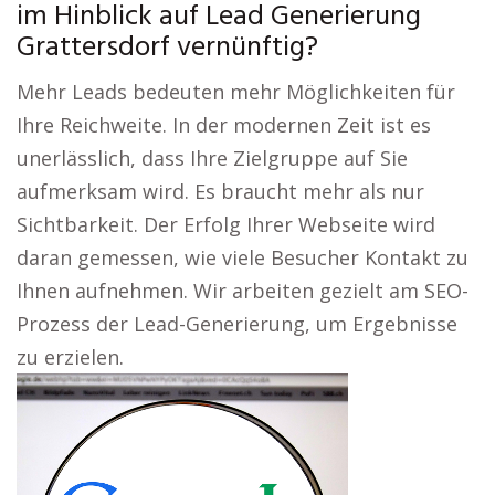
im Hinblick auf Lead Generierung
Grattersdorf vernünftig?
Mehr Leads bedeuten mehr Möglichkeiten für
Ihre Reichweite. In der modernen Zeit ist es
unerlässlich, dass Ihre Zielgruppe auf Sie
aufmerksam wird. Es braucht mehr als nur
Sichtbarkeit. Der Erfolg Ihrer Webseite wird
daran gemessen, wie viele Besucher Kontakt zu
Ihnen aufnehmen. Wir arbeiten gezielt am SEO-
Prozess der Lead-Generierung, um Ergebnisse
zu erzielen.