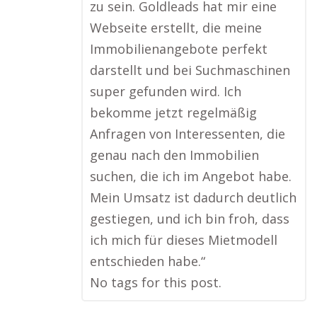
zu sein. Goldleads hat mir eine
Webseite erstellt, die meine
Immobilienangebote perfekt
darstellt und bei Suchmaschinen
super gefunden wird. Ich
bekomme jetzt regelmäßig
Anfragen von Interessenten, die
genau nach den Immobilien
suchen, die ich im Angebot habe.
Mein Umsatz ist dadurch deutlich
gestiegen, und ich bin froh, dass
ich mich für dieses Mietmodell
entschieden habe.“
No tags for this post.