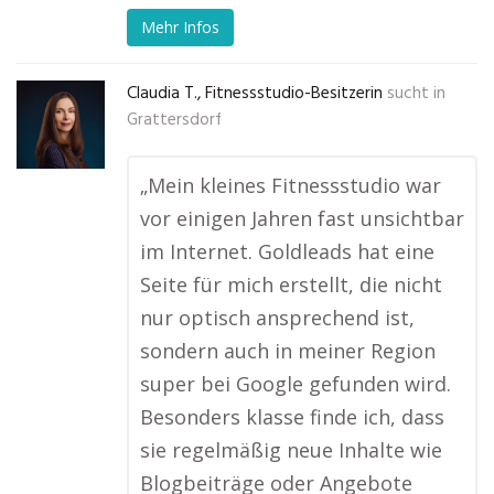
Mehr Infos
Claudia T., Fitnessstudio-Besitzerin
sucht in
Grattersdorf
„Mein kleines Fitnessstudio war
vor einigen Jahren fast unsichtbar
im Internet. Goldleads hat eine
Seite für mich erstellt, die nicht
nur optisch ansprechend ist,
sondern auch in meiner Region
super bei Google gefunden wird.
Besonders klasse finde ich, dass
sie regelmäßig neue Inhalte wie
Blogbeiträge oder Angebote