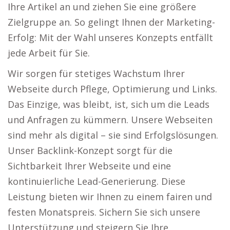
Ihre Artikel an und ziehen Sie eine größere
Zielgruppe an. So gelingt Ihnen der Marketing-
Erfolg: Mit der Wahl unseres Konzepts entfällt
jede Arbeit für Sie.
Wir sorgen für stetiges Wachstum Ihrer
Webseite durch Pflege, Optimierung und Links.
Das Einzige, was bleibt, ist, sich um die Leads
und Anfragen zu kümmern. Unsere Webseiten
sind mehr als digital – sie sind Erfolgslösungen.
Unser Backlink-Konzept sorgt für die
Sichtbarkeit Ihrer Webseite und eine
kontinuierliche Lead-Generierung. Diese
Leistung bieten wir Ihnen zu einem fairen und
festen Monatspreis. Sichern Sie sich unsere
Unterstützung und steigern Sie Ihre