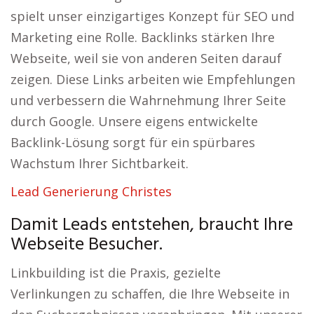
spielt unser einzigartiges Konzept für SEO und
Marketing eine Rolle. Backlinks stärken Ihre
Webseite, weil sie von anderen Seiten darauf
zeigen. Diese Links arbeiten wie Empfehlungen
und verbessern die Wahrnehmung Ihrer Seite
durch Google. Unsere eigens entwickelte
Backlink-Lösung sorgt für ein spürbares
Wachstum Ihrer Sichtbarkeit.
Lead Generierung Christes
Damit Leads entstehen, braucht Ihre
Webseite Besucher.
Linkbuilding ist die Praxis, gezielte
Verlinkungen zu schaffen, die Ihre Webseite in