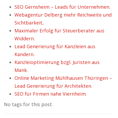
SEO Gernsheim – Leads für Unternehmen.
Webagentur Delberg mehr Reichweite und
Sichtbarkeit,
Maximaler Erfolg für Steuerberater aus
Widdern.
Lead Generierung für Kanzleien aus
Kandern.
Kanzleioptimierung bzgl. Juristen aus
Mank.
Online Marketing Mühlhausen Thüringen –
Lead Generierung für Architekten.
SEO für Firmen nahe Viernheim.
No tags for this post.