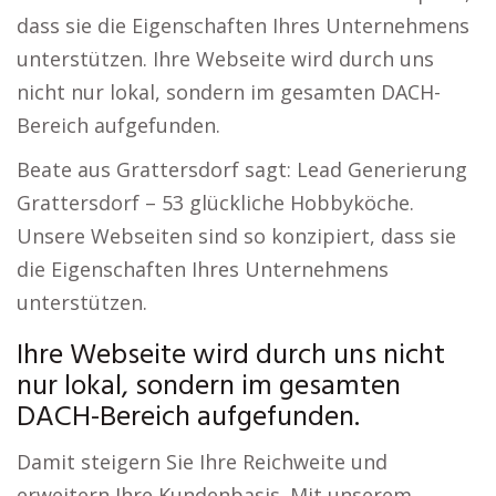
dass sie die Eigenschaften Ihres Unternehmens
unterstützen. Ihre Webseite wird durch uns
nicht nur lokal, sondern im gesamten DACH-
Bereich aufgefunden.
Beate aus Grattersdorf sagt: Lead Generierung
Grattersdorf – 53 glückliche Hobbyköche.
Unsere Webseiten sind so konzipiert, dass sie
die Eigenschaften Ihres Unternehmens
unterstützen.
Ihre Webseite wird durch uns nicht
nur lokal, sondern im gesamten
DACH-Bereich aufgefunden.
Damit steigern Sie Ihre Reichweite und
erweitern Ihre Kundenbasis. Mit unserem