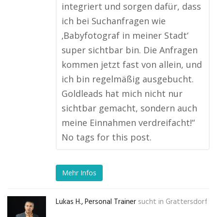
integriert und sorgen dafür, dass
ich bei Suchanfragen wie
‚Babyfotograf in meiner Stadt‘
super sichtbar bin. Die Anfragen
kommen jetzt fast von allein, und
ich bin regelmäßig ausgebucht.
Goldleads hat mich nicht nur
sichtbar gemacht, sondern auch
meine Einnahmen verdreifacht!“
No tags for this post.
Mehr Infos
Lukas H., Personal Trainer
sucht in
Grattersdorf