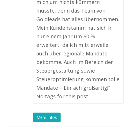
mich um nichts kümmern
musste, denn das Team von
Goldleads hat alles übernommen.
Mein Kundenstamm hat sich in
nur einem Jahr um 60 %
erweitert, da ich mittlerweile
auch überregionale Mandate
bekomme. Auch im Bereich der
Steuergestaltung sowie
Steueroptimierung kommen tolle
Mandate – Einfach großartig!“
No tags for this post.
Mehr Infos