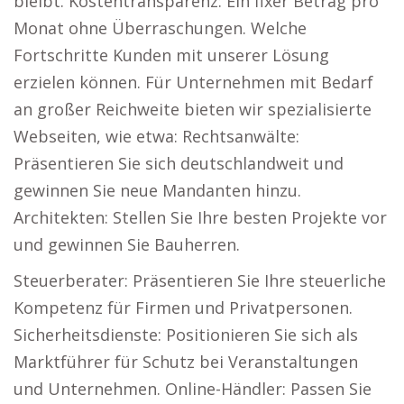
bleibt. Kostentransparenz: Ein fixer Betrag pro
Monat ohne Überraschungen. Welche
Fortschritte Kunden mit unserer Lösung
erzielen können. Für Unternehmen mit Bedarf
an großer Reichweite bieten wir spezialisierte
Webseiten, wie etwa: Rechtsanwälte:
Präsentieren Sie sich deutschlandweit und
gewinnen Sie neue Mandanten hinzu.
Architekten: Stellen Sie Ihre besten Projekte vor
und gewinnen Sie Bauherren.
Steuerberater: Präsentieren Sie Ihre steuerliche
Kompetenz für Firmen und Privatpersonen.
Sicherheitsdienste: Positionieren Sie sich als
Marktführer für Schutz bei Veranstaltungen
und Unternehmen. Online-Händler: Passen Sie