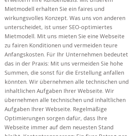
Mietmodell erhalten Sie ein faires und
wirkungsvolles Konzept. Was uns von anderen
unterscheidet, ist unser SEO-optimiertes
Mietmodell. Mit uns mieten Sie eine Webseite
zu fairen Konditionen und vermeiden teure
Anfangskosten. Für Ihr Unternehmen bedeutet
das in der Praxis: Mit uns vermeiden Sie hohe
Summen, die sonst für die Erstellung anfallen
könnten. Wir übernehmen alle technischen und
inhaltlichen Aufgaben Ihrer Webseite. Wir
übernehmen alle technischen und inhaltlichen
Aufgaben Ihrer Webseite. Regelmäßige
Optimierungen sorgen dafür, dass Ihre
Webseite immer auf dem neuesten Stand