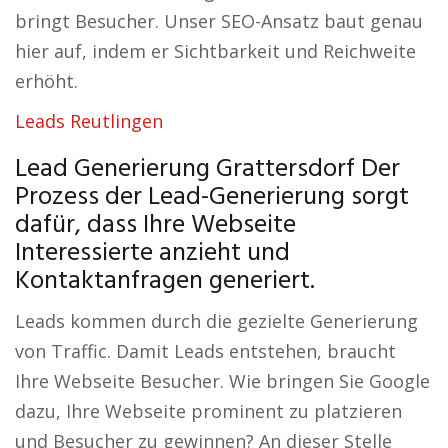
bringt Besucher. Unser SEO-Ansatz baut genau
hier auf, indem er Sichtbarkeit und Reichweite
erhöht.
Leads Reutlingen
Lead Generierung Grattersdorf Der
Prozess der Lead-Generierung sorgt
dafür, dass Ihre Webseite
Interessierte anzieht und
Kontaktanfragen generiert.
Leads kommen durch die gezielte Generierung
von Traffic. Damit Leads entstehen, braucht
Ihre Webseite Besucher. Wie bringen Sie Google
dazu, Ihre Webseite prominent zu platzieren
und Besucher zu gewinnen? An dieser Stelle