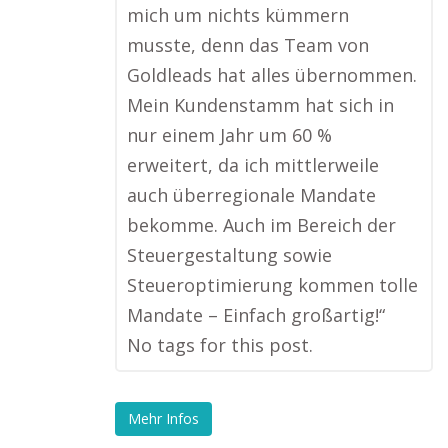
mich um nichts kümmern
musste, denn das Team von
Goldleads hat alles übernommen.
Mein Kundenstamm hat sich in
nur einem Jahr um 60 %
erweitert, da ich mittlerweile
auch überregionale Mandate
bekomme. Auch im Bereich der
Steuergestaltung sowie
Steueroptimierung kommen tolle
Mandate – Einfach großartig!“
No tags for this post.
Mehr Infos