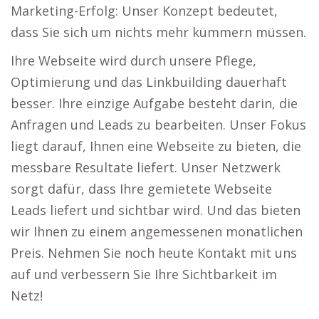
Marketing-Erfolg: Unser Konzept bedeutet,
dass Sie sich um nichts mehr kümmern müssen.
Ihre Webseite wird durch unsere Pflege,
Optimierung und das Linkbuilding dauerhaft
besser. Ihre einzige Aufgabe besteht darin, die
Anfragen und Leads zu bearbeiten. Unser Fokus
liegt darauf, Ihnen eine Webseite zu bieten, die
messbare Resultate liefert. Unser Netzwerk
sorgt dafür, dass Ihre gemietete Webseite
Leads liefert und sichtbar wird. Und das bieten
wir Ihnen zu einem angemessenen monatlichen
Preis. Nehmen Sie noch heute Kontakt mit uns
auf und verbessern Sie Ihre Sichtbarkeit im
Netz!