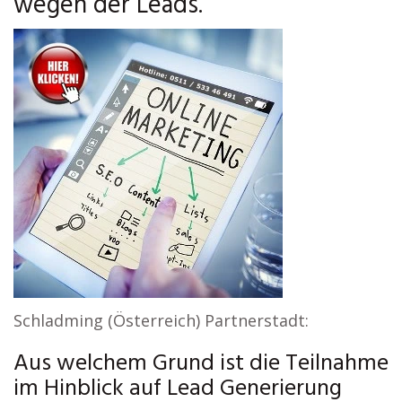
wegen der Leads.
Schladming (Österreich) Partnerstadt:
Aus welchem Grund ist die Teilnahme
im Hinblick auf Lead Generierung