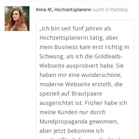
Anna M., Hochzeitsplanerin
sucht in
Plattling
„Ich bin seit fünf Jahren als
Hochzeitsplanerin tätig, aber
mein Business kam erst richtig in
Schwung, als ich die Goldleads-
Webseite ausprobiert habe. Sie
haben mir eine wunderschöne,
moderne Webseite erstellt, die
speziell auf Brautpaare
ausgerichtet ist. Früher habe ich
meine Kunden nur durch
Mundpropaganda gewonnen,
aber jetzt bekomme ich