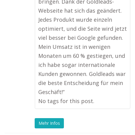
bringen. Dank der Goldleads-
Webseite hat sich das geändert.
Jedes Produkt wurde einzeln
optimiert, und die Seite wird jetzt
viel besser bei Google gefunden.
Mein Umsatz ist in wenigen
Monaten um 60 % gestiegen, und
ich habe sogar internationale
Kunden gewonnen. Goldleads war
die beste Entscheidung für mein
Geschäft!“
No tags for this post.
Mehr Infos