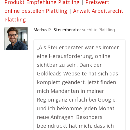
Produkt Empfehlung Plattling
|
Preiswert
online bestellen Plattling
|
Anwalt Arbeitsrecht
Plattling
Markus R., Steuerberater
sucht in
Plattling
„Als Steuerberater war es immer
eine Herausforderung, online
sichtbar zu sein. Dank der
Goldleads-Webseite hat sich das
komplett geändert. Jetzt finden
mich Mandanten in meiner
Region ganz einfach bei Google,
und ich bekomme jeden Monat
neue Anfragen. Besonders
beeindruckt hat mich, dass ich