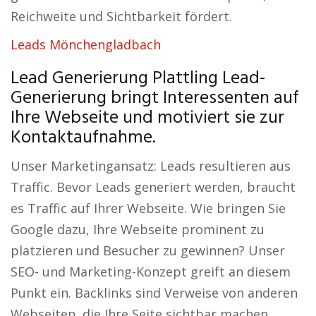
Reichweite und Sichtbarkeit fördert.
Leads Mönchengladbach
Lead Generierung Plattling Lead-
Generierung bringt Interessenten auf
Ihre Webseite und motiviert sie zur
Kontaktaufnahme.
Unser Marketingansatz: Leads resultieren aus
Traffic. Bevor Leads generiert werden, braucht
es Traffic auf Ihrer Webseite. Wie bringen Sie
Google dazu, Ihre Webseite prominent zu
platzieren und Besucher zu gewinnen? Unser
SEO- und Marketing-Konzept greift an diesem
Punkt ein. Backlinks sind Verweise von anderen
Webseiten, die Ihre Seite sichtbar machen.