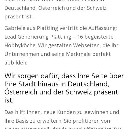
Deutschland, Österreich und der Schweiz
präsent ist.
Gabriele aus Plattling vertritt die Auffassung:
Lead Generierung Plattling – 16 begeisterte
Hobbyköche. Wir gestalten Webseiten, die Ihr
Unternehmen und seine Merkmale perfekt
abbilden.
Wir sorgen dafür, dass Ihre Seite über
Ihre Stadt hinaus in Deutschland,
Österreich und der Schweiz präsent
ist.
Das hilft Ihnen, neue Kunden zu gewinnen und
Ihre Basis zu erweitern. Sie profitieren von