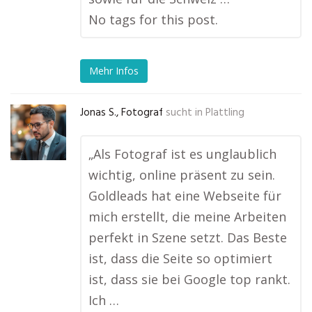
No tags for this post.
Mehr Infos
Jonas S., Fotograf
sucht in
Plattling
„Als Fotograf ist es unglaublich
wichtig, online präsent zu sein.
Goldleads hat eine Webseite für
mich erstellt, die meine Arbeiten
perfekt in Szene setzt. Das Beste
ist, dass die Seite so optimiert
ist, dass sie bei Google top rankt.
Ich …