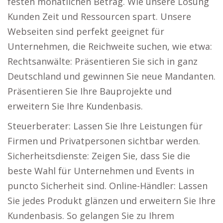
festen monatlichen Betrag. Wie unsere Lösung
Kunden Zeit und Ressourcen spart. Unsere
Webseiten sind perfekt geeignet für
Unternehmen, die Reichweite suchen, wie etwa:
Rechtsanwälte: Präsentieren Sie sich in ganz
Deutschland und gewinnen Sie neue Mandanten.
Präsentieren Sie Ihre Bauprojekte und
erweitern Sie Ihre Kundenbasis.
Steuerberater: Lassen Sie Ihre Leistungen für
Firmen und Privatpersonen sichtbar werden.
Sicherheitsdienste: Zeigen Sie, dass Sie die
beste Wahl für Unternehmen und Events in
puncto Sicherheit sind. Online-Händler: Lassen
Sie jedes Produkt glänzen und erweitern Sie Ihre
Kundenbasis. So gelangen Sie zu Ihrem