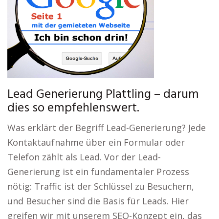
Lead Generierung Plattling – darum
dies so empfehlenswert.
Was erklärt der Begriff Lead-Generierung? Jede
Kontaktaufnahme über ein Formular oder
Telefon zählt als Lead. Vor der Lead-
Generierung ist ein fundamentaler Prozess
nötig: Traffic ist der Schlüssel zu Besuchern,
und Besucher sind die Basis für Leads. Hier
greifen wir mit unserem SEO-Konzept ein, das