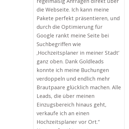
regelmäßig Anfragen direkt über
die Webseite. Ich kann meine
Pakete perfekt präsentieren, und
durch die Optimierung für
Google rankt meine Seite bei
Suchbegriffen wie
‚Hochzeitsplaner in meiner Stadt‘
ganz oben. Dank Goldleads
konnte ich meine Buchungen
verdoppeln und endlich mehr
Brautpaare glücklich machen. Alle
Leads, die über meinen
Einzugsbereich hinaus geht,
verkaufe ich an einen
Hochzeitsplaner vor Ort.“