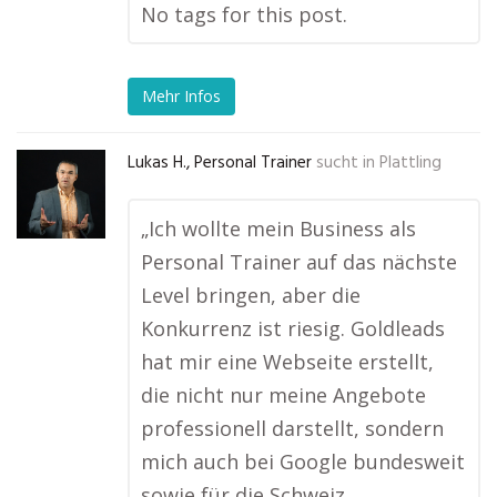
No tags for this post.
Mehr Infos
Lukas H., Personal Trainer
sucht in
Plattling
„Ich wollte mein Business als
Personal Trainer auf das nächste
Level bringen, aber die
Konkurrenz ist riesig. Goldleads
hat mir eine Webseite erstellt,
die nicht nur meine Angebote
professionell darstellt, sondern
mich auch bei Google bundesweit
sowie für die Schweiz …