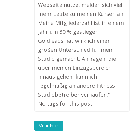
Webseite nutze, melden sich viel
mehr Leute zu meinen Kursen an.
Meine Mitgliederzahl ist in einem
Jahr um 30 % gestiegen.
Goldleads hat wirklich einen
großen Unterschied für mein
Studio gemacht. Anfragen, die
über meinen Einzugsbereich
hinaus gehen, kann ich
regelmäßig an andere Fitness
Studiobetreiber verkaufen.“
No tags for this post.
Mehr Infos