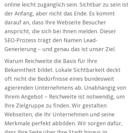
online leicht zugänglich sein. Sichtbar zu sein ist
der Anfang, aber nicht das Ende. Es kommt
darauf an, dass Ihre Webseite Besucher
anspricht, die sich bei Ihnen melden. Dieser
SEO-Prozess trägt den Namen Lead-
Generierung – und genau das ist unser Ziel.
Warum Reichweite die Basis für Ihre
Bekanntheit bildet. Lokale Sichtbarkeit deckt
oft nicht die Bedürfnisse eines bundesweit
agierenden Unternehmens ab. Unabhängig von
Ihrem Angebot – Reichweite ist notwendig, um
Ihre Zielgruppe zu finden. Wir gestalten
Webseiten, die Ihr Unternehmen und seine
Merkmale perfekt abbilden. Wir sorgen dafür,
dass Ihre Seite über Ihre Stadt hinaus in