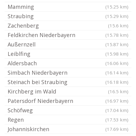
Mamming
(15.25 km)
Straubing
(15.29 km)
Zachenberg
(15.6 km)
Feldkirchen Niederbayern
(15.78 km)
Außernzell
(15.87 km)
Leiblfing
(15.98 km)
Aldersbach
(16.06 km)
Simbach Niederbayern
(16.14 km)
Steinach bei Straubing
(16.18 km)
Kirchberg im Wald
(16.5 km)
Patersdorf Niederbayern
(16.97 km)
Schöfweg
(17.04 km)
Regen
(17.53 km)
Johanniskirchen
(17.69 km)