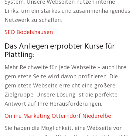
System. Unsere Webseiten nutzen interne
Links, um ein starkes und zusammenhängendes
Netzwerk zu schaffen.
SEO Bodelshausen
Das Anliegen erprobter Kurse für
Plattling:
Mehr Reichweite für jede Webseite – auch Ihre
gemietete Seite wird davon profitieren. Die
gemietete Webseite erreicht eine größere
Zielgruppe. Unsere Lösung ist die perfekte
Antwort auf Ihre Herausforderungen.
Online Marketing Otterndorf Niederelbe
Sie haben die Möglichkeit, eine Webseite von