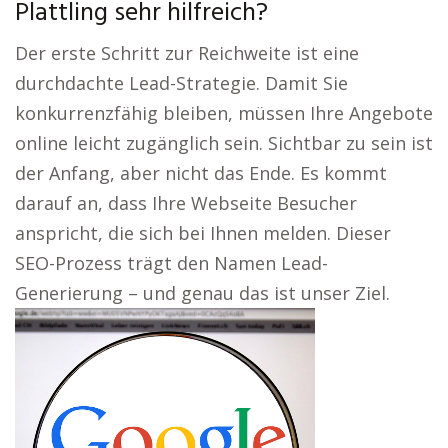
Plattling sehr hilfreich?
Der erste Schritt zur Reichweite ist eine
durchdachte Lead-Strategie. Damit Sie
konkurrenzfähig bleiben, müssen Ihre Angebote
online leicht zugänglich sein. Sichtbar zu sein ist
der Anfang, aber nicht das Ende. Es kommt
darauf an, dass Ihre Webseite Besucher
anspricht, die sich bei Ihnen melden. Dieser
SEO-Prozess trägt den Namen Lead-
Generierung – und genau das ist unser Ziel.