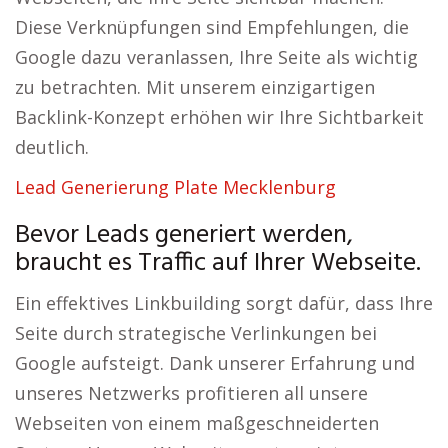
Diese Verknüpfungen sind Empfehlungen, die
Google dazu veranlassen, Ihre Seite als wichtig
zu betrachten. Mit unserem einzigartigen
Backlink-Konzept erhöhen wir Ihre Sichtbarkeit
deutlich.
Lead Generierung Plate Mecklenburg
Bevor Leads generiert werden,
braucht es Traffic auf Ihrer Webseite.
Ein effektives Linkbuilding sorgt dafür, dass Ihre
Seite durch strategische Verlinkungen bei
Google aufsteigt. Dank unserer Erfahrung und
unseres Netzwerks profitieren all unsere
Webseiten von einem maßgeschneiderten