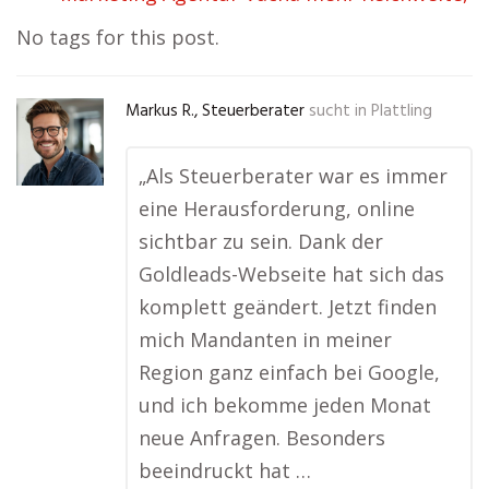
No tags for this post.
Markus R., Steuerberater
sucht in
Plattling
„Als Steuerberater war es immer
eine Herausforderung, online
sichtbar zu sein. Dank der
Goldleads-Webseite hat sich das
komplett geändert. Jetzt finden
mich Mandanten in meiner
Region ganz einfach bei Google,
und ich bekomme jeden Monat
neue Anfragen. Besonders
beeindruckt hat …