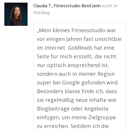
Claudia T., Fitnessstudio-Besitzerin
sucht in
Plattling
„Mein kleines Fitnessstudio war
vor einigen Jahren fast unsichtbar
im Internet. Goldleads hat eine
Seite für mich erstellt, die nicht
nur optisch ansprechend ist,
sondern auch in meiner Region
super bei Google gefunden wird.
Besonders klasse finde ich, dass
sie regelmäßig neue Inhalte wie
Blogbeiträge oder Angebote
einfügen, um meine Zielgruppe
zu erreichen. Seitdem ich die