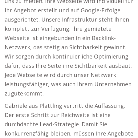
uns zu mieten. Ihre Webseite wird individuell für
Ihr Angebot erstellt und auf Google-Erfolge
ausgerichtet. Unsere Infrastruktur steht Ihnen
komplett zur Verfügung. Ihre gemietete
Webseite ist eingebunden in ein Backlink-
Netzwerk, das stetig an Sichtbarkeit gewinnt.
Wir sorgen durch kontinuierliche Optimierung
dafür, dass Ihre Seite ihre Sichtbarkeit ausbaut.
Jede Webseite wird durch unser Netzwerk
leistungsfähiger, was auch Ihrem Unternehmen
zugutekommt.
Gabriele aus Plattling vertritt die Auffassung:
Der erste Schritt zur Reichweite ist eine
durchdachte Lead-Strategie. Damit Sie
konkurrenzfähig bleiben, müssen Ihre Angebote