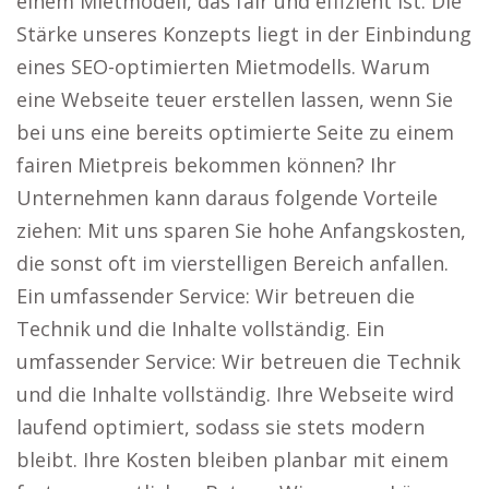
einem Mietmodell, das fair und effizient ist. Die
Stärke unseres Konzepts liegt in der Einbindung
eines SEO-optimierten Mietmodells. Warum
eine Webseite teuer erstellen lassen, wenn Sie
bei uns eine bereits optimierte Seite zu einem
fairen Mietpreis bekommen können? Ihr
Unternehmen kann daraus folgende Vorteile
ziehen: Mit uns sparen Sie hohe Anfangskosten,
die sonst oft im vierstelligen Bereich anfallen.
Ein umfassender Service: Wir betreuen die
Technik und die Inhalte vollständig. Ein
umfassender Service: Wir betreuen die Technik
und die Inhalte vollständig. Ihre Webseite wird
laufend optimiert, sodass sie stets modern
bleibt. Ihre Kosten bleiben planbar mit einem