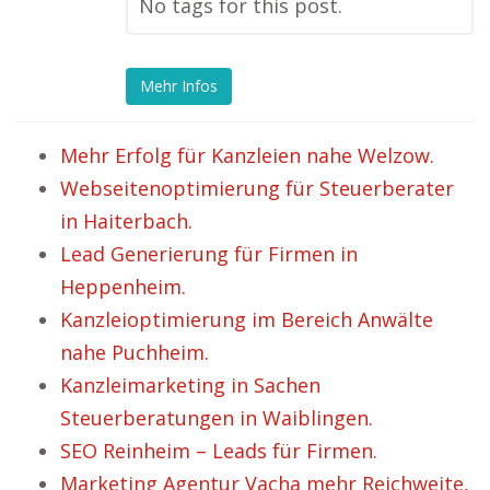
No tags for this post.
Mehr Infos
Mehr Erfolg für Kanzleien nahe Welzow.
Webseitenoptimierung für Steuerberater
in Haiterbach.
Lead Generierung für Firmen in
Heppenheim.
Kanzleioptimierung im Bereich Anwälte
nahe Puchheim.
Kanzleimarketing in Sachen
Steuerberatungen in Waiblingen.
SEO Reinheim – Leads für Firmen.
Marketing Agentur Vacha mehr Reichweite,