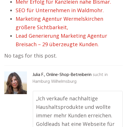
Mehr Erfolg für Kanzleien nahe Bismar.
SEO für Unternehmen in Waldmohr.
Marketing Agentur Wermelskirchen
größere Sichtbarkeit,
Lead Generierung Marketing Agentur
Breisach – 29 überzeugte Kunden.
No tags for this post.
Julia F., Online-Shop-Betreiberin
sucht in
Hamburg Wilhelmsburg
„Ich verkaufe nachhaltige
Haushaltsprodukte und wollte
immer mehr Kunden erreichen.
Goldleads hat eine Webseite für