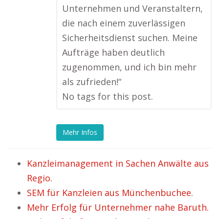
Unternehmen und Veranstaltern,
die nach einem zuverlässigen
Sicherheitsdienst suchen. Meine
Aufträge haben deutlich
zugenommen, und ich bin mehr
als zufrieden!“
No tags for this post.
Mehr Infos
Kanzleimanagement in Sachen Anwälte aus
Regio.
SEM für Kanzleien aus Münchenbuchee.
Mehr Erfolg für Unternehmer nahe Baruth.