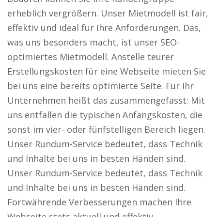
erheblich vergrößern. Unser Mietmodell ist fair,
effektiv und ideal für Ihre Anforderungen. Das,
was uns besonders macht, ist unser SEO-
optimiertes Mietmodell. Anstelle teurer
Erstellungskosten für eine Webseite mieten Sie
bei uns eine bereits optimierte Seite. Für Ihr
Unternehmen heißt das zusammengefasst: Mit
uns entfallen die typischen Anfangskosten, die
sonst im vier- oder fünfstelligen Bereich liegen.
Unser Rundum-Service bedeutet, dass Technik
und Inhalte bei uns in besten Händen sind.
Unser Rundum-Service bedeutet, dass Technik
und Inhalte bei uns in besten Händen sind.
Fortwährende Verbesserungen machen Ihre
Webseite stets aktuell und effektiv.