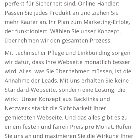
perfekt für Sicherheit sind. Online-Händler:
Passen Sie jedes Produkt an und ziehen Sie
mehr Käufer an. Ihr Plan zum Marketing-Erfolg,
der funktioniert: Wählen Sie unser Konzept,
übernehmen wir den gesamten Prozess.
Mit technischer Pflege und Linkbuilding sorgen
wir dafür, dass Ihre Webseite monatlich besser
wird. Alles, was Sie übernehmen müssen, ist die
Annahme der Leads. Mit uns erhalten Sie keine
Standard-Webseite, sondern eine Lösung, die
wirkt. Unser Konzept aus Backlinks und
Netzwerk stärkt die Sichtbarkeit Ihrer
gemieteten Webseite. Und das alles gibt es zu
einem festen und fairen Preis pro Monat. Rufen
Sie uns an und maximieren Sie die Wirkung Ihrer