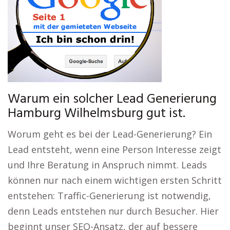
Warum ein solcher Lead Generierung
Hamburg Wilhelmsburg gut ist.
Worum geht es bei der Lead-Generierung? Ein
Lead entsteht, wenn eine Person Interesse zeigt
und Ihre Beratung in Anspruch nimmt. Leads
können nur nach einem wichtigen ersten Schritt
entstehen: Traffic-Generierung ist notwendig,
denn Leads entstehen nur durch Besucher. Hier
beginnt unser SEO-Ansatz, der auf bessere