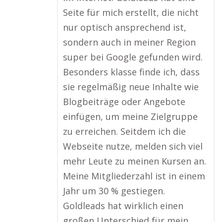
Seite für mich erstellt, die nicht
nur optisch ansprechend ist,
sondern auch in meiner Region
super bei Google gefunden wird.
Besonders klasse finde ich, dass
sie regelmäßig neue Inhalte wie
Blogbeiträge oder Angebote
einfügen, um meine Zielgruppe
zu erreichen. Seitdem ich die
Webseite nutze, melden sich viel
mehr Leute zu meinen Kursen an.
Meine Mitgliederzahl ist in einem
Jahr um 30 % gestiegen.
Goldleads hat wirklich einen
großen Unterschied für mein