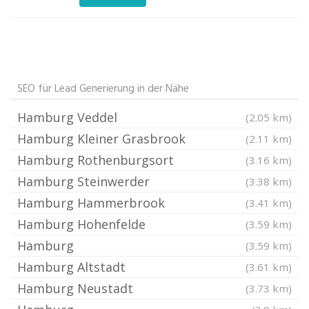
SEO für Lead Generierung in der Nähe
Hamburg Veddel
(2.05 km)
Hamburg Kleiner Grasbrook
(2.11 km)
Hamburg Rothenburgsort
(3.16 km)
Hamburg Steinwerder
(3.38 km)
Hamburg Hammerbrook
(3.41 km)
Hamburg Hohenfelde
(3.59 km)
Hamburg
(3.59 km)
Hamburg Altstadt
(3.61 km)
Hamburg Neustadt
(3.73 km)