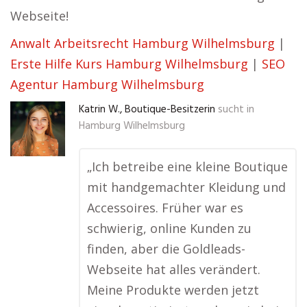
Webseite!
Anwalt Arbeitsrecht Hamburg Wilhelmsburg
|
Erste Hilfe Kurs Hamburg Wilhelmsburg
|
SEO
Agentur Hamburg Wilhelmsburg
Katrin W., Boutique-Besitzerin
sucht in
Hamburg Wilhelmsburg
„Ich betreibe eine kleine Boutique
mit handgemachter Kleidung und
Accessoires. Früher war es
schwierig, online Kunden zu
finden, aber die Goldleads-
Webseite hat alles verändert.
Meine Produkte werden jetzt