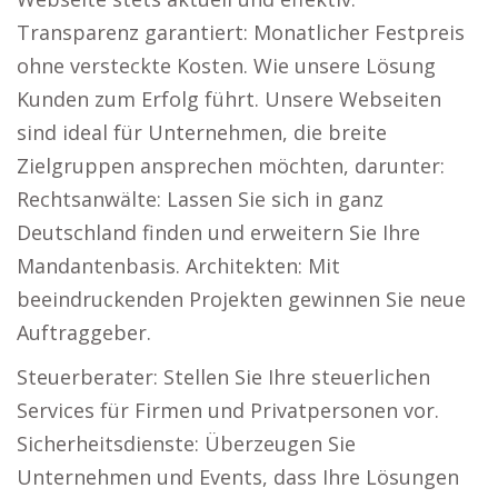
Transparenz garantiert: Monatlicher Festpreis
ohne versteckte Kosten. Wie unsere Lösung
Kunden zum Erfolg führt. Unsere Webseiten
sind ideal für Unternehmen, die breite
Zielgruppen ansprechen möchten, darunter:
Rechtsanwälte: Lassen Sie sich in ganz
Deutschland finden und erweitern Sie Ihre
Mandantenbasis. Architekten: Mit
beeindruckenden Projekten gewinnen Sie neue
Auftraggeber.
Steuerberater: Stellen Sie Ihre steuerlichen
Services für Firmen und Privatpersonen vor.
Sicherheitsdienste: Überzeugen Sie
Unternehmen und Events, dass Ihre Lösungen