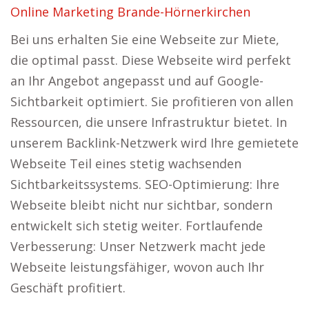
Online Marketing Brande-Hörnerkirchen
Bei uns erhalten Sie eine Webseite zur Miete,
die optimal passt. Diese Webseite wird perfekt
an Ihr Angebot angepasst und auf Google-
Sichtbarkeit optimiert. Sie profitieren von allen
Ressourcen, die unsere Infrastruktur bietet. In
unserem Backlink-Netzwerk wird Ihre gemietete
Webseite Teil eines stetig wachsenden
Sichtbarkeitssystems. SEO-Optimierung: Ihre
Webseite bleibt nicht nur sichtbar, sondern
entwickelt sich stetig weiter. Fortlaufende
Verbesserung: Unser Netzwerk macht jede
Webseite leistungsfähiger, wovon auch Ihr
Geschäft profitiert.