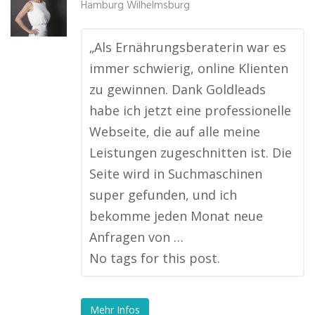
Hamburg Wilhelmsburg
„Als Ernährungsberaterin war es
immer schwierig, online Klienten
zu gewinnen. Dank Goldleads
habe ich jetzt eine professionelle
Webseite, die auf alle meine
Leistungen zugeschnitten ist. Die
Seite wird in Suchmaschinen
super gefunden, und ich
bekomme jeden Monat neue
Anfragen von …
No tags for this post.
Mehr Infos