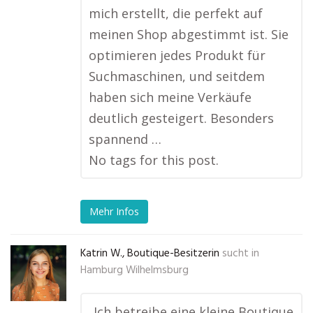
mich erstellt, die perfekt auf
meinen Shop abgestimmt ist. Sie
optimieren jedes Produkt für
Suchmaschinen, und seitdem
haben sich meine Verkäufe
deutlich gesteigert. Besonders
spannend …
No tags for this post.
Mehr Infos
Katrin W., Boutique-Besitzerin
sucht in
Hamburg Wilhelmsburg
„Ich betreibe eine kleine Boutique