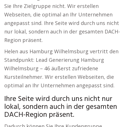
Sie Ihre Zielgruppe nicht. Wir erstellen
Webseiten, die optimal an Ihr Unternehmen
angepasst sind. Ihre Seite wird durch uns nicht
nur lokal, sondern auch in der gesamten DACH-
Region präsent.
Helen aus Hamburg Wilhelmsburg vertritt den
Standpunkt: Lead Generierung Hamburg
Wilhelmsburg – 46 äußerst zufriedene
Kursteilnehmer. Wir erstellen Webseiten, die
optimal an Ihr Unternehmen angepasst sind.
Ihre Seite wird durch uns nicht nur
lokal, sondern auch in der gesamten
DACH-Region präsent.
Dadurch können Sie Ihre Kundengruppe