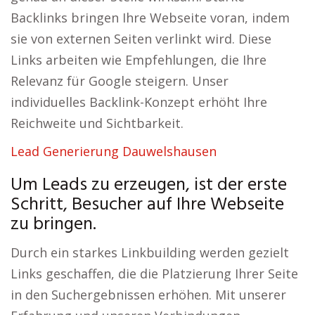
Backlinks bringen Ihre Webseite voran, indem
sie von externen Seiten verlinkt wird. Diese
Links arbeiten wie Empfehlungen, die Ihre
Relevanz für Google steigern. Unser
individuelles Backlink-Konzept erhöht Ihre
Reichweite und Sichtbarkeit.
Lead Generierung Dauwelshausen
Um Leads zu erzeugen, ist der erste
Schritt, Besucher auf Ihre Webseite
zu bringen.
Durch ein starkes Linkbuilding werden gezielt
Links geschaffen, die die Platzierung Ihrer Seite
in den Suchergebnissen erhöhen. Mit unserer