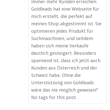
immer mehr Kunden erreichen.
Goldleads hat eine Webseite für
mich erstellt, die perfekt auf
meinen Shop abgestimmt ist. Sie
optimieren jedes Produkt für
Suchmaschinen, und seitdem
haben sich meine Verkäufe
deutlich gesteigert. Besonders
spannend ist, dass ich jetzt auch
Kunden aus Österreich und der
Schweiz habe. Ohne die
Unterstützung von Goldleads
wäre das nie möglich gewesen!“
No tags for this post.