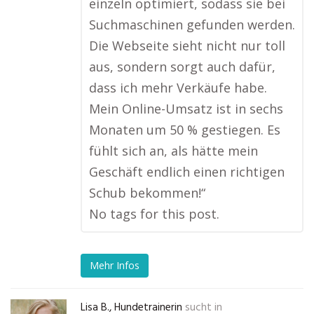
einzeln optimiert, sodass sie bei
Suchmaschinen gefunden werden.
Die Webseite sieht nicht nur toll
aus, sondern sorgt auch dafür,
dass ich mehr Verkäufe habe.
Mein Online-Umsatz ist in sechs
Monaten um 50 % gestiegen. Es
fühlt sich an, als hätte mein
Geschäft endlich einen richtigen
Schub bekommen!“
No tags for this post.
Mehr Infos
Lisa B., Hundetrainerin
sucht in