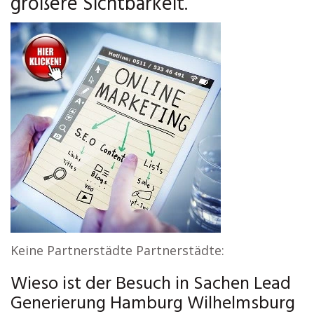
größere Sichtbarkeit.
Keine Partnerstädte Partnerstädte:
Wieso ist der Besuch in Sachen Lead
Generierung Hamburg Wilhelmsburg