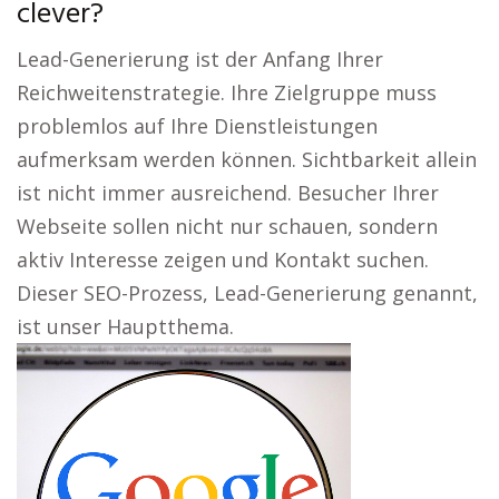
clever?
Lead-Generierung ist der Anfang Ihrer
Reichweitenstrategie. Ihre Zielgruppe muss
problemlos auf Ihre Dienstleistungen
aufmerksam werden können. Sichtbarkeit allein
ist nicht immer ausreichend. Besucher Ihrer
Webseite sollen nicht nur schauen, sondern
aktiv Interesse zeigen und Kontakt suchen.
Dieser SEO-Prozess, Lead-Generierung genannt,
ist unser Hauptthema.