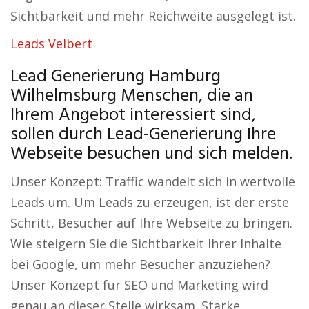
Sichtbarkeit und mehr Reichweite ausgelegt ist.
Leads Velbert
Lead Generierung Hamburg
Wilhelmsburg Menschen, die an
Ihrem Angebot interessiert sind,
sollen durch Lead-Generierung Ihre
Webseite besuchen und sich melden.
Unser Konzept: Traffic wandelt sich in wertvolle
Leads um. Um Leads zu erzeugen, ist der erste
Schritt, Besucher auf Ihre Webseite zu bringen.
Wie steigern Sie die Sichtbarkeit Ihrer Inhalte
bei Google, um mehr Besucher anzuziehen?
Unser Konzept für SEO und Marketing wird
genau an dieser Stelle wirksam. Starke