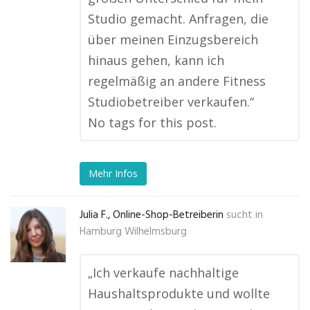
Studio gemacht. Anfragen, die
über meinen Einzugsbereich
hinaus gehen, kann ich
regelmäßig an andere Fitness
Studiobetreiber verkaufen.“
No tags for this post.
Mehr Infos
Julia F., Online-Shop-Betreiberin
sucht in
Hamburg Wilhelmsburg
„Ich verkaufe nachhaltige
Haushaltsprodukte und wollte