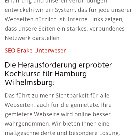
Erfahrung und unseren Verbindungen
entwickeln wir ein System, das für jede unserer
Webseiten nützlich ist. Interne Links zeigen,
dass unsere Seiten ein starkes, verbundenes
Netzwerk darstellen.
SEO Brake Unterweser
Die Herausforderung erprobter
Kochkurse für Hamburg
Wilhelmsburg:
Das führt zu mehr Sichtbarkeit für alle
Webseiten, auch für die gemietete. Ihre
gemietete Webseite wird online besser
wahrgenommen. Wir bieten Ihnen eine
maßgeschneiderte und besondere Lösung.