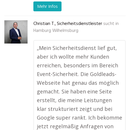
Mehr Infos
Christian T., Sicherheitsdienstleister
sucht in
Hamburg Wilhelmsburg
„Mein Sicherheitsdienst lief gut,
aber ich wollte mehr Kunden
erreichen, besonders im Bereich
Event-Sicherheit. Die Goldleads-
Webseite hat genau das möglich
gemacht. Sie haben eine Seite
erstellt, die meine Leistungen
klar strukturiert zeigt und bei
Google super rankt. Ich bekomme
jetzt regelmäßig Anfragen von