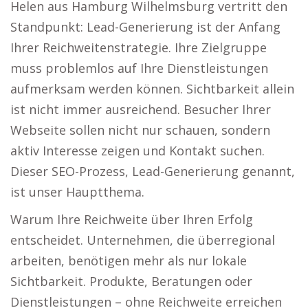
Helen aus Hamburg Wilhelmsburg vertritt den
Standpunkt: Lead-Generierung ist der Anfang
Ihrer Reichweitenstrategie. Ihre Zielgruppe
muss problemlos auf Ihre Dienstleistungen
aufmerksam werden können. Sichtbarkeit allein
ist nicht immer ausreichend. Besucher Ihrer
Webseite sollen nicht nur schauen, sondern
aktiv Interesse zeigen und Kontakt suchen.
Dieser SEO-Prozess, Lead-Generierung genannt,
ist unser Hauptthema.
Warum Ihre Reichweite über Ihren Erfolg
entscheidet. Unternehmen, die überregional
arbeiten, benötigen mehr als nur lokale
Sichtbarkeit. Produkte, Beratungen oder
Dienstleistungen – ohne Reichweite erreichen