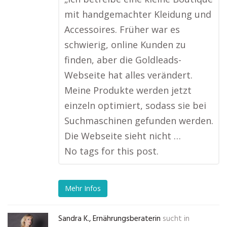
mit handgemachter Kleidung und
Accessoires. Früher war es
schwierig, online Kunden zu
finden, aber die Goldleads-
Webseite hat alles verändert.
Meine Produkte werden jetzt
einzeln optimiert, sodass sie bei
Suchmaschinen gefunden werden.
Die Webseite sieht nicht …
No tags for this post.
Mehr Infos
Sandra K., Ernährungsberaterin
sucht in