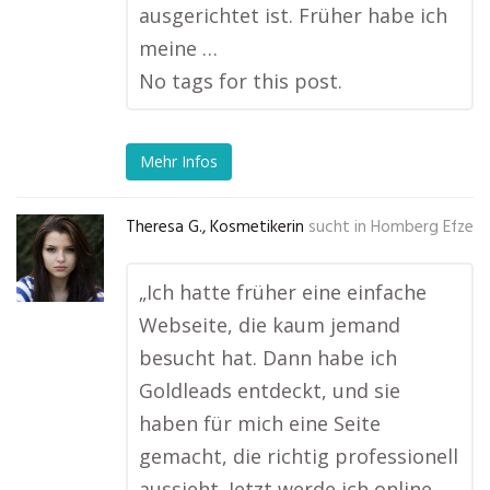
ausgerichtet ist. Früher habe ich
meine …
No tags for this post.
Mehr Infos
Theresa G., Kosmetikerin
sucht in
Homberg Efze
„Ich hatte früher eine einfache
Webseite, die kaum jemand
besucht hat. Dann habe ich
Goldleads entdeckt, und sie
haben für mich eine Seite
gemacht, die richtig professionell
aussieht. Jetzt werde ich online