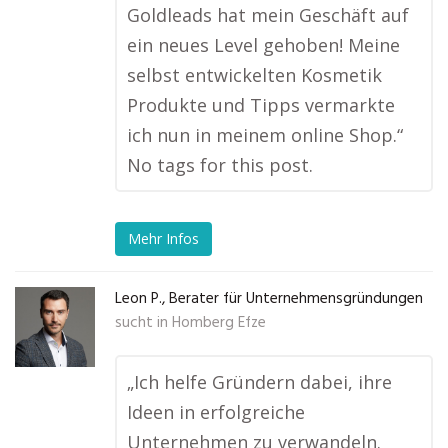
Goldleads hat mein Geschäft auf
ein neues Level gehoben! Meine
selbst entwickelten Kosmetik
Produkte und Tipps vermarkte
ich nun in meinem online Shop.“
No tags for this post.
Mehr Infos
Leon P., Berater für Unternehmensgründungen
sucht in
Homberg Efze
„Ich helfe Gründern dabei, ihre
Ideen in erfolgreiche
Unternehmen zu verwandeln.