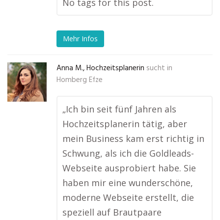
No tags for this post.
Mehr Infos
Anna M., Hochzeitsplanerin
sucht in
Homberg Efze
„Ich bin seit fünf Jahren als
Hochzeitsplanerin tätig, aber
mein Business kam erst richtig in
Schwung, als ich die Goldleads-
Webseite ausprobiert habe. Sie
haben mir eine wunderschöne,
moderne Webseite erstellt, die
speziell auf Brautpaare