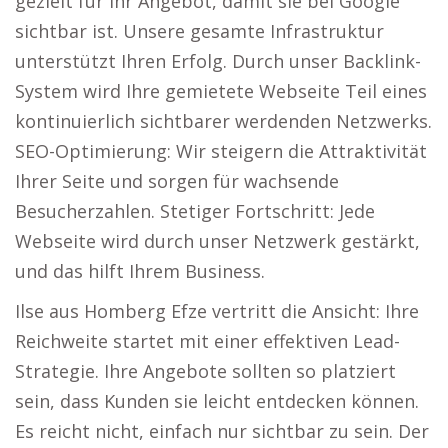
gezielt für Ihr Angebot, damit sie bei Google
sichtbar ist. Unsere gesamte Infrastruktur
unterstützt Ihren Erfolg. Durch unser Backlink-
System wird Ihre gemietete Webseite Teil eines
kontinuierlich sichtbarer werdenden Netzwerks.
SEO-Optimierung: Wir steigern die Attraktivität
Ihrer Seite und sorgen für wachsende
Besucherzahlen. Stetiger Fortschritt: Jede
Webseite wird durch unser Netzwerk gestärkt,
und das hilft Ihrem Business.
Ilse aus Homberg Efze vertritt die Ansicht: Ihre
Reichweite startet mit einer effektiven Lead-
Strategie. Ihre Angebote sollten so platziert
sein, dass Kunden sie leicht entdecken können.
Es reicht nicht, einfach nur sichtbar zu sein. Der