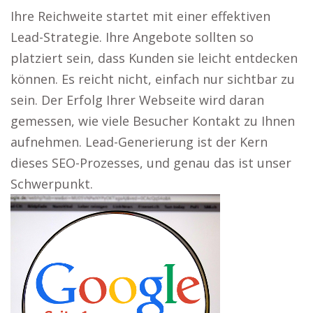
Ihre Reichweite startet mit einer effektiven
Lead-Strategie. Ihre Angebote sollten so
platziert sein, dass Kunden sie leicht entdecken
können. Es reicht nicht, einfach nur sichtbar zu
sein. Der Erfolg Ihrer Webseite wird daran
gemessen, wie viele Besucher Kontakt zu Ihnen
aufnehmen. Lead-Generierung ist der Kern
dieses SEO-Prozesses, und genau das ist unser
Schwerpunkt.