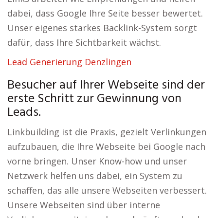
dabei, dass Google Ihre Seite besser bewertet.
Unser eigenes starkes Backlink-System sorgt
dafür, dass Ihre Sichtbarkeit wächst.
Lead Generierung Denzlingen
Besucher auf Ihrer Webseite sind der
erste Schritt zur Gewinnung von
Leads.
Linkbuilding ist die Praxis, gezielt Verlinkungen
aufzubauen, die Ihre Webseite bei Google nach
vorne bringen. Unser Know-how und unser
Netzwerk helfen uns dabei, ein System zu
schaffen, das alle unsere Webseiten verbessert.
Unsere Webseiten sind über interne