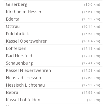
Gilserberg
(15.6 km)
Kirchheim Hessen
(15.61 km)
Edertal
(15.93 km)
Ottrau
(16.14 km)
Fuldabrück
(16.53 km)
Kassel Oberzwehren
(16.84 km)
Lohfelden
(17.18 km)
Bad Hersfeld
(17.41 km)
Schauenburg
(17.41 km)
Kassel Niederzwehren
(17.51 km)
Neustadt Hessen
(17.68 km)
Hessisch Lichtenau
(17.93 km)
Bebra
(17.99 km)
Kassel Lohfelden
(18 km)