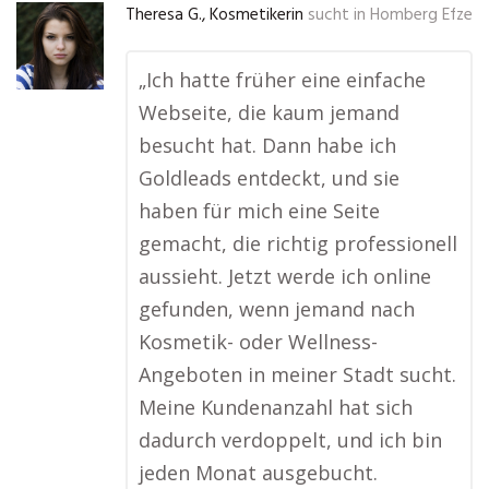
Theresa G., Kosmetikerin
sucht in
Homberg Efze
„Ich hatte früher eine einfache
Webseite, die kaum jemand
besucht hat. Dann habe ich
Goldleads entdeckt, und sie
haben für mich eine Seite
gemacht, die richtig professionell
aussieht. Jetzt werde ich online
gefunden, wenn jemand nach
Kosmetik- oder Wellness-
Angeboten in meiner Stadt sucht.
Meine Kundenanzahl hat sich
dadurch verdoppelt, und ich bin
jeden Monat ausgebucht.