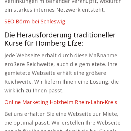
Verlinkungen miteinander verknüpft, wodurch
ein starkes internes Netzwerk entsteht.
SEO Börm bei Schleswig
Die Herausforderung traditioneller
Kurse für Homberg Efze:
Jede Webseite erhält durch diese Maßnahme
größere Reichweite, auch die gemietete. Ihre
gemietete Webseite erhält eine größere
Reichweite. Wir liefern Ihnen eine Lösung, die
wirklich zu Ihnen passt.
Online Marketing Holzheim Rhein-Lahn-Kreis
Bei uns erhalten Sie eine Webseite zur Miete,
die optimal passt. Wir erstellen Ihre Webseite