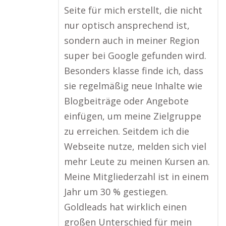
Seite für mich erstellt, die nicht
nur optisch ansprechend ist,
sondern auch in meiner Region
super bei Google gefunden wird.
Besonders klasse finde ich, dass
sie regelmäßig neue Inhalte wie
Blogbeiträge oder Angebote
einfügen, um meine Zielgruppe
zu erreichen. Seitdem ich die
Webseite nutze, melden sich viel
mehr Leute zu meinen Kursen an.
Meine Mitgliederzahl ist in einem
Jahr um 30 % gestiegen.
Goldleads hat wirklich einen
großen Unterschied für mein