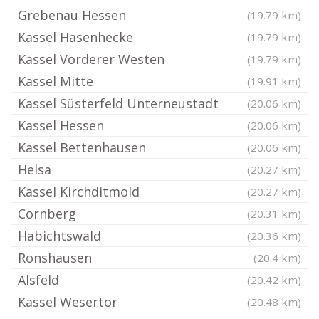
Grebenau Hessen
(19.79 km)
Kassel Hasenhecke
(19.79 km)
Kassel Vorderer Westen
(19.79 km)
Kassel Mitte
(19.91 km)
Kassel Süsterfeld Unterneustadt
(20.06 km)
Kassel Hessen
(20.06 km)
Kassel Bettenhausen
(20.06 km)
Helsa
(20.27 km)
Kassel Kirchditmold
(20.27 km)
Cornberg
(20.31 km)
Habichtswald
(20.36 km)
Ronshausen
(20.4 km)
Alsfeld
(20.42 km)
Kassel Wesertor
(20.48 km)