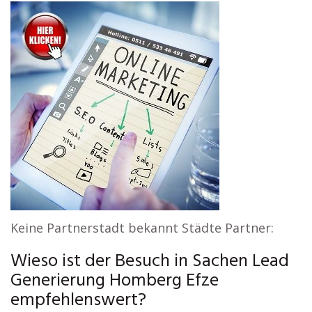
Keine Partnerstadt bekannt Städte Partner:
Wieso ist der Besuch in Sachen Lead
Generierung Homberg Efze
empfehlenswert?