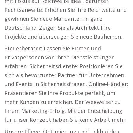
mit Fokus auf Reichweite ideal, darunter:
Rechtsanwälte: Erhöhen Sie Ihre Reichweite und
gewinnen Sie neue Mandanten in ganz
Deutschland. Zeigen Sie als Architekt Ihre
Projekte und überzeugen Sie neue Bauherren.
Steuerberater: Lassen Sie Firmen und
Privatpersonen von Ihren Dienstleistungen
erfahren. Sicherheitsdienste: Positionieren Sie
sich als bevorzugter Partner für Unternehmen
und Events in Sicherheitsfragen. Online-Händler:
Präsentieren Sie Ihre Produkte perfekt, um
mehr Kunden zu erreichen. Der Wegweiser zu
Ihrem Marketing-Erfolg: Mit der Entscheidung
für unser Konzept haben Sie keine Arbeit mehr.
Unsere Pflege, Optimierung und Linkbuilding