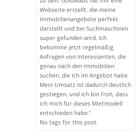
zu sein. Goldleads hat mir eine
Webseite erstellt, die meine
Immobilienangebote perfekt
darstellt und bei Suchmaschinen
super gefunden wird. Ich
bekomme jetzt regelmäßig
Anfragen von Interessenten, die
genau nach den Immobilien
suchen, die ich im Angebot habe.
Mein Umsatz ist dadurch deutlich
gestiegen, und ich bin froh, dass
ich mich für dieses Mietmodell
entschieden habe.“
No tags for this post.