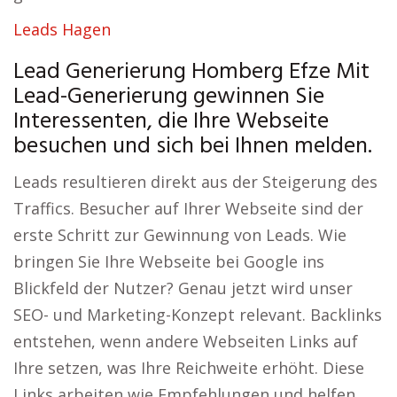
Leads Hagen
Lead Generierung Homberg Efze Mit
Lead-Generierung gewinnen Sie
Interessenten, die Ihre Webseite
besuchen und sich bei Ihnen melden.
Leads resultieren direkt aus der Steigerung des
Traffics. Besucher auf Ihrer Webseite sind der
erste Schritt zur Gewinnung von Leads. Wie
bringen Sie Ihre Webseite bei Google ins
Blickfeld der Nutzer? Genau jetzt wird unser
SEO- und Marketing-Konzept relevant. Backlinks
entstehen, wenn andere Webseiten Links auf
Ihre setzen, was Ihre Reichweite erhöht. Diese
Links arbeiten wie Empfehlungen und helfen