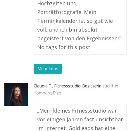
Hochzeiten und
Porträtfotografie. Mein
Terminkalender ist so gut wie
voll, und ich bin absolut
begeistert von den Ergebnissen!“
No tags for this post.
Mehr Infos
Claudia T., Fitnessstudio-Besitzerin
sucht in
Homberg Efze
„Mein kleines Fitnessstudio war
vor einigen Jahren fast unsichtbar
im Internet. Goldleads hat eine