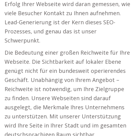
Erfolg Ihrer Webseite wird daran gemessen, wie
viele Besucher Kontakt zu Ihnen aufnehmen.
Lead-Generierung ist der Kern dieses SEO-
Prozesses, und genau das ist unser
Schwerpunkt.
Die Bedeutung einer großen Reichweite für Ihre
Webseite. Die Sichtbarkeit auf lokaler Ebene
genügt nicht für ein bundesweit operierendes
Geschäft. Unabhängig von Ihrem Angebot –
Reichweite ist notwendig, um Ihre Zielgruppe
zu finden. Unsere Webseiten sind darauf
ausgelegt, die Merkmale Ihres Unternehmens
zu unterstützen. Mit unserer Unterstützung
wird Ihre Seite in Ihrer Stadt und im gesamten
deutschsprachigen Raum sichtbar.