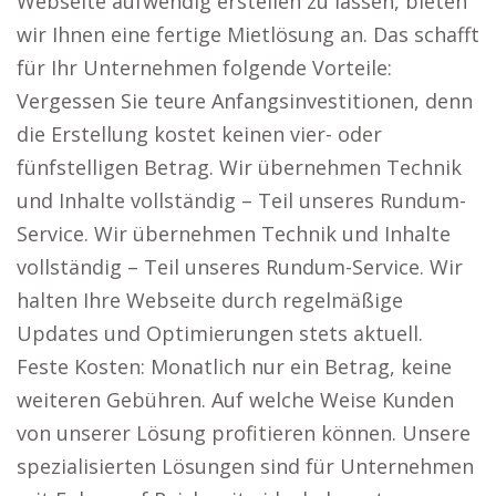
Webseite aufwendig erstellen zu lassen, bieten
wir Ihnen eine fertige Mietlösung an. Das schafft
für Ihr Unternehmen folgende Vorteile:
Vergessen Sie teure Anfangsinvestitionen, denn
die Erstellung kostet keinen vier- oder
fünfstelligen Betrag. Wir übernehmen Technik
und Inhalte vollständig – Teil unseres Rundum-
Service. Wir übernehmen Technik und Inhalte
vollständig – Teil unseres Rundum-Service. Wir
halten Ihre Webseite durch regelmäßige
Updates und Optimierungen stets aktuell.
Feste Kosten: Monatlich nur ein Betrag, keine
weiteren Gebühren. Auf welche Weise Kunden
von unserer Lösung profitieren können. Unsere
spezialisierten Lösungen sind für Unternehmen