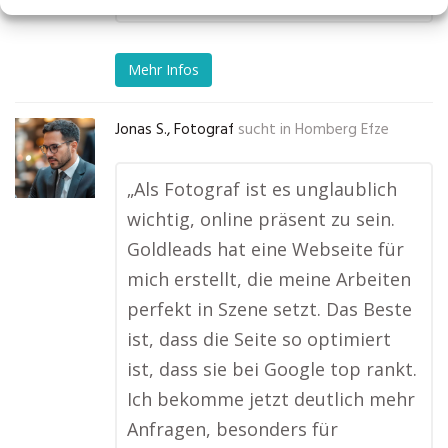
Mehr Infos
Jonas S., Fotograf
sucht in
Homberg Efze
„Als Fotograf ist es unglaublich
wichtig, online präsent zu sein.
Goldleads hat eine Webseite für
mich erstellt, die meine Arbeiten
perfekt in Szene setzt. Das Beste
ist, dass die Seite so optimiert
ist, dass sie bei Google top rankt.
Ich bekomme jetzt deutlich mehr
Anfragen, besonders für