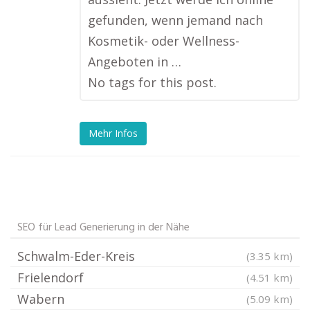
gefunden, wenn jemand nach
Kosmetik- oder Wellness-
Angeboten in …
No tags for this post.
Mehr Infos
SEO für Lead Generierung in der Nähe
Schwalm-Eder-Kreis
(3.35 km)
Frielendorf
(4.51 km)
Wabern
(5.09 km)