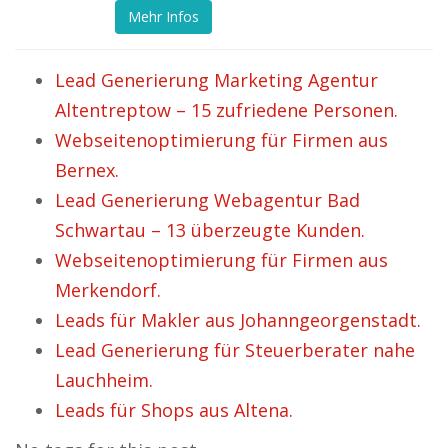
Mehr Infos
Lead Generierung Marketing Agentur
Altentreptow – 15 zufriedene Personen.
Webseitenoptimierung für Firmen aus
Bernex.
Lead Generierung Webagentur Bad
Schwartau – 13 überzeugte Kunden.
Webseitenoptimierung für Firmen aus
Merkendorf.
Leads für Makler aus Johanngeorgenstadt.
Lead Generierung für Steuerberater nahe
Lauchheim.
Leads für Shops aus Altena.