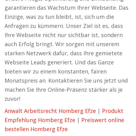
garantieren das Wachstum Ihrer Webseite. Das
Einzige, was zu tun bleibt, ist, sich um die
Anfragen zu kümmern. Unser Ziel ist es, dass
Ihre Webseite nicht nur sichtbar ist, sondern
auch Erfolg bringt. Wir sorgen mit unserem
starken Netzwerk dafür, dass Ihre gemietete
Webseite Leads generiert. Und das Ganze
bieten wir zu einem konstanten, fairen
Monatspreis an. Kontaktieren Sie uns jetzt und
machen Sie Ihre Online-Präsenz stärker als je
zuvor!
Anwalt Arbeitsrecht Homberg Efze
|
Produkt
Empfehlung Homberg Efze
|
Preiswert online
bestellen Homberg Efze