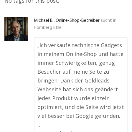
No tags for this post.
Michael B., Online-Shop-Betreiber
sucht in
Homberg Efze
„Ich verkaufe technische Gadgets
in meinem Online-Shop und hatte
immer Schwierigkeiten, genug
Besucher auf meine Seite zu
bringen. Dank der Goldleads-
Webseite hat sich das geändert.
Jedes Produkt wurde einzeln
optimiert, und die Seite wird jetzt
viel besser bei Google gefunden.
…