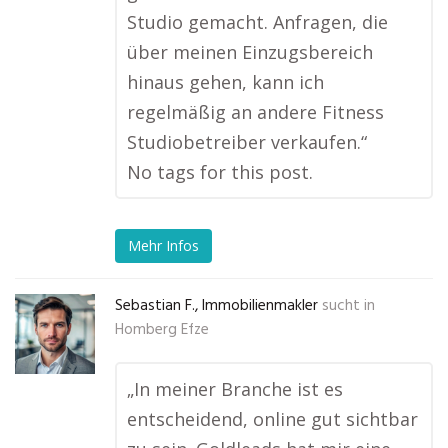
Studio gemacht. Anfragen, die
über meinen Einzugsbereich
hinaus gehen, kann ich
regelmäßig an andere Fitness
Studiobetreiber verkaufen.“
No tags for this post.
Mehr Infos
Sebastian F., Immobilienmakler
sucht in
Homberg Efze
„In meiner Branche ist es
entscheidend, online gut sichtbar