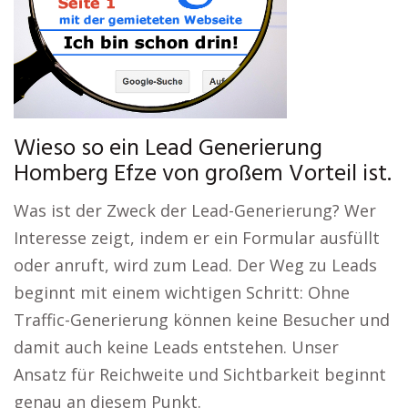
Wieso so ein Lead Generierung
Homberg Efze von großem Vorteil ist.
Was ist der Zweck der Lead-Generierung? Wer
Interesse zeigt, indem er ein Formular ausfüllt
oder anruft, wird zum Lead. Der Weg zu Leads
beginnt mit einem wichtigen Schritt: Ohne
Traffic-Generierung können keine Besucher und
damit auch keine Leads entstehen. Unser
Ansatz für Reichweite und Sichtbarkeit beginnt
genau an diesem Punkt.