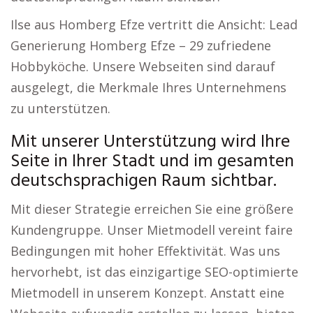
Ilse aus Homberg Efze vertritt die Ansicht: Lead
Generierung Homberg Efze – 29 zufriedene
Hobbyköche. Unsere Webseiten sind darauf
ausgelegt, die Merkmale Ihres Unternehmens
zu unterstützen.
Mit unserer Unterstützung wird Ihre
Seite in Ihrer Stadt und im gesamten
deutschsprachigen Raum sichtbar.
Mit dieser Strategie erreichen Sie eine größere
Kundengruppe. Unser Mietmodell vereint faire
Bedingungen mit hoher Effektivität. Was uns
hervorhebt, ist das einzigartige SEO-optimierte
Mietmodell in unserem Konzept. Anstatt eine