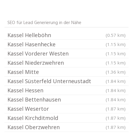
SEO für Lead Generierung in der Nähe
Kassel Helleböhn
(0.57 km)
Kassel Hasenhecke
(1.15 km)
Kassel Vorderer Westen
(1.15 km)
Kassel Niederzwehren
(1.15 km)
Kassel Mitte
(1.36 km)
Kassel Süsterfeld Unterneustadt
(1.84 km)
Kassel Hessen
(1.84 km)
Kassel Bettenhausen
(1.84 km)
Kassel Wesertor
(1.87 km)
Kassel Kirchditmold
(1.87 km)
Kassel Oberzwehren
(1.87 km)