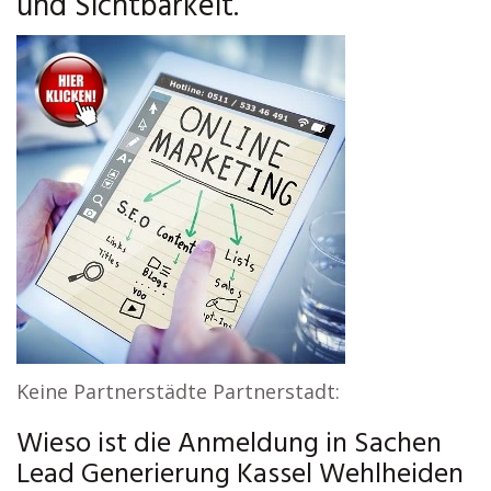
und Sichtbarkeit.
Keine Partnerstädte Partnerstadt:
Wieso ist die Anmeldung in Sachen
Lead Generierung Kassel Wehlheiden