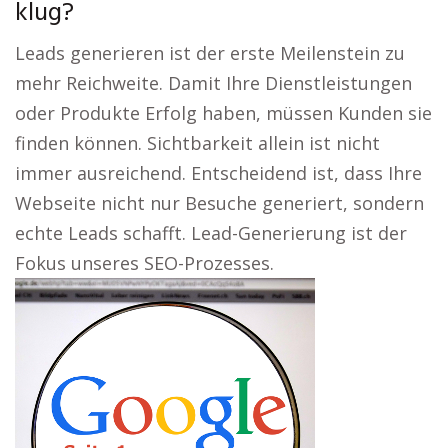
klug?
Leads generieren ist der erste Meilenstein zu
mehr Reichweite. Damit Ihre Dienstleistungen
oder Produkte Erfolg haben, müssen Kunden sie
finden können. Sichtbarkeit allein ist nicht
immer ausreichend. Entscheidend ist, dass Ihre
Webseite nicht nur Besuche generiert, sondern
echte Leads schafft. Lead-Generierung ist der
Fokus unseres SEO-Prozesses.