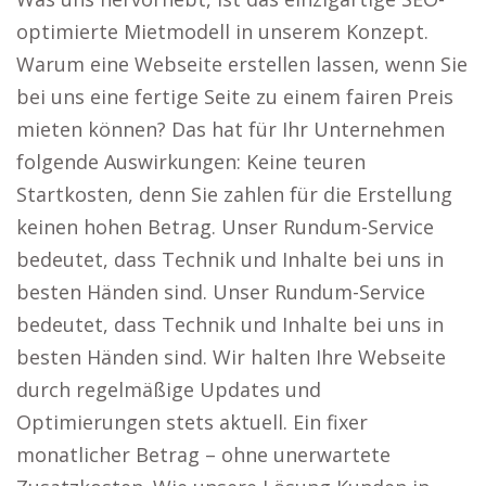
optimierte Mietmodell in unserem Konzept.
Warum eine Webseite erstellen lassen, wenn Sie
bei uns eine fertige Seite zu einem fairen Preis
mieten können? Das hat für Ihr Unternehmen
folgende Auswirkungen: Keine teuren
Startkosten, denn Sie zahlen für die Erstellung
keinen hohen Betrag. Unser Rundum-Service
bedeutet, dass Technik und Inhalte bei uns in
besten Händen sind. Unser Rundum-Service
bedeutet, dass Technik und Inhalte bei uns in
besten Händen sind. Wir halten Ihre Webseite
durch regelmäßige Updates und
Optimierungen stets aktuell. Ein fixer
monatlicher Betrag – ohne unerwartete