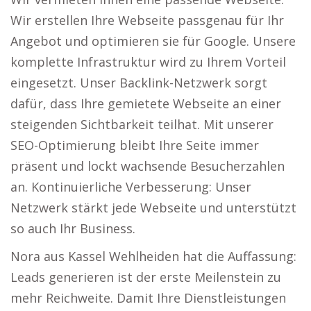
Wir erstellen Ihre Webseite passgenau für Ihr
Angebot und optimieren sie für Google. Unsere
komplette Infrastruktur wird zu Ihrem Vorteil
eingesetzt. Unser Backlink-Netzwerk sorgt
dafür, dass Ihre gemietete Webseite an einer
steigenden Sichtbarkeit teilhat. Mit unserer
SEO-Optimierung bleibt Ihre Seite immer
präsent und lockt wachsende Besucherzahlen
an. Kontinuierliche Verbesserung: Unser
Netzwerk stärkt jede Webseite und unterstützt
so auch Ihr Business.
Nora aus Kassel Wehlheiden hat die Auffassung:
Leads generieren ist der erste Meilenstein zu
mehr Reichweite. Damit Ihre Dienstleistungen