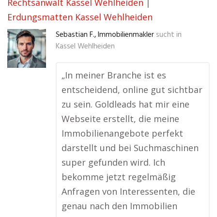
Rechtsanwalt Kassel Wehlheiden
|
Erdungsmatten Kassel Wehlheiden
Sebastian F., Immobilienmakler
sucht in
Kassel Wehlheiden
„In meiner Branche ist es
entscheidend, online gut sichtbar
zu sein. Goldleads hat mir eine
Webseite erstellt, die meine
Immobilienangebote perfekt
darstellt und bei Suchmaschinen
super gefunden wird. Ich
bekomme jetzt regelmäßig
Anfragen von Interessenten, die
genau nach den Immobilien