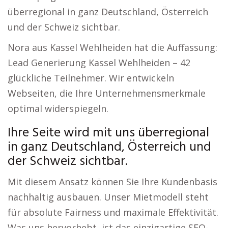
überregional in ganz Deutschland, Österreich
und der Schweiz sichtbar.
Nora aus Kassel Wehlheiden hat die Auffassung:
Lead Generierung Kassel Wehlheiden – 42
glückliche Teilnehmer. Wir entwickeln
Webseiten, die Ihre Unternehmensmerkmale
optimal widerspiegeln.
Ihre Seite wird mit uns überregional
in ganz Deutschland, Österreich und
der Schweiz sichtbar.
Mit diesem Ansatz können Sie Ihre Kundenbasis
nachhaltig ausbauen. Unser Mietmodell steht
für absolute Fairness und maximale Effektivität.
Was uns hervorhebt, ist das einzigartige SEO-