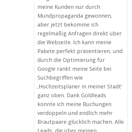
meine Kunden nur durch
Mundpropaganda gewonnen,
aber jetzt bekomme ich
regelmäßig Anfragen direkt über
die Webseite. Ich kann meine
Pakete perfekt präsentieren, und
durch die Optimierung für
Google rankt meine Seite bei
Suchbegriffen wie
‚Hochzeitsplaner in meiner Stadt‘
ganz oben. Dank Goldleads
konnte ich meine Buchungen
verdoppeln und endlich mehr
Brautpaare glücklich machen. Alle
Leads, die über meinen