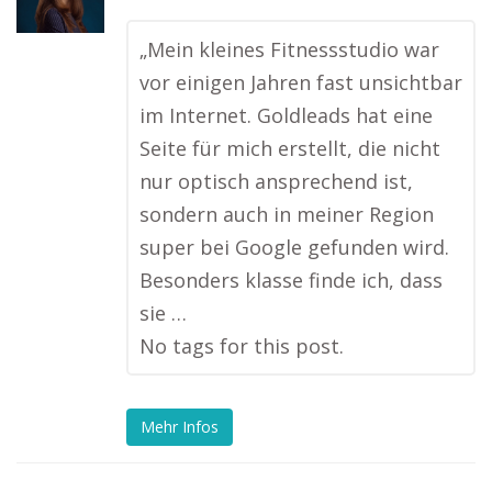
„Mein kleines Fitnessstudio war
vor einigen Jahren fast unsichtbar
im Internet. Goldleads hat eine
Seite für mich erstellt, die nicht
nur optisch ansprechend ist,
sondern auch in meiner Region
super bei Google gefunden wird.
Besonders klasse finde ich, dass
sie …
No tags for this post.
Mehr Infos