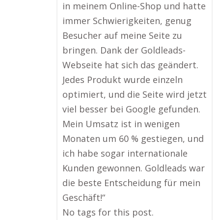
in meinem Online-Shop und hatte
immer Schwierigkeiten, genug
Besucher auf meine Seite zu
bringen. Dank der Goldleads-
Webseite hat sich das geändert.
Jedes Produkt wurde einzeln
optimiert, und die Seite wird jetzt
viel besser bei Google gefunden.
Mein Umsatz ist in wenigen
Monaten um 60 % gestiegen, und
ich habe sogar internationale
Kunden gewonnen. Goldleads war
die beste Entscheidung für mein
Geschäft!“
No tags for this post.