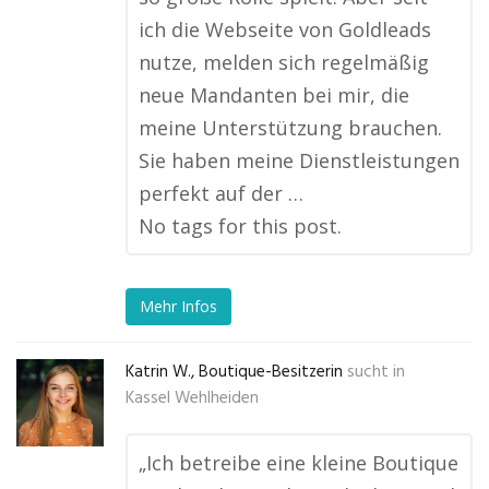
ich die Webseite von Goldleads
nutze, melden sich regelmäßig
neue Mandanten bei mir, die
meine Unterstützung brauchen.
Sie haben meine Dienstleistungen
perfekt auf der …
No tags for this post.
Mehr Infos
Katrin W., Boutique-Besitzerin
sucht in
Kassel Wehlheiden
„Ich betreibe eine kleine Boutique