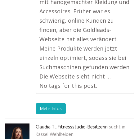
mit handgemachter Kleidung und
Accessoires. Früher war es
schwierig, online Kunden zu
finden, aber die Goldleads-
Webseite hat alles verändert.
Meine Produkte werden jetzt
einzeln optimiert, sodass sie bei
Suchmaschinen gefunden werden.
Die Webseite sieht nicht …
No tags for this post.
Mehr Infos
Claudia T., Fitnessstudio-Besitzerin
sucht in
Kassel Wehlheiden