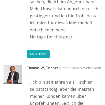
suchen, die ich im Angebot habe.
Mein Umsatz ist dadurch deutlich
gestiegen, und ich bin froh, dass
ich mich für dieses Mietmodell
entschieden habe.“
No tags for this post.
Mehr Infos
Thomas W., Tischler
sucht in
Kassel Wehlheiden
„Ich bin seit Jahren als Tischler
selbstständig, aber die meisten
meiner Kunden kamen über
Empfehlungen. Seit ich die