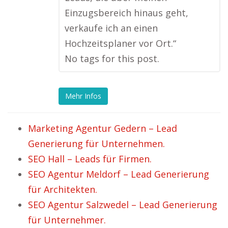
Einzugsbereich hinaus geht,
verkaufe ich an einen
Hochzeitsplaner vor Ort.“
No tags for this post.
Mehr Infos
Marketing Agentur Gedern – Lead
Generierung für Unternehmen.
SEO Hall – Leads für Firmen.
SEO Agentur Meldorf – Lead Generierung
für Architekten.
SEO Agentur Salzwedel – Lead Generierung
für Unternehmer.