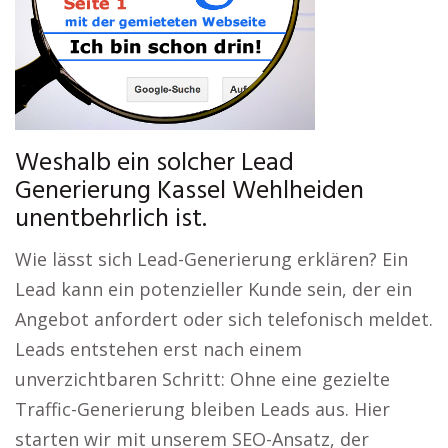
Weshalb ein solcher Lead
Generierung Kassel Wehlheiden
unentbehrlich ist.
Wie lässt sich Lead-Generierung erklären? Ein
Lead kann ein potenzieller Kunde sein, der ein
Angebot anfordert oder sich telefonisch meldet.
Leads entstehen erst nach einem
unverzichtbaren Schritt: Ohne eine gezielte
Traffic-Generierung bleiben Leads aus. Hier
starten wir mit unserem SEO-Ansatz, der