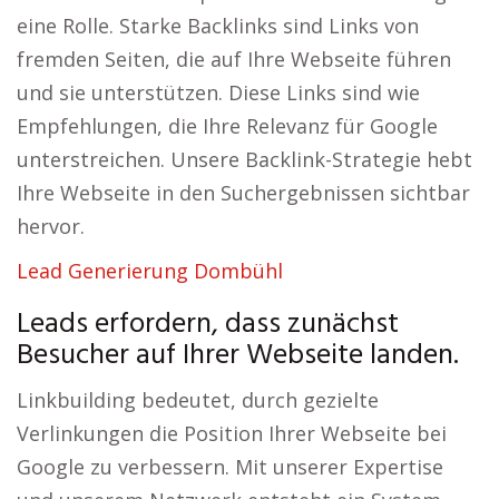
eine Rolle. Starke Backlinks sind Links von
fremden Seiten, die auf Ihre Webseite führen
und sie unterstützen. Diese Links sind wie
Empfehlungen, die Ihre Relevanz für Google
unterstreichen. Unsere Backlink-Strategie hebt
Ihre Webseite in den Suchergebnissen sichtbar
hervor.
Lead Generierung Dombühl
Leads erfordern, dass zunächst
Besucher auf Ihrer Webseite landen.
Linkbuilding bedeutet, durch gezielte
Verlinkungen die Position Ihrer Webseite bei
Google zu verbessern. Mit unserer Expertise