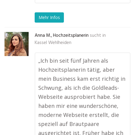
Mehr Infos
Anna M., Hochzeitsplanerin
sucht in
Kassel Wehlheiden
„Ich bin seit fünf Jahren als
Hochzeitsplanerin tätig, aber
mein Business kam erst richtig in
Schwung, als ich die Goldleads-
Webseite ausprobiert habe. Sie
haben mir eine wunderschöne,
moderne Webseite erstellt, die
speziell auf Brautpaare
ausgerichtet ist. Früher habe ich