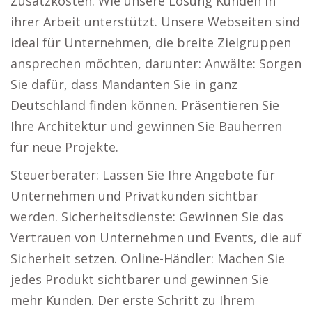
Zusatzkosten. Wie unsere Lösung Kunden in
ihrer Arbeit unterstützt. Unsere Webseiten sind
ideal für Unternehmen, die breite Zielgruppen
ansprechen möchten, darunter: Anwälte: Sorgen
Sie dafür, dass Mandanten Sie in ganz
Deutschland finden können. Präsentieren Sie
Ihre Architektur und gewinnen Sie Bauherren
für neue Projekte.
Steuerberater: Lassen Sie Ihre Angebote für
Unternehmen und Privatkunden sichtbar
werden. Sicherheitsdienste: Gewinnen Sie das
Vertrauen von Unternehmen und Events, die auf
Sicherheit setzen. Online-Händler: Machen Sie
jedes Produkt sichtbarer und gewinnen Sie
mehr Kunden. Der erste Schritt zu Ihrem