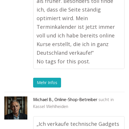
als früher. Besonders toll finde
ich, dass die Seite ständig
optimiert wird. Mein
Terminkalender ist jetzt immer
voll und ich habe bereits online
Kurse erstellt, die ich in ganz
Deutschland verkaufe!“
No tags for this post.
Mehr Infos
Michael B., Online-Shop-Betreiber
sucht in
Kassel Wehlheiden
„Ich verkaufe technische Gadgets