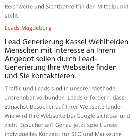
Reichweite und Sichtbarkeit in den Mittelpunkt
stellt.
Leads Magdeburg
Lead Generierung Kassel Wehlheiden
Menschen mit Interesse an Ihrem
Angebot sollen durch Lead-
Generierung Ihre Webseite finden
und Sie kontaktieren.
Traffic und Leads sind in unserer Methode
untrennbar verbunden. Leads erfordern, dass
zunächst Besucher auf Ihrer Webseite landen.
Wie wird Ihre Webseite bei Google sichtbar und
zieht Besucher an? Genau jetzt spielt unser
individuelles Konzept für SEO und Marketing