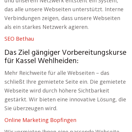
und unserem Netzwerk entsteht ein System,
das alle unsere Webseiten unterstützt. Interne
Verbindungen zeigen, dass unsere Webseiten
als ein starkes Netzwerk agieren.
SEO Bethau
Das Ziel gängiger Vorbereitungskurse
für Kassel Wehlheiden:
Mehr Reichweite für alle Webseiten – das
schließt Ihre gemietete Seite ein. Die gemietete
Webseite wird durch höhere Sichtbarkeit
gestärkt. Wir bieten eine innovative Lösung, die
Sie überzeugen wird.
Online Marketing Bopfingen
Wir vermieten Ihnen eine passende Webseite.