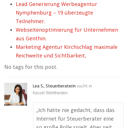
Lead Generierung Werbeagentur
Nymphenburg – 19 überzeugte
Teilnehmer.
Webseitenoptimierung für Unternehmen
aus Genthin.
Marketing Agentur Kirchschlag maximale
Reichweite und Sichtbarkeit,
No tags for this post.
Lea S., Steuerberaterin
sucht in
Kassel Wehlheiden
„Ich hätte nie gedacht, dass das
Internet für Steuerberater eine
so große Rolle spielt. Aber seit