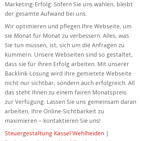
Marketing-Erfolg: Sofern Sie uns wählen, bleibt
der gesamte Aufwand bei uns.
Wir optimieren und pflegen Ihre Webseite, um
sie Monat für Monat zu verbessern. Alles, was
Sie tun müssen, ist, sich um die Anfragen zu
kümmern. Unsere Webseiten sind so gestaltet,
dass sie für Ihren Erfolg arbeiten. Mit unserer
Backlink-Lösung wird Ihre gemietete Webseite
nicht nur sichtbar, sondern auch erfolgreich. All
das steht Ihnen zu einem fairen Monatspreis
zur Verfügung. Lassen Sie uns gemeinsam daran
arbeiten, Ihre Online-Sichtbarkeit zu
maximieren – kontaktieren Sie uns!
Steuergestaltung Kassel Wehlheiden
|