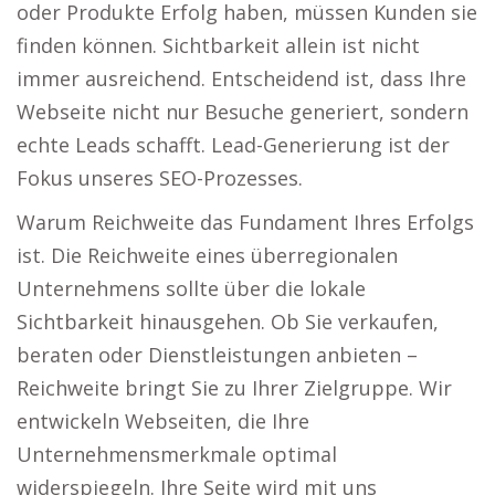
oder Produkte Erfolg haben, müssen Kunden sie
finden können. Sichtbarkeit allein ist nicht
immer ausreichend. Entscheidend ist, dass Ihre
Webseite nicht nur Besuche generiert, sondern
echte Leads schafft. Lead-Generierung ist der
Fokus unseres SEO-Prozesses.
Warum Reichweite das Fundament Ihres Erfolgs
ist. Die Reichweite eines überregionalen
Unternehmens sollte über die lokale
Sichtbarkeit hinausgehen. Ob Sie verkaufen,
beraten oder Dienstleistungen anbieten –
Reichweite bringt Sie zu Ihrer Zielgruppe. Wir
entwickeln Webseiten, die Ihre
Unternehmensmerkmale optimal
widerspiegeln. Ihre Seite wird mit uns