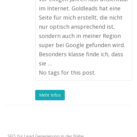
im Internet. Goldleads hat eine
Seite für mich erstellt, die nicht
nur optisch ansprechend ist,
sondern auch in meiner Region
super bei Google gefunden wird.
Besonders klasse finde ich, dass
sie …
No tags for this post.
Mehr Infos
SEO für Lead Generierung in der Nähe