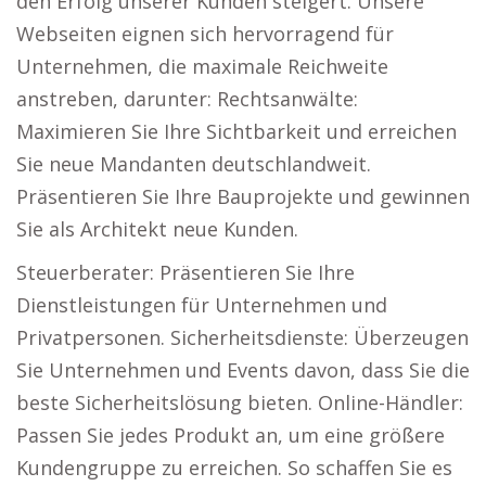
den Erfolg unserer Kunden steigert. Unsere
Webseiten eignen sich hervorragend für
Unternehmen, die maximale Reichweite
anstreben, darunter: Rechtsanwälte:
Maximieren Sie Ihre Sichtbarkeit und erreichen
Sie neue Mandanten deutschlandweit.
Präsentieren Sie Ihre Bauprojekte und gewinnen
Sie als Architekt neue Kunden.
Steuerberater: Präsentieren Sie Ihre
Dienstleistungen für Unternehmen und
Privatpersonen. Sicherheitsdienste: Überzeugen
Sie Unternehmen und Events davon, dass Sie die
beste Sicherheitslösung bieten. Online-Händler:
Passen Sie jedes Produkt an, um eine größere
Kundengruppe zu erreichen. So schaffen Sie es