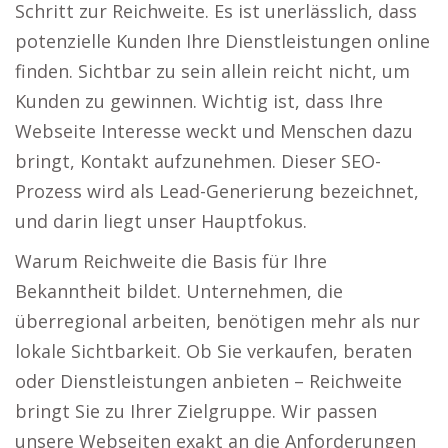
Schritt zur Reichweite. Es ist unerlässlich, dass
potenzielle Kunden Ihre Dienstleistungen online
finden. Sichtbar zu sein allein reicht nicht, um
Kunden zu gewinnen. Wichtig ist, dass Ihre
Webseite Interesse weckt und Menschen dazu
bringt, Kontakt aufzunehmen. Dieser SEO-
Prozess wird als Lead-Generierung bezeichnet,
und darin liegt unser Hauptfokus.
Warum Reichweite die Basis für Ihre
Bekanntheit bildet. Unternehmen, die
überregional arbeiten, benötigen mehr als nur
lokale Sichtbarkeit. Ob Sie verkaufen, beraten
oder Dienstleistungen anbieten – Reichweite
bringt Sie zu Ihrer Zielgruppe. Wir passen
unsere Webseiten exakt an die Anforderungen