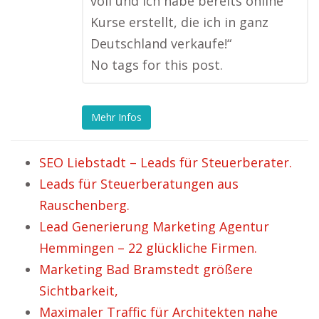
voll und ich habe bereits online
Kurse erstellt, die ich in ganz
Deutschland verkaufe!“
No tags for this post.
Mehr Infos
SEO Liebstadt – Leads für Steuerberater.
Leads für Steuerberatungen aus
Rauschenberg.
Lead Generierung Marketing Agentur
Hemmingen – 22 glückliche Firmen.
Marketing Bad Bramstedt größere
Sichtbarkeit,
Maximaler Traffic für Architekten nahe