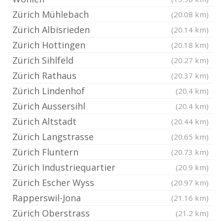
Zürich Mühlebach
(20.08 km)
Zürich Albisrieden
(20.14 km)
Zürich Hottingen
(20.18 km)
Zürich Sihlfeld
(20.27 km)
Zürich Rathaus
(20.37 km)
Zürich Lindenhof
(20.4 km)
Zürich Aussersihl
(20.4 km)
Zürich Altstadt
(20.44 km)
Zürich Langstrasse
(20.65 km)
Zürich Fluntern
(20.73 km)
Zürich Industriequartier
(20.9 km)
Zürich Escher Wyss
(20.97 km)
Rapperswil-Jona
(21.16 km)
Zürich Oberstrass
(21.2 km)