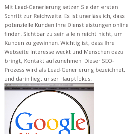
Mit Lead-Generierung setzen Sie den ersten
Schritt zur Reichweite. Es ist unerlässlich, dass
potenzielle Kunden Ihre Dienstleistungen online
finden. Sichtbar zu sein allein reicht nicht, um
Kunden zu gewinnen. Wichtig ist, dass Ihre
Webseite Interesse weckt und Menschen dazu
bringt, Kontakt aufzunehmen. Dieser SEO-
Prozess wird als Lead-Generierung bezeichnet,
und darin liegt unser Hauptfokus.