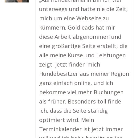
unterwegs und hatte nie die Zeit,
mich um eine Webseite zu
kümmern. Goldleads hat mir
diese Arbeit abgenommen und
eine großartige Seite erstellt, die
alle meine Kurse und Leistungen
zeigt. Jetzt finden mich
Hundebesitzer aus meiner Region
ganz einfach online, und ich
bekomme viel mehr Buchungen
als früher. Besonders toll finde
ich, dass die Seite ständig
optimiert wird. Mein
Terminkalender ist jetzt immer