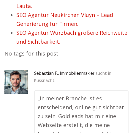
Lauta.
SEO Agentur Neukirchen Vluyn – Lead
Generierung für Firmen.
SEO Agentur Wurzbach größere Reichweite
und Sichtbarkeit,
No tags for this post.
Sebastian F., Immobilienmakler
sucht in
Küssnacht
„In meiner Branche ist es
entscheidend, online gut sichtbar
zu sein. Goldleads hat mir eine
Webseite erstellt, die meine