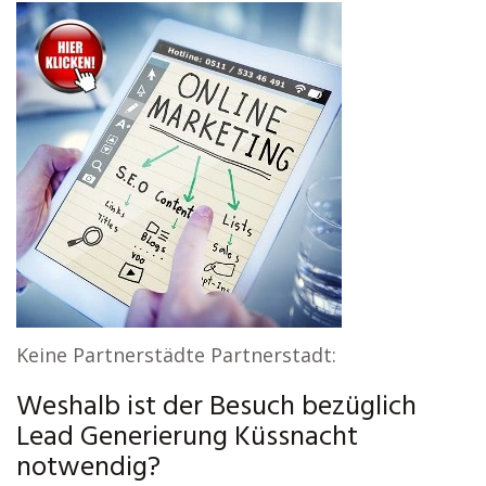
Keine Partnerstädte Partnerstadt:
Weshalb ist der Besuch bezüglich
Lead Generierung Küssnacht
notwendig?