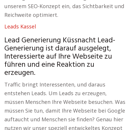
unserem SEO-Konzept ein, das Sichtbarkeit und
Reichweite optimiert.
Leads Kassel
Lead Generierung Küssnacht Lead-
Generierung ist darauf ausgelegt,
Interessierte auf Ihre Webseite zu
führen und eine Reaktion zu
erzeugen.
Traffic bringt Interessenten, und daraus
entstehen Leads. Um Leads zu erzeugen,
müssen Menschen Ihre Webseite besuchen. Was
müssen Sie tun, damit Ihre Webseite bei Google
auftaucht und Menschen sie finden? Genau hier
nutzen wir unser speziell entwickeltes Konzept