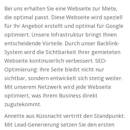
Bei uns erhalten Sie eine Webseite zur Miete,
die optimal passt. Diese Webseite wird speziell
für Ihr Angebot erstellt und optimal für Google
optimiert. Unsere Infrastruktur bringt Ihnen
entscheidende Vorteile. Durch unser Backlink-
System wird die Sichtbarkeit Ihrer gemieteten
Webseite kontinuierlich verbessert. SEO-
Optimierung: Ihre Seite bleibt nicht nur
sichtbar, sondern entwickelt sich stetig weiter.
Mit unserem Netzwerk wird jede Webseite
optimiert, was Ihrem Business direkt
zugutekommt.
Annette aus Küssnacht vertritt den Standpunkt:
Mit Lead-Generierung setzen Sie den ersten