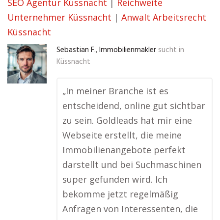
SEO Agentur Küssnacht
|
Reichweite
Unternehmer Küssnacht
|
Anwalt Arbeitsrecht
Küssnacht
Sebastian F., Immobilienmakler
sucht in
Küssnacht
„In meiner Branche ist es
entscheidend, online gut sichtbar
zu sein. Goldleads hat mir eine
Webseite erstellt, die meine
Immobilienangebote perfekt
darstellt und bei Suchmaschinen
super gefunden wird. Ich
bekomme jetzt regelmäßig
Anfragen von Interessenten, die