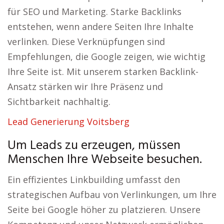
für SEO und Marketing. Starke Backlinks
entstehen, wenn andere Seiten Ihre Inhalte
verlinken. Diese Verknüpfungen sind
Empfehlungen, die Google zeigen, wie wichtig
Ihre Seite ist. Mit unserem starken Backlink-
Ansatz stärken wir Ihre Präsenz und
Sichtbarkeit nachhaltig.
Lead Generierung Voitsberg
Um Leads zu erzeugen, müssen
Menschen Ihre Webseite besuchen.
Ein effizientes Linkbuilding umfasst den
strategischen Aufbau von Verlinkungen, um Ihre
Seite bei Google höher zu platzieren. Unsere