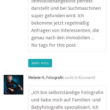
Immobilienangebote perfekt
darstellt und bei Suchmaschinen
super gefunden wird. Ich
bekomme jetzt regelmäßig
Anfragen von Interessenten, die
genau nach den Immobilien …
No tags for this post.
Mehr Infos
Melanie H., Fotografin
sucht in
Küssnacht
„Ich bin selbstständige Fotografin
und habe mich auf Familien- und
Babyfotografie spezialisiert. Ich