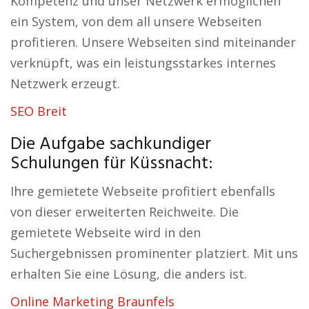
Kompetenz und unser Netzwerk ermöglichen
ein System, von dem all unsere Webseiten
profitieren. Unsere Webseiten sind miteinander
verknüpft, was ein leistungsstarkes internes
Netzwerk erzeugt.
SEO Breit
Die Aufgabe sachkundiger
Schulungen für Küssnacht:
Ihre gemietete Webseite profitiert ebenfalls
von dieser erweiterten Reichweite. Die
gemietete Webseite wird in den
Suchergebnissen prominenter platziert. Mit uns
erhalten Sie eine Lösung, die anders ist.
Online Marketing Braunfels