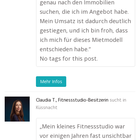
genau nach den Immobilien
suchen, die ich im Angebot habe.
Mein Umsatz ist dadurch deutlich
gestiegen, und ich bin froh, dass
ich mich für dieses Mietmodell
entschieden habe.“
No tags for this post.
Mehr Infos
Claudia T., Fitnessstudio-Besitzerin
sucht in
Küssnacht
„Mein kleines Fitnessstudio war
vor einigen Jahren fast unsichtbar