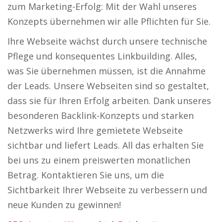
zum Marketing-Erfolg: Mit der Wahl unseres
Konzepts übernehmen wir alle Pflichten für Sie.
Ihre Webseite wächst durch unsere technische
Pflege und konsequentes Linkbuilding. Alles,
was Sie übernehmen müssen, ist die Annahme
der Leads. Unsere Webseiten sind so gestaltet,
dass sie für Ihren Erfolg arbeiten. Dank unseres
besonderen Backlink-Konzepts und starken
Netzwerks wird Ihre gemietete Webseite
sichtbar und liefert Leads. All das erhalten Sie
bei uns zu einem preiswerten monatlichen
Betrag. Kontaktieren Sie uns, um die
Sichtbarkeit Ihrer Webseite zu verbessern und
neue Kunden zu gewinnen!