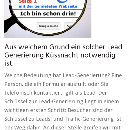
Aus welchem Grund ein solcher Lead
Generierung Küssnacht notwendig
ist.
Welche Bedeutung hat Lead-Generierung? Eine
Person, die ein Formular ausfüllt oder Sie
telefonisch kontaktiert, gilt als Lead. Der
Schlüssel zur Lead-Generierung liegt in einem
wichtigen ersten Schritt: Besucher sind der
Schlüssel zu Leads, und Traffic-Generierung ist
der Weg dahin. An dieser Stelle greifen wir mit