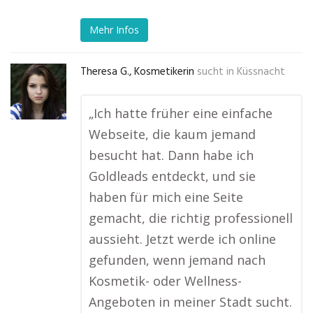
Mehr Infos
Theresa G., Kosmetikerin
sucht in
Küssnacht
„Ich hatte früher eine einfache
Webseite, die kaum jemand
besucht hat. Dann habe ich
Goldleads entdeckt, und sie
haben für mich eine Seite
gemacht, die richtig professionell
aussieht. Jetzt werde ich online
gefunden, wenn jemand nach
Kosmetik- oder Wellness-
Angeboten in meiner Stadt sucht.