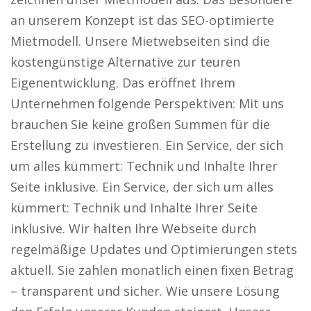
an unserem Konzept ist das SEO-optimierte
Mietmodell. Unsere Mietwebseiten sind die
kostengünstige Alternative zur teuren
Eigenentwicklung. Das eröffnet Ihrem
Unternehmen folgende Perspektiven: Mit uns
brauchen Sie keine großen Summen für die
Erstellung zu investieren. Ein Service, der sich
um alles kümmert: Technik und Inhalte Ihrer
Seite inklusive. Ein Service, der sich um alles
kümmert: Technik und Inhalte Ihrer Seite
inklusive. Wir halten Ihre Webseite durch
regelmäßige Updates und Optimierungen stets
aktuell. Sie zahlen monatlich einen fixen Betrag
– transparent und sicher. Wie unsere Lösung