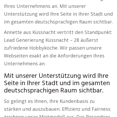
Ihres Unternehmens an. Mit unserer
Unterstützung wird Ihre Seite in Ihrer Stadt und
im gesamten deutschsprachigen Raum sichtbar.
Annette aus Küssnacht vertritt den Standpunkt:
Lead Generierung Küssnacht – 28 äußerst
zufriedene Hobbyköche. Wir passen unsere
Webseiten exakt an die Anforderungen Ihres
Unternehmens an.
Mit unserer Unterstützung wird Ihre
Seite in Ihrer Stadt und im gesamten
deutschsprachigen Raum sichtbar.
So gelingt es Ihnen, Ihre Kundenbasis zu
stärken und auszubauen. Effizienz und Fairness
zeichnen unser Mietmodell aus. Das Besondere