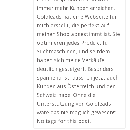
immer mehr Kunden erreichen.
Goldleads hat eine Webseite für
mich erstellt, die perfekt auf
meinen Shop abgestimmt ist. Sie
optimieren jedes Produkt für
Suchmaschinen, und seitdem
haben sich meine Verkäufe
deutlich gesteigert. Besonders
spannend ist, dass ich jetzt auch
Kunden aus Österreich und der
Schweiz habe. Ohne die
Unterstützung von Goldleads
wäre das nie möglich gewesen!“
No tags for this post.