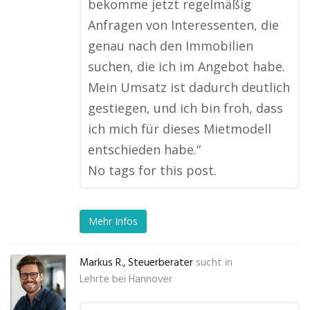
bekomme jetzt regelmäßig
Anfragen von Interessenten, die
genau nach den Immobilien
suchen, die ich im Angebot habe.
Mein Umsatz ist dadurch deutlich
gestiegen, und ich bin froh, dass
ich mich für dieses Mietmodell
entschieden habe.“
No tags for this post.
Mehr Infos
Markus R., Steuerberater
sucht in
Lehrte bei Hannover