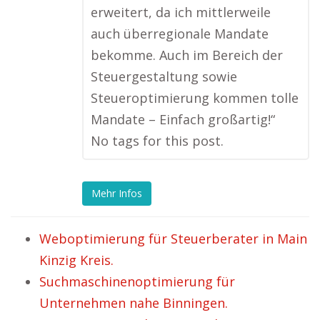
erweitert, da ich mittlerweile
auch überregionale Mandate
bekomme. Auch im Bereich der
Steuergestaltung sowie
Steueroptimierung kommen tolle
Mandate – Einfach großartig!“
No tags for this post.
Mehr Infos
Weboptimierung für Steuerberater in Main
Kinzig Kreis.
Suchmaschinenoptimierung für
Unternehmen nahe Binningen.