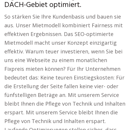
DACH-Gebiet optimiert.
So stärken Sie Ihre Kundenbasis und bauen sie
aus. Unser Mietmodell kombiniert Fairness mit
effektiven Ergebnissen. Das SEO-optimierte
Mietmodell macht unser Konzept einzigartig
effektiv. Warum teuer investieren, wenn Sie bei
uns eine Webseite zu einem monatlichen
Fixpreis mieten können? Für Ihr Unternehmen
bedeutet das: Keine teuren Einstiegskosten: Für
die Erstellung der Seite fallen keine vier- oder
fünfstelligen Beträge an. Mit unserem Service
bleibt Ihnen die Pflege von Technik und Inhalten
erspart. Mit unserem Service bleibt Ihnen die
Pflege von Technik und Inhalten erspart.
Laufende Optimierungen stellen sicher, dass