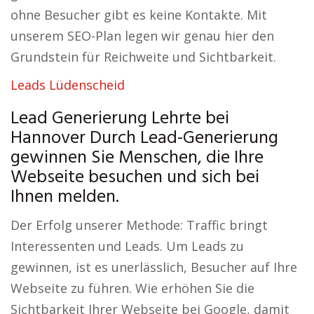
ohne Besucher gibt es keine Kontakte. Mit
unserem SEO-Plan legen wir genau hier den
Grundstein für Reichweite und Sichtbarkeit.
Leads Lüdenscheid
Lead Generierung Lehrte bei
Hannover Durch Lead-Generierung
gewinnen Sie Menschen, die Ihre
Webseite besuchen und sich bei
Ihnen melden.
Der Erfolg unserer Methode: Traffic bringt
Interessenten und Leads. Um Leads zu
gewinnen, ist es unerlässlich, Besucher auf Ihre
Webseite zu führen. Wie erhöhen Sie die
Sichtbarkeit Ihrer Webseite bei Google, damit