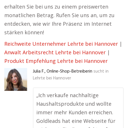
erhalten Sie bei uns zu einem preiswerten
monatlichen Betrag. Rufen Sie uns an, um zu
entdecken, wie wir Ihre Präsenz im Internet
stärken können!
Reichweite Unternehmer Lehrte bei Hannover
|
Anwalt Arbeitsrecht Lehrte bei Hannover
|
Produkt Empfehlung Lehrte bei Hannover
Julia F., Online-Shop-Betreiberin
sucht in
Lehrte bei Hannover
„Ich verkaufe nachhaltige
Haushaltsprodukte und wollte
immer mehr Kunden erreichen.
Goldleads hat eine Webseite für