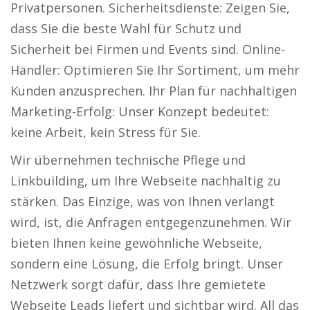
Privatpersonen. Sicherheitsdienste: Zeigen Sie,
dass Sie die beste Wahl für Schutz und
Sicherheit bei Firmen und Events sind. Online-
Händler: Optimieren Sie Ihr Sortiment, um mehr
Kunden anzusprechen. Ihr Plan für nachhaltigen
Marketing-Erfolg: Unser Konzept bedeutet:
keine Arbeit, kein Stress für Sie.
Wir übernehmen technische Pflege und
Linkbuilding, um Ihre Webseite nachhaltig zu
stärken. Das Einzige, was von Ihnen verlangt
wird, ist, die Anfragen entgegenzunehmen. Wir
bieten Ihnen keine gewöhnliche Webseite,
sondern eine Lösung, die Erfolg bringt. Unser
Netzwerk sorgt dafür, dass Ihre gemietete
Webseite Leads liefert und sichtbar wird. All das