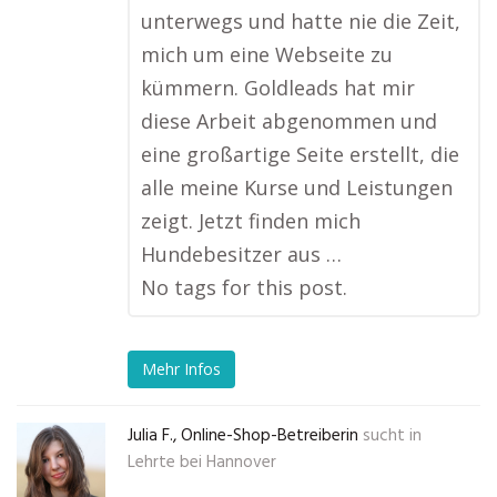
unterwegs und hatte nie die Zeit,
mich um eine Webseite zu
kümmern. Goldleads hat mir
diese Arbeit abgenommen und
eine großartige Seite erstellt, die
alle meine Kurse und Leistungen
zeigt. Jetzt finden mich
Hundebesitzer aus …
No tags for this post.
Mehr Infos
Julia F., Online-Shop-Betreiberin
sucht in
Lehrte bei Hannover