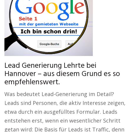
Lead Generierung Lehrte bei
Hannover – aus diesem Grund es so
empfehlenswert.
Was bedeutet Lead-Generierung im Detail?
Leads sind Personen, die aktiv Interesse zeigen,
etwa durch ein ausgefülltes Formular. Leads
entstehen erst, wenn ein wesentlicher Schritt
getan wird: Die Basis für Leads ist Traffic, denn