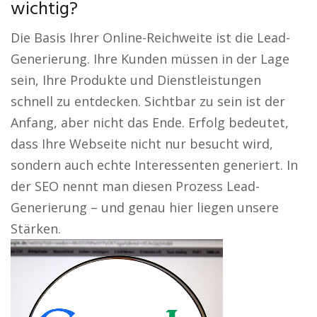
wichtig?
Die Basis Ihrer Online-Reichweite ist die Lead-
Generierung. Ihre Kunden müssen in der Lage
sein, Ihre Produkte und Dienstleistungen
schnell zu entdecken. Sichtbar zu sein ist der
Anfang, aber nicht das Ende. Erfolg bedeutet,
dass Ihre Webseite nicht nur besucht wird,
sondern auch echte Interessenten generiert. In
der SEO nennt man diesen Prozess Lead-
Generierung – und genau hier liegen unsere
Stärken.