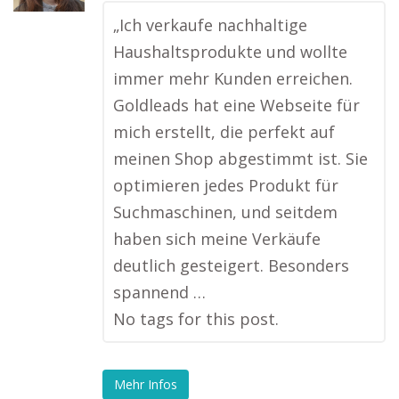
„Ich verkaufe nachhaltige
Haushaltsprodukte und wollte
immer mehr Kunden erreichen.
Goldleads hat eine Webseite für
mich erstellt, die perfekt auf
meinen Shop abgestimmt ist. Sie
optimieren jedes Produkt für
Suchmaschinen, und seitdem
haben sich meine Verkäufe
deutlich gesteigert. Besonders
spannend …
No tags for this post.
Mehr Infos