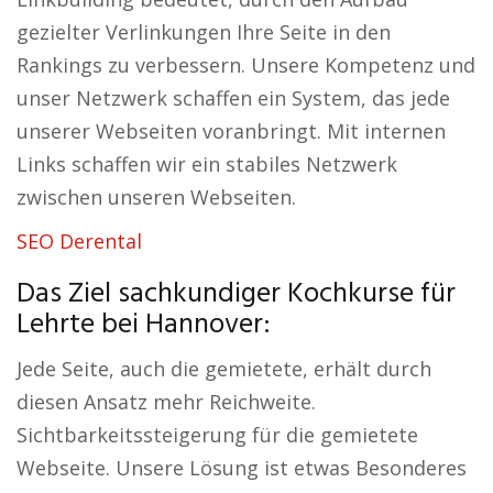
gezielter Verlinkungen Ihre Seite in den
Rankings zu verbessern. Unsere Kompetenz und
unser Netzwerk schaffen ein System, das jede
unserer Webseiten voranbringt. Mit internen
Links schaffen wir ein stabiles Netzwerk
zwischen unseren Webseiten.
SEO Derental
Das Ziel sachkundiger Kochkurse für
Lehrte bei Hannover:
Jede Seite, auch die gemietete, erhält durch
diesen Ansatz mehr Reichweite.
Sichtbarkeitssteigerung für die gemietete
Webseite. Unsere Lösung ist etwas Besonderes