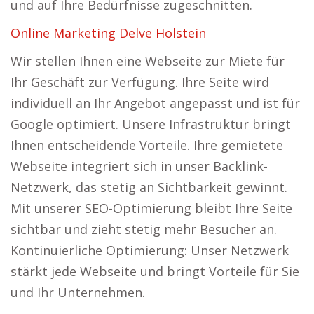
und auf Ihre Bedürfnisse zugeschnitten.
Online Marketing Delve Holstein
Wir stellen Ihnen eine Webseite zur Miete für
Ihr Geschäft zur Verfügung. Ihre Seite wird
individuell an Ihr Angebot angepasst und ist für
Google optimiert. Unsere Infrastruktur bringt
Ihnen entscheidende Vorteile. Ihre gemietete
Webseite integriert sich in unser Backlink-
Netzwerk, das stetig an Sichtbarkeit gewinnt.
Mit unserer SEO-Optimierung bleibt Ihre Seite
sichtbar und zieht stetig mehr Besucher an.
Kontinuierliche Optimierung: Unser Netzwerk
stärkt jede Webseite und bringt Vorteile für Sie
und Ihr Unternehmen.