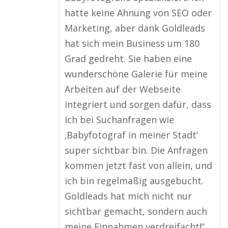
hatte keine Ahnung von SEO oder
Marketing, aber dank Goldleads
hat sich mein Business um 180
Grad gedreht. Sie haben eine
wunderschöne Galerie für meine
Arbeiten auf der Webseite
integriert und sorgen dafür, dass
ich bei Suchanfragen wie
‚Babyfotograf in meiner Stadt‘
super sichtbar bin. Die Anfragen
kommen jetzt fast von allein, und
ich bin regelmäßig ausgebucht.
Goldleads hat mich nicht nur
sichtbar gemacht, sondern auch
meine Einnahmen verdreifacht!“