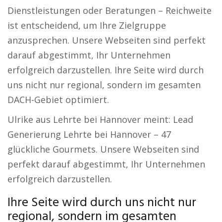
Dienstleistungen oder Beratungen – Reichweite
ist entscheidend, um Ihre Zielgruppe
anzusprechen. Unsere Webseiten sind perfekt
darauf abgestimmt, Ihr Unternehmen
erfolgreich darzustellen. Ihre Seite wird durch
uns nicht nur regional, sondern im gesamten
DACH-Gebiet optimiert.
Ulrike aus Lehrte bei Hannover meint: Lead
Generierung Lehrte bei Hannover – 47
glückliche Gourmets. Unsere Webseiten sind
perfekt darauf abgestimmt, Ihr Unternehmen
erfolgreich darzustellen.
Ihre Seite wird durch uns nicht nur
regional, sondern im gesamten