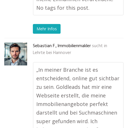
No tags for this post.
Mehr Infos
Sebastian F., Immobilienmakler
sucht in
Lehrte bei Hannover
„In meiner Branche ist es
entscheidend, online gut sichtbar
zu sein. Goldleads hat mir eine
Webseite erstellt, die meine
Immobilienangebote perfekt
darstellt und bei Suchmaschinen
super gefunden wird. Ich