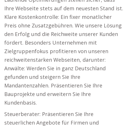
Ihre Webseite stets auf dem neuesten Stand ist.
Klare Kostenkontrolle: Ein fixer monatlicher
Preis ohne Zusatzgebühren. Wie unsere Lösung
den Erfolg und die Reichweite unserer Kunden
fördert. Besonders Unternehmen mit
Zielgruppenfokus profitieren von unseren
reichweitenstarken Webseiten, darunter:
Anwälte: Werden Sie in ganz Deutschland
gefunden und steigern Sie Ihre
Mandantenzahlen. Präsentieren Sie Ihre
Bauprojekte und erweitern Sie Ihre
Kundenbasis.
Steuerberater: Präsentieren Sie Ihre
steuerlichen Angebote für Firmen und