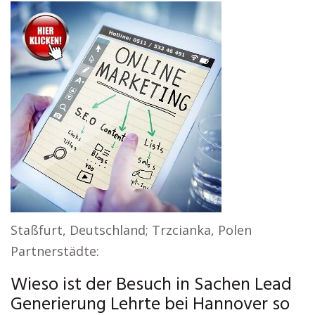
Staßfurt, Deutschland; Trzcianka, Polen
Partnerstädte:
Wieso ist der Besuch in Sachen Lead
Generierung Lehrte bei Hannover so