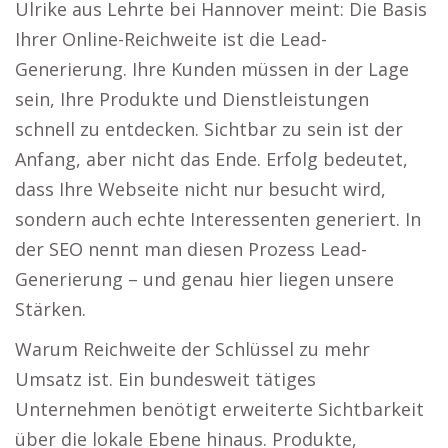
Ulrike aus Lehrte bei Hannover meint: Die Basis
Ihrer Online-Reichweite ist die Lead-
Generierung. Ihre Kunden müssen in der Lage
sein, Ihre Produkte und Dienstleistungen
schnell zu entdecken. Sichtbar zu sein ist der
Anfang, aber nicht das Ende. Erfolg bedeutet,
dass Ihre Webseite nicht nur besucht wird,
sondern auch echte Interessenten generiert. In
der SEO nennt man diesen Prozess Lead-
Generierung – und genau hier liegen unsere
Stärken.
Warum Reichweite der Schlüssel zu mehr
Umsatz ist. Ein bundesweit tätiges
Unternehmen benötigt erweiterte Sichtbarkeit
über die lokale Ebene hinaus. Produkte,