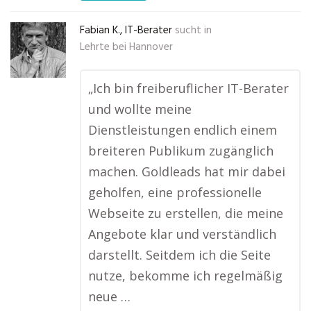
Fabian K., IT-Berater
sucht in
Lehrte bei Hannover
„Ich bin freiberuflicher IT-Berater
und wollte meine
Dienstleistungen endlich einem
breiteren Publikum zugänglich
machen. Goldleads hat mir dabei
geholfen, eine professionelle
Webseite zu erstellen, die meine
Angebote klar und verständlich
darstellt. Seitdem ich die Seite
nutze, bekomme ich regelmäßig
neue …