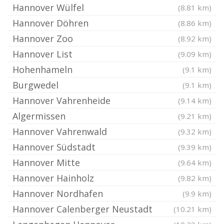
Hannover Wülfel
(8.81 km)
Hannover Döhren
(8.86 km)
Hannover Zoo
(8.92 km)
Hannover List
(9.09 km)
Hohenhameln
(9.1 km)
Burgwedel
(9.1 km)
Hannover Vahrenheide
(9.14 km)
Algermissen
(9.21 km)
Hannover Vahrenwald
(9.32 km)
Hannover Südstadt
(9.39 km)
Hannover Mitte
(9.64 km)
Hannover Hainholz
(9.82 km)
Hannover Nordhafen
(9.9 km)
Hannover Calenberger Neustadt
(10.21 km)