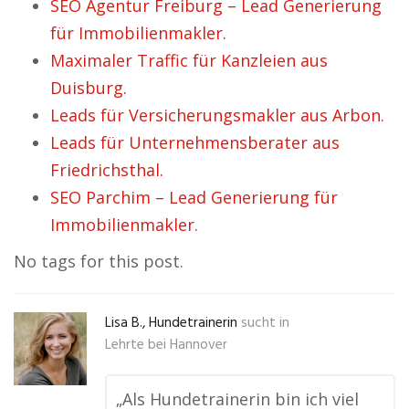
SEO Agentur Freiburg – Lead Generierung
für Immobilienmakler.
Maximaler Traffic für Kanzleien aus
Duisburg.
Leads für Versicherungsmakler aus Arbon.
Leads für Unternehmensberater aus
Friedrichsthal.
SEO Parchim – Lead Generierung für
Immobilienmakler.
No tags for this post.
Lisa B., Hundetrainerin
sucht in
Lehrte bei Hannover
„Als Hundetrainerin bin ich viel