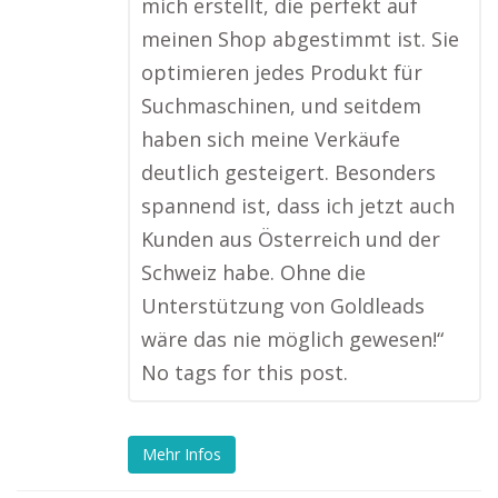
mich erstellt, die perfekt auf
meinen Shop abgestimmt ist. Sie
optimieren jedes Produkt für
Suchmaschinen, und seitdem
haben sich meine Verkäufe
deutlich gesteigert. Besonders
spannend ist, dass ich jetzt auch
Kunden aus Österreich und der
Schweiz habe. Ohne die
Unterstützung von Goldleads
wäre das nie möglich gewesen!“
No tags for this post.
Mehr Infos