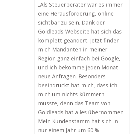
„Als Steuerberater war es immer
eine Herausforderung, online
sichtbar zu sein. Dank der
Goldleads-Webseite hat sich das
komplett geändert. Jetzt finden
mich Mandanten in meiner
Region ganz einfach bei Google,
und ich bekomme jeden Monat
neue Anfragen. Besonders
beeindruckt hat mich, dass ich
mich um nichts kümmern
musste, denn das Team von
Goldleads hat alles übernommen.
Mein Kundenstamm hat sich in
nur einem Jahr um 60 %