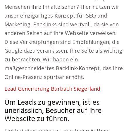
Menschen Ihre Inhalte sehen? Hier nutzen wir
unser einzigartiges Konzept für SEO und
Marketing. Backlinks sind wertvoll, da sie von
anderen Seiten auf Ihre Webseite verweisen.
Diese Verknüpfungen sind Empfehlungen, die
Google dazu veranlassen, Ihre Seite als wichtig
zu betrachten. Wir haben ein
maßgeschneidertes Backlink-Konzept, das Ihre
Online-Präsenz spürbar erhöht.
Lead Generierung Burbach Siegerland
Um Leads zu gewinnen, ist es
unerlässlich, Besucher auf Ihre
Webseite zu führen.
Linkbuilding bedeutet, durch den Aufbau