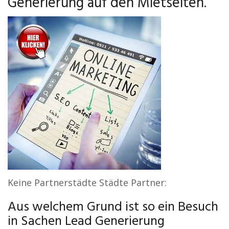
Generierung auf den Mietseiten.
Keine Partnerstädte Städte Partner:
Aus welchem Grund ist so ein Besuch
in Sachen Lead Generierung