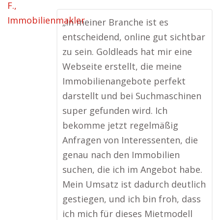
„In meiner Branche ist es
entscheidend, online gut sichtbar
zu sein. Goldleads hat mir eine
Webseite erstellt, die meine
Immobilienangebote perfekt
darstellt und bei Suchmaschinen
super gefunden wird. Ich
bekomme jetzt regelmäßig
Anfragen von Interessenten, die
genau nach den Immobilien
suchen, die ich im Angebot habe.
Mein Umsatz ist dadurch deutlich
gestiegen, und ich bin froh, dass
ich mich für dieses Mietmodell