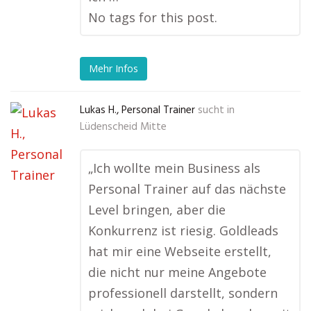
No tags for this post.
Mehr Infos
Lukas H., Personal Trainer
sucht in
Lüdenscheid Mitte
„Ich wollte mein Business als
Personal Trainer auf das nächste
Level bringen, aber die
Konkurrenz ist riesig. Goldleads
hat mir eine Webseite erstellt,
die nicht nur meine Angebote
professionell darstellt, sondern