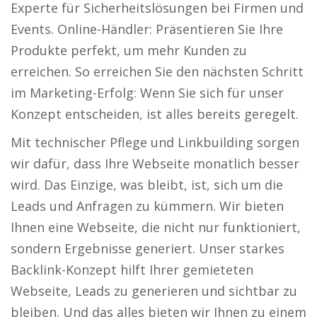
Experte für Sicherheitslösungen bei Firmen und
Events. Online-Händler: Präsentieren Sie Ihre
Produkte perfekt, um mehr Kunden zu
erreichen. So erreichen Sie den nächsten Schritt
im Marketing-Erfolg: Wenn Sie sich für unser
Konzept entscheiden, ist alles bereits geregelt.
Mit technischer Pflege und Linkbuilding sorgen
wir dafür, dass Ihre Webseite monatlich besser
wird. Das Einzige, was bleibt, ist, sich um die
Leads und Anfragen zu kümmern. Wir bieten
Ihnen eine Webseite, die nicht nur funktioniert,
sondern Ergebnisse generiert. Unser starkes
Backlink-Konzept hilft Ihrer gemieteten
Webseite, Leads zu generieren und sichtbar zu
bleiben. Und das alles bieten wir Ihnen zu einem