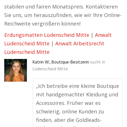
stabilen und fairen Monatspreis. Kontaktieren
Sie uns, um herauszufinden, wie wir Ihre Online-
Reichweite vergrößern können!
Erdungsmatten Lüdenscheid Mitte
|
Anwalt
Lüdenscheid Mitte
|
Anwalt Arbeitsrecht
Lüdenscheid Mitte
Katrin W., Boutique-Besitzerin
sucht in
Lüdenscheid Mitte
„Ich betreibe eine kleine Boutique
mit handgemachter Kleidung und
Accessoires. Früher war es
schwierig, online Kunden zu
finden, aber die Goldleads-