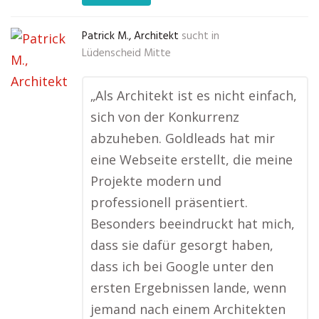
Patrick M., Architekt
sucht in
Lüdenscheid Mitte
„Als Architekt ist es nicht einfach,
sich von der Konkurrenz
abzuheben. Goldleads hat mir
eine Webseite erstellt, die meine
Projekte modern und
professionell präsentiert.
Besonders beeindruckt hat mich,
dass sie dafür gesorgt haben,
dass ich bei Google unter den
ersten Ergebnissen lande, wenn
jemand nach einem Architekten