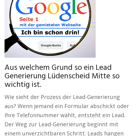
Aus welchem Grund so ein Lead
Generierung Lüdenscheid Mitte so
wichtig ist.
Wie sieht der Prozess der Lead-Generierung
aus? Wenn jemand ein Formular abschickt oder
Ihre Telefonnummer wählt, entsteht ein Lead.
Der Weg zur Lead-Generierung beginnt mit
einem unverzichtbaren Schritt: Leads hängen