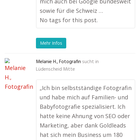
mich auch bei Google bundesweit
sowie für die Schweiz …
No tags for this post.
Mehr Infos
Melanie H., Fotografin
sucht in
Lüdenscheid Mitte
„Ich bin selbstständige Fotografin
und habe mich auf Familien- und
Babyfotografie spezialisiert. Ich
hatte keine Ahnung von SEO oder
Marketing, aber dank Goldleads
hat sich mein Business um 180