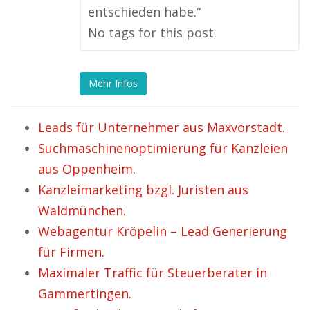
entschieden habe.“
No tags for this post.
Mehr Infos
Leads für Unternehmer aus Maxvorstadt.
Suchmaschinenoptimierung für Kanzleien
aus Oppenheim.
Kanzleimarketing bzgl. Juristen aus
Waldmünchen.
Webagentur Kröpelin – Lead Generierung
für Firmen.
Maximaler Traffic für Steuerberater in
Gammertingen.