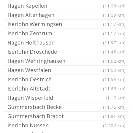
Hagen Kapellen
(11.08 km)
Hagen Altenhagen
(11.09 km)
Iserlohn Wermingsen
(11.17 km)
Iserlohn Zentrum
(11.17 km)
Hagen Holthausen
(11.37 km)
Iserlohn Dröschede
(11.45 km)
Hagen Wehringhausen
(11.52 km)
Hagen Westfalen
(11.52 km)
Iserlohn Oestrich
(11.53 km)
Iserlohn Altstadt
(11.65 km)
Hagen Wisperfeld
(11.7 km)
Gummersbach Becke
(11.75 km)
Gummersbach Bracht
(11.91 km)
Iserlohn Nüssen
(12.02 km)