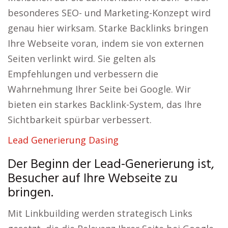
besonderes SEO- und Marketing-Konzept wird
genau hier wirksam. Starke Backlinks bringen
Ihre Webseite voran, indem sie von externen
Seiten verlinkt wird. Sie gelten als
Empfehlungen und verbessern die
Wahrnehmung Ihrer Seite bei Google. Wir
bieten ein starkes Backlink-System, das Ihre
Sichtbarkeit spürbar verbessert.
Lead Generierung Dasing
Der Beginn der Lead-Generierung ist,
Besucher auf Ihre Webseite zu
bringen.
Mit Linkbuilding werden strategisch Links