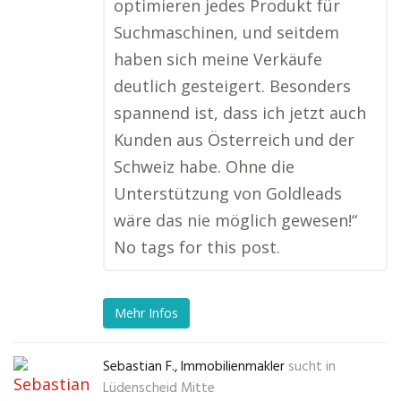
optimieren jedes Produkt für
Suchmaschinen, und seitdem
haben sich meine Verkäufe
deutlich gesteigert. Besonders
spannend ist, dass ich jetzt auch
Kunden aus Österreich und der
Schweiz habe. Ohne die
Unterstützung von Goldleads
wäre das nie möglich gewesen!“
No tags for this post.
Mehr Infos
Sebastian F., Immobilienmakler
sucht in
Lüdenscheid Mitte