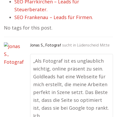
SEO Pfarrkirchen – Leads für
Steuerberater.
SEO Frankenau – Leads für Firmen.
No tags for this post.
Jonas S., Fotograf
sucht in
Lüdenscheid Mitte
„Als Fotograf ist es unglaublich
wichtig, online präsent zu sein.
Goldleads hat eine Webseite für
mich erstellt, die meine Arbeiten
perfekt in Szene setzt. Das Beste
ist, dass die Seite so optimiert
ist, dass sie bei Google top rankt.
Ich …