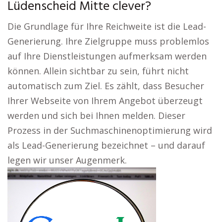
Lüdenscheid Mitte clever?
Die Grundlage für Ihre Reichweite ist die Lead-
Generierung. Ihre Zielgruppe muss problemlos
auf Ihre Dienstleistungen aufmerksam werden
können. Allein sichtbar zu sein, führt nicht
automatisch zum Ziel. Es zählt, dass Besucher
Ihrer Webseite von Ihrem Angebot überzeugt
werden und sich bei Ihnen melden. Dieser
Prozess in der Suchmaschinenoptimierung wird
als Lead-Generierung bezeichnet – und darauf
legen wir unser Augenmerk.