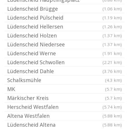
Lüdenscheid Brügge
(1.06 km)
Lüdenscheid Pülscheid
(1.19 km)
Lüdenscheid Hellersen
(1.26 km)
Lüdenscheid Holzen
(1.37 km)
Lüdenscheid Niedersee
(1.37 km)
Lüdenscheid Werne
(1.91 km)
Lüdenscheid Schwollen
(2.21 km)
Lüdenscheid Dahle
(3.76 km)
Schalksmühle
(4.3 km)
MK
(5.7 km)
Märkischer Kreis
(5.7 km)
Herscheid Westfalen
(5.74 km)
Altena Westfalen
(5.88 km)
Lüdenscheid Altena
(5.88 km)