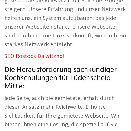
gesetzt, die die Relevanz Ihrer Seite bei Google
steigern. Unsere Erfahrung und unser Netzwerk
helfen uns, ein System aufzubauen, das jede
unserer Webseiten stärkt. Unsere Webseiten
sind durch interne Links verknüpft, wodurch ein
starkes Netzwerk entsteht.
SEO Rostock Dalwitzhof
Die Herausforderung sachkundiger
Kochschulungen für Lüdenscheid
Mitte:
Jede Seite, auch die gemietete, erhält durch
diesen Ansatz mehr Reichweite. Erhöhte
Sichtbarkeit für Ihre gemietete Webseite. Wir
bieten Ihnen eine Lösung, die speziell auf Sie