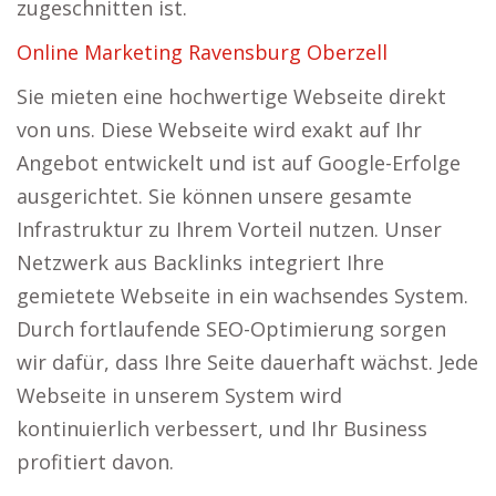
zugeschnitten ist.
Online Marketing Ravensburg Oberzell
Sie mieten eine hochwertige Webseite direkt
von uns. Diese Webseite wird exakt auf Ihr
Angebot entwickelt und ist auf Google-Erfolge
ausgerichtet. Sie können unsere gesamte
Infrastruktur zu Ihrem Vorteil nutzen. Unser
Netzwerk aus Backlinks integriert Ihre
gemietete Webseite in ein wachsendes System.
Durch fortlaufende SEO-Optimierung sorgen
wir dafür, dass Ihre Seite dauerhaft wächst. Jede
Webseite in unserem System wird
kontinuierlich verbessert, und Ihr Business
profitiert davon.