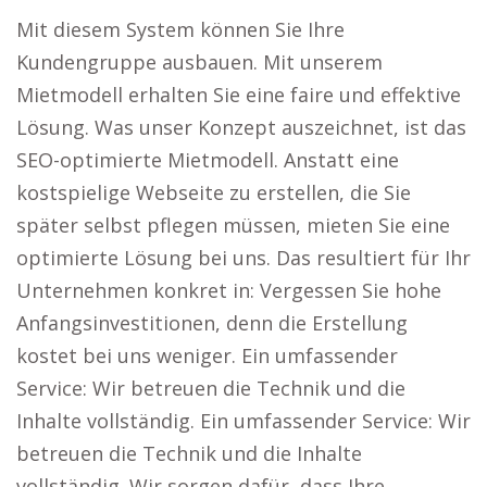
Mit diesem System können Sie Ihre
Kundengruppe ausbauen. Mit unserem
Mietmodell erhalten Sie eine faire und effektive
Lösung. Was unser Konzept auszeichnet, ist das
SEO-optimierte Mietmodell. Anstatt eine
kostspielige Webseite zu erstellen, die Sie
später selbst pflegen müssen, mieten Sie eine
optimierte Lösung bei uns. Das resultiert für Ihr
Unternehmen konkret in: Vergessen Sie hohe
Anfangsinvestitionen, denn die Erstellung
kostet bei uns weniger. Ein umfassender
Service: Wir betreuen die Technik und die
Inhalte vollständig. Ein umfassender Service: Wir
betreuen die Technik und die Inhalte
vollständig. Wir sorgen dafür, dass Ihre