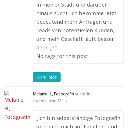
in meiner Stadt und darüber
hinaus sucht. Ich bekomme jetzt
bedeutend mehr Anfragen und
Leads von potenziellen Kunden,
und mein Geschäft läuft besser
denn je.“
No tags for this post.
Mehr Infos
Melanie H., Fotografin
sucht in
Lüdenscheid Mitte
„Ich bin selbstständige Fotografin
und habe mich auf Familien- und