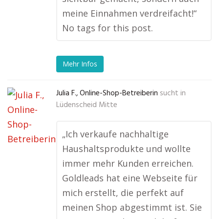
meine Einnahmen verdreifacht!“
No tags for this post.
Mehr Infos
Julia F., Online-Shop-Betreiberin
sucht in
Lüdenscheid Mitte
„Ich verkaufe nachhaltige
Haushaltsprodukte und wollte
immer mehr Kunden erreichen.
Goldleads hat eine Webseite für
mich erstellt, die perfekt auf
meinen Shop abgestimmt ist. Sie