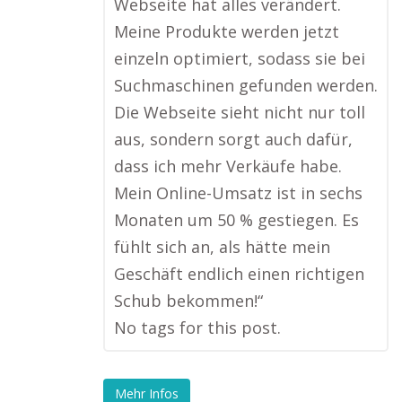
Webseite hat alles verändert.
Meine Produkte werden jetzt
einzeln optimiert, sodass sie bei
Suchmaschinen gefunden werden.
Die Webseite sieht nicht nur toll
aus, sondern sorgt auch dafür,
dass ich mehr Verkäufe habe.
Mein Online-Umsatz ist in sechs
Monaten um 50 % gestiegen. Es
fühlt sich an, als hätte mein
Geschäft endlich einen richtigen
Schub bekommen!“
No tags for this post.
Mehr Infos