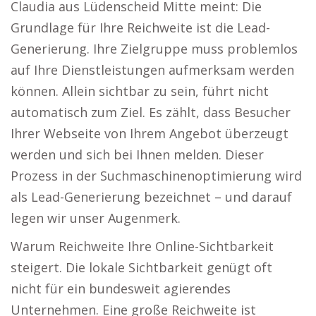
Claudia aus Lüdenscheid Mitte meint: Die
Grundlage für Ihre Reichweite ist die Lead-
Generierung. Ihre Zielgruppe muss problemlos
auf Ihre Dienstleistungen aufmerksam werden
können. Allein sichtbar zu sein, führt nicht
automatisch zum Ziel. Es zählt, dass Besucher
Ihrer Webseite von Ihrem Angebot überzeugt
werden und sich bei Ihnen melden. Dieser
Prozess in der Suchmaschinenoptimierung wird
als Lead-Generierung bezeichnet – und darauf
legen wir unser Augenmerk.
Warum Reichweite Ihre Online-Sichtbarkeit
steigert. Die lokale Sichtbarkeit genügt oft
nicht für ein bundesweit agierendes
Unternehmen. Eine große Reichweite ist