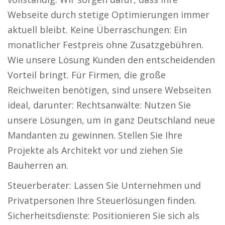
Webseite durch stetige Optimierungen immer
aktuell bleibt. Keine Überraschungen: Ein
monatlicher Festpreis ohne Zusatzgebühren.
Wie unsere Lösung Kunden den entscheidenden
Vorteil bringt. Für Firmen, die große
Reichweiten benötigen, sind unsere Webseiten
ideal, darunter: Rechtsanwälte: Nutzen Sie
unsere Lösungen, um in ganz Deutschland neue
Mandanten zu gewinnen. Stellen Sie Ihre
Projekte als Architekt vor und ziehen Sie
Bauherren an.
Steuerberater: Lassen Sie Unternehmen und
Privatpersonen Ihre Steuerlösungen finden.
Sicherheitsdienste: Positionieren Sie sich als