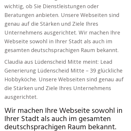
wichtig, ob Sie Dienstleistungen oder
Beratungen anbieten. Unsere Webseiten sind
genau auf die Stärken und Ziele Ihres
Unternehmens ausgerichtet. Wir machen Ihre
Webseite sowohl in Ihrer Stadt als auch im
gesamten deutschsprachigen Raum bekannt.
Claudia aus Lüdenscheid Mitte meint: Lead
Generierung Lüdenscheid Mitte – 39 glückliche
Hobbyköche. Unsere Webseiten sind genau auf
die Stärken und Ziele Ihres Unternehmens
ausgerichtet.
Wir machen Ihre Webseite sowohl in
Ihrer Stadt als auch im gesamten
deutschsprachigen Raum bekannt.