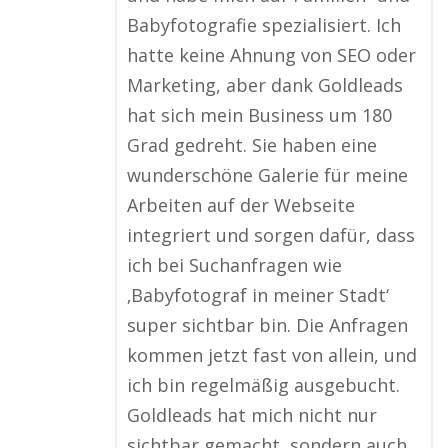
Babyfotografie spezialisiert. Ich
hatte keine Ahnung von SEO oder
Marketing, aber dank Goldleads
hat sich mein Business um 180
Grad gedreht. Sie haben eine
wunderschöne Galerie für meine
Arbeiten auf der Webseite
integriert und sorgen dafür, dass
ich bei Suchanfragen wie
‚Babyfotograf in meiner Stadt‘
super sichtbar bin. Die Anfragen
kommen jetzt fast von allein, und
ich bin regelmäßig ausgebucht.
Goldleads hat mich nicht nur
sichtbar gemacht, sondern auch