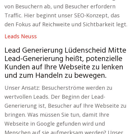
von Besuchern ab, und Besucher erfordern
Traffic. Hier beginnt unser SEO-Konzept, das
den Fokus auf Reichweite und Sichtbarkeit legt.
Leads Neuss
Lead Generierung Lüdenscheid Mitte
Lead-Generierung heißt, potenzielle
Kunden auf Ihre Webseite zu lenken
und zum Handeln zu bewegen.
Unser Ansatz: Besucherströme werden zu
wertvollen Leads. Der Beginn der Lead-
Generierung ist, Besucher auf Ihre Webseite zu
bringen. Was müssen Sie tun, damit Ihre
Webseite in Google gefunden wird und
Menschen auf sie aufmerksam werden? Unser