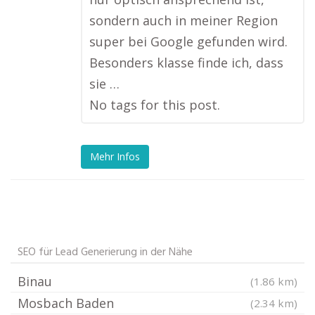
sondern auch in meiner Region
super bei Google gefunden wird.
Besonders klasse finde ich, dass
sie …
No tags for this post.
Mehr Infos
SEO für Lead Generierung in der Nähe
Binau
(1.86 km)
Mosbach Baden
(2.34 km)