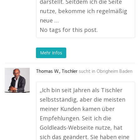
darstellt. Seitdem ich die Seite
nutze, bekomme ich regelmäßig
neue …
No tags for this post.
Mehr Infos
Thomas W., Tischler
sucht in
Obrigheim Baden
„Ich bin seit Jahren als Tischler
selbstständig, aber die meisten
meiner Kunden kamen über
Empfehlungen. Seit ich die
Goldleads-Webseite nutze, hat
sich das geändert. Sie haben eine