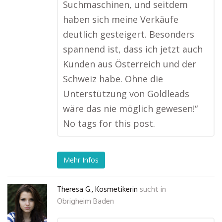
Suchmaschinen, und seitdem
haben sich meine Verkäufe
deutlich gesteigert. Besonders
spannend ist, dass ich jetzt auch
Kunden aus Österreich und der
Schweiz habe. Ohne die
Unterstützung von Goldleads
wäre das nie möglich gewesen!“
No tags for this post.
Mehr Infos
Theresa G., Kosmetikerin
sucht in
Obrigheim Baden