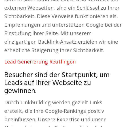
externen Webseiten, sind ein Schlüssel zu Ihrer
Sichtbarkeit. Diese Verweise funktionieren als
Empfehlungen und unterstützen Google bei der
Einstufung Ihrer Seite. Mit unserem
einzigartigen Backlink-Ansatz erzielen wir eine
erhebliche Steigerung Ihrer Sichtbarkeit.
Lead Generierung Reutlingen
Besucher sind der Startpunkt, um
Leads auf Ihrer Webseite zu
gewinnen.
Durch Linkbuilding werden gezielt Links
erstellt, die Ihre Google-Rankings positiv
beeinflussen. Unsere Expertise und unser