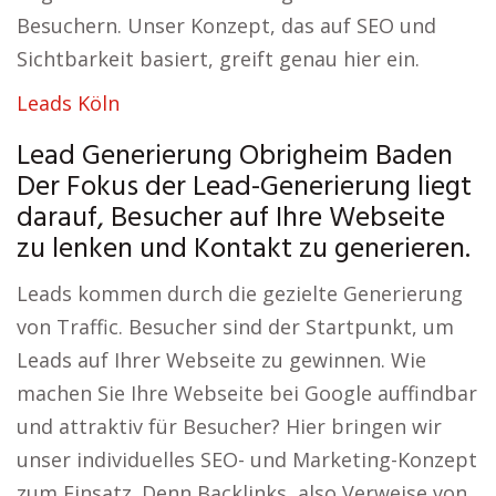
Besuchern. Unser Konzept, das auf SEO und
Sichtbarkeit basiert, greift genau hier ein.
Leads Köln
Lead Generierung Obrigheim Baden
Der Fokus der Lead-Generierung liegt
darauf, Besucher auf Ihre Webseite
zu lenken und Kontakt zu generieren.
Leads kommen durch die gezielte Generierung
von Traffic. Besucher sind der Startpunkt, um
Leads auf Ihrer Webseite zu gewinnen. Wie
machen Sie Ihre Webseite bei Google auffindbar
und attraktiv für Besucher? Hier bringen wir
unser individuelles SEO- und Marketing-Konzept
zum Einsatz. Denn Backlinks, also Verweise von