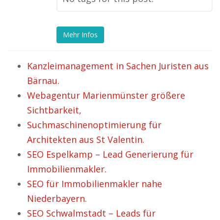
Mehr Infos
Kanzleimanagement in Sachen Juristen aus
Bärnau.
Webagentur Marienmünster größere
Sichtbarkeit,
Suchmaschinenoptimierung für
Architekten aus St Valentin.
SEO Espelkamp – Lead Generierung für
Immobilienmakler.
SEO für Immobilienmakler nahe
Niederbayern.
SEO Schwalmstadt – Leads für