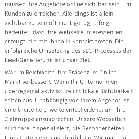
müssen Ihre Angebote online sichtbar sein, um
Kunden zu erreichen. Allerdings ist allein
sichtbar zu sein oft nicht genug. Erfolg
bedeutet, dass Ihre Webseite Interessenten
erzeugt, die mit Ihnen in Kontakt treten. Die
erfolgreiche Umsetzung des SEO-Prozesses der
Lead-Generierung ist unser Ziel.
Warum Reichweite Ihre Präsenz im Online-
Markt verbessert. Wenn Ihr Unternehmen
überregional aktiv ist, reicht lokale Sichtbarkeit
selten aus. Unabhängig von Ihrem Angebot ist
eine breite Reichweite entscheidend, um Ihre
Zielgruppe anzusprechen. Unsere Webseiten
sind darauf spezialisiert, die Besonderheiten
Ihres Unternehmens abzubilden. Wir machen