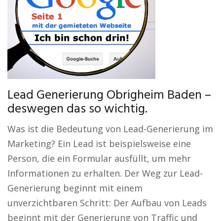
Lead Generierung Obrigheim Baden –
deswegen das so wichtig.
Was ist die Bedeutung von Lead-Generierung im
Marketing? Ein Lead ist beispielsweise eine
Person, die ein Formular ausfüllt, um mehr
Informationen zu erhalten. Der Weg zur Lead-
Generierung beginnt mit einem
unverzichtbaren Schritt: Der Aufbau von Leads
beginnt mit der Generierung von Traffic und