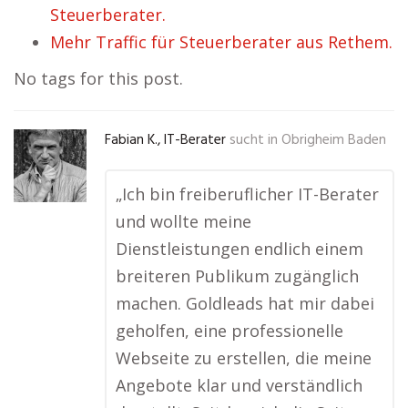
Steuerberater.
Mehr Traffic für Steuerberater aus Rethem.
No tags for this post.
Fabian K., IT-Berater
sucht in
Obrigheim Baden
„Ich bin freiberuflicher IT-Berater
und wollte meine
Dienstleistungen endlich einem
breiteren Publikum zugänglich
machen. Goldleads hat mir dabei
geholfen, eine professionelle
Webseite zu erstellen, die meine
Angebote klar und verständlich