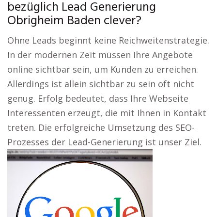
bezüglich Lead Generierung
Obrigheim Baden clever?
Ohne Leads beginnt keine Reichweitenstrategie.
In der modernen Zeit müssen Ihre Angebote
online sichtbar sein, um Kunden zu erreichen.
Allerdings ist allein sichtbar zu sein oft nicht
genug. Erfolg bedeutet, dass Ihre Webseite
Interessenten erzeugt, die mit Ihnen in Kontakt
treten. Die erfolgreiche Umsetzung des SEO-
Prozesses der Lead-Generierung ist unser Ziel.