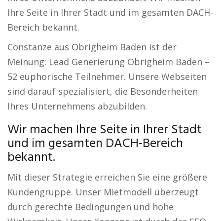
Ihre Seite in Ihrer Stadt und im gesamten DACH-
Bereich bekannt.
Constanze aus Obrigheim Baden ist der
Meinung: Lead Generierung Obrigheim Baden –
52 euphorische Teilnehmer. Unsere Webseiten
sind darauf spezialisiert, die Besonderheiten
Ihres Unternehmens abzubilden.
Wir machen Ihre Seite in Ihrer Stadt
und im gesamten DACH-Bereich
bekannt.
Mit dieser Strategie erreichen Sie eine größere
Kundengruppe. Unser Mietmodell überzeugt
durch gerechte Bedingungen und hohe