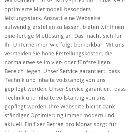
Wirksamkeit. Unser Konzept ist durch das SEO-
optimierte Mietmodell besonders
leistungsstark. Anstatt eine Webseite
aufwendig erstellen zu lassen, bieten wir Ihnen
eine fertige Mietlösung an. Das macht sich für
Ihr Unternehmen wie folgt bemerkbar: Mit uns
vermeiden Sie hohe Erstellungskosten, die
normalerweise im vier- oder fünfstelligen
Bereich liegen. Unser Service garantiert, dass
Technik und Inhalte vollständig von uns
gepflegt werden. Unser Service garantiert, dass
Technik und Inhalte vollständig von uns
gepflegt werden. Ihre Webseite bleibt dank
ständiger Optimierung immer modern und
aktuell. Ein fixer Betrag pro Monat sorgt für