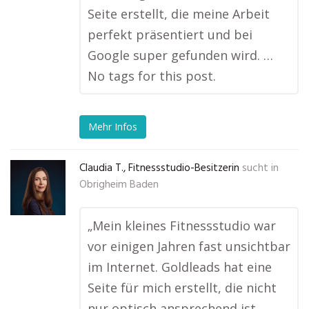
Seite erstellt, die meine Arbeit
perfekt präsentiert und bei
Google super gefunden wird. …
No tags for this post.
Mehr Infos
Claudia T., Fitnessstudio-Besitzerin
sucht in
Obrigheim Baden
„Mein kleines Fitnessstudio war
vor einigen Jahren fast unsichtbar
im Internet. Goldleads hat eine
Seite für mich erstellt, die nicht
nur optisch ansprechend ist,