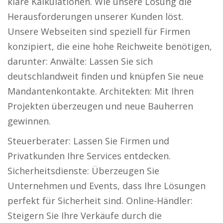
klare Kalkulationen. Wie unsere Lösung die
Herausforderungen unserer Kunden löst.
Unsere Webseiten sind speziell für Firmen
konzipiert, die eine hohe Reichweite benötigen,
darunter: Anwälte: Lassen Sie sich
deutschlandweit finden und knüpfen Sie neue
Mandantenkontakte. Architekten: Mit Ihren
Projekten überzeugen und neue Bauherren
gewinnen.
Steuerberater: Lassen Sie Firmen und
Privatkunden Ihre Services entdecken.
Sicherheitsdienste: Überzeugen Sie
Unternehmen und Events, dass Ihre Lösungen
perfekt für Sicherheit sind. Online-Händler:
Steigern Sie Ihre Verkäufe durch die