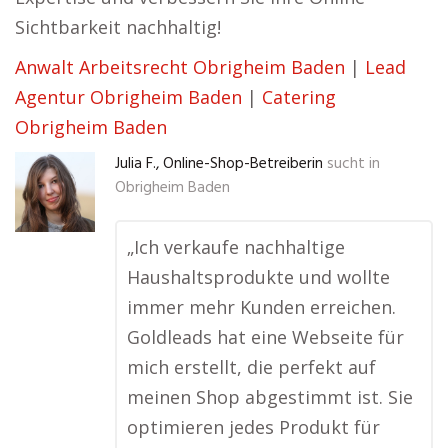
Sichtbarkeit nachhaltig!
Anwalt Arbeitsrecht Obrigheim Baden
|
Lead
Agentur Obrigheim Baden
|
Catering
Obrigheim Baden
Julia F., Online-Shop-Betreiberin
sucht in
Obrigheim Baden
„Ich verkaufe nachhaltige
Haushaltsprodukte und wollte
immer mehr Kunden erreichen.
Goldleads hat eine Webseite für
mich erstellt, die perfekt auf
meinen Shop abgestimmt ist. Sie
optimieren jedes Produkt für