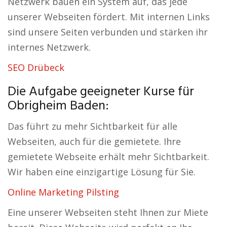
Netzwerk bauen ein System auf, das jede
unserer Webseiten fördert. Mit internen Links
sind unsere Seiten verbunden und stärken ihr
internes Netzwerk.
SEO Drübeck
Die Aufgabe geeigneter Kurse für
Obrigheim Baden:
Das führt zu mehr Sichtbarkeit für alle
Webseiten, auch für die gemietete. Ihre
gemietete Webseite erhält mehr Sichtbarkeit.
Wir haben eine einzigartige Lösung für Sie.
Online Marketing Pilsting
Eine unserer Webseiten steht Ihnen zur Miete