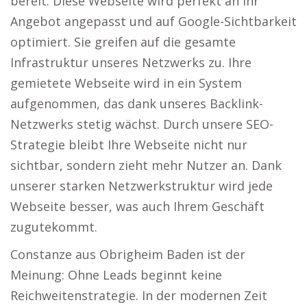
bereit. Diese Webseite wird perfekt an Ihr
Angebot angepasst und auf Google-Sichtbarkeit
optimiert. Sie greifen auf die gesamte
Infrastruktur unseres Netzwerks zu. Ihre
gemietete Webseite wird in ein System
aufgenommen, das dank unseres Backlink-
Netzwerks stetig wächst. Durch unsere SEO-
Strategie bleibt Ihre Webseite nicht nur
sichtbar, sondern zieht mehr Nutzer an. Dank
unserer starken Netzwerkstruktur wird jede
Webseite besser, was auch Ihrem Geschäft
zugutekommt.
Constanze aus Obrigheim Baden ist der
Meinung: Ohne Leads beginnt keine
Reichweitenstrategie. In der modernen Zeit