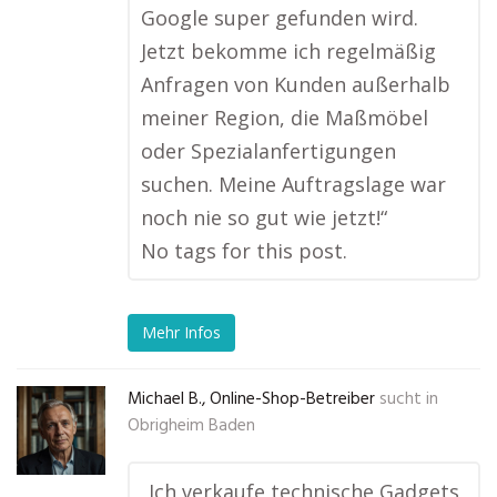
Google super gefunden wird.
Jetzt bekomme ich regelmäßig
Anfragen von Kunden außerhalb
meiner Region, die Maßmöbel
oder Spezialanfertigungen
suchen. Meine Auftragslage war
noch nie so gut wie jetzt!“
No tags for this post.
Mehr Infos
Michael B., Online-Shop-Betreiber
sucht in
Obrigheim Baden
„Ich verkaufe technische Gadgets