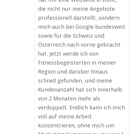
die nicht nur meine Angebote
professionell darstellt, sondern
mich auch bei Google bundesweit
sowie für die Schweiz und
Österreich nach vorne gebracht
hat. Jetzt werde ich von
Fitnessbegeisterten in meiner
Region und darüber hinaus
schnell gefunden, und meine
Kundenanzahl hat sich innerhalb
von 2 Monaten mehr als
verdoppelt. Endlich kann ich mich
voll auf meine Arbeit
konzentrieren, ohne mich um