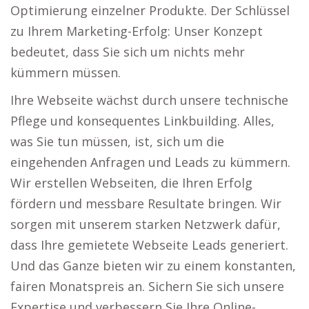
Optimierung einzelner Produkte. Der Schlüssel
zu Ihrem Marketing-Erfolg: Unser Konzept
bedeutet, dass Sie sich um nichts mehr
kümmern müssen.
Ihre Webseite wächst durch unsere technische
Pflege und konsequentes Linkbuilding. Alles,
was Sie tun müssen, ist, sich um die
eingehenden Anfragen und Leads zu kümmern.
Wir erstellen Webseiten, die Ihren Erfolg
fördern und messbare Resultate bringen. Wir
sorgen mit unserem starken Netzwerk dafür,
dass Ihre gemietete Webseite Leads generiert.
Und das Ganze bieten wir zu einem konstanten,
fairen Monatspreis an. Sichern Sie sich unsere
Expertise und verbessern Sie Ihre Online-