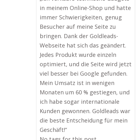
in meinem Online-Shop und hatte
immer Schwierigkeiten, genug
Besucher auf meine Seite zu
bringen. Dank der Goldleads-
Webseite hat sich das geändert.
Jedes Produkt wurde einzeln
optimiert, und die Seite wird jetzt
viel besser bei Google gefunden.
Mein Umsatz ist in wenigen
Monaten um 60 % gestiegen, und
ich habe sogar internationale
Kunden gewonnen. Goldleads war
die beste Entscheidung für mein
Geschäft!“
No tags for this post.