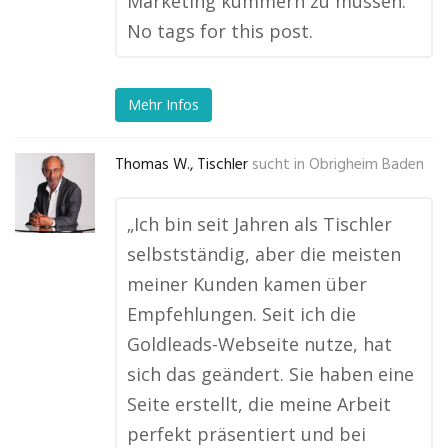
Marketing kümmern zu müssen.“
No tags for this post.
Mehr Infos
Thomas W., Tischler
sucht in
Obrigheim Baden
„Ich bin seit Jahren als Tischler
selbstständig, aber die meisten
meiner Kunden kamen über
Empfehlungen. Seit ich die
Goldleads-Webseite nutze, hat
sich das geändert. Sie haben eine
Seite erstellt, die meine Arbeit
perfekt präsentiert und bei