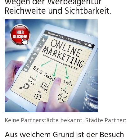
wegen der Werbeagentur
Reichweite und Sichtbarkeit.
Keine Partnerstädte bekannt. Städte Partner:
Aus welchem Grund ist der Besuch