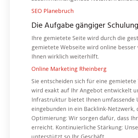
SEO Planebruch
Die Aufgabe gängiger Schulung
Ihre gemietete Seite wird durch die ges
gemietete Webseite wird online besser
Ihnen wirklich weiterhilft.
Online Marketing Rheinberg
Sie entscheiden sich für eine gemietet
wird exakt auf Ihr Angebot entwickelt u
Infrastruktur bietet Ihnen umfassende 
eingebunden in ein Backlink-Netzwerk, d
Optimierung: Wir sorgen dafür, dass Ih
erreicht. Kontinuierliche Stärkung: Uns
unterstützt so Ihr Geschäft.