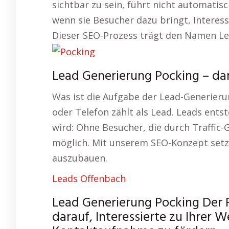
sichtbar zu sein, führt nicht automatisc
wenn sie Besucher dazu bringt, Interess
Dieser SEO-Prozess trägt den Namen Lea
Lead Generierung Pocking – dar
Was ist die Aufgabe der Lead-Generier
oder Telefon zählt als Lead. Leads ents
wird: Ohne Besucher, die durch Traffic
möglich. Mit unserem SEO-Konzept setze
auszubauen.
Leads Offenbach
Lead Generierung Pocking Der 
darauf, Interessierte zu Ihrer 