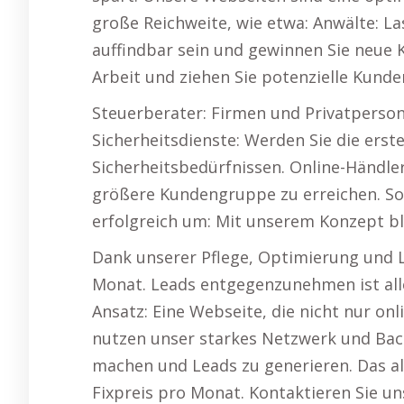
große Reichweite, wie etwa: Anwälte: La
auffindbar sein und gewinnen Sie neue Kl
Arbeit und ziehen Sie potenzielle Kunde
Steuerberater: Firmen und Privatperson
Sicherheitsdienste: Werden Sie die ers
Sicherheitsbedürfnissen. Online-Händler
größere Kundengruppe zu erreichen. So 
erfolgreich um: Mit unserem Konzept bl
Dank unserer Pflege, Optimierung und 
Monat. Leads entgegenzunehmen ist al
Ansatz: Eine Webseite, die nicht nur onli
nutzen unser starkes Netzwerk und Bac
machen und Leads zu generieren. Das all
Fixpreis pro Monat. Kontaktieren Sie un