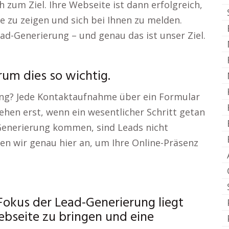
h zum Ziel. Ihre Webseite ist dann erfolgreich,
e zu zeigen und sich bei Ihnen zu melden.
d-Generierung – und genau das ist unser Ziel.
um dies so wichtig.
ung? Jede Kontaktaufnahme über ein Formular
tehen erst, wenn ein wesentlicher Schritt getan
-Generierung kommen, sind Leads nicht
n wir genau hier an, um Ihre Online-Präsenz
Fokus der Lead-Generierung liegt
Webseite zu bringen und eine