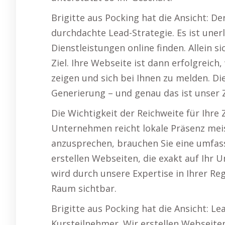
Brigitte aus Pocking hat die Ansicht: Der
durchdachte Lead-Strategie. Es ist unerl
Dienstleistungen online finden. Allein s
Ziel. Ihre Webseite ist dann erfolgreich
zeigen und sich bei Ihnen zu melden. D
Generierung – und genau das ist unser Z
Die Wichtigkeit der Reichweite für Ihre
Unternehmen reicht lokale Präsenz meist
anzusprechen, brauchen Sie eine umfass
erstellen Webseiten, die exakt auf Ihr
wird durch unsere Expertise in Ihrer R
Raum sichtbar.
Brigitte aus Pocking hat die Ansicht: L
Kursteilnehmer. Wir erstellen Webseite