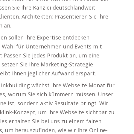
ssen Sie Ihre Kanzlei deutschlandweit
ienten. Architekten: Präsentieren Sie Ihre
n an.
en sollen Ihre Expertise entdecken.
te Wahl für Unternehmen und Events mit
: Passen Sie jedes Produkt an, um eine
setzen Sie Ihre Marketing-Strategie
eibt Ihnen jeglicher Aufwand erspart.
Linkbuilding wächst Ihre Webseite Monat für
les, worum Sie sich kümmern müssen. Unser
ne ist, sondern aktiv Resultate bringt. Wir
klink-Konzept, um Ihre Webseite sichtbar zu
es erhalten Sie bei uns zu einem fairen
s, um herauszufinden, wie wir Ihre Online-