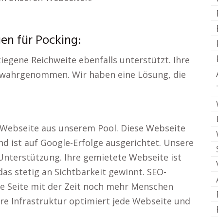
en für Pocking:
tiegene Reichweite ebenfalls unterstützt. Ihre
 wahrgenommen. Wir haben eine Lösung, die
e Webseite aus unserem Pool. Diese Webseite
nd ist auf Google-Erfolge ausgerichtet. Unsere
Unterstützung. Ihre gemietete Webseite ist
as stetig an Sichtbarkeit gewinnt. SEO-
re Seite mit der Zeit noch mehr Menschen
ere Infrastruktur optimiert jede Webseite und