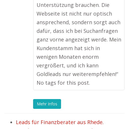
Unterstützung brauchen. Die
Webseite ist nicht nur optisch
ansprechend, sondern sorgt auch
dafür, dass ich bei Suchanfragen
ganz vorne angezeigt werde. Mein
Kundenstamm hat sich in
wenigen Monaten enorm
vergrößert, und ich kann
Goldleads nur weiterempfehlen!“
No tags for this post.
Mehr Infos
Leads für Finanzberater aus Rhede.