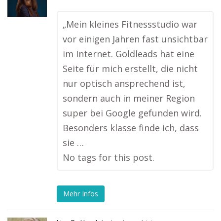
„Mein kleines Fitnessstudio war
vor einigen Jahren fast unsichtbar
im Internet. Goldleads hat eine
Seite für mich erstellt, die nicht
nur optisch ansprechend ist,
sondern auch in meiner Region
super bei Google gefunden wird.
Besonders klasse finde ich, dass
sie …
No tags for this post.
Mehr Infos