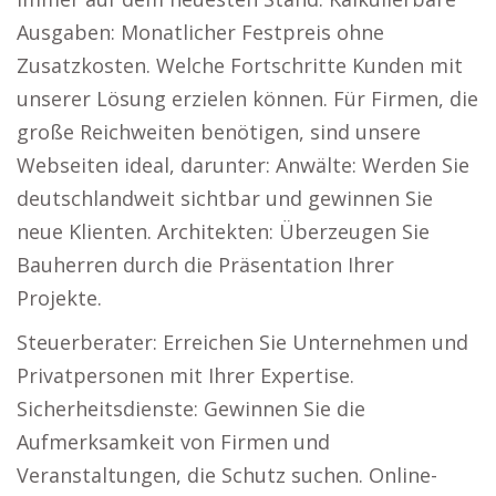
Ausgaben: Monatlicher Festpreis ohne
Zusatzkosten. Welche Fortschritte Kunden mit
unserer Lösung erzielen können. Für Firmen, die
große Reichweiten benötigen, sind unsere
Webseiten ideal, darunter: Anwälte: Werden Sie
deutschlandweit sichtbar und gewinnen Sie
neue Klienten. Architekten: Überzeugen Sie
Bauherren durch die Präsentation Ihrer
Projekte.
Steuerberater: Erreichen Sie Unternehmen und
Privatpersonen mit Ihrer Expertise.
Sicherheitsdienste: Gewinnen Sie die
Aufmerksamkeit von Firmen und
Veranstaltungen, die Schutz suchen. Online-