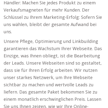
Händler: Machen Sie jedes Produkt zu einem
Verkaufsmagneten für mehr Kunden. Der
Schlüssel zu Ihrem Marketing-Erfolg: Sofern Sie
uns wählen, bleibt der gesamte Aufwand bei
uns.
Unsere Pflege, Optimierung und Linkbuilding
garantieren das Wachstum Ihrer Webseite. Das
Einzige, was Ihnen obliegt, ist die Bearbeitung
der Leads. Unsere Webseiten sind so gestaltet,
dass sie für Ihren Erfolg arbeiten. Wir nutzen
unser starkes Netzwerk, um Ihre Webseite
sichtbar zu machen und wertvolle Leads zu
liefern. Das gesamte Paket bekommen Sie zu
einem monatlich erschwinglichen Preis. Lassen
Sie uns Ihnen zeigen, wie wir Ihre Online-