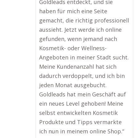
Goldleads entdeckt, und sie
haben für mich eine Seite
gemacht, die richtig professionell
aussieht. Jetzt werde ich online
gefunden, wenn jemand nach
Kosmetik- oder Wellness-
Angeboten in meiner Stadt sucht.
Meine Kundenanzahl hat sich
dadurch verdoppelt, und ich bin
jeden Monat ausgebucht.
Goldleads hat mein Geschäft auf
ein neues Level gehoben! Meine
selbst entwickelten Kosmetik
Produkte und Tipps vermarkte
ich nun in meinem online Shop.“