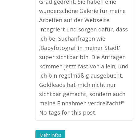
Grad gedreht. Sie haben eine
wunderschöne Galerie für meine
Arbeiten auf der Webseite
integriert und sorgen dafür, dass
ich bei Suchanfragen wie
‚Babyfotograf in meiner Stadt‘
super sichtbar bin. Die Anfragen
kommen jetzt fast von allein, und
ich bin regelmäßig ausgebucht.
Goldleads hat mich nicht nur
sichtbar gemacht, sondern auch
meine Einnahmen verdreifacht!“
No tags for this post.
Mehr Infos