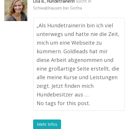
Lisa B., Hundetrainerin
sucht in
Schwabhausen bei Gotha
„Als Hundetrainerin bin ich viel
unterwegs und hatte nie die Zeit,
mich um eine Webseite zu
kümmern. Goldleads hat mir
diese Arbeit abgenommen und
eine großartige Seite erstellt, die
alle meine Kurse und Leistungen
zeigt. Jetzt finden mich
Hundebesitzer aus …
No tags for this post.
Mehr Infos