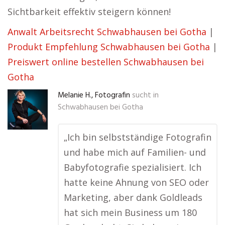
Sichtbarkeit effektiv steigern können!
Anwalt Arbeitsrecht Schwabhausen bei Gotha
|
Produkt Empfehlung Schwabhausen bei Gotha
|
Preiswert online bestellen Schwabhausen bei
Gotha
Melanie H., Fotografin
sucht in
Schwabhausen bei Gotha
„Ich bin selbstständige Fotografin
und habe mich auf Familien- und
Babyfotografie spezialisiert. Ich
hatte keine Ahnung von SEO oder
Marketing, aber dank Goldleads
hat sich mein Business um 180