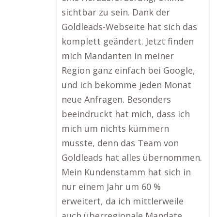
sichtbar zu sein. Dank der
Goldleads-Webseite hat sich das
komplett geändert. Jetzt finden
mich Mandanten in meiner
Region ganz einfach bei Google,
und ich bekomme jeden Monat
neue Anfragen. Besonders
beeindruckt hat mich, dass ich
mich um nichts kümmern
musste, denn das Team von
Goldleads hat alles übernommen.
Mein Kundenstamm hat sich in
nur einem Jahr um 60 %
erweitert, da ich mittlerweile
auch überregionale Mandate