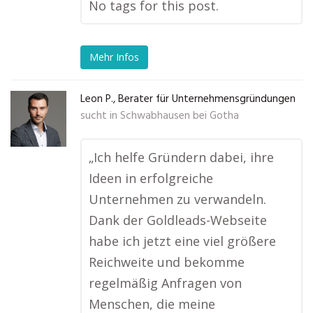
No tags for this post.
Mehr Infos
Leon P., Berater für Unternehmensgründungen
sucht in
Schwabhausen bei Gotha
„Ich helfe Gründern dabei, ihre
Ideen in erfolgreiche
Unternehmen zu verwandeln.
Dank der Goldleads-Webseite
habe ich jetzt eine viel größere
Reichweite und bekomme
regelmäßig Anfragen von
Menschen, die meine