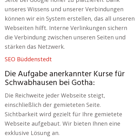
unseres Wissens und unserer Verbindungen
können wir ein System erstellen, das all unseren
Webseiten hilft. Interne Verlinkungen sichern
die Verbindung zwischen unseren Seiten und
stärken das Netzwerk.
SEO Büddenstedt
Die Aufgabe anerkannter Kurse für
Schwabhausen bei Gotha:
Die Reichweite jeder Webseite steigt,
einschließlich der gemieteten Seite.
Sichtbarkeit wird gezielt für Ihre gemietete
Webseite aufgebaut. Wir bieten Ihnen eine
exklusive Lösung an.