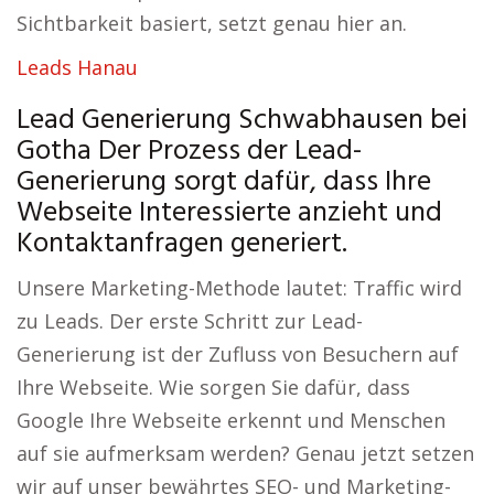
Sichtbarkeit basiert, setzt genau hier an.
Leads Hanau
Lead Generierung Schwabhausen bei
Gotha Der Prozess der Lead-
Generierung sorgt dafür, dass Ihre
Webseite Interessierte anzieht und
Kontaktanfragen generiert.
Unsere Marketing-Methode lautet: Traffic wird
zu Leads. Der erste Schritt zur Lead-
Generierung ist der Zufluss von Besuchern auf
Ihre Webseite. Wie sorgen Sie dafür, dass
Google Ihre Webseite erkennt und Menschen
auf sie aufmerksam werden? Genau jetzt setzen
wir auf unser bewährtes SEO- und Marketing-