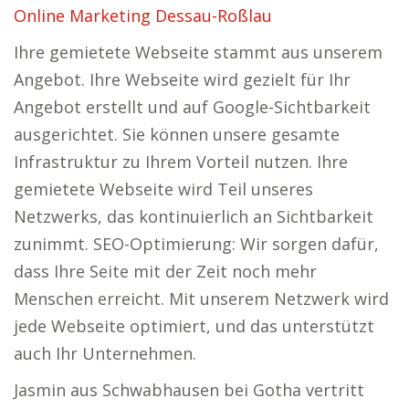
Online Marketing Dessau-Roßlau
Ihre gemietete Webseite stammt aus unserem
Angebot. Ihre Webseite wird gezielt für Ihr
Angebot erstellt und auf Google-Sichtbarkeit
ausgerichtet. Sie können unsere gesamte
Infrastruktur zu Ihrem Vorteil nutzen. Ihre
gemietete Webseite wird Teil unseres
Netzwerks, das kontinuierlich an Sichtbarkeit
zunimmt. SEO-Optimierung: Wir sorgen dafür,
dass Ihre Seite mit der Zeit noch mehr
Menschen erreicht. Mit unserem Netzwerk wird
jede Webseite optimiert, und das unterstützt
auch Ihr Unternehmen.
Jasmin aus Schwabhausen bei Gotha vertritt