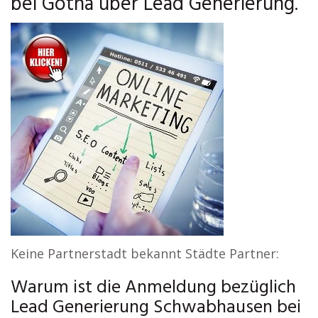
bei Gotha über Lead Generierung.
Keine Partnerstadt bekannt Städte Partner:
Warum ist die Anmeldung bezüglich
Lead Generierung Schwabhausen bei