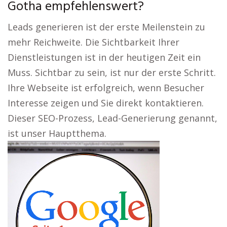
Gotha empfehlenswert?
Leads generieren ist der erste Meilenstein zu
mehr Reichweite. Die Sichtbarkeit Ihrer
Dienstleistungen ist in der heutigen Zeit ein
Muss. Sichtbar zu sein, ist nur der erste Schritt.
Ihre Webseite ist erfolgreich, wenn Besucher
Interesse zeigen und Sie direkt kontaktieren.
Dieser SEO-Prozess, Lead-Generierung genannt,
ist unser Hauptthema.