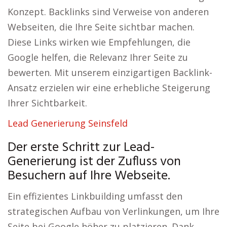
Konzept. Backlinks sind Verweise von anderen
Webseiten, die Ihre Seite sichtbar machen.
Diese Links wirken wie Empfehlungen, die
Google helfen, die Relevanz Ihrer Seite zu
bewerten. Mit unserem einzigartigen Backlink-
Ansatz erzielen wir eine erhebliche Steigerung
Ihrer Sichtbarkeit.
Lead Generierung Seinsfeld
Der erste Schritt zur Lead-
Generierung ist der Zufluss von
Besuchern auf Ihre Webseite.
Ein effizientes Linkbuilding umfasst den
strategischen Aufbau von Verlinkungen, um Ihre
Seite bei Google höher zu platzieren. Dank