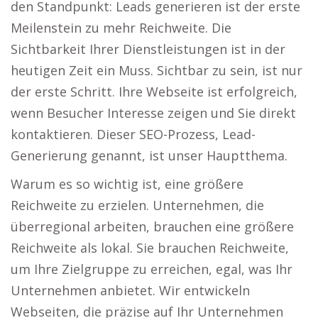
den Standpunkt: Leads generieren ist der erste
Meilenstein zu mehr Reichweite. Die
Sichtbarkeit Ihrer Dienstleistungen ist in der
heutigen Zeit ein Muss. Sichtbar zu sein, ist nur
der erste Schritt. Ihre Webseite ist erfolgreich,
wenn Besucher Interesse zeigen und Sie direkt
kontaktieren. Dieser SEO-Prozess, Lead-
Generierung genannt, ist unser Hauptthema.
Warum es so wichtig ist, eine größere
Reichweite zu erzielen. Unternehmen, die
überregional arbeiten, brauchen eine größere
Reichweite als lokal. Sie brauchen Reichweite,
um Ihre Zielgruppe zu erreichen, egal, was Ihr
Unternehmen anbietet. Wir entwickeln
Webseiten, die präzise auf Ihr Unternehmen