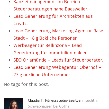
Kanzleimanagement im Bereich
Steuerberatungen nahe Baesweiler.
Lead Generierung für Architekten aus
Crivitz.
Lead Generierung Marketing Agentur Basel
Stadt – 18 glückliche Personen.
Werbeagentur Bellinzona – Lead
Generierung für Immobilienmakler.
SEO Orlamünde – Leads für Steuerberater.
Lead Generierung Webagentur Oberhof –
27 glückliche Unternehmer.
No tags for this post.
Claudia T., Fitnessstudio-Besitzerin
sucht in
Schwabhausen bei Gotha