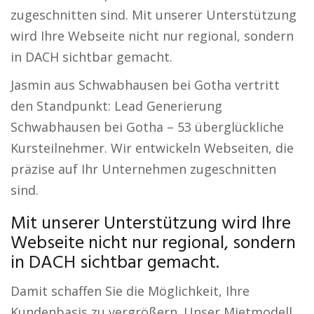
zugeschnitten sind. Mit unserer Unterstützung
wird Ihre Webseite nicht nur regional, sondern
in DACH sichtbar gemacht.
Jasmin aus Schwabhausen bei Gotha vertritt
den Standpunkt: Lead Generierung
Schwabhausen bei Gotha – 53 überglückliche
Kursteilnehmer. Wir entwickeln Webseiten, die
präzise auf Ihr Unternehmen zugeschnitten
sind.
Mit unserer Unterstützung wird Ihre
Webseite nicht nur regional, sondern
in DACH sichtbar gemacht.
Damit schaffen Sie die Möglichkeit, Ihre
Kundenbasis zu vergrößern. Unser Mietmodell