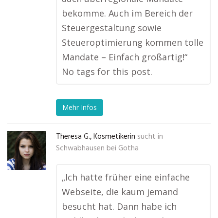
bekomme. Auch im Bereich der
Steuergestaltung sowie
Steueroptimierung kommen tolle
Mandate – Einfach großartig!“
No tags for this post.
Mehr Infos
Theresa G., Kosmetikerin
sucht in
Schwabhausen bei Gotha
„Ich hatte früher eine einfache
Webseite, die kaum jemand
besucht hat. Dann habe ich