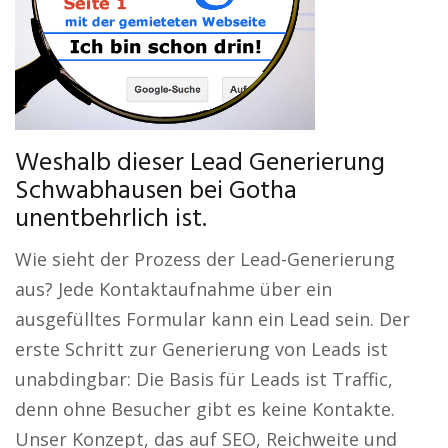
Weshalb dieser Lead Generierung
Schwabhausen bei Gotha
unentbehrlich ist.
Wie sieht der Prozess der Lead-Generierung
aus? Jede Kontaktaufnahme über ein
ausgefülltes Formular kann ein Lead sein. Der
erste Schritt zur Generierung von Leads ist
unabdingbar: Die Basis für Leads ist Traffic,
denn ohne Besucher gibt es keine Kontakte.
Unser Konzept, das auf SEO, Reichweite und