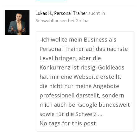
Lukas H., Personal Trainer
sucht in
Schwabhausen bei Gotha
„Ich wollte mein Business als
Personal Trainer auf das nächste
Level bringen, aber die
Konkurrenz ist riesig. Goldleads
hat mir eine Webseite erstellt,
die nicht nur meine Angebote
professionell darstellt, sondern
mich auch bei Google bundesweit
sowie für die Schweiz …
No tags for this post.