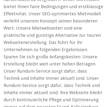
bietet Ihnen faire Bedingungen und erstklassige
Effektivität. Unser SEO-optimiertes Mietmodell
verleiht unserem Konzept seinen besonderen
Wert. Unsere Mietwebseiten sind eine
praktische und günstige Alternative zur teuren
Webseitenerstellung. Das führt für Ihr
Unternehmen zu folgenden Ergebnissen:
Sparen Sie sich große Anfangskosten: Unsere
Erstellung bleibt weit unter hohen Beträgen.
Unser Rundum-Service sorgt dafür, dass
Technik und Inhalte immer aktuell sind. Unser
Rundum-Service sorgt dafür, dass Technik und
Inhalte immer aktuell sind. Ihre Webseite bleibt
durch kontinuierliche Pflege und Optimierung
immer auf dem neuesten Stand. Kalkulierbare