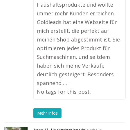
Haushaltsprodukte und wollte
immer mehr Kunden erreichen.
Goldleads hat eine Webseite für
mich erstellt, die perfekt auf
meinen Shop abgestimmt ist. Sie
optimieren jedes Produkt für
Suchmaschinen, und seitdem
haben sich meine Verkäufe
deutlich gesteigert. Besonders
spannend …
No tags for this post.
Mehr Infos