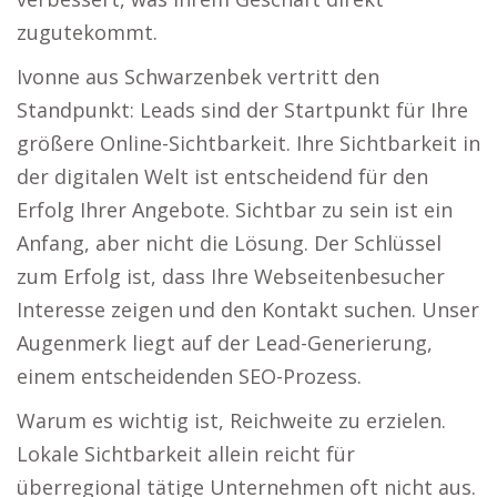
zugutekommt.
Ivonne aus Schwarzenbek vertritt den
Standpunkt: Leads sind der Startpunkt für Ihre
größere Online-Sichtbarkeit. Ihre Sichtbarkeit in
der digitalen Welt ist entscheidend für den
Erfolg Ihrer Angebote. Sichtbar zu sein ist ein
Anfang, aber nicht die Lösung. Der Schlüssel
zum Erfolg ist, dass Ihre Webseitenbesucher
Interesse zeigen und den Kontakt suchen. Unser
Augenmerk liegt auf der Lead-Generierung,
einem entscheidenden SEO-Prozess.
Warum es wichtig ist, Reichweite zu erzielen.
Lokale Sichtbarkeit allein reicht für
überregional tätige Unternehmen oft nicht aus.