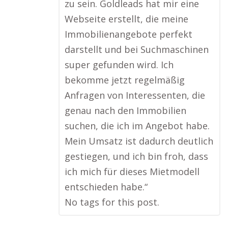
zu sein. Goldleads hat mir eine
Webseite erstellt, die meine
Immobilienangebote perfekt
darstellt und bei Suchmaschinen
super gefunden wird. Ich
bekomme jetzt regelmäßig
Anfragen von Interessenten, die
genau nach den Immobilien
suchen, die ich im Angebot habe.
Mein Umsatz ist dadurch deutlich
gestiegen, und ich bin froh, dass
ich mich für dieses Mietmodell
entschieden habe.“
No tags for this post.