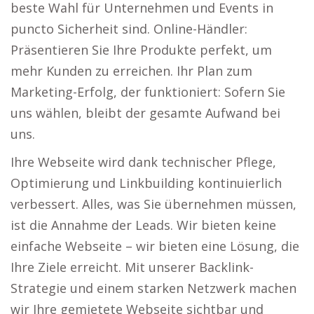
beste Wahl für Unternehmen und Events in
puncto Sicherheit sind. Online-Händler:
Präsentieren Sie Ihre Produkte perfekt, um
mehr Kunden zu erreichen. Ihr Plan zum
Marketing-Erfolg, der funktioniert: Sofern Sie
uns wählen, bleibt der gesamte Aufwand bei
uns.
Ihre Webseite wird dank technischer Pflege,
Optimierung und Linkbuilding kontinuierlich
verbessert. Alles, was Sie übernehmen müssen,
ist die Annahme der Leads. Wir bieten keine
einfache Webseite – wir bieten eine Lösung, die
Ihre Ziele erreicht. Mit unserer Backlink-
Strategie und einem starken Netzwerk machen
wir Ihre gemietete Webseite sichtbar und