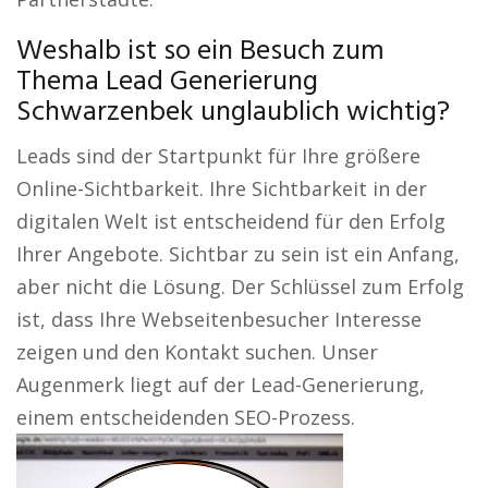
Weshalb ist so ein Besuch zum
Thema Lead Generierung
Schwarzenbek unglaublich wichtig?
Leads sind der Startpunkt für Ihre größere
Online-Sichtbarkeit. Ihre Sichtbarkeit in der
digitalen Welt ist entscheidend für den Erfolg
Ihrer Angebote. Sichtbar zu sein ist ein Anfang,
aber nicht die Lösung. Der Schlüssel zum Erfolg
ist, dass Ihre Webseitenbesucher Interesse
zeigen und den Kontakt suchen. Unser
Augenmerk liegt auf der Lead-Generierung,
einem entscheidenden SEO-Prozess.