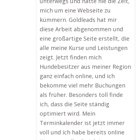
unterwegs und hatte nie die Zeit,
mich um eine Webseite zu
kümmern. Goldleads hat mir
diese Arbeit abgenommen und
eine großartige Seite erstellt, die
alle meine Kurse und Leistungen
zeigt. Jetzt finden mich
Hundebesitzer aus meiner Region
ganz einfach online, und ich
bekomme viel mehr Buchungen
als früher. Besonders toll finde
ich, dass die Seite ständig
optimiert wird. Mein
Terminkalender ist jetzt immer
voll und ich habe bereits online