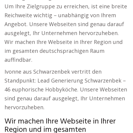
Um Ihre Zielgruppe zu erreichen, ist eine breite
Reichweite wichtig – unabhängig von Ihrem
Angebot. Unsere Webseiten sind genau darauf
ausgelegt, Ihr Unternehmen hervorzuheben.
Wir machen Ihre Webseite in Ihrer Region und
im gesamten deutschsprachigen Raum
auffindbar.
Ivonne aus Schwarzenbek vertritt den
Standpunkt: Lead Generierung Schwarzenbek –
46 euphorische Hobbyköche. Unsere Webseiten
sind genau darauf ausgelegt, Ihr Unternehmen
hervorzuheben.
Wir machen Ihre Webseite in Ihrer
Region und im gesamten