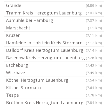
Grande
(6.89 km)
Tramm Kreis Herzogtum Lauenburg
(7.02 km)
Aumühle bei Hamburg
(7.07 km)
Marschacht
(7.1 km)
Krüzen
(7.11 km)
Hamfelde in Holstein Kreis Stormarn
(7.12 km)
Dalldorf Kreis Herzogtum Lauenburg
(7.14 km)
Basedow Kreis Herzogtum Lauenburg
(7.26 km)
Escheburg
(7.43 km)
Witzhave
(7.49 km)
Köthel Herzogtum Lauenburg
(7.54 km)
Köthel Stormarn
(7.64 km)
Tespe
(7.78 km)
Bröthen Kreis Herzogtum Lauenburg
(7.84 km)