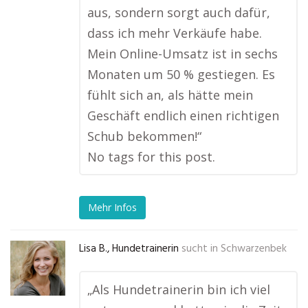
aus, sondern sorgt auch dafür,
dass ich mehr Verkäufe habe.
Mein Online-Umsatz ist in sechs
Monaten um 50 % gestiegen. Es
fühlt sich an, als hätte mein
Geschäft endlich einen richtigen
Schub bekommen!“
No tags for this post.
Mehr Infos
Lisa B., Hundetrainerin
sucht in
Schwarzenbek
„Als Hundetrainerin bin ich viel