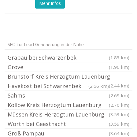
Mehr Infos
SEO für Lead Generierung in der Nähe
Grabau bei Schwarzenbek
(1.83 km)
Grove
(1.96 km)
Brunstorf Kreis Herzogtum Lauenburg
Havekost bei Schwarzenbek
(2.44 km)
(2.66 km)
Sahms
(2.69 km)
Kollow Kreis Herzogtum Lauenburg
(2.76 km)
Müssen Kreis Herzogtum Lauenburg
(3.53 km)
Worth bei Geesthacht
(3.59 km)
Groß Pampau
(3.64 km)