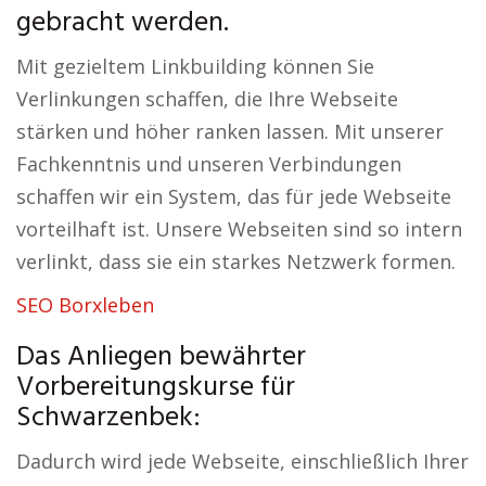
gebracht werden.
Mit gezieltem Linkbuilding können Sie
Verlinkungen schaffen, die Ihre Webseite
stärken und höher ranken lassen. Mit unserer
Fachkenntnis und unseren Verbindungen
schaffen wir ein System, das für jede Webseite
vorteilhaft ist. Unsere Webseiten sind so intern
verlinkt, dass sie ein starkes Netzwerk formen.
SEO Borxleben
Das Anliegen bewährter
Vorbereitungskurse für
Schwarzenbek:
Dadurch wird jede Webseite, einschließlich Ihrer