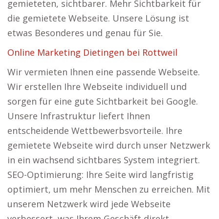
gemieteten, sichtbarer. Mehr Sichtbarkeit für
die gemietete Webseite. Unsere Lösung ist
etwas Besonderes und genau für Sie.
Online Marketing Dietingen bei Rottweil
Wir vermieten Ihnen eine passende Webseite.
Wir erstellen Ihre Webseite individuell und
sorgen für eine gute Sichtbarkeit bei Google.
Unsere Infrastruktur liefert Ihnen
entscheidende Wettbewerbsvorteile. Ihre
gemietete Webseite wird durch unser Netzwerk
in ein wachsend sichtbares System integriert.
SEO-Optimierung: Ihre Seite wird langfristig
optimiert, um mehr Menschen zu erreichen. Mit
unserem Netzwerk wird jede Webseite
verbessert, was Ihrem Geschäft direkt