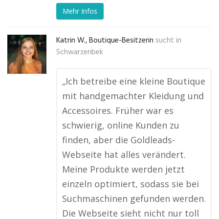
Mehr Infos
Katrin W., Boutique-Besitzerin
sucht in
Schwarzenbek
„Ich betreibe eine kleine Boutique
mit handgemachter Kleidung und
Accessoires. Früher war es
schwierig, online Kunden zu
finden, aber die Goldleads-
Webseite hat alles verändert.
Meine Produkte werden jetzt
einzeln optimiert, sodass sie bei
Suchmaschinen gefunden werden.
Die Webseite sieht nicht nur toll