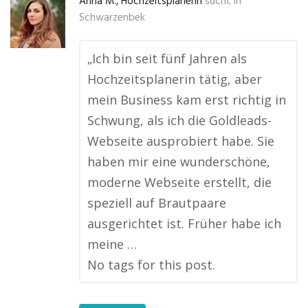
Anna M., Hochzeitsplanerin
sucht in
Schwarzenbek
„Ich bin seit fünf Jahren als
Hochzeitsplanerin tätig, aber
mein Business kam erst richtig in
Schwung, als ich die Goldleads-
Webseite ausprobiert habe. Sie
haben mir eine wunderschöne,
moderne Webseite erstellt, die
speziell auf Brautpaare
ausgerichtet ist. Früher habe ich
meine …
No tags for this post.