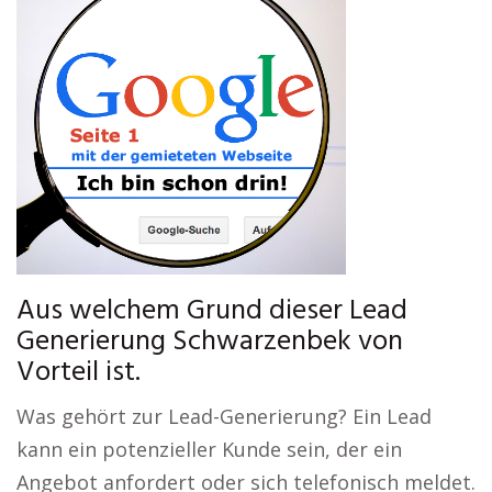
Aus welchem Grund dieser Lead
Generierung Schwarzenbek von
Vorteil ist.
Was gehört zur Lead-Generierung? Ein Lead
kann ein potenzieller Kunde sein, der ein
Angebot anfordert oder sich telefonisch meldet.