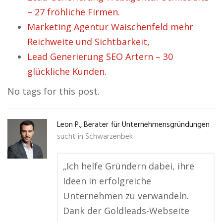
– 27 fröhliche Firmen.
Marketing Agentur Waischenfeld mehr
Reichweite und Sichtbarkeit,
Lead Generierung SEO Artern – 30
glückliche Kunden.
No tags for this post.
Leon P., Berater für Unternehmensgründungen
sucht in
Schwarzenbek
„Ich helfe Gründern dabei, ihre
Ideen in erfolgreiche
Unternehmen zu verwandeln.
Dank der Goldleads-Webseite