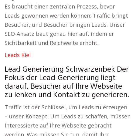
Es braucht einen zentralen Prozess, bevor
Leads gewonnen werden können: Traffic bringt
Besucher, und Besucher bringen Leads. Unser
SEO-Ansatz baut genau hier auf, indem er
Sichtbarkeit und Reichweite erhöht.
Leads Kiel
Lead Generierung Schwarzenbek Der
Fokus der Lead-Generierung liegt
darauf, Besucher auf Ihre Webseite
zu lenken und Kontakt zu generieren.
Traffic ist der Schlüssel, um Leads zu erzeugen
– unser Konzept. Um Leads zu schaffen, müssen
Interessierte auf Ihre Webseite gebracht
werden. Was müssen Sie tun, damit Ihre