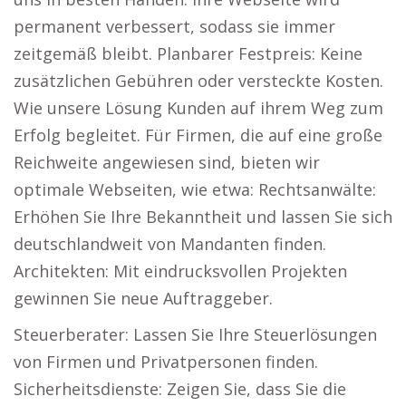
permanent verbessert, sodass sie immer
zeitgemäß bleibt. Planbarer Festpreis: Keine
zusätzlichen Gebühren oder versteckte Kosten.
Wie unsere Lösung Kunden auf ihrem Weg zum
Erfolg begleitet. Für Firmen, die auf eine große
Reichweite angewiesen sind, bieten wir
optimale Webseiten, wie etwa: Rechtsanwälte:
Erhöhen Sie Ihre Bekanntheit und lassen Sie sich
deutschlandweit von Mandanten finden.
Architekten: Mit eindrucksvollen Projekten
gewinnen Sie neue Auftraggeber.
Steuerberater: Lassen Sie Ihre Steuerlösungen
von Firmen und Privatpersonen finden.
Sicherheitsdienste: Zeigen Sie, dass Sie die