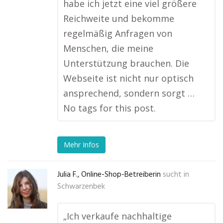
habe ich jetzt eine viel größere
Reichweite und bekomme
regelmäßig Anfragen von
Menschen, die meine
Unterstützung brauchen. Die
Webseite ist nicht nur optisch
ansprechend, sondern sorgt …
No tags for this post.
Mehr Infos
Julia F., Online-Shop-Betreiberin
sucht in
Schwarzenbek
„Ich verkaufe nachhaltige