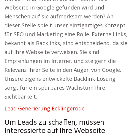
Webseite in Google gefunden wird und
Menschen auf sie aufmerksam werden? An
dieser Stelle spielt unser einzigartiges Konzept
für SEO und Marketing eine Rolle. Externe Links,
bekannt als Backlinks, sind entscheidend, da sie
auf Ihre Webseite verweisen. Sie sind
Empfehlungen im Internet und steigern die
Relevanz Ihrer Seite in den Augen von Google.
Unsere eigens entwickelte Backlink-Lösung
sorgt für ein spürbares Wachstum Ihrer
Sichtbarkeit.
Lead Generierung Ecklingerode
Um Leads zu schaffen, müssen
Interessierte auf Ihre Webseite