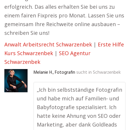
erfolgreich. Das alles erhalten Sie bei uns zu
einem fairen Fixpreis pro Monat. Lassen Sie uns
gemeinsam Ihre Reichweite online ausbauen –
schreiben Sie uns!
Anwalt Arbeitsrecht Schwarzenbek
|
Erste Hilfe
Kurs Schwarzenbek
|
SEO Agentur
Schwarzenbek
Melanie H., Fotografin
sucht in
Schwarzenbek
„Ich bin selbstständige Fotografin
und habe mich auf Familien- und
Babyfotografie spezialisiert. Ich
hatte keine Ahnung von SEO oder
Marketing, aber dank Goldleads