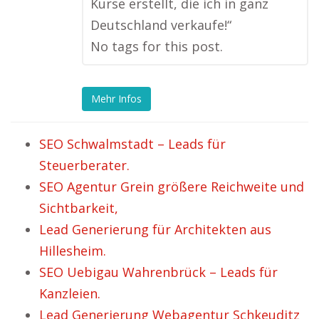
Kurse erstellt, die ich in ganz
Deutschland verkaufe!“
No tags for this post.
Mehr Infos
SEO Schwalmstadt – Leads für
Steuerberater.
SEO Agentur Grein größere Reichweite und
Sichtbarkeit,
Lead Generierung für Architekten aus
Hillesheim.
SEO Uebigau Wahrenbrück – Leads für
Kanzleien.
Lead Generierung Webagentur Schkeuditz