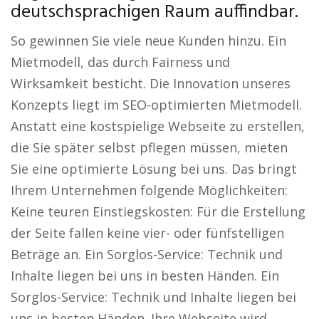
deutschsprachigen Raum auffindbar.
So gewinnen Sie viele neue Kunden hinzu. Ein
Mietmodell, das durch Fairness und
Wirksamkeit besticht. Die Innovation unseres
Konzepts liegt im SEO-optimierten Mietmodell.
Anstatt eine kostspielige Webseite zu erstellen,
die Sie später selbst pflegen müssen, mieten
Sie eine optimierte Lösung bei uns. Das bringt
Ihrem Unternehmen folgende Möglichkeiten:
Keine teuren Einstiegskosten: Für die Erstellung
der Seite fallen keine vier- oder fünfstelligen
Beträge an. Ein Sorglos-Service: Technik und
Inhalte liegen bei uns in besten Händen. Ein
Sorglos-Service: Technik und Inhalte liegen bei
uns in besten Händen. Ihre Webseite wird