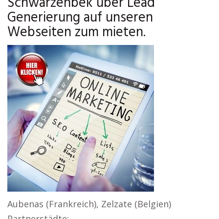
Schwarzenbek über Lead
Generierung auf unseren
Webseiten zum mieten.
Aubenas (Frankreich), Zelzate (Belgien)
Partnerstädte: