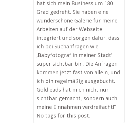
hat sich mein Business um 180
Grad gedreht. Sie haben eine
wunderschöne Galerie für meine
Arbeiten auf der Webseite
integriert und sorgen dafür, dass
ich bei Suchanfragen wie
‚Babyfotograf in meiner Stadt‘
super sichtbar bin. Die Anfragen
kommen jetzt fast von allein, und
ich bin regelmäßig ausgebucht.
Goldleads hat mich nicht nur
sichtbar gemacht, sondern auch
meine Einnahmen verdreifacht!“
No tags for this post.