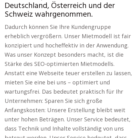
Deutschland, Österreich und der
Schweiz wahrgenommen.
Dadurch können Sie Ihre Kundengruppe
erheblich vergrößern. Unser Mietmodell ist fair
konzipiert und hocheffektiv in der Anwendung.
Was unser Konzept besonders macht, ist die
Stärke des SEO-optimierten Mietmodells.
Anstatt eine Webseite teuer erstellen zu lassen,
mieten Sie eine bei uns – optimiert und
wartungsfrei. Das bedeutet praktisch für Ihr
Unternehmen: Sparen Sie sich große
Anfangskosten: Unsere Erstellung bleibt weit
unter hohen Beträgen. Unser Service bedeutet,
dass Technik und Inhalte vollständig von uns
betreut werden. Unser Service bedeutet, dass