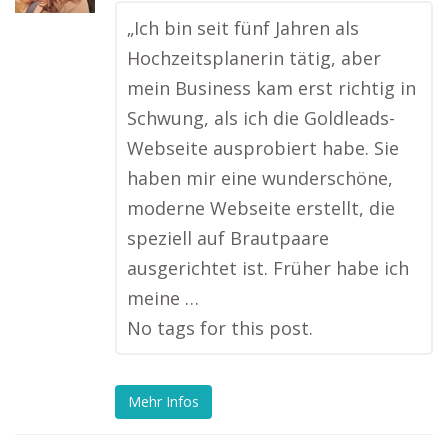
„Ich bin seit fünf Jahren als
Hochzeitsplanerin tätig, aber
mein Business kam erst richtig in
Schwung, als ich die Goldleads-
Webseite ausprobiert habe. Sie
haben mir eine wunderschöne,
moderne Webseite erstellt, die
speziell auf Brautpaare
ausgerichtet ist. Früher habe ich
meine …
No tags for this post.
Mehr Infos