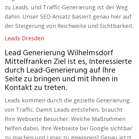
zu Leads, und Traffic-Generierung ist der Weg
dahin. Unser SEO-Ansatz basiert genau hier auf
der Steigerung von Reichweite und Sichtbarkeit.
Leads Dresden
Lead Generierung Wilhelmsdorf
Mittelfranken Ziel ist es, Interessierte
durch Lead-Generierung auf Ihre
Seite zu bringen und mit Ihnen in
Kontakt zu treten.
Leads kommen durch die gezielte Generierung
von Traffic. Damit Leads entstehen, braucht
Ihre Webseite Besucher. Welche Maßnahmen
helfen dabei, Ihre Webseite bei Google sichtbar
zu machen und Leser zu gewinnen? Genau jetzt