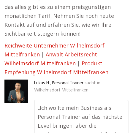
das alles gibt es zu einem preisgünstigen
monatlichen Tarif. Nehmen Sie noch heute
Kontakt auf und erfahren Sie, wie wir Ihre
Sichtbarkeit steigern können!
Reichweite Unternehmer Wilhelmsdorf
Mittelfranken
|
Anwalt Arbeitsrecht
Wilhelmsdorf Mittelfranken
|
Produkt
Empfehlung Wilhelmsdorf Mittelfranken
Lukas H., Personal Trainer
sucht in
Wilhelmsdorf Mittelfranken
„Ich wollte mein Business als
Personal Trainer auf das nächste
Level bringen, aber die