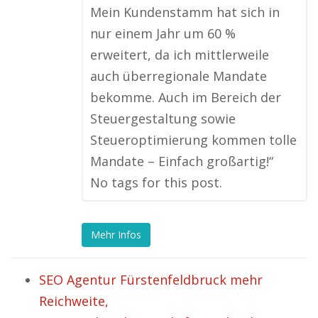
Mein Kundenstamm hat sich in
nur einem Jahr um 60 %
erweitert, da ich mittlerweile
auch überregionale Mandate
bekomme. Auch im Bereich der
Steuergestaltung sowie
Steueroptimierung kommen tolle
Mandate – Einfach großartig!“
No tags for this post.
Mehr Infos
SEO Agentur Fürstenfeldbruck mehr
Reichweite,