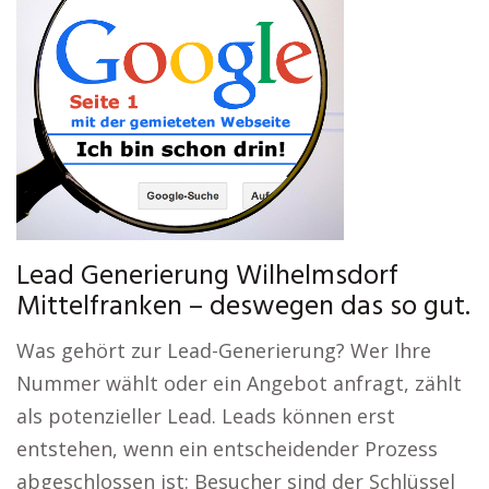
Lead Generierung Wilhelmsdorf
Mittelfranken – deswegen das so gut.
Was gehört zur Lead-Generierung? Wer Ihre
Nummer wählt oder ein Angebot anfragt, zählt
als potenzieller Lead. Leads können erst
entstehen, wenn ein entscheidender Prozess
abgeschlossen ist: Besucher sind der Schlüssel