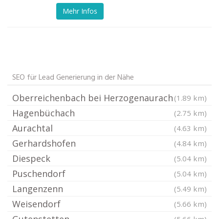
Mehr Infos
SEO für Lead Generierung in der Nähe
Oberreichenbach bei Herzogenaurach
(1.89 km)
Hagenbüchach
(2.75 km)
Aurachtal
(4.63 km)
Gerhardshofen
(4.84 km)
Diespeck
(5.04 km)
Puschendorf
(5.04 km)
Langenzenn
(5.49 km)
Weisendorf
(5.66 km)