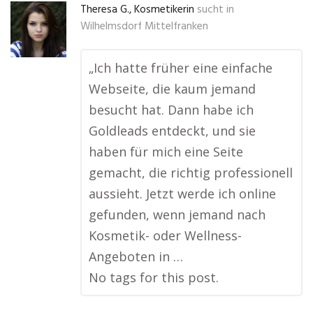
Theresa G., Kosmetikerin
sucht in
Wilhelmsdorf Mittelfranken
„Ich hatte früher eine einfache
Webseite, die kaum jemand
besucht hat. Dann habe ich
Goldleads entdeckt, und sie
haben für mich eine Seite
gemacht, die richtig professionell
aussieht. Jetzt werde ich online
gefunden, wenn jemand nach
Kosmetik- oder Wellness-
Angeboten in …
No tags for this post.