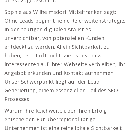
direkt zugutekommt.
Sophie aus Wilhelmsdorf Mittelfranken sagt:
Ohne Leads beginnt keine Reichweitenstrategie.
In der heutigen digitalen Ära ist es
unverzichtbar, von potenziellen Kunden
entdeckt zu werden. Allein Sichtbarkeit zu
haben, reicht oft nicht. Ziel ist es, dass
Interessenten auf Ihrer Webseite verbleiben, Ihr
Angebot erkunden und Kontakt aufnehmen.
Unser Schwerpunkt liegt auf der Lead-
Generierung, einem essenziellen Teil des SEO-
Prozesses.
Warum Ihre Reichweite über Ihren Erfolg
entscheidet. Für überregional tätige
Unternehmen ist eine reine lokale Sichtbarkeit