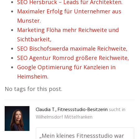
SEO Hersbruck – Leads für Architekten.
Maximaler Erfolg für Unternehmer aus
Munster.
Marketing Flöha mehr Reichweite und
Sichtbarkeit,
SEO Bischofswerda maximale Reichweite,
SEO Agentur Romrod größere Reichweite,
Google Optimierung für Kanzleien in
Heimsheim.
No tags for this post.
Claudia T., Fitnessstudio-Besitzerin
sucht in
Wilhelmsdorf Mittelfranken
„Mein kleines Fitnessstudio war