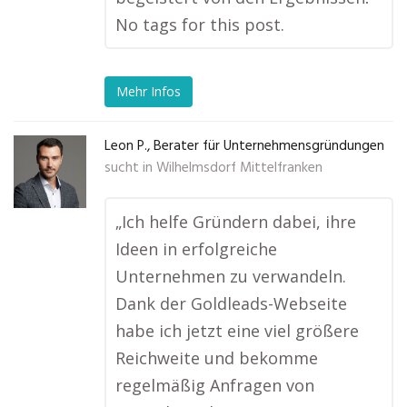
No tags for this post.
Mehr Infos
Leon P., Berater für Unternehmensgründungen
sucht in
Wilhelmsdorf Mittelfranken
„Ich helfe Gründern dabei, ihre
Ideen in erfolgreiche
Unternehmen zu verwandeln.
Dank der Goldleads-Webseite
habe ich jetzt eine viel größere
Reichweite und bekomme
regelmäßig Anfragen von