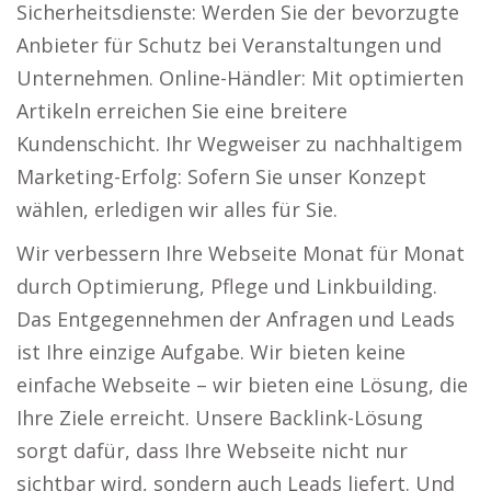
Sicherheitsdienste: Werden Sie der bevorzugte
Anbieter für Schutz bei Veranstaltungen und
Unternehmen. Online-Händler: Mit optimierten
Artikeln erreichen Sie eine breitere
Kundenschicht. Ihr Wegweiser zu nachhaltigem
Marketing-Erfolg: Sofern Sie unser Konzept
wählen, erledigen wir alles für Sie.
Wir verbessern Ihre Webseite Monat für Monat
durch Optimierung, Pflege und Linkbuilding.
Das Entgegennehmen der Anfragen und Leads
ist Ihre einzige Aufgabe. Wir bieten keine
einfache Webseite – wir bieten eine Lösung, die
Ihre Ziele erreicht. Unsere Backlink-Lösung
sorgt dafür, dass Ihre Webseite nicht nur
sichtbar wird, sondern auch Leads liefert. Und