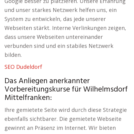
Google besser zu platzieren. Unsere Erfahrung
und unser starkes Netzwerk helfen uns, ein
System zu entwickeln, das jede unserer
Webseiten stärkt. Interne Verlinkungen zeigen,
dass unsere Webseiten untereinander
verbunden sind und ein stabiles Netzwerk
bilden.
SEO Dudeldorf
Das Anliegen anerkannter
Vorbereitungskurse für Wilhelmsdorf
Mittelfranken:
Ihre gemietete Seite wird durch diese Strategie
ebenfalls sichtbarer. Die gemietete Webseite
gewinnt an Präsenz im Internet. Wir bieten