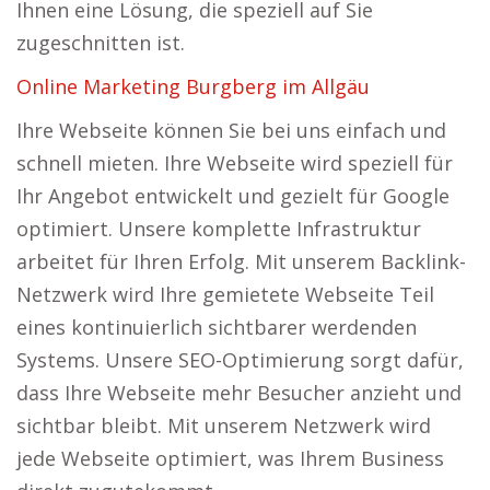
Ihnen eine Lösung, die speziell auf Sie
zugeschnitten ist.
Online Marketing Burgberg im Allgäu
Ihre Webseite können Sie bei uns einfach und
schnell mieten. Ihre Webseite wird speziell für
Ihr Angebot entwickelt und gezielt für Google
optimiert. Unsere komplette Infrastruktur
arbeitet für Ihren Erfolg. Mit unserem Backlink-
Netzwerk wird Ihre gemietete Webseite Teil
eines kontinuierlich sichtbarer werdenden
Systems. Unsere SEO-Optimierung sorgt dafür,
dass Ihre Webseite mehr Besucher anzieht und
sichtbar bleibt. Mit unserem Netzwerk wird
jede Webseite optimiert, was Ihrem Business