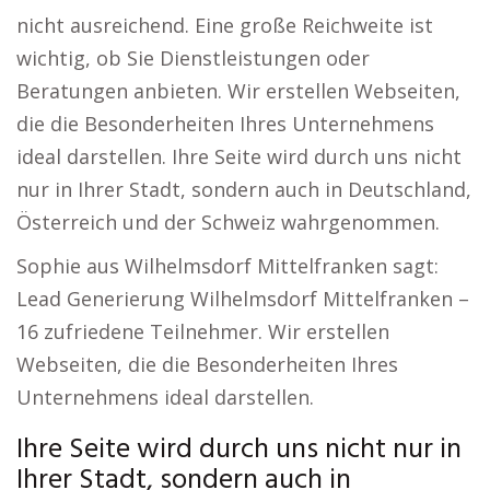
nicht ausreichend. Eine große Reichweite ist
wichtig, ob Sie Dienstleistungen oder
Beratungen anbieten. Wir erstellen Webseiten,
die die Besonderheiten Ihres Unternehmens
ideal darstellen. Ihre Seite wird durch uns nicht
nur in Ihrer Stadt, sondern auch in Deutschland,
Österreich und der Schweiz wahrgenommen.
Sophie aus Wilhelmsdorf Mittelfranken sagt:
Lead Generierung Wilhelmsdorf Mittelfranken –
16 zufriedene Teilnehmer. Wir erstellen
Webseiten, die die Besonderheiten Ihres
Unternehmens ideal darstellen.
Ihre Seite wird durch uns nicht nur in
Ihrer Stadt, sondern auch in