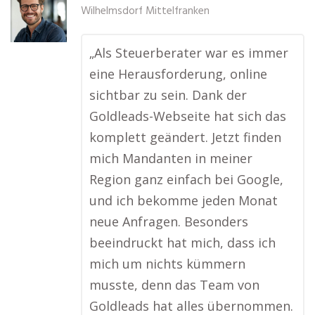
Wilhelmsdorf Mittelfranken
„Als Steuerberater war es immer
eine Herausforderung, online
sichtbar zu sein. Dank der
Goldleads-Webseite hat sich das
komplett geändert. Jetzt finden
mich Mandanten in meiner
Region ganz einfach bei Google,
und ich bekomme jeden Monat
neue Anfragen. Besonders
beeindruckt hat mich, dass ich
mich um nichts kümmern
musste, denn das Team von
Goldleads hat alles übernommen.