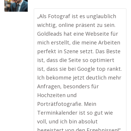
„Als Fotograf ist es unglaublich
wichtig, online präsent zu sein.
Goldleads hat eine Webseite für
mich erstellt, die meine Arbeiten
perfekt in Szene setzt. Das Beste
ist, dass die Seite so optimiert
ist, dass sie bei Google top rankt.
Ich bekomme jetzt deutlich mehr
Anfragen, besonders für
Hochzeiten und
Porträtfotografie. Mein
Terminkalender ist so gut wie
voll, und ich bin absolut
begeistert von den Ergebnissen!“