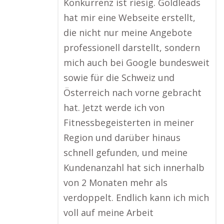
Konkurrenz ist riesig. Goldleads
hat mir eine Webseite erstellt,
die nicht nur meine Angebote
professionell darstellt, sondern
mich auch bei Google bundesweit
sowie für die Schweiz und
Österreich nach vorne gebracht
hat. Jetzt werde ich von
Fitnessbegeisterten in meiner
Region und darüber hinaus
schnell gefunden, und meine
Kundenanzahl hat sich innerhalb
von 2 Monaten mehr als
verdoppelt. Endlich kann ich mich
voll auf meine Arbeit