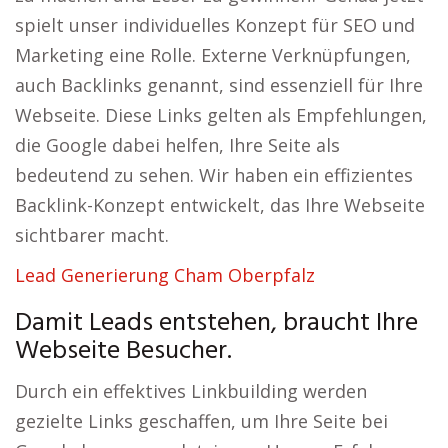
spielt unser individuelles Konzept für SEO und
Marketing eine Rolle. Externe Verknüpfungen,
auch Backlinks genannt, sind essenziell für Ihre
Webseite. Diese Links gelten als Empfehlungen,
die Google dabei helfen, Ihre Seite als
bedeutend zu sehen. Wir haben ein effizientes
Backlink-Konzept entwickelt, das Ihre Webseite
sichtbarer macht.
Lead Generierung Cham Oberpfalz
Damit Leads entstehen, braucht Ihre
Webseite Besucher.
Durch ein effektives Linkbuilding werden
gezielte Links geschaffen, um Ihre Seite bei