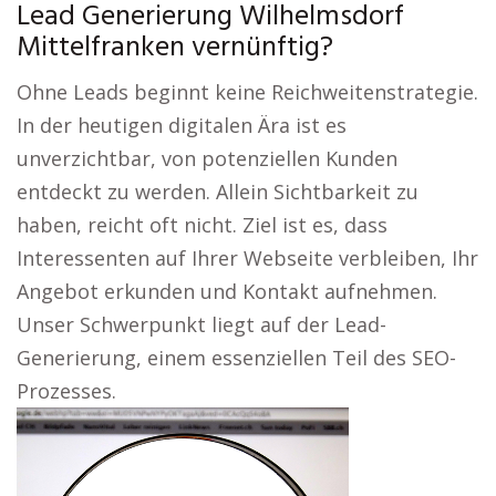
Lead Generierung Wilhelmsdorf
Mittelfranken vernünftig?
Ohne Leads beginnt keine Reichweitenstrategie.
In der heutigen digitalen Ära ist es
unverzichtbar, von potenziellen Kunden
entdeckt zu werden. Allein Sichtbarkeit zu
haben, reicht oft nicht. Ziel ist es, dass
Interessenten auf Ihrer Webseite verbleiben, Ihr
Angebot erkunden und Kontakt aufnehmen.
Unser Schwerpunkt liegt auf der Lead-
Generierung, einem essenziellen Teil des SEO-
Prozesses.