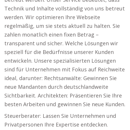
Technik und Inhalte vollständig von uns betreut
werden. Wir optimieren Ihre Webseite
regelmäßig, um sie stets aktuell zu halten. Sie
zahlen monatlich einen fixen Betrag –
transparent und sicher. Welche Lösungen wir
speziell für die Bedürfnisse unserer Kunden
entwickeln. Unsere spezialisierten Lösungen
sind für Unternehmen mit Fokus auf Reichweite
ideal, darunter: Rechtsanwälte: Gewinnen Sie
neue Mandanten durch deutschlandweite
Sichtbarkeit. Architekten: Präsentieren Sie Ihre
besten Arbeiten und gewinnen Sie neue Kunden.
Steuerberater: Lassen Sie Unternehmen und
Privatpersonen Ihre Expertise entdecken.