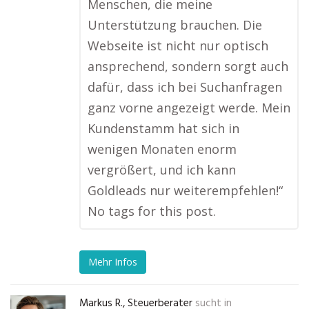
Menschen, die meine
Unterstützung brauchen. Die
Webseite ist nicht nur optisch
ansprechend, sondern sorgt auch
dafür, dass ich bei Suchanfragen
ganz vorne angezeigt werde. Mein
Kundenstamm hat sich in
wenigen Monaten enorm
vergrößert, und ich kann
Goldleads nur weiterempfehlen!“
No tags for this post.
Mehr Infos
Markus R., Steuerberater
sucht in