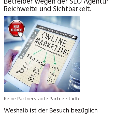
Betreiber wegen der SEO Agentur
Reichweite und Sichtbarkeit.
Keine Partnerstädte Partnerstädte:
Weshalb ist der Besuch bezüglich