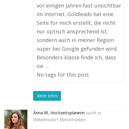
vor einigen Jahren fast unsichtbar
im Internet. Goldleads hat eine
Seite für mich erstellt, die nicht
nur optisch ansprechend ist,
sondern auch in meiner Region
super bei Google gefunden wird.
Besonders klasse finde ich, dass
sie …
No tags for this post.
Mehr Infos
Anna M., Hochzeitsplanerin
sucht in
Wilhelmsdorf Mittelfranken