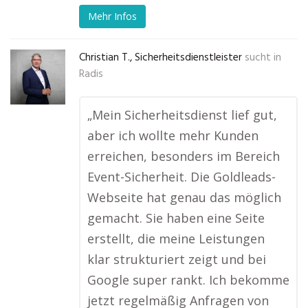
Mehr Infos
Christian T., Sicherheitsdienstleister
sucht in
Radis
„Mein Sicherheitsdienst lief gut,
aber ich wollte mehr Kunden
erreichen, besonders im Bereich
Event-Sicherheit. Die Goldleads-
Webseite hat genau das möglich
gemacht. Sie haben eine Seite
erstellt, die meine Leistungen
klar strukturiert zeigt und bei
Google super rankt. Ich bekomme
jetzt regelmäßig Anfragen von