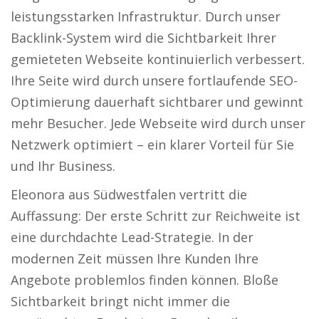
leistungsstarken Infrastruktur. Durch unser
Backlink-System wird die Sichtbarkeit Ihrer
gemieteten Webseite kontinuierlich verbessert.
Ihre Seite wird durch unsere fortlaufende SEO-
Optimierung dauerhaft sichtbarer und gewinnt
mehr Besucher. Jede Webseite wird durch unser
Netzwerk optimiert – ein klarer Vorteil für Sie
und Ihr Business.
Eleonora aus Südwestfalen vertritt die
Auffassung: Der erste Schritt zur Reichweite ist
eine durchdachte Lead-Strategie. In der
modernen Zeit müssen Ihre Kunden Ihre
Angebote problemlos finden können. Bloße
Sichtbarkeit bringt nicht immer die