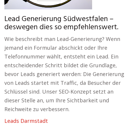
Lead Generierung Südwestfalen –
deswegen dies so empfehlenswert.
Wie beschreibt man Lead-Generierung? Wenn
jemand ein Formular abschickt oder Ihre
Telefonnummer wählt, entsteht ein Lead. Ein
entscheidender Schritt bildet die Grundlage,
bevor Leads generiert werden: Die Generierung
von Leads startet mit Traffic, da Besucher der
Schlüssel sind. Unser SEO-Konzept setzt an
dieser Stelle an, um Ihre Sichtbarkeit und
Reichweite zu verbessern.
Leads Darmstadt