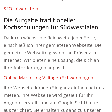
SEO Löwenstein
Die Aufgabe traditioneller
Kochschulungen für Südwestfalen:
Dadurch wächst die Reichweite jeder Seite,
einschließlich Ihrer gemieteten Webseite. Die
gemietete Webseite gewinnt an Präsenz im
Internet. Wir bieten eine Lösung, die sich an
Ihre Anforderungen anpasst.
Online Marketing Villingen Schwenningen
Ihre Webseite können Sie ganz einfach bei uns
mieten. Ihre Webseite wird gezielt für Ihr
Angebot erstellt und auf Google-Sichtbarkeit
ausgerichtet. Sie erhalten Zugang zu unserer