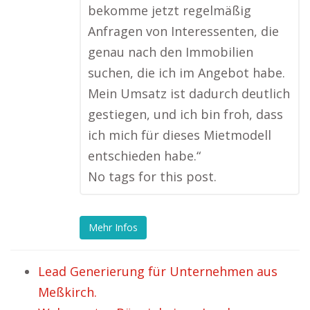
bekomme jetzt regelmäßig
Anfragen von Interessenten, die
genau nach den Immobilien
suchen, die ich im Angebot habe.
Mein Umsatz ist dadurch deutlich
gestiegen, und ich bin froh, dass
ich mich für dieses Mietmodell
entschieden habe.“
No tags for this post.
Mehr Infos
Lead Generierung für Unternehmen aus
Meßkirch.