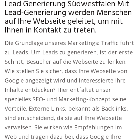
Lead Generierung Südwestfalen Mit
Lead-Generierung werden Menschen
auf Ihre Webseite geleitet, um mit
Ihnen in Kontakt zu treten.
Die Grundlage unseres Marketings: Traffic führt
zu Leads. Um Leads zu generieren, ist der erste
Schritt, Besucher auf die Webseite zu lenken.
Wie stellen Sie sicher, dass Ihre Webseite von
Google angezeigt wird und Interessierte Ihre
Inhalte entdecken? Hier entfaltet unser
spezielles SEO- und Marketing-Konzept seine
Vorteile. Externe Links, bekannt als Backlinks,
sind entscheidend, da sie auf Ihre Webseite
verweisen. Sie wirken wie Empfehlungen im
Web und tragen dazu bei, dass Google Ihre