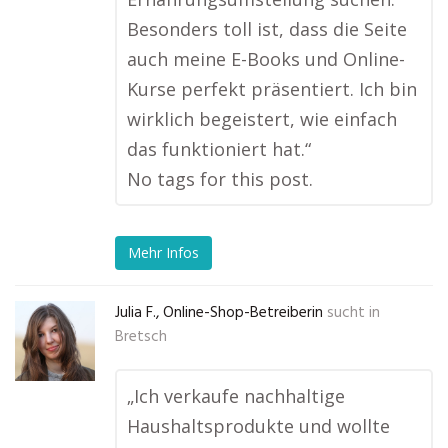
Besonders toll ist, dass die Seite
auch meine E-Books und Online-
Kurse perfekt präsentiert. Ich bin
wirklich begeistert, wie einfach
das funktioniert hat.“
No tags for this post.
Mehr Infos
Julia F., Online-Shop-Betreiberin
sucht in
Bretsch
„Ich verkaufe nachhaltige
Haushaltsprodukte und wollte