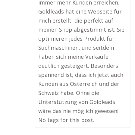
immer mehr Kunden erreichen.
Goldleads hat eine Webseite für
mich erstellt, die perfekt auf
meinen Shop abgestimmt ist. Sie
optimieren jedes Produkt für
Suchmaschinen, und seitdem
haben sich meine Verkäufe
deutlich gesteigert. Besonders
spannend ist, dass ich jetzt auch
Kunden aus Österreich und der
Schweiz habe. Ohne die
Unterstützung von Goldleads
wäre das nie möglich gewesen!“
No tags for this post.