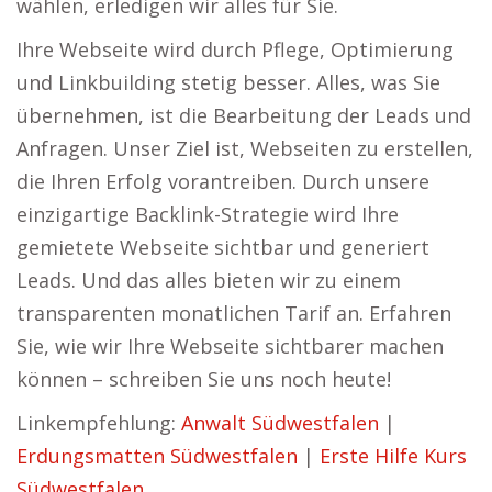
wählen, erledigen wir alles für Sie.
Ihre Webseite wird durch Pflege, Optimierung
und Linkbuilding stetig besser. Alles, was Sie
übernehmen, ist die Bearbeitung der Leads und
Anfragen. Unser Ziel ist, Webseiten zu erstellen,
die Ihren Erfolg vorantreiben. Durch unsere
einzigartige Backlink-Strategie wird Ihre
gemietete Webseite sichtbar und generiert
Leads. Und das alles bieten wir zu einem
transparenten monatlichen Tarif an. Erfahren
Sie, wie wir Ihre Webseite sichtbarer machen
können – schreiben Sie uns noch heute!
Linkempfehlung:
Anwalt Südwestfalen
|
Erdungsmatten Südwestfalen
|
Erste Hilfe Kurs
Südwestfalen