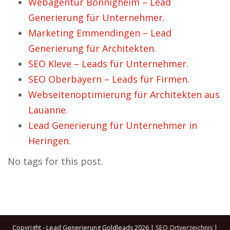
Webagentur Bönnigheim – Lead
Generierung für Unternehmer.
Marketing Emmendingen – Lead
Generierung für Architekten.
SEO Kleve – Leads für Unternehmer.
SEO Oberbayern – Leads für Firmen.
Webseitenoptimierung für Architekten aus
Lauanne.
Lead Generierung für Unternehmer in
Heringen.
No tags for this post.
Copyright - Lead Generierung Goldleads 2026 |
SEO Ortverzeichnis
|