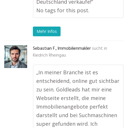
Deutschland verkaufe!“
No tags for this post.
Mehr Infos
Sebastian F., Immobilienmakler
sucht in
Kiedrich Rheingau
„In meiner Branche ist es
entscheidend, online gut sichtbar
zu sein. Goldleads hat mir eine
Webseite erstellt, die meine
Immobilienangebote perfekt
darstellt und bei Suchmaschinen
super gefunden wird. Ich