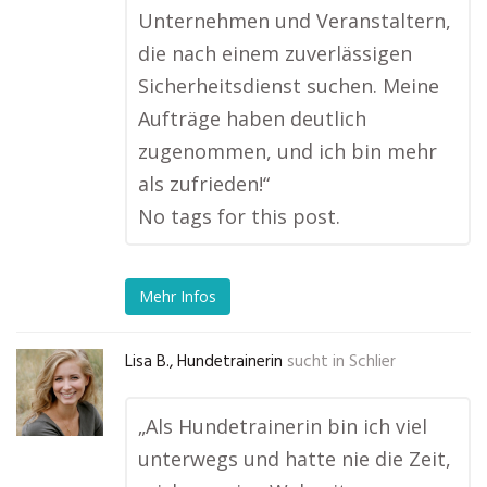
Unternehmen und Veranstaltern,
die nach einem zuverlässigen
Sicherheitsdienst suchen. Meine
Aufträge haben deutlich
zugenommen, und ich bin mehr
als zufrieden!“
No tags for this post.
Mehr Infos
Lisa B., Hundetrainerin
sucht in
Schlier
„Als Hundetrainerin bin ich viel
unterwegs und hatte nie die Zeit,