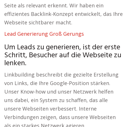
Seite als relevant erkennt. Wir haben ein
effizientes Backlink-Konzept entwickelt, das Ihre
Webseite sichtbarer macht.
Lead Generierung Groß Gerungs
Um Leads zu generieren, ist der erste
Schritt, Besucher auf die Webseite zu
lenken.
Linkbuilding beschreibt die gezielte Erstellung
von Links, die Ihre Google-Position stärken.
Unser Know-how und unser Netzwerk helfen
uns dabei, ein System zu schaffen, das alle
unsere Webseiten verbessert. Interne
Verbindungen zeigen, dass unsere Webseiten
als ein starkes Netzwerk agieren.