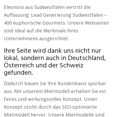
Eleonora aus Südwestfalen vertritt die
Auffassung: Lead Generierung Südwestfalen –
400 euphorische Gourmets. Unsere Webseiten
sind ideal auf die Merkmale Ihres
Unternehmens ausgerichtet.
Ihre Seite wird dank uns nicht nur
lokal, sondern auch in Deutschland,
Österreich und der Schweiz
gefunden.
Dadurch bauen Sie Ihre Kundenbasis spürbar
aus. Mit unserem Mietmodell erhalten Sie ein
faires und wirkungsvolles Konzept. Unser
Konzept sticht durch das SEO-optimierte
Mietmodell hervor. Unsere Mietmodelle sind