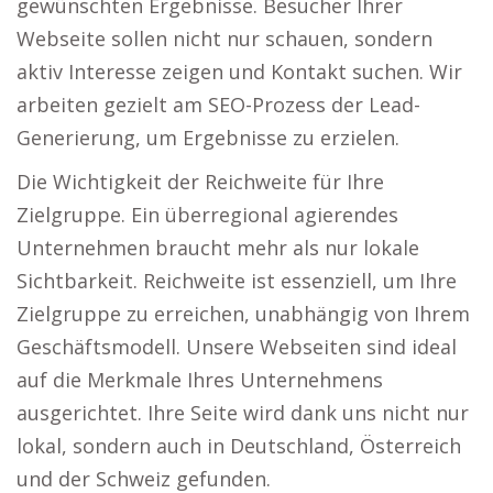
gewünschten Ergebnisse. Besucher Ihrer
Webseite sollen nicht nur schauen, sondern
aktiv Interesse zeigen und Kontakt suchen. Wir
arbeiten gezielt am SEO-Prozess der Lead-
Generierung, um Ergebnisse zu erzielen.
Die Wichtigkeit der Reichweite für Ihre
Zielgruppe. Ein überregional agierendes
Unternehmen braucht mehr als nur lokale
Sichtbarkeit. Reichweite ist essenziell, um Ihre
Zielgruppe zu erreichen, unabhängig von Ihrem
Geschäftsmodell. Unsere Webseiten sind ideal
auf die Merkmale Ihres Unternehmens
ausgerichtet. Ihre Seite wird dank uns nicht nur
lokal, sondern auch in Deutschland, Österreich
und der Schweiz gefunden.