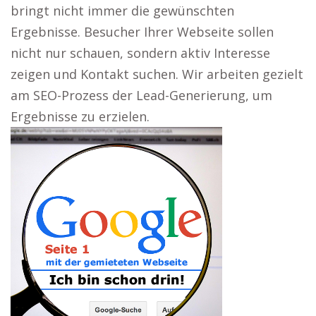
bringt nicht immer die gewünschten
Ergebnisse. Besucher Ihrer Webseite sollen
nicht nur schauen, sondern aktiv Interesse
zeigen und Kontakt suchen. Wir arbeiten gezielt
am SEO-Prozess der Lead-Generierung, um
Ergebnisse zu erzielen.