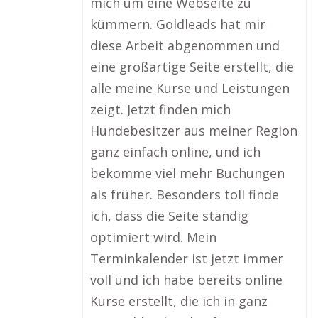
mich um eine Webseite zu
kümmern. Goldleads hat mir
diese Arbeit abgenommen und
eine großartige Seite erstellt, die
alle meine Kurse und Leistungen
zeigt. Jetzt finden mich
Hundebesitzer aus meiner Region
ganz einfach online, und ich
bekomme viel mehr Buchungen
als früher. Besonders toll finde
ich, dass die Seite ständig
optimiert wird. Mein
Terminkalender ist jetzt immer
voll und ich habe bereits online
Kurse erstellt, die ich in ganz