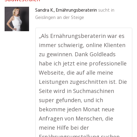
Sandra K., Ernährungsberaterin
sucht in
Geislingen an der Steige
„Als Ernährungsberaterin war es
immer schwierig, online Klienten
zu gewinnen. Dank Goldleads
habe ich jetzt eine professionelle
Webseite, die auf alle meine
Leistungen zugeschnitten ist. Die
Seite wird in Suchmaschinen
super gefunden, und ich
bekomme jeden Monat neue
Anfragen von Menschen, die
meine Hilfe bei der
Ernährungsumstellung suchen.