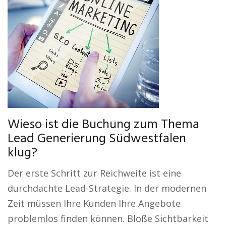
Wieso ist die Buchung zum Thema
Lead Generierung Südwestfalen
klug?
Der erste Schritt zur Reichweite ist eine
durchdachte Lead-Strategie. In der modernen
Zeit müssen Ihre Kunden Ihre Angebote
problemlos finden können. Bloße Sichtbarkeit