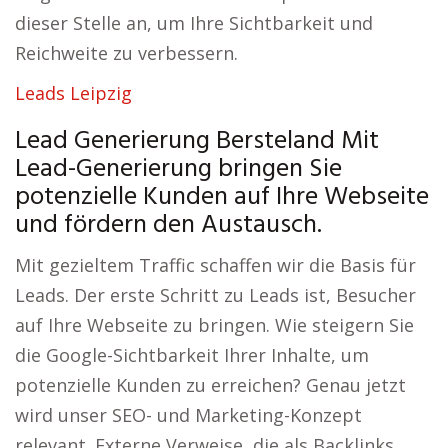
dieser Stelle an, um Ihre Sichtbarkeit und
Reichweite zu verbessern.
Leads Leipzig
Lead Generierung Bersteland Mit
Lead-Generierung bringen Sie
potenzielle Kunden auf Ihre Webseite
und fördern den Austausch.
Mit gezieltem Traffic schaffen wir die Basis für
Leads. Der erste Schritt zu Leads ist, Besucher
auf Ihre Webseite zu bringen. Wie steigern Sie
die Google-Sichtbarkeit Ihrer Inhalte, um
potenzielle Kunden zu erreichen? Genau jetzt
wird unser SEO- und Marketing-Konzept
relevant. Externe Verweise, die als Backlinks