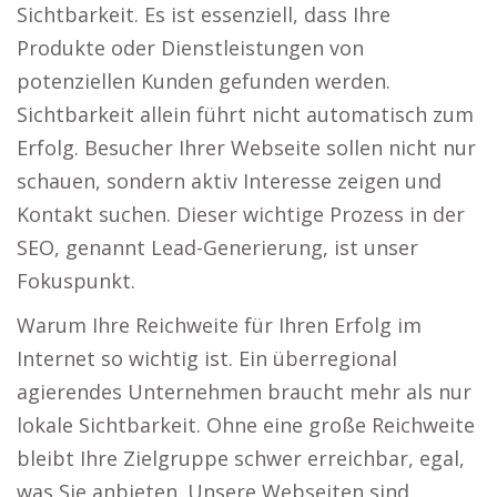
Sichtbarkeit. Es ist essenziell, dass Ihre
Produkte oder Dienstleistungen von
potenziellen Kunden gefunden werden.
Sichtbarkeit allein führt nicht automatisch zum
Erfolg. Besucher Ihrer Webseite sollen nicht nur
schauen, sondern aktiv Interesse zeigen und
Kontakt suchen. Dieser wichtige Prozess in der
SEO, genannt Lead-Generierung, ist unser
Fokuspunkt.
Warum Ihre Reichweite für Ihren Erfolg im
Internet so wichtig ist. Ein überregional
agierendes Unternehmen braucht mehr als nur
lokale Sichtbarkeit. Ohne eine große Reichweite
bleibt Ihre Zielgruppe schwer erreichbar, egal,
was Sie anbieten. Unsere Webseiten sind