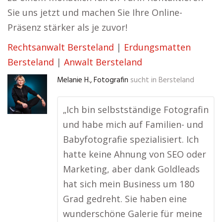
Sie uns jetzt und machen Sie Ihre Online-
Präsenz stärker als je zuvor!
Rechtsanwalt Bersteland
|
Erdungsmatten
Bersteland
|
Anwalt Bersteland
Melanie H., Fotografin
sucht in
Bersteland
„Ich bin selbstständige Fotografin
und habe mich auf Familien- und
Babyfotografie spezialisiert. Ich
hatte keine Ahnung von SEO oder
Marketing, aber dank Goldleads
hat sich mein Business um 180
Grad gedreht. Sie haben eine
wunderschöne Galerie für meine