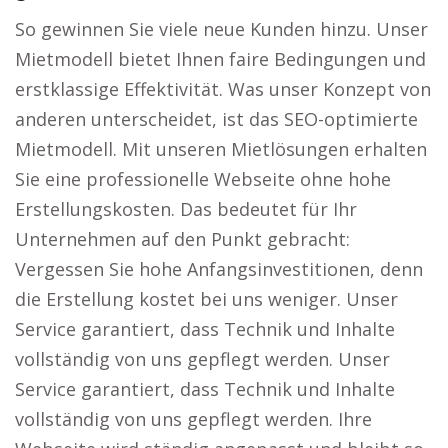
So gewinnen Sie viele neue Kunden hinzu. Unser
Mietmodell bietet Ihnen faire Bedingungen und
erstklassige Effektivität. Was unser Konzept von
anderen unterscheidet, ist das SEO-optimierte
Mietmodell. Mit unseren Mietlösungen erhalten
Sie eine professionelle Webseite ohne hohe
Erstellungskosten. Das bedeutet für Ihr
Unternehmen auf den Punkt gebracht:
Vergessen Sie hohe Anfangsinvestitionen, denn
die Erstellung kostet bei uns weniger. Unser
Service garantiert, dass Technik und Inhalte
vollständig von uns gepflegt werden. Unser
Service garantiert, dass Technik und Inhalte
vollständig von uns gepflegt werden. Ihre