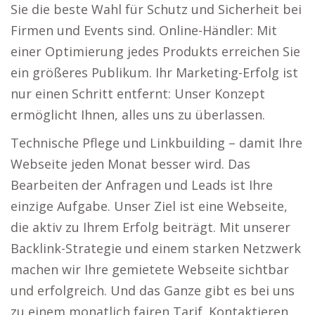
Sie die beste Wahl für Schutz und Sicherheit bei
Firmen und Events sind. Online-Händler: Mit
einer Optimierung jedes Produkts erreichen Sie
ein größeres Publikum. Ihr Marketing-Erfolg ist
nur einen Schritt entfernt: Unser Konzept
ermöglicht Ihnen, alles uns zu überlassen.
Technische Pflege und Linkbuilding – damit Ihre
Webseite jeden Monat besser wird. Das
Bearbeiten der Anfragen und Leads ist Ihre
einzige Aufgabe. Unser Ziel ist eine Webseite,
die aktiv zu Ihrem Erfolg beiträgt. Mit unserer
Backlink-Strategie und einem starken Netzwerk
machen wir Ihre gemietete Webseite sichtbar
und erfolgreich. Und das Ganze gibt es bei uns
zu einem monatlich fairen Tarif. Kontaktieren