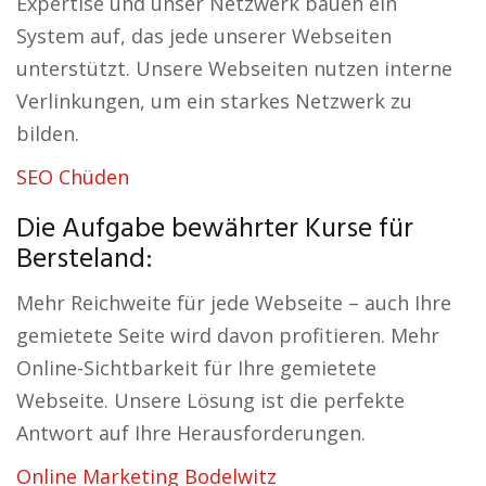
Expertise und unser Netzwerk bauen ein
System auf, das jede unserer Webseiten
unterstützt. Unsere Webseiten nutzen interne
Verlinkungen, um ein starkes Netzwerk zu
bilden.
SEO Chüden
Die Aufgabe bewährter Kurse für
Bersteland:
Mehr Reichweite für jede Webseite – auch Ihre
gemietete Seite wird davon profitieren. Mehr
Online-Sichtbarkeit für Ihre gemietete
Webseite. Unsere Lösung ist die perfekte
Antwort auf Ihre Herausforderungen.
Online Marketing Bodelwitz