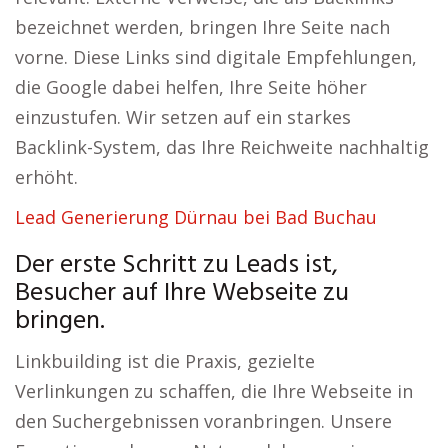
bezeichnet werden, bringen Ihre Seite nach
vorne. Diese Links sind digitale Empfehlungen,
die Google dabei helfen, Ihre Seite höher
einzustufen. Wir setzen auf ein starkes
Backlink-System, das Ihre Reichweite nachhaltig
erhöht.
Lead Generierung Dürnau bei Bad Buchau
Der erste Schritt zu Leads ist,
Besucher auf Ihre Webseite zu
bringen.
Linkbuilding ist die Praxis, gezielte
Verlinkungen zu schaffen, die Ihre Webseite in
den Suchergebnissen voranbringen. Unsere