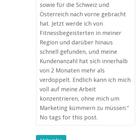
sowie für die Schweiz und
Österreich nach vorne gebracht
hat. Jetzt werde ich von
Fitnessbegeisterten in meiner
Region und darüber hinaus
schnell gefunden, und meine
Kundenanzahl hat sich innerhalb
von 2 Monaten mehr als
verdoppelt. Endlich kann ich mich
voll auf meine Arbeit
konzentrieren, ohne mich um
Marketing kümmern zu müssen.“
No tags for this post.