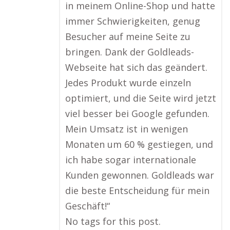
in meinem Online-Shop und hatte
immer Schwierigkeiten, genug
Besucher auf meine Seite zu
bringen. Dank der Goldleads-
Webseite hat sich das geändert.
Jedes Produkt wurde einzeln
optimiert, und die Seite wird jetzt
viel besser bei Google gefunden.
Mein Umsatz ist in wenigen
Monaten um 60 % gestiegen, und
ich habe sogar internationale
Kunden gewonnen. Goldleads war
die beste Entscheidung für mein
Geschäft!“
No tags for this post.