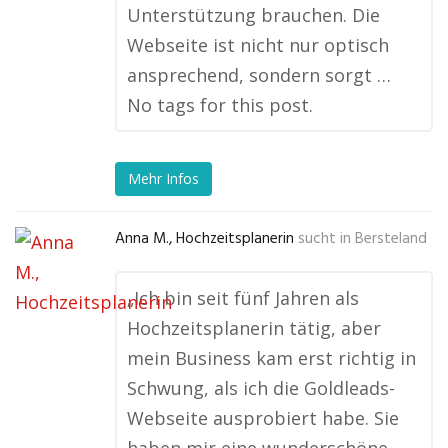
Unterstützung brauchen. Die
Webseite ist nicht nur optisch
ansprechend, sondern sorgt …
No tags for this post.
Mehr Infos
Anna M., Hochzeitsplanerin
sucht in
Bersteland
„Ich bin seit fünf Jahren als
Hochzeitsplanerin tätig, aber
mein Business kam erst richtig in
Schwung, als ich die Goldleads-
Webseite ausprobiert habe. Sie