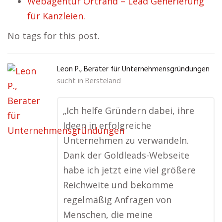
Webagentur Ortrand – Lead Generierung
für Kanzleien.
No tags for this post.
Leon P., Berater für Unternehmensgründungen
sucht in
Bersteland
„Ich helfe Gründern dabei, ihre
Ideen in erfolgreiche
Unternehmen zu verwandeln.
Dank der Goldleads-Webseite
habe ich jetzt eine viel größere
Reichweite und bekomme
regelmäßig Anfragen von
Menschen, die meine