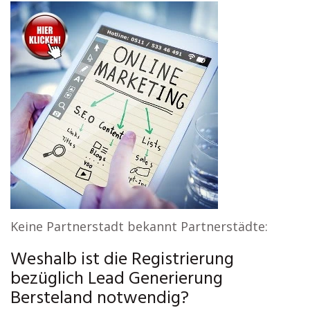
Keine Partnerstadt bekannt Partnerstädte:
Weshalb ist die Registrierung
bezüglich Lead Generierung
Bersteland notwendig?