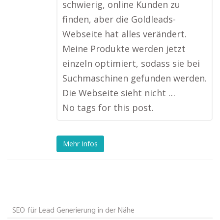
schwierig, online Kunden zu
finden, aber die Goldleads-
Webseite hat alles verändert.
Meine Produkte werden jetzt
einzeln optimiert, sodass sie bei
Suchmaschinen gefunden werden.
Die Webseite sieht nicht …
No tags for this post.
Mehr Infos
SEO für Lead Generierung in der Nähe