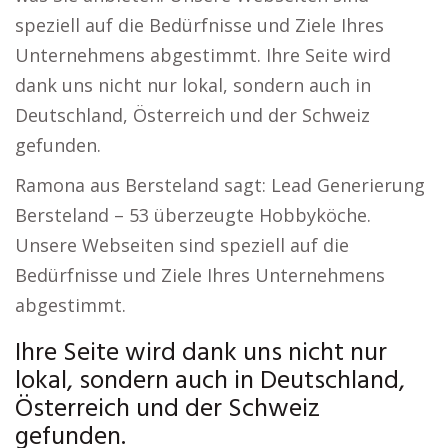
speziell auf die Bedürfnisse und Ziele Ihres
Unternehmens abgestimmt. Ihre Seite wird
dank uns nicht nur lokal, sondern auch in
Deutschland, Österreich und der Schweiz
gefunden.
Ramona aus Bersteland sagt: Lead Generierung
Bersteland – 53 überzeugte Hobbyköche.
Unsere Webseiten sind speziell auf die
Bedürfnisse und Ziele Ihres Unternehmens
abgestimmt.
Ihre Seite wird dank uns nicht nur
lokal, sondern auch in Deutschland,
Österreich und der Schweiz
gefunden.