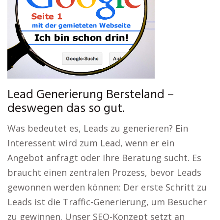
Lead Generierung Bersteland –
deswegen das so gut.
Was bedeutet es, Leads zu generieren? Ein
Interessent wird zum Lead, wenn er ein
Angebot anfragt oder Ihre Beratung sucht. Es
braucht einen zentralen Prozess, bevor Leads
gewonnen werden können: Der erste Schritt zu
Leads ist die Traffic-Generierung, um Besucher
zu gewinnen. Unser SEO-Konzept setzt an