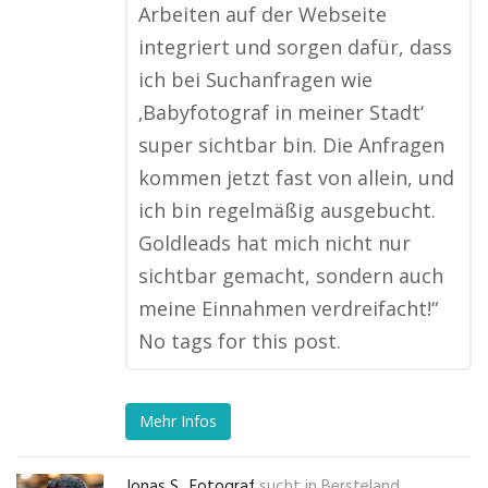
Arbeiten auf der Webseite
integriert und sorgen dafür, dass
ich bei Suchanfragen wie
‚Babyfotograf in meiner Stadt‘
super sichtbar bin. Die Anfragen
kommen jetzt fast von allein, und
ich bin regelmäßig ausgebucht.
Goldleads hat mich nicht nur
sichtbar gemacht, sondern auch
meine Einnahmen verdreifacht!“
No tags for this post.
Mehr Infos
Jonas S., Fotograf
sucht in
Bersteland