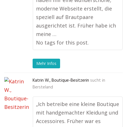
haben mir eine wunderschöne,
moderne Webseite erstellt, die
speziell auf Brautpaare
ausgerichtet ist. Früher habe ich
meine …
No tags for this post.
Mehr Infos
Katrin W., Boutique-Besitzerin
sucht in
Bersteland
„Ich betreibe eine kleine Boutique
mit handgemachter Kleidung und
Accessoires. Früher war es