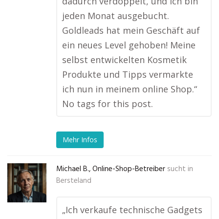
dadurch verdoppelt, und ich bin
jeden Monat ausgebucht.
Goldleads hat mein Geschäft auf
ein neues Level gehoben! Meine
selbst entwickelten Kosmetik
Produkte und Tipps vermarkte
ich nun in meinem online Shop.“
No tags for this post.
Mehr Infos
Michael B., Online-Shop-Betreiber
sucht in
Bersteland
„Ich verkaufe technische Gadgets