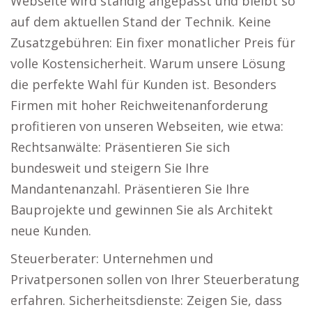
Webseite wird ständig angepasst und bleibt so
auf dem aktuellen Stand der Technik. Keine
Zusatzgebühren: Ein fixer monatlicher Preis für
volle Kostensicherheit. Warum unsere Lösung
die perfekte Wahl für Kunden ist. Besonders
Firmen mit hoher Reichweitenanforderung
profitieren von unseren Webseiten, wie etwa:
Rechtsanwälte: Präsentieren Sie sich
bundesweit und steigern Sie Ihre
Mandantenanzahl. Präsentieren Sie Ihre
Bauprojekte und gewinnen Sie als Architekt
neue Kunden.
Steuerberater: Unternehmen und
Privatpersonen sollen von Ihrer Steuerberatung
erfahren. Sicherheitsdienste: Zeigen Sie, dass