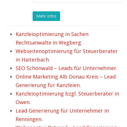
Mehr Infos
Kanzleioptimierung in Sachen
Rechtsanwälte in Wegberg.
Webseitenoptimierung für Steuerberater
in Haiterbach.
SEO Schönwald – Leads für Unternehmer.
Online Marketing Alb Donau Kreis – Lead
Generierung für Kanzleien.
Kanzleioptimierung bzgl. Steuerberater in
Owen.
Lead Generierung für Unternehmer in
Renningen.