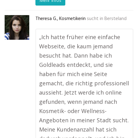
Mehr Infos
Theresa G., Kosmetikerin
sucht in
Bersteland
„Ich hatte früher eine einfache
Webseite, die kaum jemand
besucht hat. Dann habe ich
Goldleads entdeckt, und sie
haben für mich eine Seite
gemacht, die richtig professionell
aussieht. Jetzt werde ich online
gefunden, wenn jemand nach
Kosmetik- oder Wellness-
Angeboten in meiner Stadt sucht.
Meine Kundenanzahl hat sich