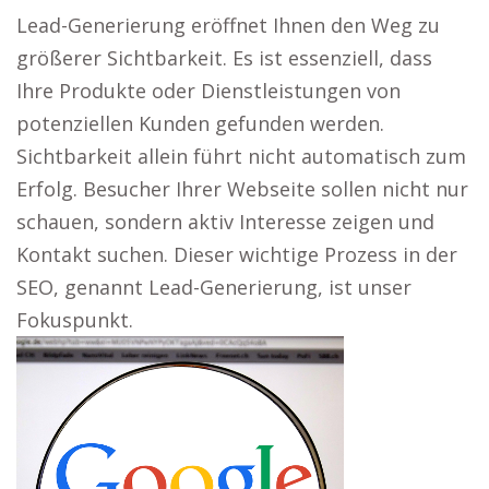
Lead-Generierung eröffnet Ihnen den Weg zu
größerer Sichtbarkeit. Es ist essenziell, dass
Ihre Produkte oder Dienstleistungen von
potenziellen Kunden gefunden werden.
Sichtbarkeit allein führt nicht automatisch zum
Erfolg. Besucher Ihrer Webseite sollen nicht nur
schauen, sondern aktiv Interesse zeigen und
Kontakt suchen. Dieser wichtige Prozess in der
SEO, genannt Lead-Generierung, ist unser
Fokuspunkt.