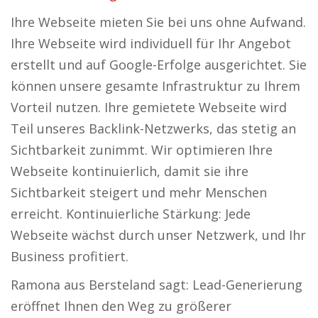
Ihre Webseite mieten Sie bei uns ohne Aufwand.
Ihre Webseite wird individuell für Ihr Angebot
erstellt und auf Google-Erfolge ausgerichtet. Sie
können unsere gesamte Infrastruktur zu Ihrem
Vorteil nutzen. Ihre gemietete Webseite wird
Teil unseres Backlink-Netzwerks, das stetig an
Sichtbarkeit zunimmt. Wir optimieren Ihre
Webseite kontinuierlich, damit sie ihre
Sichtbarkeit steigert und mehr Menschen
erreicht. Kontinuierliche Stärkung: Jede
Webseite wächst durch unser Netzwerk, und Ihr
Business profitiert.
Ramona aus Bersteland sagt: Lead-Generierung
eröffnet Ihnen den Weg zu größerer