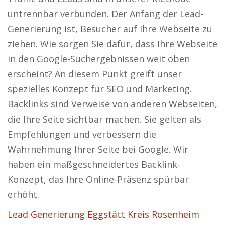
untrennbar verbunden. Der Anfang der Lead-
Generierung ist, Besucher auf Ihre Webseite zu
ziehen. Wie sorgen Sie dafür, dass Ihre Webseite
in den Google-Suchergebnissen weit oben
erscheint? An diesem Punkt greift unser
spezielles Konzept für SEO und Marketing.
Backlinks sind Verweise von anderen Webseiten,
die Ihre Seite sichtbar machen. Sie gelten als
Empfehlungen und verbessern die
Wahrnehmung Ihrer Seite bei Google. Wir
haben ein maßgeschneidertes Backlink-
Konzept, das Ihre Online-Präsenz spürbar
erhöht.
Lead Generierung Eggstätt Kreis Rosenheim