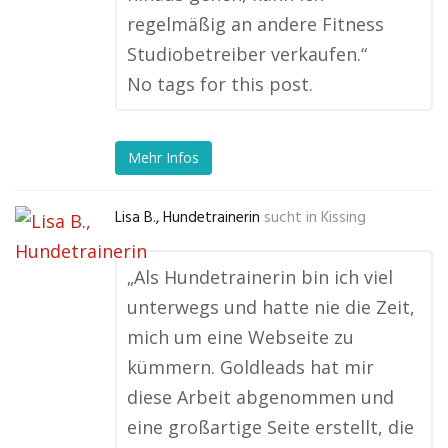
regelmäßig an andere Fitness
Studiobetreiber verkaufen.“
No tags for this post.
Mehr Infos
Lisa B., Hundetrainerin
sucht in
Kissing
„Als Hundetrainerin bin ich viel
unterwegs und hatte nie die Zeit,
mich um eine Webseite zu
kümmern. Goldleads hat mir
diese Arbeit abgenommen und
eine großartige Seite erstellt, die