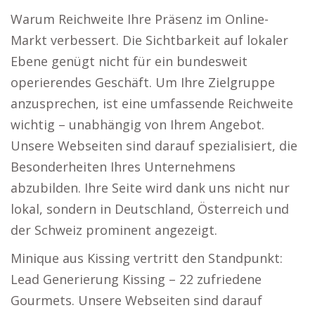
Warum Reichweite Ihre Präsenz im Online-
Markt verbessert. Die Sichtbarkeit auf lokaler
Ebene genügt nicht für ein bundesweit
operierendes Geschäft. Um Ihre Zielgruppe
anzusprechen, ist eine umfassende Reichweite
wichtig – unabhängig von Ihrem Angebot.
Unsere Webseiten sind darauf spezialisiert, die
Besonderheiten Ihres Unternehmens
abzubilden. Ihre Seite wird dank uns nicht nur
lokal, sondern in Deutschland, Österreich und
der Schweiz prominent angezeigt.
Minique aus Kissing vertritt den Standpunkt:
Lead Generierung Kissing – 22 zufriedene
Gourmets. Unsere Webseiten sind darauf