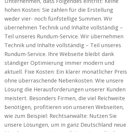
Unternehmen, dass Folgendes eintritt: Keine
hohen Kosten: Sie zahlen für die Erstellung
weder vier- noch fünfstellige Summen. Wir
übernehmen Technik und Inhalte vollständig –
Teil unseres Rundum-Service. Wir übernehmen
Technik und Inhalte vollständig – Teil unseres
Rundum-Service. Ihre Webseite bleibt dank
ständiger Optimierung immer modern und
aktuell. Fixe Kosten: Ein klarer monatlicher Preis
ohne überraschende Nebenkosten. Wie unsere
Lösung die Herausforderungen unserer Kunden
meistert. Besonders Firmen, die viel Reichweite
benötigen, profitieren von unseren Webseiten,
wie zum Beispiel: Rechtsanwälte: Nutzen Sie
unsere Lösungen, um in ganz Deutschland neue