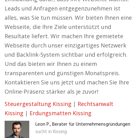
Leads und Anfragen entgegenzunehmen ist
alles, was Sie tun müssen. Wir bieten Ihnen eine
Webseite, die Ihre Ziele unterstützt und
Resultate liefert. Wir machen Ihre gemietete
Webseite durch unser einzigartiges Netzwerk
und Backlink-System sichtbar und erfolgreich.
Und das bieten wir Ihnen zu einem
transparenten und günstigen Monatspreis.
Kontaktieren Sie uns jetzt und machen Sie Ihre
Online-Präsenz stärker als je zuvor!
Steuergestaltung Kissing
|
Rechtsanwalt
Kissing
|
Erdungsmatten Kissing
Leon P., Berater für Unternehmensgründungen
sucht in
Kissing