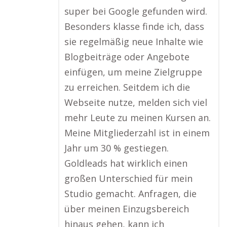
super bei Google gefunden wird.
Besonders klasse finde ich, dass
sie regelmäßig neue Inhalte wie
Blogbeiträge oder Angebote
einfügen, um meine Zielgruppe
zu erreichen. Seitdem ich die
Webseite nutze, melden sich viel
mehr Leute zu meinen Kursen an.
Meine Mitgliederzahl ist in einem
Jahr um 30 % gestiegen.
Goldleads hat wirklich einen
großen Unterschied für mein
Studio gemacht. Anfragen, die
über meinen Einzugsbereich
hinaus gehen, kann ich