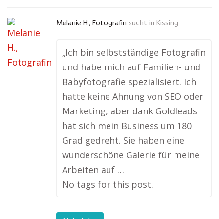
Melanie H., Fotografin
sucht in
Kissing
„Ich bin selbstständige Fotografin
und habe mich auf Familien- und
Babyfotografie spezialisiert. Ich
hatte keine Ahnung von SEO oder
Marketing, aber dank Goldleads
hat sich mein Business um 180
Grad gedreht. Sie haben eine
wunderschöne Galerie für meine
Arbeiten auf …
No tags for this post.