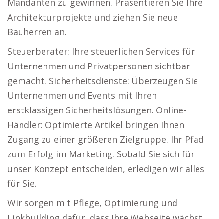
Mandanten zu gewinnen. Präsentieren Sie Ihre
Architekturprojekte und ziehen Sie neue
Bauherren an.
Steuerberater: Ihre steuerlichen Services für
Unternehmen und Privatpersonen sichtbar
gemacht. Sicherheitsdienste: Überzeugen Sie
Unternehmen und Events mit Ihren
erstklassigen Sicherheitslösungen. Online-
Händler: Optimierte Artikel bringen Ihnen
Zugang zu einer größeren Zielgruppe. Ihr Pfad
zum Erfolg im Marketing: Sobald Sie sich für
unser Konzept entscheiden, erledigen wir alles
für Sie.
Wir sorgen mit Pflege, Optimierung und
Linkbuilding dafür, dass Ihre Webseite wächst.