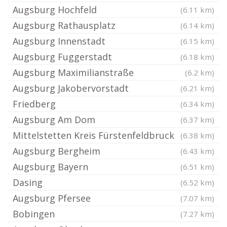
Augsburg Hochfeld
(6.11 km)
Augsburg Rathausplatz
(6.14 km)
Augsburg Innenstadt
(6.15 km)
Augsburg Fuggerstadt
(6.18 km)
Augsburg Maximilianstraße
(6.2 km)
Augsburg Jakobervorstadt
(6.21 km)
Friedberg
(6.34 km)
Augsburg Am Dom
(6.37 km)
Mittelstetten Kreis Fürstenfeldbruck
(6.38 km)
Augsburg Bergheim
(6.43 km)
Augsburg Bayern
(6.51 km)
Dasing
(6.52 km)
Augsburg Pfersee
(7.07 km)
Bobingen
(7.27 km)