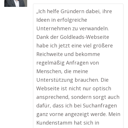
„Ich helfe Gründern dabei, ihre
Ideen in erfolgreiche
Unternehmen zu verwandeln.
Dank der Goldleads-Webseite
habe ich jetzt eine viel größere
Reichweite und bekomme
regelmäßig Anfragen von
Menschen, die meine
Unterstützung brauchen. Die
Webseite ist nicht nur optisch
ansprechend, sondern sorgt auch
dafür, dass ich bei Suchanfragen
ganz vorne angezeigt werde. Mein
Kundenstamm hat sich in