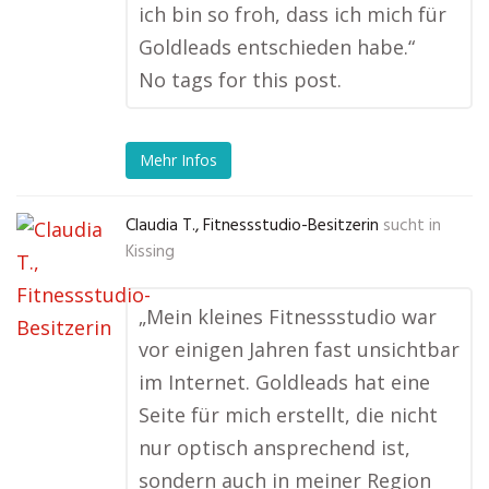
ich bin so froh, dass ich mich für
Goldleads entschieden habe.“
No tags for this post.
Mehr Infos
Claudia T., Fitnessstudio-Besitzerin
sucht in
Kissing
„Mein kleines Fitnessstudio war
vor einigen Jahren fast unsichtbar
im Internet. Goldleads hat eine
Seite für mich erstellt, die nicht
nur optisch ansprechend ist,
sondern auch in meiner Region