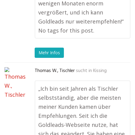
wenigen Monaten enorm
vergrößert, und ich kann
Goldleads nur weiterempfehlen!“
No tags for this post.
Mehr Infos
Thomas W., Tischler
sucht in
Kissing
„Ich bin seit Jahren als Tischler
selbstständig, aber die meisten
meiner Kunden kamen über
Empfehlungen. Seit ich die
Goldleads-Webseite nutze, hat
sich das geändert. Sie haben eine