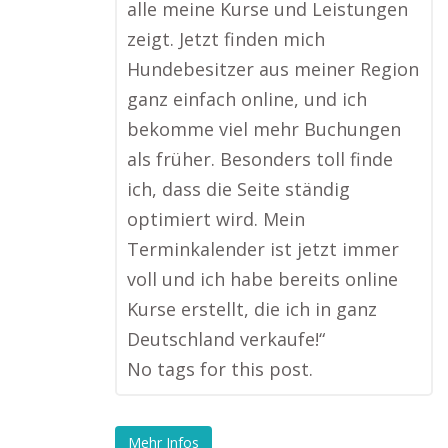
alle meine Kurse und Leistungen
zeigt. Jetzt finden mich
Hundebesitzer aus meiner Region
ganz einfach online, und ich
bekomme viel mehr Buchungen
als früher. Besonders toll finde
ich, dass die Seite ständig
optimiert wird. Mein
Terminkalender ist jetzt immer
voll und ich habe bereits online
Kurse erstellt, die ich in ganz
Deutschland verkaufe!“
No tags for this post.
Mehr Infos