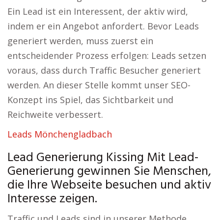
Ein Lead ist ein Interessent, der aktiv wird,
indem er ein Angebot anfordert. Bevor Leads
generiert werden, muss zuerst ein
entscheidender Prozess erfolgen: Leads setzen
voraus, dass durch Traffic Besucher generiert
werden. An dieser Stelle kommt unser SEO-
Konzept ins Spiel, das Sichtbarkeit und
Reichweite verbessert.
Leads Mönchengladbach
Lead Generierung Kissing Mit Lead-
Generierung gewinnen Sie Menschen,
die Ihre Webseite besuchen und aktiv
Interesse zeigen.
Traffic und Leads sind in unserer Methode