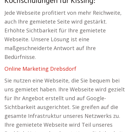
Kochschulungen für Kissing:
Jede Webseite profitiert von mehr Reichweite,
auch Ihre gemietete Seite wird gestärkt.
Erhöhte Sichtbarkeit für Ihre gemietete
Webseite. Unsere Lösung ist eine
maßgeschneiderte Antwort auf Ihre
Bedürfnisse.
Online Marketing Drebsdorf
Sie nutzen eine Webseite, die Sie bequem bei
uns gemietet haben. Ihre Webseite wird gezielt
für Ihr Angebot erstellt und auf Google-
Sichtbarkeit ausgerichtet. Sie greifen auf die
gesamte Infrastruktur unseres Netzwerks zu.
Ihre gemietete Webseite wird Teil unseres