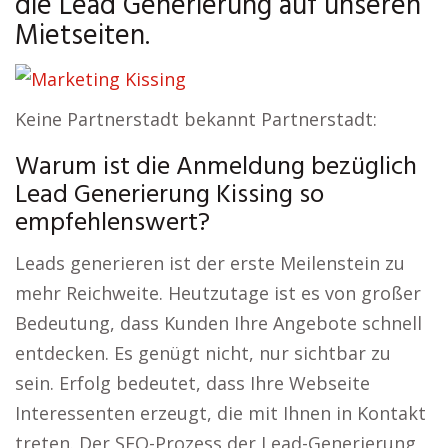
die Lead Generierung auf unseren
Mietseiten.
Keine Partnerstadt bekannt Partnerstadt:
Warum ist die Anmeldung bezüglich
Lead Generierung Kissing so
empfehlenswert?
Leads generieren ist der erste Meilenstein zu
mehr Reichweite. Heutzutage ist es von großer
Bedeutung, dass Kunden Ihre Angebote schnell
entdecken. Es genügt nicht, nur sichtbar zu
sein. Erfolg bedeutet, dass Ihre Webseite
Interessenten erzeugt, die mit Ihnen in Kontakt
treten. Der SEO-Prozess der Lead-Generierung