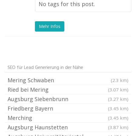
No tags for this post.
Mehr Infos
SEO für Lead Generierung in der Nähe
Mering Schwaben
(2.3 km)
Ried bei Mering
(3.07 km)
Augsburg Siebenbrunn
(3.27 km)
Friedberg Bayern
(3.45 km)
Merching
(3.45 km)
Augsburg Haunstetten
(3.87 km)