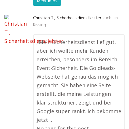
Mehr Infos
Christian T., Sicherheitsdienstleister
sucht in
Kissing
„Mein Sicherheitsdienst lief gut,
aber ich wollte mehr Kunden
erreichen, besonders im Bereich
Event-Sicherheit. Die Goldleads-
Webseite hat genau das möglich
gemacht. Sie haben eine Seite
erstellt, die meine Leistungen
klar strukturiert zeigt und bei
Google super rankt. Ich bekomme
jetzt …
No tags for this post.