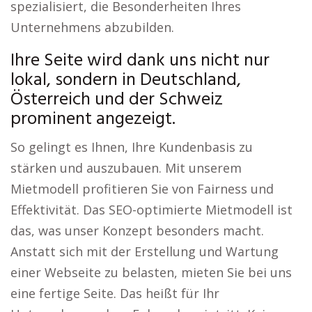
spezialisiert, die Besonderheiten Ihres
Unternehmens abzubilden.
Ihre Seite wird dank uns nicht nur
lokal, sondern in Deutschland,
Österreich und der Schweiz
prominent angezeigt.
So gelingt es Ihnen, Ihre Kundenbasis zu
stärken und auszubauen. Mit unserem
Mietmodell profitieren Sie von Fairness und
Effektivität. Das SEO-optimierte Mietmodell ist
das, was unser Konzept besonders macht.
Anstatt sich mit der Erstellung und Wartung
einer Webseite zu belasten, mieten Sie bei uns
eine fertige Seite. Das heißt für Ihr