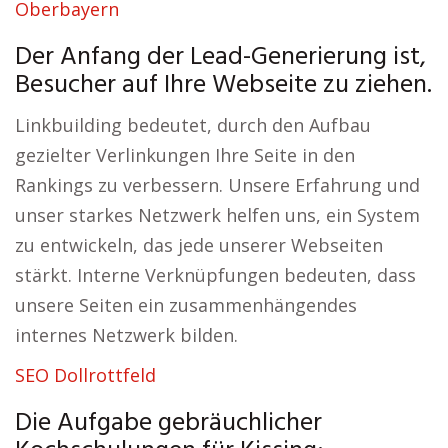
Oberbayern
Der Anfang der Lead-Generierung ist,
Besucher auf Ihre Webseite zu ziehen.
Linkbuilding bedeutet, durch den Aufbau
gezielter Verlinkungen Ihre Seite in den
Rankings zu verbessern. Unsere Erfahrung und
unser starkes Netzwerk helfen uns, ein System
zu entwickeln, das jede unserer Webseiten
stärkt. Interne Verknüpfungen bedeuten, dass
unsere Seiten ein zusammenhängendes
internes Netzwerk bilden.
SEO Dollrottfeld
Die Aufgabe gebräuchlicher