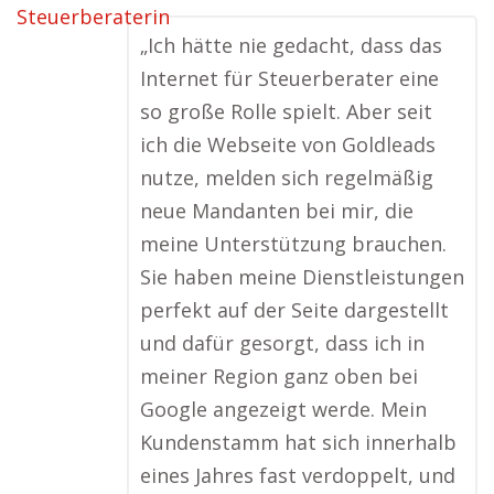
„Ich hätte nie gedacht, dass das
Internet für Steuerberater eine
so große Rolle spielt. Aber seit
ich die Webseite von Goldleads
nutze, melden sich regelmäßig
neue Mandanten bei mir, die
meine Unterstützung brauchen.
Sie haben meine Dienstleistungen
perfekt auf der Seite dargestellt
und dafür gesorgt, dass ich in
meiner Region ganz oben bei
Google angezeigt werde. Mein
Kundenstamm hat sich innerhalb
eines Jahres fast verdoppelt, und