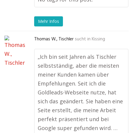
Mehr Infos
Thomas W., Tischler
sucht in
Kissing
„Ich bin seit Jahren als Tischler
selbstständig, aber die meisten
meiner Kunden kamen über
Empfehlungen. Seit ich die
Goldleads-Webseite nutze, hat
sich das geändert. Sie haben eine
Seite erstellt, die meine Arbeit
perfekt präsentiert und bei
Google super gefunden wird. …