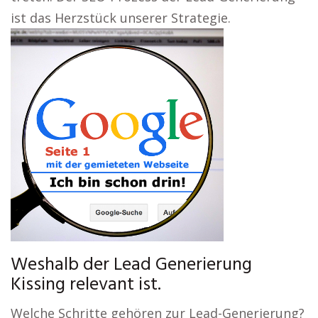
ist das Herzstück unserer Strategie.
Weshalb der Lead Generierung
Kissing relevant ist.
Welche Schritte gehören zur Lead-Generierung?