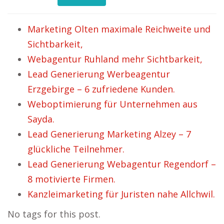
Marketing Olten maximale Reichweite und
Sichtbarkeit,
Webagentur Ruhland mehr Sichtbarkeit,
Lead Generierung Werbeagentur
Erzgebirge – 6 zufriedene Kunden.
Weboptimierung für Unternehmen aus
Sayda.
Lead Generierung Marketing Alzey – 7
glückliche Teilnehmer.
Lead Generierung Webagentur Regendorf –
8 motivierte Firmen.
Kanzleimarketing für Juristen nahe Allchwil.
No tags for this post.