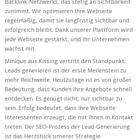
Backlink-Netzwerks, das stetig an Sichtbarkeit
zunimmt. Wir optimieren Ihre Webseite
regelmäßig, damit sie langfristig sichtbar und
erfolgreich bleibt. Dank unserer Plattform wird
jede Webseite gestärkt, und Ihr Unternehmen
wächst mit.
Minique aus Kissing vertritt den Standpunkt:
Leads generieren ist der erste Meilenstein zu
mehr Reichweite. Heutzutage ist es von großer
Bedeutung, dass Kunden Ihre Angebote schnell
entdecken. Es genügt nicht, nur sichtbar zu
sein. Erfolg bedeutet, dass Ihre Webseite
Interessenten erzeugt, die mit Ihnen in Kontakt
treten. Der SEO-Prozess der Lead-Generierung
ist das Herzstück unserer Strategie.