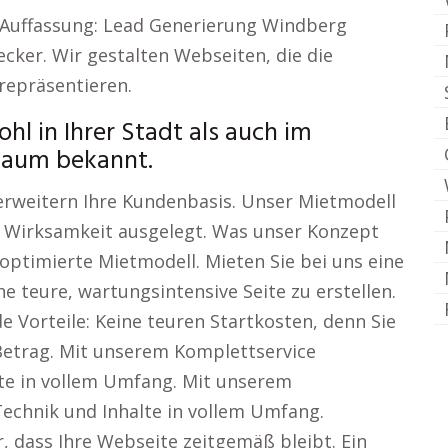
e Auffassung: Lead Generierung Windberg
cker. Wir gestalten Webseiten, die die
repräsentieren.
l in Ihrer Stadt als auch im
Raum bekannt.
 erweitern Ihre Kundenbasis. Unser Mietmodell
e Wirksamkeit ausgelegt. Was unser Konzept
optimierte Mietmodell. Mieten Sie bei uns eine
ne teure, wartungsintensive Seite zu erstellen.
 Vorteile: Keine teuren Startkosten, denn Sie
 Betrag. Mit unserem Komplettservice
te in vollem Umfang. Mit unserem
chnik und Inhalte in vollem Umfang.
 dass Ihre Webseite zeitgemäß bleibt. Ein