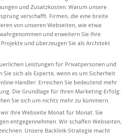
chungen und Zusatzkosten. Warum unsere
rung verschafft. Firmen, die eine breite
ieren von unseren Webseiten, wie etwa:
 wahrgenommen und erweitern Sie Ihre
 Projekte und überzeugen Sie als Architekt
euerlichen Leistungen für Privatpersonen und
n Sie sich als Experte, wenn es um Sicherheit
nline-Händler: Erreichen Sie bedeutend mehr
ng. Die Grundlage für Ihren Marketing-Erfolg:
chen Sie sich um nichts mehr zu kümmern.
wir Ihre Webseite Monat für Monat. Sie
agen entgegennehmen. Wir schaffen Webseiten,
szeichnen. Unsere Backlink-Strategie macht