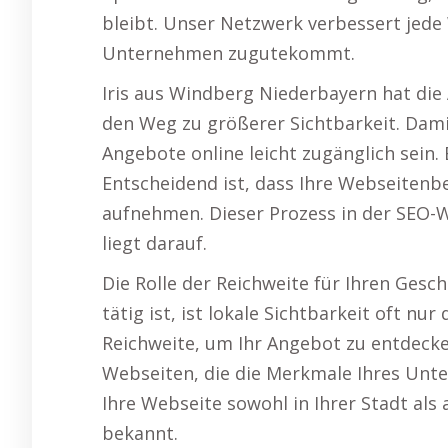
bleibt. Unser Netzwerk verbessert jede
Unternehmen zugutekommt.
Iris aus Windberg Niederbayern hat die
den Weg zu größerer Sichtbarkeit. Dami
Angebote online leicht zugänglich sein. 
Entscheidend ist, dass Ihre Webseiten
aufnehmen. Dieser Prozess in der SEO-W
liegt darauf.
Die Rolle der Reichweite für Ihren Ges
tätig ist, ist lokale Sichtbarkeit oft nu
Reichweite, um Ihr Angebot zu entdecken
Webseiten, die die Merkmale Ihres Unt
Ihre Webseite sowohl in Ihrer Stadt a
bekannt.