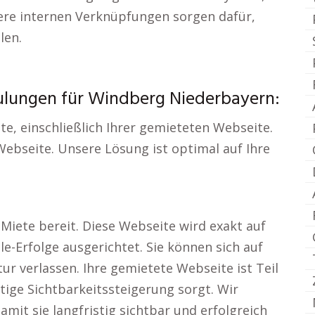
ere internen Verknüpfungen sorgen dafür,
len.
ulungen für Windberg Niederbayern:
te, einschließlich Ihrer gemieteten Webseite.
Webseite. Unsere Lösung ist optimal auf Ihre
Miete bereit. Diese Webseite wird exakt auf
le-Erfolge ausgerichtet. Sie können sich auf
ur verlassen. Ihre gemietete Webseite ist Teil
tige Sichtbarkeitssteigerung sorgt. Wir
mit sie langfristig sichtbar und erfolgreich