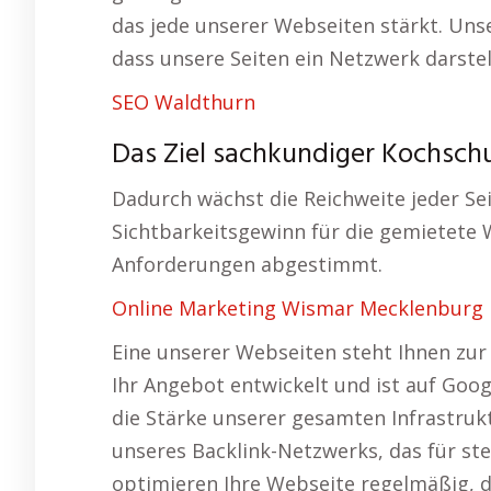
das jede unserer Webseiten stärkt. Uns
dass unsere Seiten ein Netzwerk darstel
SEO Waldthurn
Das Ziel sachkundiger Kochsch
Dadurch wächst die Reichweite jeder Sei
Sichtbarkeitsgewinn für die gemietete 
Anforderungen abgestimmt.
Online Marketing Wismar Mecklenburg
Eine unserer Webseiten steht Ihnen zur 
Ihr Angebot entwickelt und ist auf Goog
die Stärke unserer gesamten Infrastrukt
unseres Backlink-Netzwerks, das für ste
optimieren Ihre Webseite regelmäßig, da