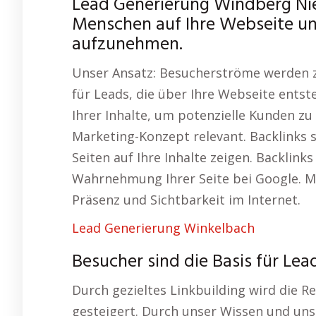
Lead Generierung Windberg Ni
Menschen auf Ihre Webseite und
aufzunehmen.
Unser Ansatz: Besucherströme werden zu
für Leads, die über Ihre Webseite entst
Ihrer Inhalte, um potenzielle Kunden zu
Marketing-Konzept relevant. Backlinks 
Seiten auf Ihre Inhalte zeigen. Backlin
Wahrnehmung Ihrer Seite bei Google. Mi
Präsenz und Sichtbarkeit im Internet.
Lead Generierung Winkelbach
Besucher sind die Basis für Lea
Durch gezieltes Linkbuilding wird die R
gesteigert. Durch unser Wissen und uns