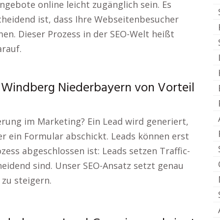
gebote online leicht zugänglich sein. Es
scheidend ist, dass Ihre Webseitenbesucher
n. Dieser Prozess in der SEO-Welt heißt
rauf.
 Windberg Niederbayern von Vorteil
rung im Marketing? Ein Lead wird generiert,
r ein Formular abschickt. Leads können erst
ess abgeschlossen ist: Leads setzen Traffic-
heidend sind. Unser SEO-Ansatz setzt genau
 zu steigern.