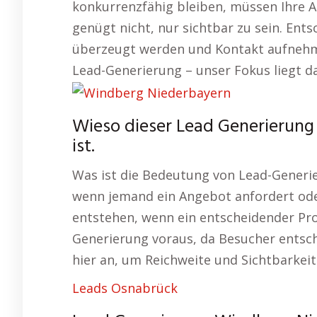
konkurrenzfähig bleiben, müssen Ihre An
genügt nicht, nur sichtbar zu sein. Ent
überzeugt werden und Kontakt aufnehme
Lead-Generierung – unser Fokus liegt da
Wieso dieser Lead Generierung
ist.
Was ist die Bedeutung von Lead-Generie
wenn jemand ein Angebot anfordert ode
entstehen, wenn ein entscheidender Proz
Generierung voraus, da Besucher entsc
hier an, um Reichweite und Sichtbarkeit
Leads Osnabrück