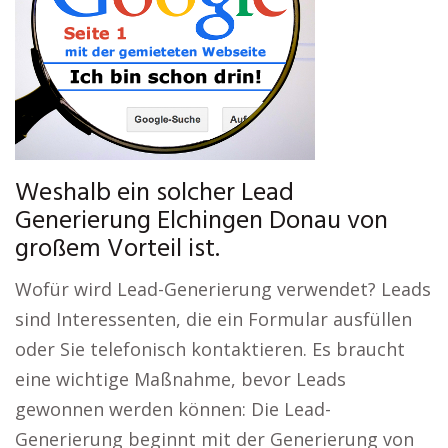
Weshalb ein solcher Lead
Generierung Elchingen Donau von
großem Vorteil ist.
Wofür wird Lead-Generierung verwendet? Leads
sind Interessenten, die ein Formular ausfüllen
oder Sie telefonisch kontaktieren. Es braucht
eine wichtige Maßnahme, bevor Leads
gewonnen werden können: Die Lead-
Generierung beginnt mit der Generierung von