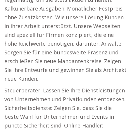
Kalkulierbare Ausgaben: Monatlicher Festpreis
ohne Zusatzkosten. Wie unsere Lösung Kunden
in ihrer Arbeit unterstützt. Unsere Webseiten
sind speziell für Firmen konzipiert, die eine
hohe Reichweite benötigen, darunter: Anwälte:
Sorgen Sie für eine bundesweite Präsenz und
erschließen Sie neue Mandantenkreise. Zeigen
Sie Ihre Entwürfe und gewinnen Sie als Architekt
neue Kunden.
Steuerberater: Lassen Sie Ihre Dienstleistungen
von Unternehmen und Privatkunden entdecken.
Sicherheitsdienste: Zeigen Sie, dass Sie die
beste Wahl für Unternehmen und Events in
puncto Sicherheit sind. Online-Händler: