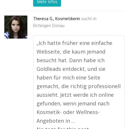
Mehr Infos
Theresa G., Kosmetikerin
sucht in
Elchingen Donau
„Ich hatte früher eine einfache
Webseite, die kaum jemand
besucht hat. Dann habe ich
Goldleads entdeckt, und sie
haben für mich eine Seite
gemacht, die richtig professionell
aussieht. Jetzt werde ich online
gefunden, wenn jemand nach
Kosmetik- oder Wellness-
Angeboten in …