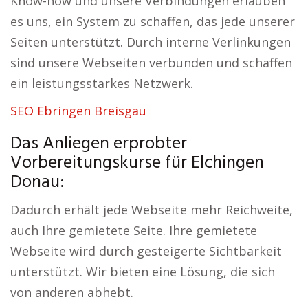
Know-how und unsere Verbindungen erlauben
es uns, ein System zu schaffen, das jede unserer
Seiten unterstützt. Durch interne Verlinkungen
sind unsere Webseiten verbunden und schaffen
ein leistungsstarkes Netzwerk.
SEO Ebringen Breisgau
Das Anliegen erprobter
Vorbereitungskurse für Elchingen
Donau:
Dadurch erhält jede Webseite mehr Reichweite,
auch Ihre gemietete Seite. Ihre gemietete
Webseite wird durch gesteigerte Sichtbarkeit
unterstützt. Wir bieten eine Lösung, die sich
von anderen abhebt.