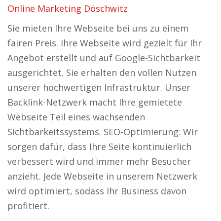
Online Marketing Döschwitz
Sie mieten Ihre Webseite bei uns zu einem
fairen Preis. Ihre Webseite wird gezielt für Ihr
Angebot erstellt und auf Google-Sichtbarkeit
ausgerichtet. Sie erhalten den vollen Nutzen
unserer hochwertigen Infrastruktur. Unser
Backlink-Netzwerk macht Ihre gemietete
Webseite Teil eines wachsenden
Sichtbarkeitssystems. SEO-Optimierung: Wir
sorgen dafür, dass Ihre Seite kontinuierlich
verbessert wird und immer mehr Besucher
anzieht. Jede Webseite in unserem Netzwerk
wird optimiert, sodass Ihr Business davon
profitiert.