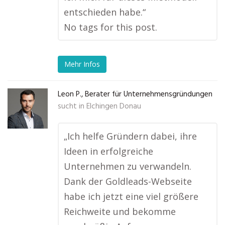
entschieden habe.“
No tags for this post.
Mehr Infos
Leon P., Berater für Unternehmensgründungen
sucht in
Elchingen Donau
„Ich helfe Gründern dabei, ihre
Ideen in erfolgreiche
Unternehmen zu verwandeln.
Dank der Goldleads-Webseite
habe ich jetzt eine viel größere
Reichweite und bekomme