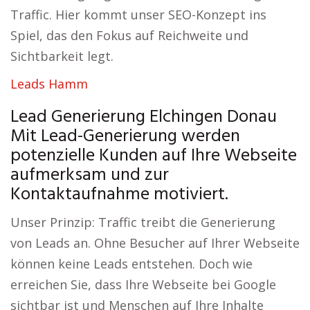
Traffic. Hier kommt unser SEO-Konzept ins
Spiel, das den Fokus auf Reichweite und
Sichtbarkeit legt.
Leads Hamm
Lead Generierung Elchingen Donau
Mit Lead-Generierung werden
potenzielle Kunden auf Ihre Webseite
aufmerksam und zur
Kontaktaufnahme motiviert.
Unser Prinzip: Traffic treibt die Generierung
von Leads an. Ohne Besucher auf Ihrer Webseite
können keine Leads entstehen. Doch wie
erreichen Sie, dass Ihre Webseite bei Google
sichtbar ist und Menschen auf Ihre Inhalte