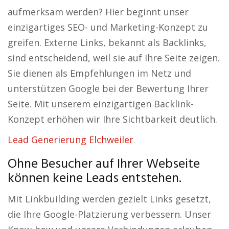
aufmerksam werden? Hier beginnt unser
einzigartiges SEO- und Marketing-Konzept zu
greifen. Externe Links, bekannt als Backlinks,
sind entscheidend, weil sie auf Ihre Seite zeigen.
Sie dienen als Empfehlungen im Netz und
unterstützen Google bei der Bewertung Ihrer
Seite. Mit unserem einzigartigen Backlink-
Konzept erhöhen wir Ihre Sichtbarkeit deutlich.
Lead Generierung Elchweiler
Ohne Besucher auf Ihrer Webseite
können keine Leads entstehen.
Mit Linkbuilding werden gezielt Links gesetzt,
die Ihre Google-Platzierung verbessern. Unser