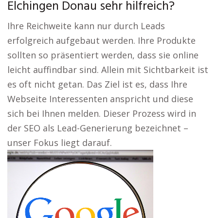
Elchingen Donau sehr hilfreich?
Ihre Reichweite kann nur durch Leads
erfolgreich aufgebaut werden. Ihre Produkte
sollten so präsentiert werden, dass sie online
leicht auffindbar sind. Allein mit Sichtbarkeit ist
es oft nicht getan. Das Ziel ist es, dass Ihre
Webseite Interessenten anspricht und diese
sich bei Ihnen melden. Dieser Prozess wird in
der SEO als Lead-Generierung bezeichnet –
unser Fokus liegt darauf.