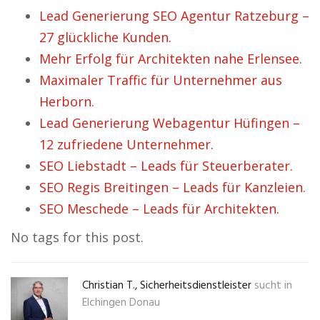
Lead Generierung SEO Agentur Ratzeburg –
27 glückliche Kunden.
Mehr Erfolg für Architekten nahe Erlensee.
Maximaler Traffic für Unternehmer aus
Herborn.
Lead Generierung Webagentur Hüfingen –
12 zufriedene Unternehmer.
SEO Liebstadt – Leads für Steuerberater.
SEO Regis Breitingen – Leads für Kanzleien.
SEO Meschede – Leads für Architekten.
No tags for this post.
Christian T., Sicherheitsdienstleister
sucht in
Elchingen Donau