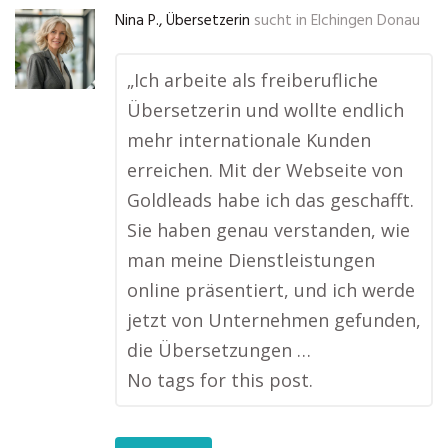
Nina P., Übersetzerin
sucht in
Elchingen Donau
„Ich arbeite als freiberufliche
Übersetzerin und wollte endlich
mehr internationale Kunden
erreichen. Mit der Webseite von
Goldleads habe ich das geschafft.
Sie haben genau verstanden, wie
man meine Dienstleistungen
online präsentiert, und ich werde
jetzt von Unternehmen gefunden,
die Übersetzungen …
No tags for this post.