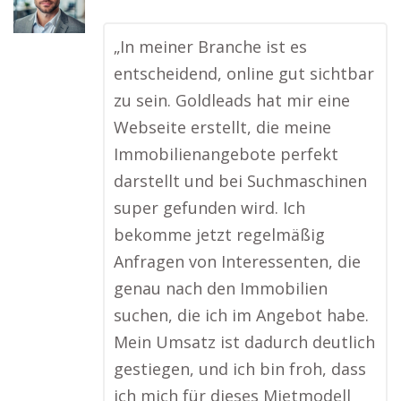
„In meiner Branche ist es
entscheidend, online gut sichtbar
zu sein. Goldleads hat mir eine
Webseite erstellt, die meine
Immobilienangebote perfekt
darstellt und bei Suchmaschinen
super gefunden wird. Ich
bekomme jetzt regelmäßig
Anfragen von Interessenten, die
genau nach den Immobilien
suchen, die ich im Angebot habe.
Mein Umsatz ist dadurch deutlich
gestiegen, und ich bin froh, dass
ich mich für dieses Mietmodell