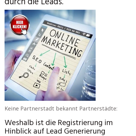
durch die Leads.
Keine Partnerstadt bekannt Partnerstädte:
Weshalb ist die Registrierung im
Hinblick auf Lead Generierung