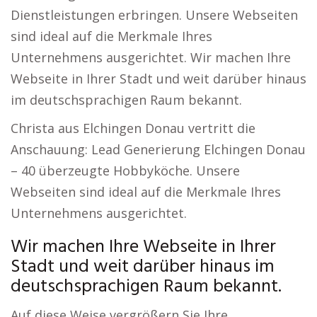
Dienstleistungen erbringen. Unsere Webseiten
sind ideal auf die Merkmale Ihres
Unternehmens ausgerichtet. Wir machen Ihre
Webseite in Ihrer Stadt und weit darüber hinaus
im deutschsprachigen Raum bekannt.
Christa aus Elchingen Donau vertritt die
Anschauung: Lead Generierung Elchingen Donau
– 40 überzeugte Hobbyköche. Unsere
Webseiten sind ideal auf die Merkmale Ihres
Unternehmens ausgerichtet.
Wir machen Ihre Webseite in Ihrer
Stadt und weit darüber hinaus im
deutschsprachigen Raum bekannt.
Auf diese Weise vergrößern Sie Ihre