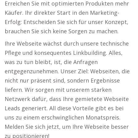
Erreichen Sie mit optimierten Produkten mehr
Käufer. Ihr direkter Start in den Marketing-
Erfolg: Entscheiden Sie sich für unser Konzept,
brauchen Sie sich keine Sorgen zu machen.
Ihre Webseite wächst durch unsere technische
Pflege und konsequentes Linkbuilding. Alles,
was zu tun bleibt, ist, die Anfragen
entgegenzunehmen. Unser Ziel: Webseiten, die
nicht nur präsent sind, sondern Ergebnisse
liefern. Wir sorgen mit unserem starken
Netzwerk dafür, dass Ihre gemietete Webseite
Leads generiert. All diese Vorteile gibt es bei
uns zu einem erschwinglichen Monatspreis.
Melden Sie sich jetzt, um Ihre Webseite besser
zu positionieren!