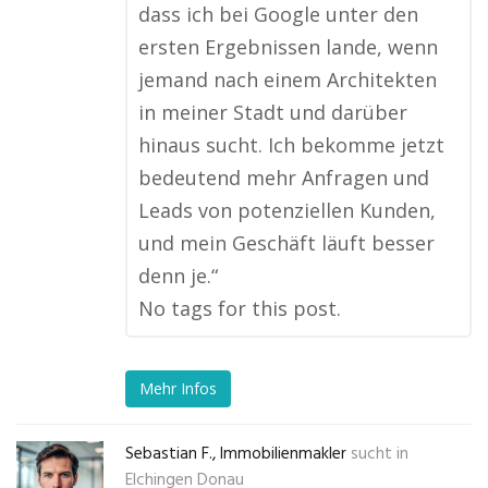
dass ich bei Google unter den
ersten Ergebnissen lande, wenn
jemand nach einem Architekten
in meiner Stadt und darüber
hinaus sucht. Ich bekomme jetzt
bedeutend mehr Anfragen und
Leads von potenziellen Kunden,
und mein Geschäft läuft besser
denn je.“
No tags for this post.
Mehr Infos
Sebastian F., Immobilienmakler
sucht in
Elchingen Donau