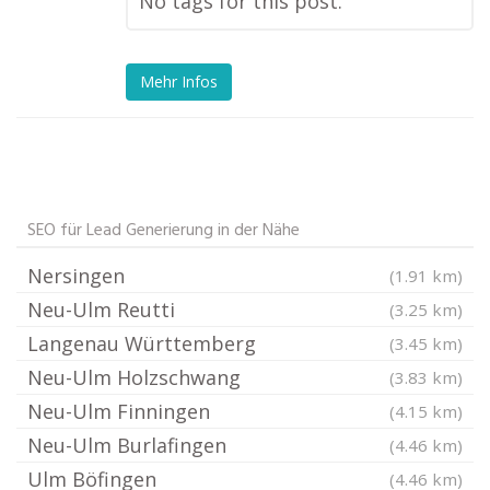
No tags for this post.
Mehr Infos
SEO für Lead Generierung in der Nähe
Nersingen
(1.91 km)
Neu-Ulm Reutti
(3.25 km)
Langenau Württemberg
(3.45 km)
Neu-Ulm Holzschwang
(3.83 km)
Neu-Ulm Finningen
(4.15 km)
Neu-Ulm Burlafingen
(4.46 km)
Ulm Böfingen
(4.46 km)