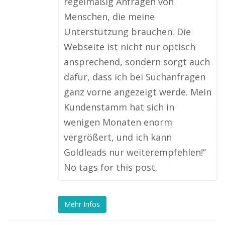
regelmäßig Anfragen von
Menschen, die meine
Unterstützung brauchen. Die
Webseite ist nicht nur optisch
ansprechend, sondern sorgt auch
dafür, dass ich bei Suchanfragen
ganz vorne angezeigt werde. Mein
Kundenstamm hat sich in
wenigen Monaten enorm
vergrößert, und ich kann
Goldleads nur weiterempfehlen!“
No tags for this post.
Mehr Infos