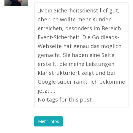
„Mein Sicherheitsdienst lief gut,
aber ich wollte mehr Kunden
erreichen, besonders im Bereich
Event-Sicherheit. Die Goldleads-
Webseite hat genau das möglich
gemacht. Sie haben eine Seite
erstellt, die meine Leistungen
klar strukturiert zeigt und bei
Google super rankt. Ich bekomme
jetzt …
No tags for this post.
Mehr Infos