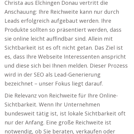
Christa aus Elchingen Donau vertritt die
Anschauung: Ihre Reichweite kann nur durch
Leads erfolgreich aufgebaut werden. Ihre
Produkte sollten so präsentiert werden, dass
sie online leicht auffindbar sind. Allein mit
Sichtbarkeit ist es oft nicht getan. Das Ziel ist
es, dass Ihre Webseite Interessenten anspricht
und diese sich bei Ihnen melden. Dieser Prozess
wird in der SEO als Lead-Generierung
bezeichnet – unser Fokus liegt darauf.
Die Relevanz von Reichweite für Ihre Online-
Sichtbarkeit. Wenn Ihr Unternehmen
bundesweit tätig ist, ist lokale Sichtbarkeit oft
nur der Anfang. Eine große Reichweite ist
notwendig, ob Sie beraten, verkaufen oder