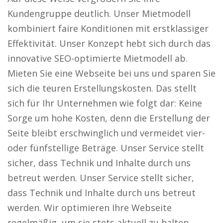
Kundengruppe deutlich. Unser Mietmodell
kombiniert faire Konditionen mit erstklassiger
Effektivität. Unser Konzept hebt sich durch das
innovative SEO-optimierte Mietmodell ab.
Mieten Sie eine Webseite bei uns und sparen Sie
sich die teuren Erstellungskosten. Das stellt
sich für Ihr Unternehmen wie folgt dar: Keine
Sorge um hohe Kosten, denn die Erstellung der
Seite bleibt erschwinglich und vermeidet vier-
oder fünfstellige Beträge. Unser Service stellt
sicher, dass Technik und Inhalte durch uns
betreut werden. Unser Service stellt sicher,
dass Technik und Inhalte durch uns betreut
werden. Wir optimieren Ihre Webseite
regelmäßig, um sie stets aktuell zu halten.