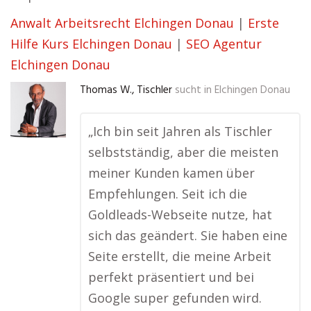
Anwalt Arbeitsrecht Elchingen Donau
|
Erste
Hilfe Kurs Elchingen Donau
|
SEO Agentur
Elchingen Donau
Thomas W., Tischler
sucht in
Elchingen Donau
„Ich bin seit Jahren als Tischler
selbstständig, aber die meisten
meiner Kunden kamen über
Empfehlungen. Seit ich die
Goldleads-Webseite nutze, hat
sich das geändert. Sie haben eine
Seite erstellt, die meine Arbeit
perfekt präsentiert und bei
Google super gefunden wird.