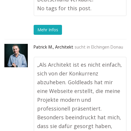
No tags for this post.
Mehr Infos
Patrick M., Architekt
sucht in
Elchingen Donau
„Als Architekt ist es nicht einfach,
sich von der Konkurrenz
abzuheben. Goldleads hat mir
eine Webseite erstellt, die meine
Projekte modern und
professionell präsentiert.
Besonders beeindruckt hat mich,
dass sie dafür gesorgt haben,