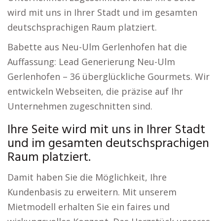
wird mit uns in Ihrer Stadt und im gesamten
deutschsprachigen Raum platziert.
Babette aus Neu-Ulm Gerlenhofen hat die
Auffassung: Lead Generierung Neu-Ulm
Gerlenhofen – 36 überglückliche Gourmets. Wir
entwickeln Webseiten, die präzise auf Ihr
Unternehmen zugeschnitten sind.
Ihre Seite wird mit uns in Ihrer Stadt
und im gesamten deutschsprachigen
Raum platziert.
Damit haben Sie die Möglichkeit, Ihre
Kundenbasis zu erweitern. Mit unserem
Mietmodell erhalten Sie ein faires und