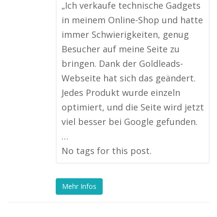
„Ich verkaufe technische Gadgets
in meinem Online-Shop und hatte
immer Schwierigkeiten, genug
Besucher auf meine Seite zu
bringen. Dank der Goldleads-
Webseite hat sich das geändert.
Jedes Produkt wurde einzeln
optimiert, und die Seite wird jetzt
viel besser bei Google gefunden.
…
No tags for this post.
Mehr Infos