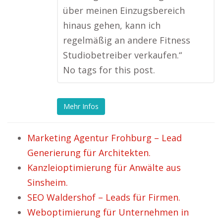
über meinen Einzugsbereich
hinaus gehen, kann ich
regelmäßig an andere Fitness
Studiobetreiber verkaufen.“
No tags for this post.
Mehr Infos
Marketing Agentur Frohburg – Lead
Generierung für Architekten.
Kanzleioptimierung für Anwälte aus
Sinsheim.
SEO Waldershof – Leads für Firmen.
Weboptimierung für Unternehmen in