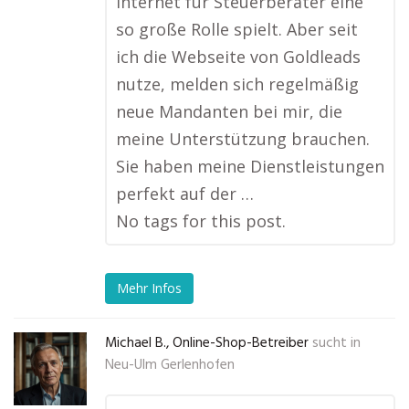
Internet für Steuerberater eine
so große Rolle spielt. Aber seit
ich die Webseite von Goldleads
nutze, melden sich regelmäßig
neue Mandanten bei mir, die
meine Unterstützung brauchen.
Sie haben meine Dienstleistungen
perfekt auf der …
No tags for this post.
Mehr Infos
Michael B., Online-Shop-Betreiber
sucht in
Neu-Ulm Gerlenhofen