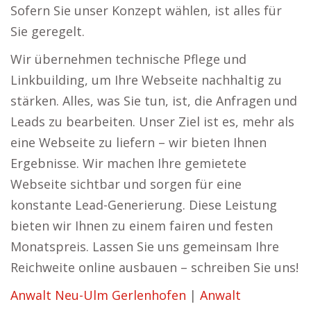
Sofern Sie unser Konzept wählen, ist alles für
Sie geregelt.
Wir übernehmen technische Pflege und
Linkbuilding, um Ihre Webseite nachhaltig zu
stärken. Alles, was Sie tun, ist, die Anfragen und
Leads zu bearbeiten. Unser Ziel ist es, mehr als
eine Webseite zu liefern – wir bieten Ihnen
Ergebnisse. Wir machen Ihre gemietete
Webseite sichtbar und sorgen für eine
konstante Lead-Generierung. Diese Leistung
bieten wir Ihnen zu einem fairen und festen
Monatspreis. Lassen Sie uns gemeinsam Ihre
Reichweite online ausbauen – schreiben Sie uns!
Anwalt Neu-Ulm Gerlenhofen
|
Anwalt