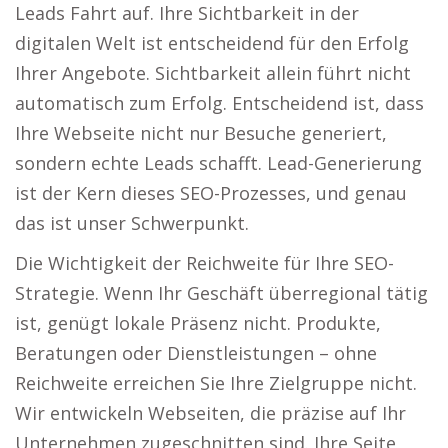
Leads Fahrt auf. Ihre Sichtbarkeit in der
digitalen Welt ist entscheidend für den Erfolg
Ihrer Angebote. Sichtbarkeit allein führt nicht
automatisch zum Erfolg. Entscheidend ist, dass
Ihre Webseite nicht nur Besuche generiert,
sondern echte Leads schafft. Lead-Generierung
ist der Kern dieses SEO-Prozesses, und genau
das ist unser Schwerpunkt.
Die Wichtigkeit der Reichweite für Ihre SEO-
Strategie. Wenn Ihr Geschäft überregional tätig
ist, genügt lokale Präsenz nicht. Produkte,
Beratungen oder Dienstleistungen – ohne
Reichweite erreichen Sie Ihre Zielgruppe nicht.
Wir entwickeln Webseiten, die präzise auf Ihr
Unternehmen zugeschnitten sind. Ihre Seite