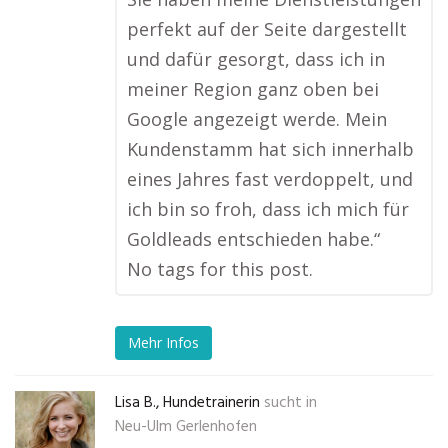
perfekt auf der Seite dargestellt
und dafür gesorgt, dass ich in
meiner Region ganz oben bei
Google angezeigt werde. Mein
Kundenstamm hat sich innerhalb
eines Jahres fast verdoppelt, und
ich bin so froh, dass ich mich für
Goldleads entschieden habe.“
No tags for this post.
Mehr Infos
Lisa B., Hundetrainerin
sucht in
Neu-Ulm Gerlenhofen