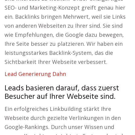
SEO- und Marketing-Konzept greift genau hier
ein. Backlinks bringen Mehrwert, weil sie Links
von anderen Webseiten zu Ihrer sind. Sie sind
wie Empfehlungen, die Google dazu bewegen,
Ihre Seite besser zu platzieren. Wir haben ein
leistungsstarkes Backlink-System, das die
Sichtbarkeit Ihrer Webseite verbessert.
Lead Generierung Dahn
Leads basieren darauf, dass zuerst
Besucher auf Ihrer Webseite sind.
Ein erfolgreiches Linkbuilding stärkt Ihre
Webseite durch gezielte Verlinkungen in den
Google-Rankings. Durch unser Wissen und