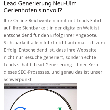
Lead Generierung Neu-Ulm
Gerlenhofen sinnvoll?
Ihre Online-Reichweite nimmt mit Leads Fahrt
auf. Ihre Sichtbarkeit in der digitalen Welt ist
entscheidend für den Erfolg Ihrer Angebote.
Sichtbarkeit allein führt nicht automatisch zum
Erfolg. Entscheidend ist, dass Ihre Webseite
nicht nur Besuche generiert, sondern echte
Leads schafft. Lead-Generierung ist der Kern
dieses SEO-Prozesses, und genau das ist unser
Schwerpunkt.