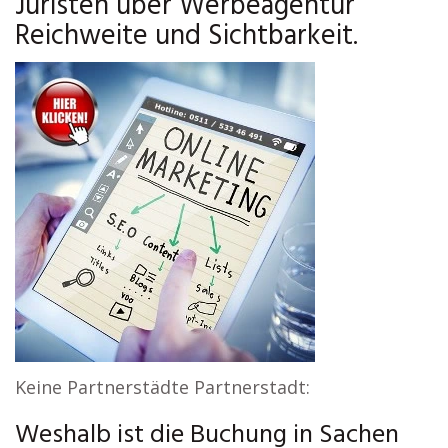
Juristen über Werbeagentur
Reichweite und Sichtbarkeit.
Keine Partnerstädte Partnerstadt:
Weshalb ist die Buchung in Sachen