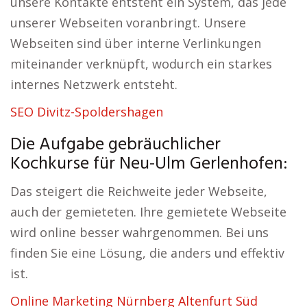
unsere Kontakte entsteht ein System, das jede
unserer Webseiten voranbringt. Unsere
Webseiten sind über interne Verlinkungen
miteinander verknüpft, wodurch ein starkes
internes Netzwerk entsteht.
SEO Divitz-Spoldershagen
Die Aufgabe gebräuchlicher
Kochkurse für Neu-Ulm Gerlenhofen:
Das steigert die Reichweite jeder Webseite,
auch der gemieteten. Ihre gemietete Webseite
wird online besser wahrgenommen. Bei uns
finden Sie eine Lösung, die anders und effektiv
ist.
Online Marketing Nürnberg Altenfurt Süd