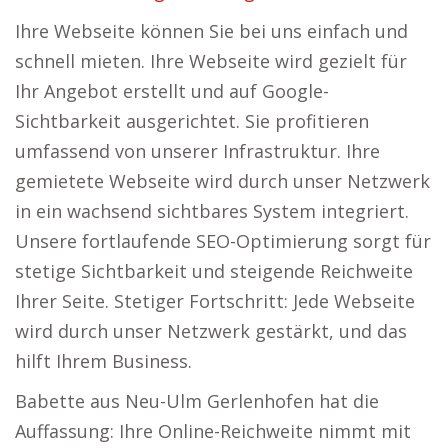
Ihre Webseite können Sie bei uns einfach und
schnell mieten. Ihre Webseite wird gezielt für
Ihr Angebot erstellt und auf Google-
Sichtbarkeit ausgerichtet. Sie profitieren
umfassend von unserer Infrastruktur. Ihre
gemietete Webseite wird durch unser Netzwerk
in ein wachsend sichtbares System integriert.
Unsere fortlaufende SEO-Optimierung sorgt für
stetige Sichtbarkeit und steigende Reichweite
Ihrer Seite. Stetiger Fortschritt: Jede Webseite
wird durch unser Netzwerk gestärkt, und das
hilft Ihrem Business.
Babette aus Neu-Ulm Gerlenhofen hat die
Auffassung: Ihre Online-Reichweite nimmt mit