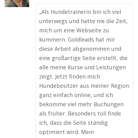
„Als Hundetrainerin bin ich viel
unterwegs und hatte nie die Zeit,
mich um eine Webseite zu
kümmern. Goldleads hat mir
diese Arbeit abgenommen und
eine großartige Seite erstellt, die
alle meine Kurse und Leistungen
zeigt. Jetzt finden mich
Hundebesitzer aus meiner Region
ganz einfach online, und ich
bekomme viel mehr Buchungen
als früher. Besonders toll finde
ich, dass die Seite ständig
optimiert wird. Mein