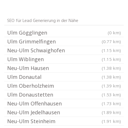
SEO für Lead Generierung in der Nähe
Ulm Gögglingen
(0 km)
Ulm Grimmelfingen
(0.77 km)
Neu-Ulm Schwaighofen
(1.15 km)
Ulm Wiblingen
(1.15 km)
Neu-Ulm Hausen
(1.38 km)
Ulm Donautal
(1.38 km)
Ulm Oberholzheim
(1.39 km)
Ulm Donaustetten
(1.53 km)
Neu-Ulm Offenhausen
(1.73 km)
Neu-Ulm Jedelhausen
(1.89 km)
Neu-Ulm Steinheim
(1.91 km)