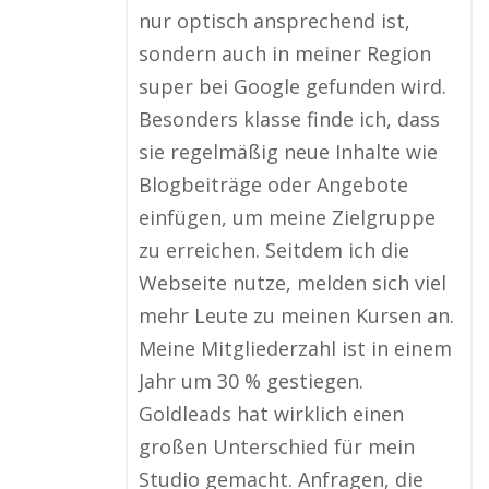
nur optisch ansprechend ist,
sondern auch in meiner Region
super bei Google gefunden wird.
Besonders klasse finde ich, dass
sie regelmäßig neue Inhalte wie
Blogbeiträge oder Angebote
einfügen, um meine Zielgruppe
zu erreichen. Seitdem ich die
Webseite nutze, melden sich viel
mehr Leute zu meinen Kursen an.
Meine Mitgliederzahl ist in einem
Jahr um 30 % gestiegen.
Goldleads hat wirklich einen
großen Unterschied für mein
Studio gemacht. Anfragen, die