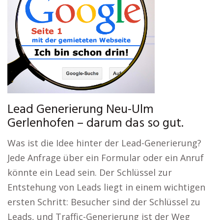
Lead Generierung Neu-Ulm
Gerlenhofen – darum das so gut.
Was ist die Idee hinter der Lead-Generierung?
Jede Anfrage über ein Formular oder ein Anruf
könnte ein Lead sein. Der Schlüssel zur
Entstehung von Leads liegt in einem wichtigen
ersten Schritt: Besucher sind der Schlüssel zu
Leads, und Traffic-Generierung ist der Weg