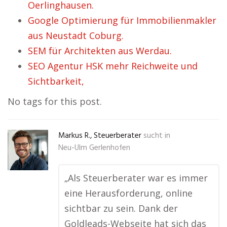
Oerlinghausen.
Google Optimierung für Immobilienmakler
aus Neustadt Coburg.
SEM für Architekten aus Werdau.
SEO Agentur HSK mehr Reichweite und
Sichtbarkeit,
No tags for this post.
Markus R., Steuerberater
sucht in
Neu-Ulm Gerlenhofen
„Als Steuerberater war es immer
eine Herausforderung, online
sichtbar zu sein. Dank der
Goldleads-Webseite hat sich das