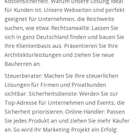
Kostensicherheit. Warum unsere Lösung ideal
für Kunden ist. Unsere Webseiten sind perfekt
geeignet für Unternehmen, die Reichweite
suchen, wie etwa: Rechtsanwälte: Lassen Sie
sich in ganz Deutschland finden und bauen Sie
Ihre Klientenbasis aus. Präsentieren Sie Ihre
Architekturleistungen und ziehen Sie neue
Bauherren an.
Steuerberater: Machen Sie Ihre steuerlichen
Lösungen für Firmen und Privatkunden
sichtbar. Sicherheitsdienste: Werden Sie zur
Top-Adresse für Unternehmen und Events, die
Sicherheit priorisieren. Online-Händler: Passen
Sie jedes Produkt an und ziehen Sie mehr Käufer
an. So wird Ihr Marketing-Projekt ein Erfolg: