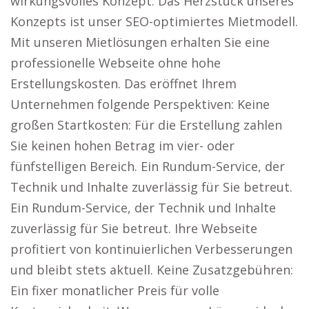
wirkungsvolles Konzept. Das Herzstück unseres
Konzepts ist unser SEO-optimiertes Mietmodell.
Mit unseren Mietlösungen erhalten Sie eine
professionelle Webseite ohne hohe
Erstellungskosten. Das eröffnet Ihrem
Unternehmen folgende Perspektiven: Keine
großen Startkosten: Für die Erstellung zahlen
Sie keinen hohen Betrag im vier- oder
fünfstelligen Bereich. Ein Rundum-Service, der
Technik und Inhalte zuverlässig für Sie betreut.
Ein Rundum-Service, der Technik und Inhalte
zuverlässig für Sie betreut. Ihre Webseite
profitiert von kontinuierlichen Verbesserungen
und bleibt stets aktuell. Keine Zusatzgebühren:
Ein fixer monatlicher Preis für volle