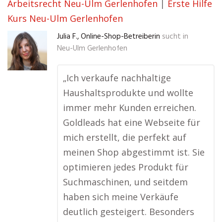
Arbeitsrecht Neu-Ulm Gerlenhofen
|
Erste Hilfe
Kurs Neu-Ulm Gerlenhofen
Julia F., Online-Shop-Betreiberin
sucht in
Neu-Ulm Gerlenhofen
„Ich verkaufe nachhaltige
Haushaltsprodukte und wollte
immer mehr Kunden erreichen.
Goldleads hat eine Webseite für
mich erstellt, die perfekt auf
meinen Shop abgestimmt ist. Sie
optimieren jedes Produkt für
Suchmaschinen, und seitdem
haben sich meine Verkäufe
deutlich gesteigert. Besonders