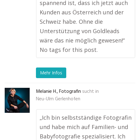
spannend ist, dass ich jetzt auch
Kunden aus Österreich und der
Schweiz habe. Ohne die
Unterstützung von Goldleads
wäre das nie möglich gewesen!“
No tags for this post.
Mehr Infos
Melanie H., Fotografin
sucht in
Neu-Ulm Gerlenhofen
„Ich bin selbstständige Fotografin
und habe mich auf Familien- und
Babyfotografie spezialisiert. Ich