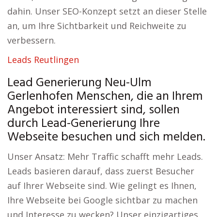
dahin. Unser SEO-Konzept setzt an dieser Stelle
an, um Ihre Sichtbarkeit und Reichweite zu
verbessern.
Leads Reutlingen
Lead Generierung Neu-Ulm
Gerlenhofen Menschen, die an Ihrem
Angebot interessiert sind, sollen
durch Lead-Generierung Ihre
Webseite besuchen und sich melden.
Unser Ansatz: Mehr Traffic schafft mehr Leads.
Leads basieren darauf, dass zuerst Besucher
auf Ihrer Webseite sind. Wie gelingt es Ihnen,
Ihre Webseite bei Google sichtbar zu machen
und Interesse zu wecken? Unser einzigartiges