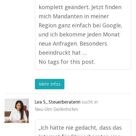
komplett geändert. Jetzt finden
mich Mandanten in meiner
Region ganz einfach bei Google,
und ich bekomme jeden Monat
neue Anfragen. Besonders
beeindruckt hat …
No tags for this post.
Mehr Infos
Lea S., Steuerberaterin
sucht in
Neu-Ulm Gerlenhofen
„Ich hätte nie gedacht, dass das