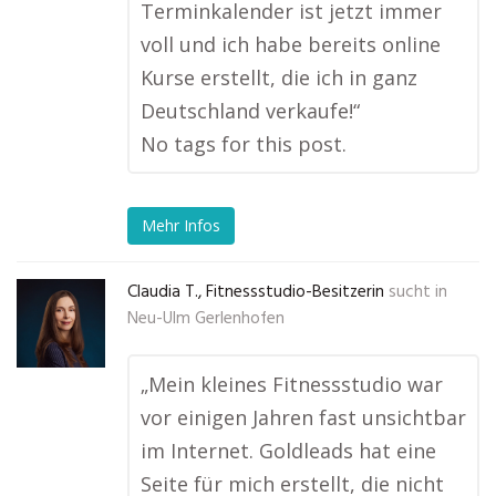
Terminkalender ist jetzt immer
voll und ich habe bereits online
Kurse erstellt, die ich in ganz
Deutschland verkaufe!“
No tags for this post.
Mehr Infos
Claudia T., Fitnessstudio-Besitzerin
sucht in
Neu-Ulm Gerlenhofen
„Mein kleines Fitnessstudio war
vor einigen Jahren fast unsichtbar
im Internet. Goldleads hat eine
Seite für mich erstellt, die nicht