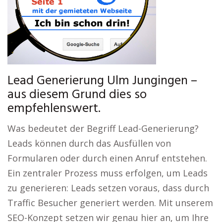
Lead Generierung Ulm Jungingen –
aus diesem Grund dies so
empfehlenswert.
Was bedeutet der Begriff Lead-Generierung?
Leads können durch das Ausfüllen von
Formularen oder durch einen Anruf entstehen.
Ein zentraler Prozess muss erfolgen, um Leads
zu generieren: Leads setzen voraus, dass durch
Traffic Besucher generiert werden. Mit unserem
SEO-Konzept setzen wir genau hier an, um Ihre