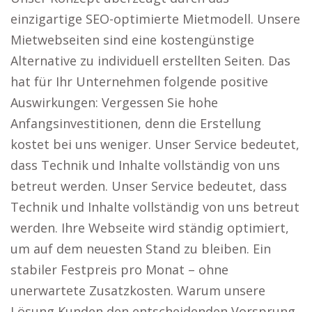
einzigartige SEO-optimierte Mietmodell. Unsere
Mietwebseiten sind eine kostengünstige
Alternative zu individuell erstellten Seiten. Das
hat für Ihr Unternehmen folgende positive
Auswirkungen: Vergessen Sie hohe
Anfangsinvestitionen, denn die Erstellung
kostet bei uns weniger. Unser Service bedeutet,
dass Technik und Inhalte vollständig von uns
betreut werden. Unser Service bedeutet, dass
Technik und Inhalte vollständig von uns betreut
werden. Ihre Webseite wird ständig optimiert,
um auf dem neuesten Stand zu bleiben. Ein
stabiler Festpreis pro Monat – ohne
unerwartete Zusatzkosten. Warum unsere
Lösung Kunden den entscheidenden Vorsprung