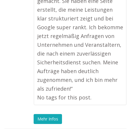
gemacht. Sie haben eine Seite
erstellt, die meine Leistungen
klar strukturiert zeigt und bei
Google super rankt. Ich bekomme
jetzt regelmäßig Anfragen von
Unternehmen und Veranstaltern,
die nach einem zuverlässigen
Sicherheitsdienst suchen. Meine
Aufträge haben deutlich
zugenommen, und ich bin mehr
als zufrieden!“
No tags for this post.
Mehr Infos