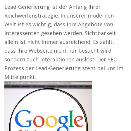
Lead-Generierung ist der Anfang Ihrer
Reichweitenstrategie. In unserer modernen
Welt ist es wichtig, dass Ihre Angebote von
Interessenten gesehen werden. Sichtbarkeit
allein ist nicht immer ausreichend. Es zählt,
dass Ihre Webseite nicht nur besucht wird,
sondern auch Interaktionen auslöst. Der SEO-
Prozess der Lead-Generierung steht bei uns im
Mittelpunkt.