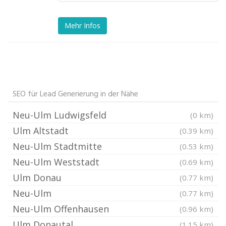
Mehr Infos
SEO für Lead Generierung in der Nähe
Neu-Ulm Ludwigsfeld
(0 km)
Ulm Altstadt
(0.39 km)
Neu-Ulm Stadtmitte
(0.53 km)
Neu-Ulm Weststadt
(0.69 km)
Ulm Donau
(0.77 km)
Neu-Ulm
(0.77 km)
Neu-Ulm Offenhausen
(0.96 km)
Ulm Donautal
(1.15 km)