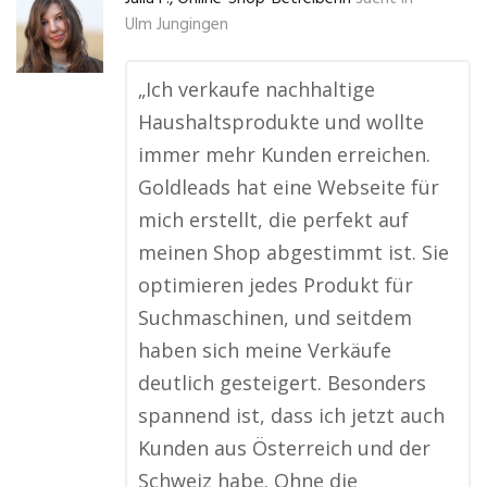
Ulm Jungingen
„Ich verkaufe nachhaltige
Haushaltsprodukte und wollte
immer mehr Kunden erreichen.
Goldleads hat eine Webseite für
mich erstellt, die perfekt auf
meinen Shop abgestimmt ist. Sie
optimieren jedes Produkt für
Suchmaschinen, und seitdem
haben sich meine Verkäufe
deutlich gesteigert. Besonders
spannend ist, dass ich jetzt auch
Kunden aus Österreich und der
Schweiz habe. Ohne die