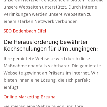
unsere Webseiten unterstützt. Durch interne
Verlinkungen werden unsere Webseiten zu
einem starken Netzwerk verbunden.
SEO Bodenbach Eifel
Die Herausforderung bewährter
Kochschulungen für Ulm Jungingen:
Ihre gemietete Webseite wird durch diese
Maßnahme ebenfalls sichtbarer. Die gemietete
Webseite gewinnt an Präsenz im Internet. Wir
bieten Ihnen eine Lösung, die sich perfekt
einfügt.
Online Marketing Breuna
Sie mieten eine Webseite von uns. Ihre