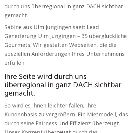
durch uns überregional in ganz DACH sichtbar
gemacht.
Sabine aus Ulm Jungingen sagt: Lead
Generierung Ulm Jungingen – 35 überglückliche
Gourmets. Wir gestalten Webseiten, die die
speziellen Anforderungen Ihres Unternehmens
erfüllen.
Ihre Seite wird durch uns
überregional in ganz DACH sichtbar
gemacht.
So wird es Ihnen leichter fallen, Ihre
Kundenbasis zu vergrößern. Ein Mietmodell, das
durch seine Fairness und Effizienz überzeugt.
Unser Konzept überzeugt durch das