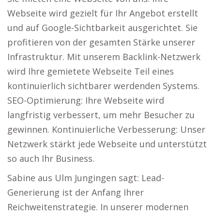
Webseite wird gezielt für Ihr Angebot erstellt
und auf Google-Sichtbarkeit ausgerichtet. Sie
profitieren von der gesamten Stärke unserer
Infrastruktur. Mit unserem Backlink-Netzwerk
wird Ihre gemietete Webseite Teil eines
kontinuierlich sichtbarer werdenden Systems.
SEO-Optimierung: Ihre Webseite wird
langfristig verbessert, um mehr Besucher zu
gewinnen. Kontinuierliche Verbesserung: Unser
Netzwerk stärkt jede Webseite und unterstützt
so auch Ihr Business.
Sabine aus Ulm Jungingen sagt: Lead-
Generierung ist der Anfang Ihrer
Reichweitenstrategie. In unserer modernen