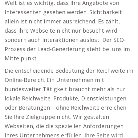
Welt ist es wichtig, dass Ihre Angebote von
Interessenten gesehen werden. Sichtbarkeit
allein ist nicht immer ausreichend. Es zählt,
dass Ihre Webseite nicht nur besucht wird,
sondern auch Interaktionen auslöst. Der SEO-
Prozess der Lead-Generierung steht bei uns im
Mittelpunkt.
Die entscheidende Bedeutung der Reichweite im
Online-Bereich. Ein Unternehmen mit
bundesweiter Tätigkeit braucht mehr als nur
lokale Reichweite. Produkte, Dienstleistungen
oder Beratungen – ohne Reichweite erreichen
Sie Ihre Zielgruppe nicht. Wir gestalten
Webseiten, die die speziellen Anforderungen
Ihres Unternehmens erfüllen. Ihre Seite wird