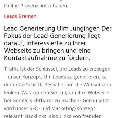
Online-Präsenz auszubauen.
Leads Bremen
Lead Generierung Ulm Jungingen Der
Fokus der Lead-Generierung liegt
darauf, Interessierte zu Ihrer
Webseite zu bringen und eine
Kontaktaufnahme zu fördern.
Traffic ist der Schlüssel, um Leads zu erzeugen
– unser Konzept. Um Leads zu generieren, ist
der erste Schritt, Besucher auf die Webseite zu
lenken. Was können Sie tun, um Ihre Webseite
bei Google sichtbarer zu machen? Genau jetzt
wird unser SEO- und Marketing-Konzept
relevant. Backlinks, also Links von fremden