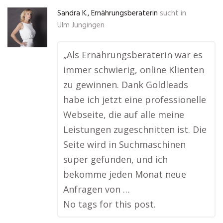
Sandra K., Ernährungsberaterin
sucht in
Ulm Jungingen
„Als Ernährungsberaterin war es
immer schwierig, online Klienten
zu gewinnen. Dank Goldleads
habe ich jetzt eine professionelle
Webseite, die auf alle meine
Leistungen zugeschnitten ist. Die
Seite wird in Suchmaschinen
super gefunden, und ich
bekomme jeden Monat neue
Anfragen von …
No tags for this post.