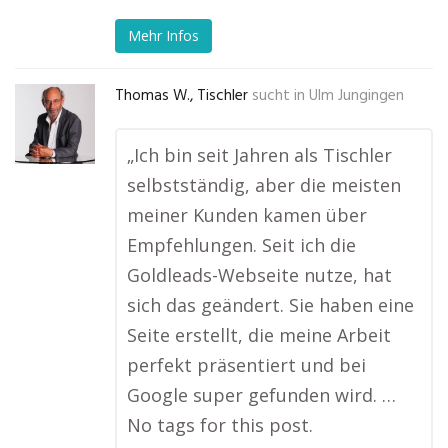
Mehr Infos
Thomas W., Tischler
sucht in
Ulm Jungingen
„Ich bin seit Jahren als Tischler
selbstständig, aber die meisten
meiner Kunden kamen über
Empfehlungen. Seit ich die
Goldleads-Webseite nutze, hat
sich das geändert. Sie haben eine
Seite erstellt, die meine Arbeit
perfekt präsentiert und bei
Google super gefunden wird. …
No tags for this post.