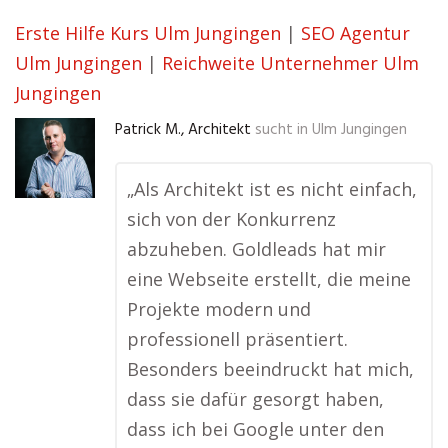
Erste Hilfe Kurs Ulm Jungingen
|
SEO Agentur
Ulm Jungingen
|
Reichweite Unternehmer Ulm
Jungingen
Patrick M., Architekt
sucht in
Ulm Jungingen
„Als Architekt ist es nicht einfach,
sich von der Konkurrenz
abzuheben. Goldleads hat mir
eine Webseite erstellt, die meine
Projekte modern und
professionell präsentiert.
Besonders beeindruckt hat mich,
dass sie dafür gesorgt haben,
dass ich bei Google unter den