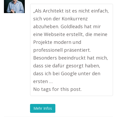
„Als Architekt ist es nicht einfach,
sich von der Konkurrenz
abzuheben. Goldleads hat mir
eine Webseite erstellt, die meine
Projekte modern und
professionell präsentiert.
Besonders beeindruckt hat mich,
dass sie dafür gesorgt haben,
dass ich bei Google unter den
ersten …
No tags for this post.
Mehr Infos