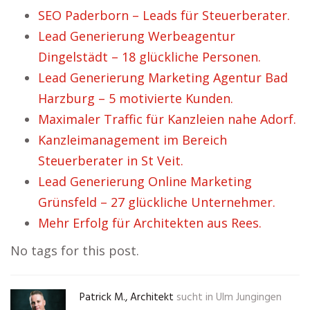
SEO Paderborn – Leads für Steuerberater.
Lead Generierung Werbeagentur
Dingelstädt – 18 glückliche Personen.
Lead Generierung Marketing Agentur Bad
Harzburg – 5 motivierte Kunden.
Maximaler Traffic für Kanzleien nahe Adorf.
Kanzleimanagement im Bereich
Steuerberater in St Veit.
Lead Generierung Online Marketing
Grünsfeld – 27 glückliche Unternehmer.
Mehr Erfolg für Architekten aus Rees.
No tags for this post.
Patrick M., Architekt
sucht in
Ulm Jungingen