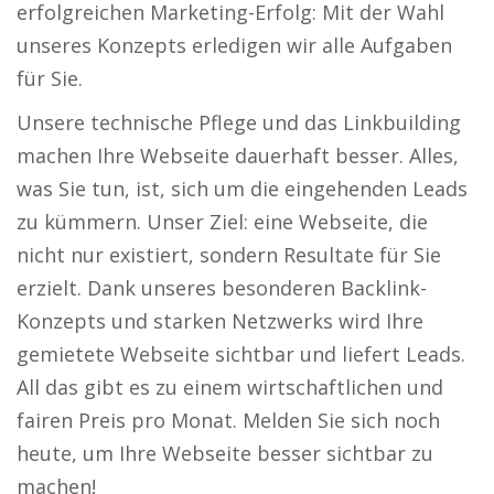
erfolgreichen Marketing-Erfolg: Mit der Wahl
unseres Konzepts erledigen wir alle Aufgaben
für Sie.
Unsere technische Pflege und das Linkbuilding
machen Ihre Webseite dauerhaft besser. Alles,
was Sie tun, ist, sich um die eingehenden Leads
zu kümmern. Unser Ziel: eine Webseite, die
nicht nur existiert, sondern Resultate für Sie
erzielt. Dank unseres besonderen Backlink-
Konzepts und starken Netzwerks wird Ihre
gemietete Webseite sichtbar und liefert Leads.
All das gibt es zu einem wirtschaftlichen und
fairen Preis pro Monat. Melden Sie sich noch
heute, um Ihre Webseite besser sichtbar zu
machen!