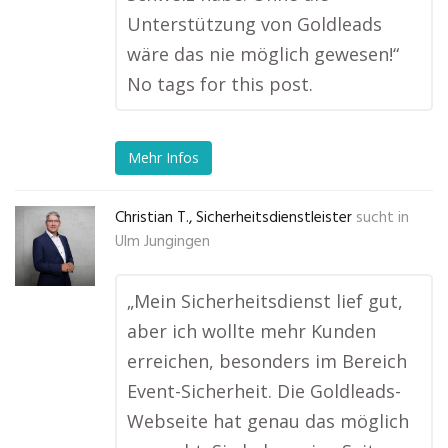
Unterstützung von Goldleads
wäre das nie möglich gewesen!“
No tags for this post.
Mehr Infos
Christian T., Sicherheitsdienstleister
sucht in
Ulm Jungingen
„Mein Sicherheitsdienst lief gut,
aber ich wollte mehr Kunden
erreichen, besonders im Bereich
Event-Sicherheit. Die Goldleads-
Webseite hat genau das möglich