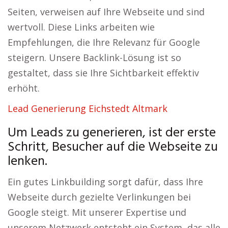
Seiten, verweisen auf Ihre Webseite und sind
wertvoll. Diese Links arbeiten wie
Empfehlungen, die Ihre Relevanz für Google
steigern. Unsere Backlink-Lösung ist so
gestaltet, dass sie Ihre Sichtbarkeit effektiv
erhöht.
Lead Generierung Eichstedt Altmark
Um Leads zu generieren, ist der erste
Schritt, Besucher auf die Webseite zu
lenken.
Ein gutes Linkbuilding sorgt dafür, dass Ihre
Webseite durch gezielte Verlinkungen bei
Google steigt. Mit unserer Expertise und
unserem Netzwerk entsteht ein System, das alle