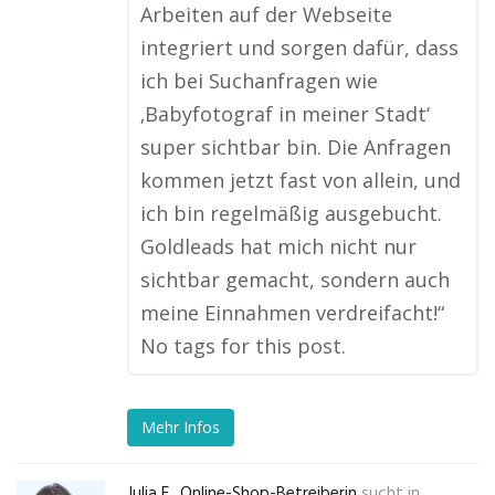
Arbeiten auf der Webseite
integriert und sorgen dafür, dass
ich bei Suchanfragen wie
‚Babyfotograf in meiner Stadt‘
super sichtbar bin. Die Anfragen
kommen jetzt fast von allein, und
ich bin regelmäßig ausgebucht.
Goldleads hat mich nicht nur
sichtbar gemacht, sondern auch
meine Einnahmen verdreifacht!“
No tags for this post.
Mehr Infos
Julia F., Online-Shop-Betreiberin
sucht in