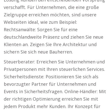
verschafft. Für Unternehmen, die eine große
Zielgruppe erreichen möchten, sind unsere
Webseiten ideal, wie zum Beispiel:
Rechtsanwälte: Sorgen Sie für eine
deutschlandweite Präsenz und ziehen Sie neue
Klienten an. Zeigen Sie Ihre Architektur und
sichern Sie sich neue Bauherren.
Steuerberater: Erreichen Sie Unternehmen und
Privatpersonen mit Ihren steuerlichen Services.
Sicherheitsdienste: Positionieren Sie sich als
bevorzugter Partner für Unternehmen und
Events in Sicherheitsfragen. Online-Händler: Mit
der richtigen Optimierung erreichen Sie mit
jedem Produkt mehr Kunden. Ihr Konzept für