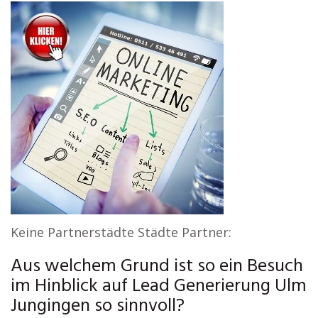
Keine Partnerstädte Städte Partner:
Aus welchem Grund ist so ein Besuch
im Hinblick auf Lead Generierung Ulm
Jungingen so sinnvoll?