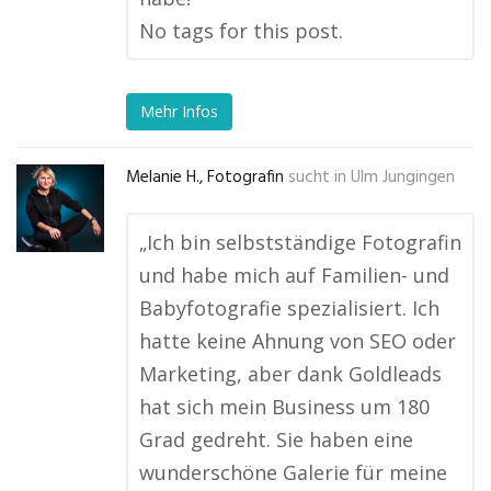
No tags for this post.
Mehr Infos
Melanie H., Fotografin
sucht in
Ulm Jungingen
„Ich bin selbstständige Fotografin
und habe mich auf Familien- und
Babyfotografie spezialisiert. Ich
hatte keine Ahnung von SEO oder
Marketing, aber dank Goldleads
hat sich mein Business um 180
Grad gedreht. Sie haben eine
wunderschöne Galerie für meine