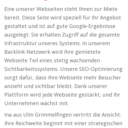
Eine unserer Webseiten steht Ihnen zur Miete
bereit. Diese Seite wird speziell für Ihr Angebot
gestaltet und ist auf gute Google-Ergebnisse
ausgelegt. Sie erhalten Zugriff auf die gesamte
Infrastruktur unseres Systems. In unserem
Backlink-Netzwerk wird Ihre gemietete
Webseite Teil eines stetig wachsenden
Sichtbarkeitssystems. Unsere SEO-Optimierung
sorgt dafür, dass Ihre Webseite mehr Besucher
anzieht und sichtbar bleibt. Dank unserer
Plattform wird jede Webseite gestärkt, und Ihr
Unternehmen wächst mit.
Ina aus Ulm Grimmelfingen vertritt die Ansicht:
Ihre Reichweite beginnt mit einer strategischen