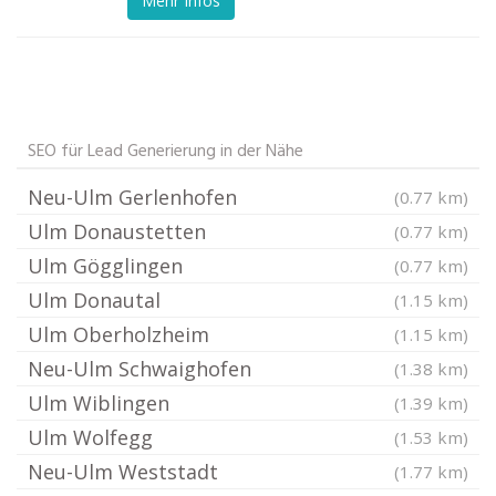
Mehr Infos
SEO für Lead Generierung in der Nähe
Neu-Ulm Gerlenhofen
(0.77 km)
Ulm Donaustetten
(0.77 km)
Ulm Gögglingen
(0.77 km)
Ulm Donautal
(1.15 km)
Ulm Oberholzheim
(1.15 km)
Neu-Ulm Schwaighofen
(1.38 km)
Ulm Wiblingen
(1.39 km)
Ulm Wolfegg
(1.53 km)
Neu-Ulm Weststadt
(1.77 km)