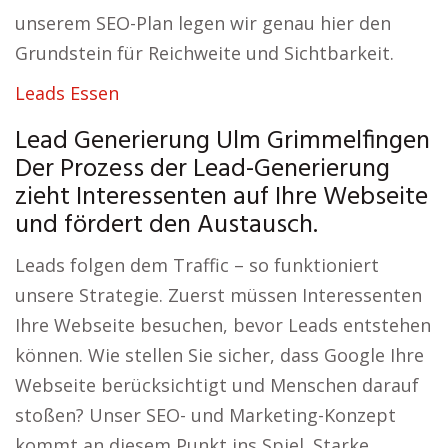
unserem SEO-Plan legen wir genau hier den
Grundstein für Reichweite und Sichtbarkeit.
Leads Essen
Lead Generierung Ulm Grimmelfingen
Der Prozess der Lead-Generierung
zieht Interessenten auf Ihre Webseite
und fördert den Austausch.
Leads folgen dem Traffic – so funktioniert
unsere Strategie. Zuerst müssen Interessenten
Ihre Webseite besuchen, bevor Leads entstehen
können. Wie stellen Sie sicher, dass Google Ihre
Webseite berücksichtigt und Menschen darauf
stoßen? Unser SEO- und Marketing-Konzept
kommt an diesem Punkt ins Spiel. Starke