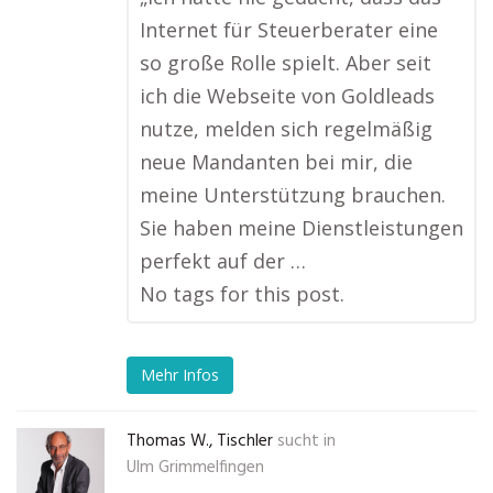
Internet für Steuerberater eine
so große Rolle spielt. Aber seit
ich die Webseite von Goldleads
nutze, melden sich regelmäßig
neue Mandanten bei mir, die
meine Unterstützung brauchen.
Sie haben meine Dienstleistungen
perfekt auf der …
No tags for this post.
Mehr Infos
Thomas W., Tischler
sucht in
Ulm Grimmelfingen