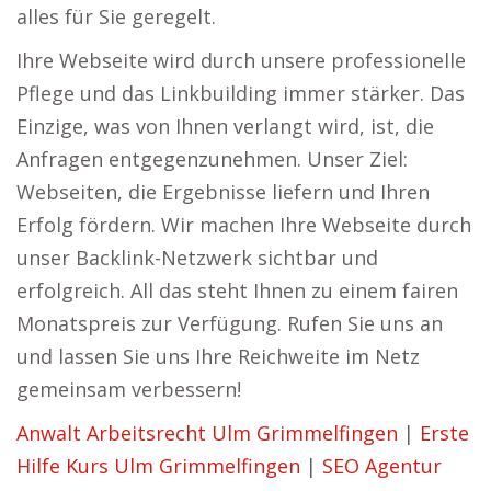
alles für Sie geregelt.
Ihre Webseite wird durch unsere professionelle
Pflege und das Linkbuilding immer stärker. Das
Einzige, was von Ihnen verlangt wird, ist, die
Anfragen entgegenzunehmen. Unser Ziel:
Webseiten, die Ergebnisse liefern und Ihren
Erfolg fördern. Wir machen Ihre Webseite durch
unser Backlink-Netzwerk sichtbar und
erfolgreich. All das steht Ihnen zu einem fairen
Monatspreis zur Verfügung. Rufen Sie uns an
und lassen Sie uns Ihre Reichweite im Netz
gemeinsam verbessern!
Anwalt Arbeitsrecht Ulm Grimmelfingen
|
Erste
Hilfe Kurs Ulm Grimmelfingen
|
SEO Agentur