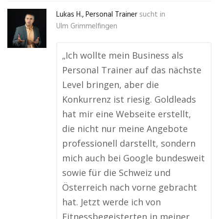
Lukas H., Personal Trainer
sucht in
Ulm Grimmelfingen
„Ich wollte mein Business als
Personal Trainer auf das nächste
Level bringen, aber die
Konkurrenz ist riesig. Goldleads
hat mir eine Webseite erstellt,
die nicht nur meine Angebote
professionell darstellt, sondern
mich auch bei Google bundesweit
sowie für die Schweiz und
Österreich nach vorne gebracht
hat. Jetzt werde ich von
Fitnessbegeisterten in meiner