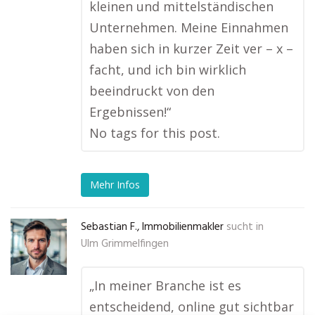
kleinen und mittelständischen
Unternehmen. Meine Einnahmen
haben sich in kurzer Zeit ver – x –
facht, und ich bin wirklich
beeindruckt von den
Ergebnissen!“
No tags for this post.
Mehr Infos
Sebastian F., Immobilienmakler
sucht in
Ulm Grimmelfingen
„In meiner Branche ist es
entscheidend, online gut sichtbar