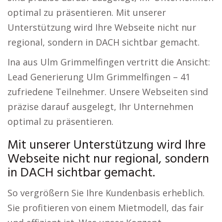
optimal zu präsentieren. Mit unserer
Unterstützung wird Ihre Webseite nicht nur
regional, sondern in DACH sichtbar gemacht.
Ina aus Ulm Grimmelfingen vertritt die Ansicht:
Lead Generierung Ulm Grimmelfingen – 41
zufriedene Teilnehmer. Unsere Webseiten sind
präzise darauf ausgelegt, Ihr Unternehmen
optimal zu präsentieren.
Mit unserer Unterstützung wird Ihre
Webseite nicht nur regional, sondern
in DACH sichtbar gemacht.
So vergrößern Sie Ihre Kundenbasis erheblich.
Sie profitieren von einem Mietmodell, das fair