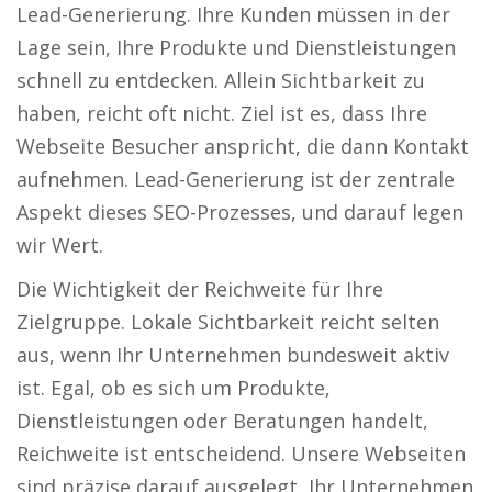
Lead-Generierung. Ihre Kunden müssen in der
Lage sein, Ihre Produkte und Dienstleistungen
schnell zu entdecken. Allein Sichtbarkeit zu
haben, reicht oft nicht. Ziel ist es, dass Ihre
Webseite Besucher anspricht, die dann Kontakt
aufnehmen. Lead-Generierung ist der zentrale
Aspekt dieses SEO-Prozesses, und darauf legen
wir Wert.
Die Wichtigkeit der Reichweite für Ihre
Zielgruppe. Lokale Sichtbarkeit reicht selten
aus, wenn Ihr Unternehmen bundesweit aktiv
ist. Egal, ob es sich um Produkte,
Dienstleistungen oder Beratungen handelt,
Reichweite ist entscheidend. Unsere Webseiten
sind präzise darauf ausgelegt, Ihr Unternehmen