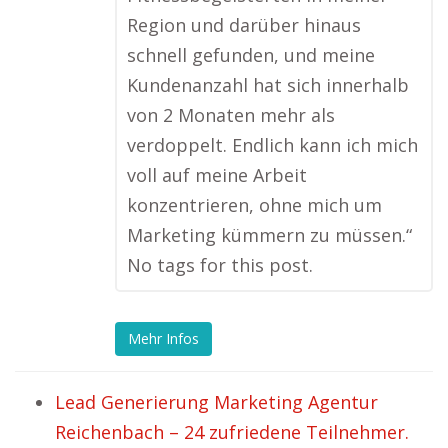
Region und darüber hinaus
schnell gefunden, und meine
Kundenanzahl hat sich innerhalb
von 2 Monaten mehr als
verdoppelt. Endlich kann ich mich
voll auf meine Arbeit
konzentrieren, ohne mich um
Marketing kümmern zu müssen.“
No tags for this post.
Mehr Infos
Lead Generierung Marketing Agentur
Reichenbach – 24 zufriedene Teilnehmer.