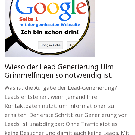
Wieso der Lead Generierung Ulm
Grimmelfingen so notwendig ist.
Was ist die Aufgabe der Lead-Generierung?
Leads entstehen, wenn jemand Ihre
Kontaktdaten nutzt, um Informationen zu
erhalten. Der erste Schritt zur Generierung von
Leads ist unabdingbar: Ohne Traffic gibt es
keine Besucher und damit auch keine Leads. Mit