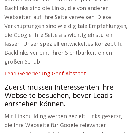
Backlinks sind die Links, die von anderen
Webseiten auf Ihre Seite verweisen. Diese
Verknüpfungen sind wie digitale Empfehlungen,
die Google Ihre Seite als wichtig einstufen
lassen. Unser speziell entwickeltes Konzept für
Backlinks verleiht Ihrer Sichtbarkeit einen
großen Schub.
Lead Generierung Genf Altstadt
Zuerst müssen Interessenten Ihre
Webseite besuchen, bevor Leads
entstehen können.
Mit Linkbuilding werden gezielt Links gesetzt,
die Ihre Webseite für Google relevanter