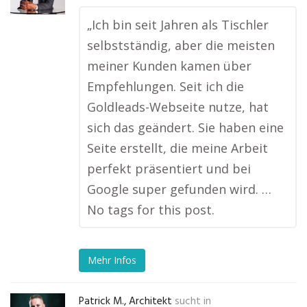
„Ich bin seit Jahren als Tischler
selbstständig, aber die meisten
meiner Kunden kamen über
Empfehlungen. Seit ich die
Goldleads-Webseite nutze, hat
sich das geändert. Sie haben eine
Seite erstellt, die meine Arbeit
perfekt präsentiert und bei
Google super gefunden wird. …
No tags for this post.
Mehr Infos
Patrick M., Architekt
sucht in