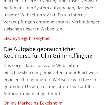
machen. Unsere Erfahrung und unser Netzwerk
helfen uns, ein System aufzubauen, das jede
unserer Webseiten stärkt. Durch interne
Verknüpfungen entstehen starke Verbindungen
zwischen unseren Webseiten.
SEO Byhleguhre-Byhlen
Die Aufgabe gebräuchlicher
Kochkurse für Ulm Grimmelfingen:
Das sorgt dafür, dass alle Webseiten,
einschließlich der gemieteten, mehr Reichweite
erzielen. Ihre gemietete Webseite wird besser
gefunden. Unsere Lösung ist optimal auf Ihre
Anforderungen abgestimmt.
Online Marketing Eckelsheim