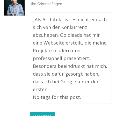
Ulm Grimmelfingen
„Als Architekt ist es nicht einfach,
sich von der Konkurrenz
abzuheben. Goldleads hat mir
eine Webseite erstellt, die meine
Projekte modern und
professionell präsentiert.
Besonders beeindruckt hat mich,
dass sie dafür gesorgt haben,
dass ich bei Google unter den
ersten …
No tags for this post.