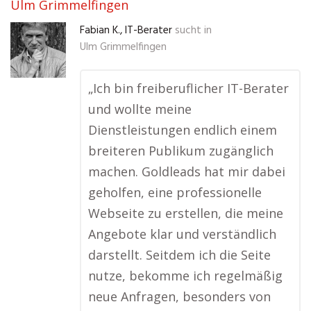
Ulm Grimmelfingen
Fabian K., IT-Berater
sucht in
Ulm Grimmelfingen
„Ich bin freiberuflicher IT-Berater
und wollte meine
Dienstleistungen endlich einem
breiteren Publikum zugänglich
machen. Goldleads hat mir dabei
geholfen, eine professionelle
Webseite zu erstellen, die meine
Angebote klar und verständlich
darstellt. Seitdem ich die Seite
nutze, bekomme ich regelmäßig
neue Anfragen, besonders von