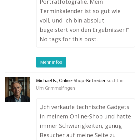
Porträtfotografie. Mein
Terminkalender ist so gut wie
voll, und ich bin absolut
begeistert von den Ergebnissen!“
No tags for this post.
Mehr Infos
Michael B., Online-Shop-Betreiber
sucht in
Ulm Grimmelfingen
„Ich verkaufe technische Gadgets
in meinem Online-Shop und hatte
immer Schwierigkeiten, genug
Besucher auf meine Seite zu