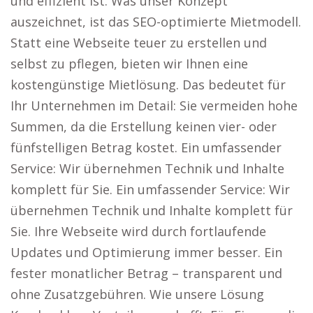
und effizient ist. Was unser Konzept
auszeichnet, ist das SEO-optimierte Mietmodell.
Statt eine Webseite teuer zu erstellen und
selbst zu pflegen, bieten wir Ihnen eine
kostengünstige Mietlösung. Das bedeutet für
Ihr Unternehmen im Detail: Sie vermeiden hohe
Summen, da die Erstellung keinen vier- oder
fünfstelligen Betrag kostet. Ein umfassender
Service: Wir übernehmen Technik und Inhalte
komplett für Sie. Ein umfassender Service: Wir
übernehmen Technik und Inhalte komplett für
Sie. Ihre Webseite wird durch fortlaufende
Updates und Optimierung immer besser. Ein
fester monatlicher Betrag – transparent und
ohne Zusatzgebühren. Wie unsere Lösung