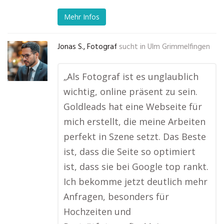
Mehr Infos
Jonas S., Fotograf
sucht in
Ulm Grimmelfingen
„Als Fotograf ist es unglaublich
wichtig, online präsent zu sein.
Goldleads hat eine Webseite für
mich erstellt, die meine Arbeiten
perfekt in Szene setzt. Das Beste
ist, dass die Seite so optimiert
ist, dass sie bei Google top rankt.
Ich bekomme jetzt deutlich mehr
Anfragen, besonders für
Hochzeiten und