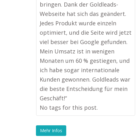
bringen. Dank der Goldleads-
Webseite hat sich das geändert.
Jedes Produkt wurde einzeln
optimiert, und die Seite wird jetzt
viel besser bei Google gefunden.
Mein Umsatz ist in wenigen
Monaten um 60 % gestiegen, und
ich habe sogar internationale
Kunden gewonnen. Goldleads war
die beste Entscheidung für mein
Geschäft!“
No tags for this post.
Mehr Infos