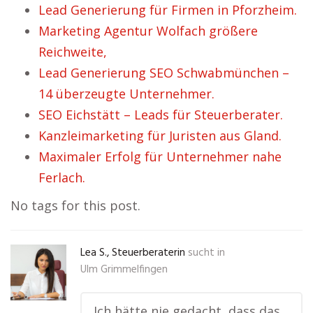
Lead Generierung für Firmen in Pforzheim.
Marketing Agentur Wolfach größere
Reichweite,
Lead Generierung SEO Schwabmünchen –
14 überzeugte Unternehmer.
SEO Eichstätt – Leads für Steuerberater.
Kanzleimarketing für Juristen aus Gland.
Maximaler Erfolg für Unternehmer nahe
Ferlach.
No tags for this post.
Lea S., Steuerberaterin
sucht in
Ulm Grimmelfingen
„Ich hätte nie gedacht, dass das