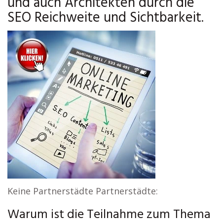
und auch Architekten durch die
SEO Reichweite und Sichtbarkeit.
Keine Partnerstädte Partnerstädte:
Warum ist die Teilnahme zum Thema