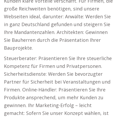
Kunden klare Vorteile verschafft. Für Firmen, die
große Reichweiten benötigen, sind unsere
Webseiten ideal, darunter: Anwälte: Werden Sie
in ganz Deutschland gefunden und steigern Sie
Ihre Mandantenzahlen. Architekten: Gewinnen
Sie Bauherren durch die Präsentation Ihrer
Bauprojekte.
Steuerberater: Präsentieren Sie Ihre steuerliche
Kompetenz für Firmen und Privatpersonen.
Sicherheitsdienste: Werden Sie bevorzugter
Partner für Sicherheit bei Veranstaltungen und
Firmen. Online-Händler: Präsentieren Sie Ihre
Produkte ansprechend, um mehr Kunden zu
gewinnen. Ihr Marketing-Erfolg – leicht
gemacht: Sofern Sie unser Konzept wählen, ist