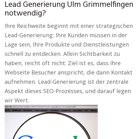
Lead Generierung Ulm Grimmelfingen
notwendig?
Ihre Reichweite beginnt mit einer strategischen
Lead-Generierung. Ihre Kunden müssen in der
Lage sein, Ihre Produkte und Dienstleistungen
schnell zu entdecken. Allein Sichtbarkeit zu
haben, reicht oft nicht. Ziel ist es, dass Ihre
Webseite Besucher anspricht, die dann Kontakt
aufnehmen. Lead-Generierung ist der zentrale
Aspekt dieses SEO-Prozesses, und darauf legen
wir Wert.