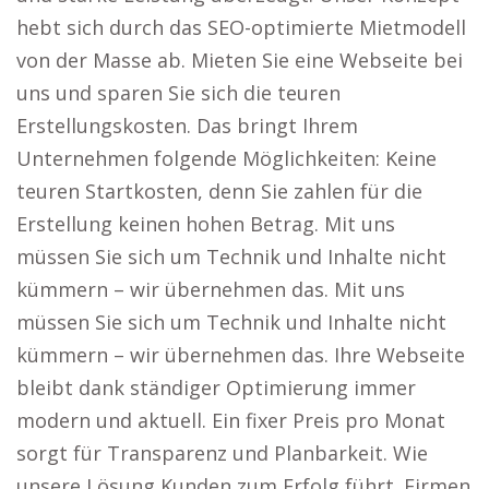
hebt sich durch das SEO-optimierte Mietmodell
von der Masse ab. Mieten Sie eine Webseite bei
uns und sparen Sie sich die teuren
Erstellungskosten. Das bringt Ihrem
Unternehmen folgende Möglichkeiten: Keine
teuren Startkosten, denn Sie zahlen für die
Erstellung keinen hohen Betrag. Mit uns
müssen Sie sich um Technik und Inhalte nicht
kümmern – wir übernehmen das. Mit uns
müssen Sie sich um Technik und Inhalte nicht
kümmern – wir übernehmen das. Ihre Webseite
bleibt dank ständiger Optimierung immer
modern und aktuell. Ein fixer Preis pro Monat
sorgt für Transparenz und Planbarkeit. Wie
unsere Lösung Kunden zum Erfolg führt. Firmen