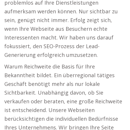
problemlos auf Ihre Dienstleistungen
aufmerksam werden können. Nur sichtbar zu
sein, genügt nicht immer. Erfolg zeigt sich,
wenn Ihre Webseite aus Besuchern echte
Interessenten macht. Wir haben uns darauf
fokussiert, den SEO-Prozess der Lead-
Generierung erfolgreich umzusetzen.
Warum Reichweite die Basis für Ihre
Bekanntheit bildet. Ein überregional tätiges
Geschäft benötigt mehr als nur lokale
Sichtbarkeit. Unabhängig davon, ob Sie
verkaufen oder beraten, eine große Reichweite
ist entscheidend. Unsere Webseiten
berücksichtigen die individuellen Bedürfnisse
Ihres Unternehmens. Wir bringen Ihre Seite