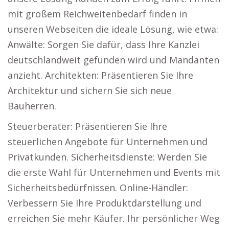
mit großem Reichweitenbedarf finden in
unseren Webseiten die ideale Lösung, wie etwa:
Anwälte: Sorgen Sie dafür, dass Ihre Kanzlei
deutschlandweit gefunden wird und Mandanten
anzieht. Architekten: Präsentieren Sie Ihre
Architektur und sichern Sie sich neue
Bauherren.
Steuerberater: Präsentieren Sie Ihre
steuerlichen Angebote für Unternehmen und
Privatkunden. Sicherheitsdienste: Werden Sie
die erste Wahl für Unternehmen und Events mit
Sicherheitsbedürfnissen. Online-Händler:
Verbessern Sie Ihre Produktdarstellung und
erreichen Sie mehr Käufer. Ihr persönlicher Weg