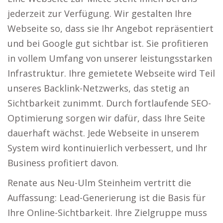
jederzeit zur Verfügung. Wir gestalten Ihre
Webseite so, dass sie Ihr Angebot repräsentiert
und bei Google gut sichtbar ist. Sie profitieren
in vollem Umfang von unserer leistungsstarken
Infrastruktur. Ihre gemietete Webseite wird Teil
unseres Backlink-Netzwerks, das stetig an
Sichtbarkeit zunimmt. Durch fortlaufende SEO-
Optimierung sorgen wir dafür, dass Ihre Seite
dauerhaft wächst. Jede Webseite in unserem
System wird kontinuierlich verbessert, und Ihr
Business profitiert davon.
Renate aus Neu-Ulm Steinheim vertritt die
Auffassung: Lead-Generierung ist die Basis für
Ihre Online-Sichtbarkeit. Ihre Zielgruppe muss