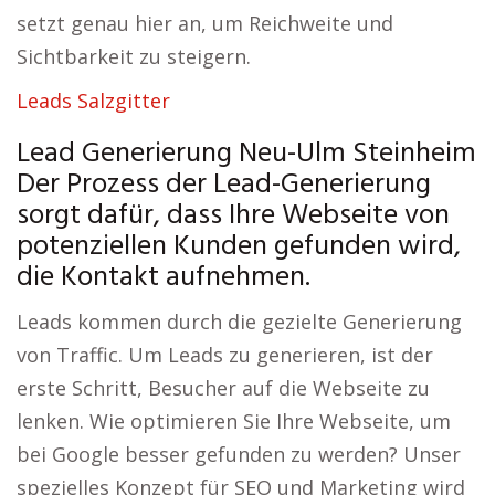
setzt genau hier an, um Reichweite und
Sichtbarkeit zu steigern.
Leads Salzgitter
Lead Generierung Neu-Ulm Steinheim
Der Prozess der Lead-Generierung
sorgt dafür, dass Ihre Webseite von
potenziellen Kunden gefunden wird,
die Kontakt aufnehmen.
Leads kommen durch die gezielte Generierung
von Traffic. Um Leads zu generieren, ist der
erste Schritt, Besucher auf die Webseite zu
lenken. Wie optimieren Sie Ihre Webseite, um
bei Google besser gefunden zu werden? Unser
spezielles Konzept für SEO und Marketing wird