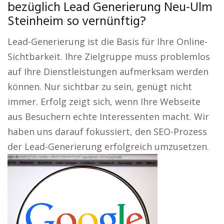
bezüglich Lead Generierung Neu-Ulm
Steinheim so vernünftig?
Lead-Generierung ist die Basis für Ihre Online-
Sichtbarkeit. Ihre Zielgruppe muss problemlos
auf Ihre Dienstleistungen aufmerksam werden
können. Nur sichtbar zu sein, genügt nicht
immer. Erfolg zeigt sich, wenn Ihre Webseite
aus Besuchern echte Interessenten macht. Wir
haben uns darauf fokussiert, den SEO-Prozess
der Lead-Generierung erfolgreich umzusetzen.