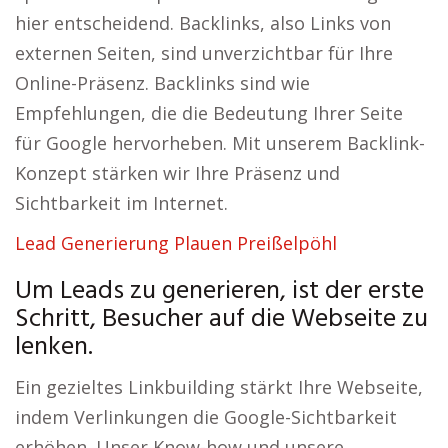
hier entscheidend. Backlinks, also Links von
externen Seiten, sind unverzichtbar für Ihre
Online-Präsenz. Backlinks sind wie
Empfehlungen, die die Bedeutung Ihrer Seite
für Google hervorheben. Mit unserem Backlink-
Konzept stärken wir Ihre Präsenz und
Sichtbarkeit im Internet.
Lead Generierung Plauen Preißelpöhl
Um Leads zu generieren, ist der erste
Schritt, Besucher auf die Webseite zu
lenken.
Ein gezieltes Linkbuilding stärkt Ihre Webseite,
indem Verlinkungen die Google-Sichtbarkeit
erhöhen. Unser Know-how und unsere