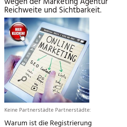
wegen der Marketing Agentur
Reichweite und Sichtbarkeit.
Keine Partnerstädte Partnerstädte:
Warum ist die Registrierung