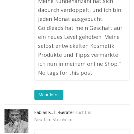
Meine Kundenanzahl hat sich
dadurch verdoppelt, und ich bin
jeden Monat ausgebucht.
Goldleads hat mein Geschäft auf
ein neues Level gehoben! Meine
selbst entwickelten Kosmetik
Produkte und Tipps vermarkte
ich nun in meinem online Shop.“
No tags for this post.
Mehr Infos
Fabian K., IT-Berater
sucht in
Neu-Ulm Steinheim