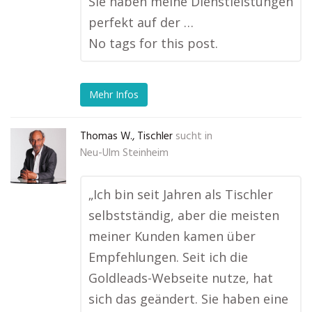
Sie haben meine Dienstleistungen
perfekt auf der …
No tags for this post.
Mehr Infos
Thomas W., Tischler
sucht in
Neu-Ulm Steinheim
„Ich bin seit Jahren als Tischler
selbstständig, aber die meisten
meiner Kunden kamen über
Empfehlungen. Seit ich die
Goldleads-Webseite nutze, hat
sich das geändert. Sie haben eine