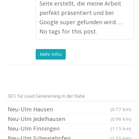
Seite erstellt, die meine Arbeit
perfekt präsentiert und bei
Google super gefunden wird. …
No tags for this post.
Mehr Infos
SEO für Lead Generierung in der Nähe
Neu-Ulm Hausen
(0.77 km)
Neu-Ulm Jedelhausen
(0.96 km)
Neu-Ulm Finningen
(1.15 km)
Neu-Ulm Schwaighofen
(1.53 km)