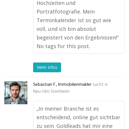
Hochzeiten und
Porträtfotografie. Mein
Terminkalender ist so gut wie
voll, und ich bin absolut
begeistert von den Ergebnissen!“
No tags for this post.
Mehr Infos
Sebastian F., Immobilienmakler
sucht in
Neu-Ulm Steinheim
„In meiner Branche ist es
entscheidend, online gut sichtbar
zu sein. Goldleads hat mir eine