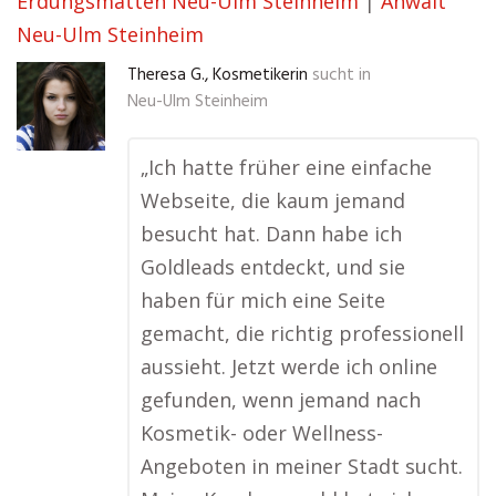
Erdungsmatten Neu-Ulm Steinheim
|
Anwalt
Neu-Ulm Steinheim
Theresa G., Kosmetikerin
sucht in
Neu-Ulm Steinheim
„Ich hatte früher eine einfache
Webseite, die kaum jemand
besucht hat. Dann habe ich
Goldleads entdeckt, und sie
haben für mich eine Seite
gemacht, die richtig professionell
aussieht. Jetzt werde ich online
gefunden, wenn jemand nach
Kosmetik- oder Wellness-
Angeboten in meiner Stadt sucht.