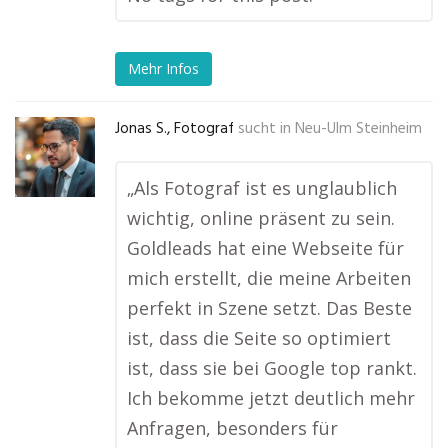
Mehr Infos
Jonas S., Fotograf
sucht in
Neu-Ulm Steinheim
„Als Fotograf ist es unglaublich
wichtig, online präsent zu sein.
Goldleads hat eine Webseite für
mich erstellt, die meine Arbeiten
perfekt in Szene setzt. Das Beste
ist, dass die Seite so optimiert
ist, dass sie bei Google top rankt.
Ich bekomme jetzt deutlich mehr
Anfragen, besonders für