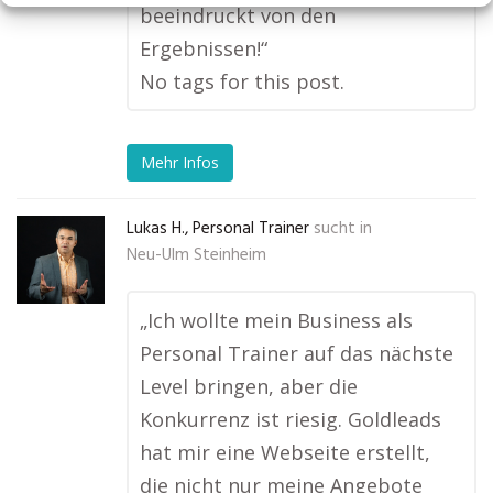
beeindruckt von den
Ergebnissen!“
No tags for this post.
Mehr Infos
Lukas H., Personal Trainer
sucht in
Neu-Ulm Steinheim
„Ich wollte mein Business als
Personal Trainer auf das nächste
Level bringen, aber die
Konkurrenz ist riesig. Goldleads
hat mir eine Webseite erstellt,
die nicht nur meine Angebote