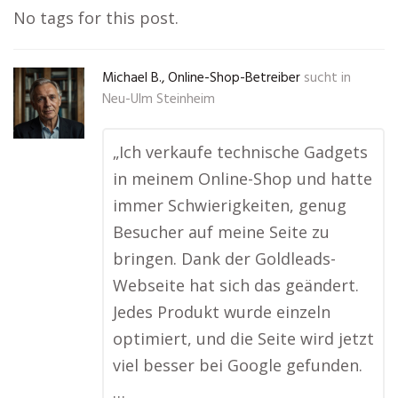
No tags for this post.
Michael B., Online-Shop-Betreiber
sucht in
Neu-Ulm Steinheim
„Ich verkaufe technische Gadgets
in meinem Online-Shop und hatte
immer Schwierigkeiten, genug
Besucher auf meine Seite zu
bringen. Dank der Goldleads-
Webseite hat sich das geändert.
Jedes Produkt wurde einzeln
optimiert, und die Seite wird jetzt
viel besser bei Google gefunden.
…