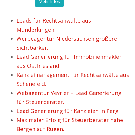
Mehr Infos
Leads für Rechtsanwälte aus
Munderkingen.
Werbeagentur Niedersachsen größere
Sichtbarkeit,
Lead Generierung für Immobilienmakler
aus Ostfriesland.
Kanzleimanagement für Rechtsanwälte aus
Schenefeld.
Webagentur Veyrier – Lead Generierung
für Steuerberater.
Lead Generierung für Kanzleien in Perg.
Maximaler Erfolg für Steuerberater nahe
Bergen auf Rügen.