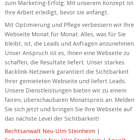
zum Marketing-Erfolg: Mit unserem Konzept ist
Ihre Arbeit erledigt, bevor sie anfängt.
Mit Optimierung und Pflege verbessern wir Ihre
Webseite Monat für Monat. Alles, was für Sie
bleibt, ist, die Leads und Anfragen anzunehmen.
Unser Anspruch ist es, Ihnen eine Webseite zu
schaffen, die Resultate liefert. Unser starkes
Backlink-Netzwerk garantiert die Sichtbarkeit
Ihrer gemieteten Webseite und liefert Leads.
Unsere Dienstleistungen bieten wir zu einem
fairen, überschaubaren Monatspreis an. Melden
Sie sich jetzt und bringen Sie Ihre Webseite auf
das nächste Level der Sichtbarkeit!
Rechtsanwalt Neu-Ulm Steinheim
|