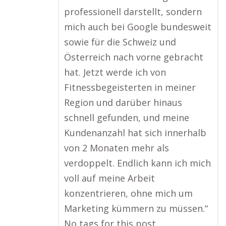
professionell darstellt, sondern
mich auch bei Google bundesweit
sowie für die Schweiz und
Österreich nach vorne gebracht
hat. Jetzt werde ich von
Fitnessbegeisterten in meiner
Region und darüber hinaus
schnell gefunden, und meine
Kundenanzahl hat sich innerhalb
von 2 Monaten mehr als
verdoppelt. Endlich kann ich mich
voll auf meine Arbeit
konzentrieren, ohne mich um
Marketing kümmern zu müssen.“
No tags for this post.