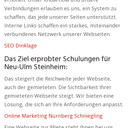
Verbindungen erlauben es uns, ein System zu
schaffen, das jede unserer Seiten unterstützt.
Interne Links schaffen ein starkes, miteinander
verbundenes Netzwerk unserer Webseiten.
SEO Dinklage
Das Ziel erprobter Schulungen für
Neu-Ulm Steinheim:
Das steigert die Reichweite jeder Webseite,
auch der gemieteten. Die Sichtbarkeit Ihrer
gemieteten Webseite steigt. Wir bieten eine
Lösung, die sich an Ihre Anforderungen anpasst.
Online Marketing Nürnberg Schniegling
Eine Webseite zur Miete steht Ihnen bei uns