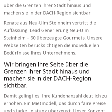
über die Grenzen Ihrer Stadt hinaus und
machen sie in der DACH-Region sichtbar.
Renate aus Neu-Ulm Steinheim vertritt die
Auffassung: Lead Generierung Neu-Ulm
Steinheim – 60 überzeugte Gourmets. Unsere
Webseiten berücksichtigen die individuellen
Bedürfnisse Ihres Unternehmens.
Wir bringen Ihre Seite über die
Grenzen Ihrer Stadt hinaus und
machen sie in der DACH-Region
sichtbar.
Damit gelingt es, Ihre Kundenanzahl deutlich zu
erhöhen. Ein Mietmodell, das durch faire Preise
und starke Leistung überzeugt. Unser Konzept