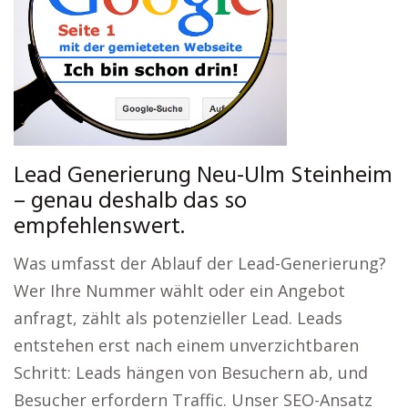
Lead Generierung Neu-Ulm Steinheim
– genau deshalb das so
empfehlenswert.
Was umfasst der Ablauf der Lead-Generierung?
Wer Ihre Nummer wählt oder ein Angebot
anfragt, zählt als potenzieller Lead. Leads
entstehen erst nach einem unverzichtbaren
Schritt: Leads hängen von Besuchern ab, und
Besucher erfordern Traffic. Unser SEO-Ansatz