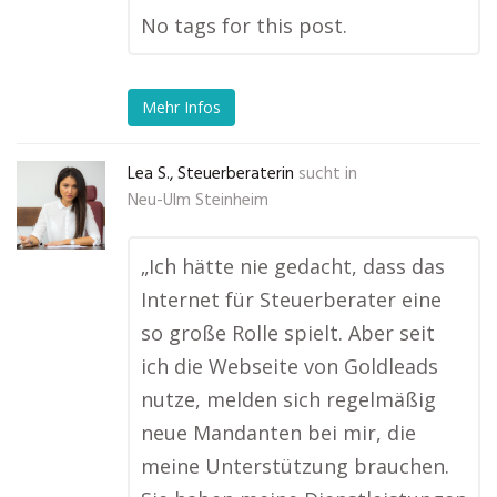
No tags for this post.
Mehr Infos
Lea S., Steuerberaterin
sucht in
Neu-Ulm Steinheim
„Ich hätte nie gedacht, dass das
Internet für Steuerberater eine
so große Rolle spielt. Aber seit
ich die Webseite von Goldleads
nutze, melden sich regelmäßig
neue Mandanten bei mir, die
meine Unterstützung brauchen.